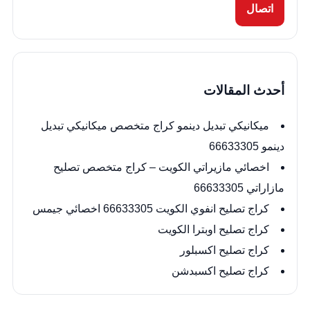
اتصال
أحدث المقالات
ميكانيكي تبديل دينمو كراج متخصص ميكانيكي تبديل
دينمو 66633305
اخصائي مازيراتي الكويت – كراج متخصص تصليح
مازاراتي 66633305
كراج تصليح انفوي الكويت 66633305 اخصائي جيمس
كراج تصليح اوبترا الكويت
كراج تصليح اكسبلور
كراج تصليح اكسبدشن