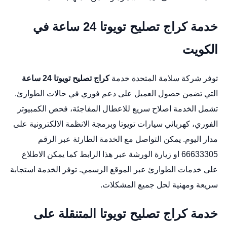
خدمة كراج تصليح تويوتا 24 ساعة في
الكويت
توفر شركة سلامة المتحدة خدمة
كراج تصليح تويوتا 24 ساعة
التي تضمن حصول العميل على دعم فوري في حالات الطوارئ.
تشمل الخدمة اصلاح سريع للاعطال المفاجئة، فحص الكمبيوتر
الفوري،
كهربائي سيارات تويوتا
وبرمجة الانظمة الالكترونية على
مدار اليوم. يمكن التواصل مع الخدمة الطارئة عبر الرقم
66633305 او زيارة الورشة عبر
هذا الرابط
كما يمكن الاطلاع
على خدمات الطوارئ عبر
الموقع الرسمي
. توفر الخدمة استجابة
سريعة ومهنية لحل جميع المشكلات.
خدمة كراج تصليح تويوتا المتنقلة على