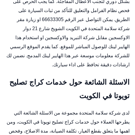
بشكل دوري لتجنب الاعطال المفاجئة. كما يجب الحرص على
فحص نظام الفرامل والتعليق للتأكد من ثبات السيارة على
الطريق. يمكن التواصل عبر الرقم 66633305 او زيارة مقر
شركة سلامة المتحدة في الكويت الشويخ شارع 21 دوار
الاوكسجين مقابل شركة التبريد والاوكسجين او استخدام هذا
الهايبر لينك للوصول المباشر للموقع. كما يقدم الموقع الرسمي
للشركة معلومات موسعة عبر هذا الهايبر لينك المدمج. نضمن لك
ارشادات دقيقة تحافظ على اداء سيارتك.
الاسئلة الشائعة حول خدمات كراج تصليح
تويوتا في الكويت
لدى شركة سلامة المتحدة مجموعة من الاسئلة الشائعة التي
يطرحها العملاء حول خدمات كراج تصليح تويوتا في الكويت، ومن
اهمها ما يتعلق بقطع الغيار، تكلفة الصيانة، مدة الاصلاح، وفحص