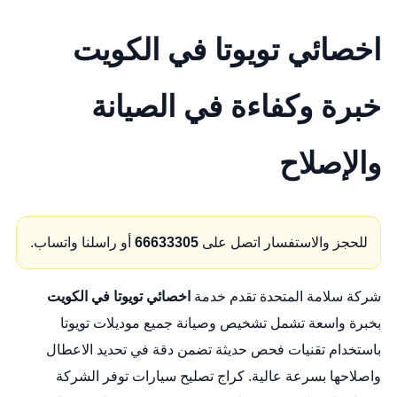
اخصائي تويوتا في الكويت
خبرة وكفاءة في الصيانة
والإصلاح
للحجز والاستفسار اتصل على
66633305
أو راسلنا واتساب.
شركة سلامة المتحدة تقدم خدمة
اخصائي تويوتا في الكويت
بخبرة واسعة تشمل تشخيص وصيانة جميع موديلات تويوتا
باستخدام تقنيات فحص حديثة تضمن دقة في تحديد الاعطال
واصلاحها بسرعة عالية.
كراج تصليح سيارات
توفر الشركة