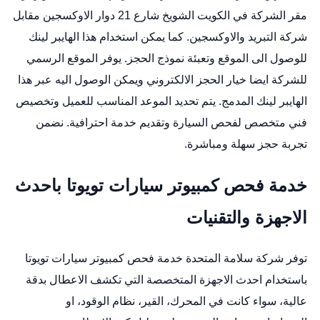
مقر الشركة في الكويت الشويخ شارع 21 دوار الاوكسجين مقابل
شركة التبريد والاوكسجين. كما يمكن استخدام هذا الهايبر لينك
للوصول الى الموقع وتعبئة نموذج الحجز. يوفر الموقع الرسمي
للشركة ايضا خيار الحجز الالكتروني ويمكن الوصول اليه عبر هذا
الهايبر لينك المدمج. يتم تحديد الموعد المناسب للعميل وتخصيص
فني متخصص لفحص السيارة وتقديم خدمة احترافية. نضمن
تجربة حجز سهلة ومباشرة.
خدمة فحص كمبيوتر سيارات تويوتا باحدث
الاجهزة والتقنيات
توفر شركة سلامة المتحدة خدمة فحص كمبيوتر سيارات تويوتا
باستخدام احدث الاجهزة المتخصصة التي تكشف الاعطال بدقة
عالية، سواء كانت في المحرك، القير، نظام الوقود، او