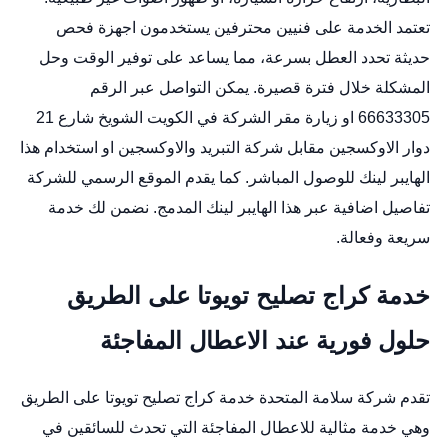
تعتمد الخدمة على فنيين محترفين يستخدمون اجهزة فحص
حديثة تحدد العطل بسرعة، مما يساعد على توفير الوقت وحل
المشكلة خلال فترة قصيرة. يمكن التواصل عبر الرقم
66633305 او زيارة مقر الشركة في الكويت الشويخ شارع 21
دوار الاوكسجين مقابل شركة التبريد والاوكسجين او استخدام هذا
الهايبر لينك للوصول المباشر. كما يقدم الموقع الرسمي للشركة
تفاصيل اضافية عبر هذا الهايبر لينك المدمج. نضمن لك خدمة
سريعة وفعالة.
خدمة كراج تصليح تويوتا على الطريق
حلول فورية عند الاعطال المفاجئة
تقدم شركة سلامة المتحدة خدمة كراج تصليح تويوتا على الطريق
وهي خدمة مثالية للاعطال المفاجئة التي تحدث للسائقين في