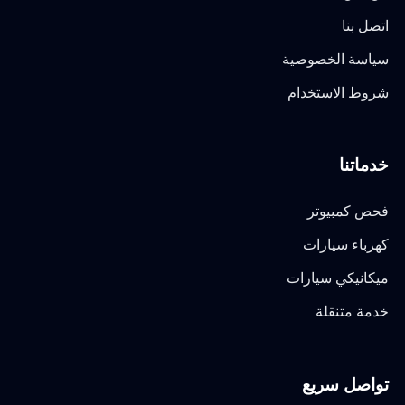
اتصل بنا
سياسة الخصوصية
شروط الاستخدام
خدماتنا
فحص كمبيوتر
كهرباء سيارات
ميكانيكي سيارات
خدمة متنقلة
تواصل سريع