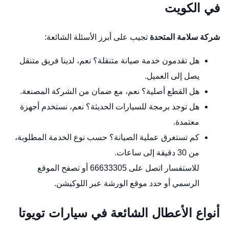
في الكويت
شركة سلامة المتحدة
تجيب على أبرز الأسئلة الشائعة:
هل تقدمون خدمة صيانة متنقلة؟ نعم، لدينا فريق متنقل
يصل إلى العميل.
هل القطع أصلية؟ نعم، مع ضمان من الشركة المصنعة.
هل توجد برمجة للسيارات الحديثة؟ نعم، نستخدم أجهزة
معتمدة.
كم تستغرق عملية الصيانة؟ حسب نوع الخدمة المطلوبة،
من 30 دقيقة إلى ساعات.
للاستفسار اتصل على 66633305 أو تصفح
الموقع
الرسمي
أو حدد موقع الورشة عبر
اللوكيشن
.
أنواع الأعطال الشائعة في سيارات تويوتا