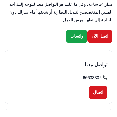
مدار 24 ساعة، وكل ما عليك هو التواصل معنا ليتوجه إليك أحد
الفنيين المتخصصين لتبديل البطارية أو شحنها أمام منزلك دون
الحاجة إلي نقلها لورش العمل.
اتصل الآن
واتساب
تواصل معنا
66633305
اتصال