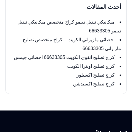
أحدث المقالات
ميكانيكي تبديل دينمو كراج متخصص ميكانيكي تبديل
دينمو 66633305
اخصائي مازيراتي الكويت – كراج متخصص تصليح
مازاراتي 66633305
كراج تصليح انفوي الكويت 66633305 اخصائي جيمس
كراج تصليح اوبترا الكويت
كراج تصليح اكسبلور
كراج تصليح اكسبدشن