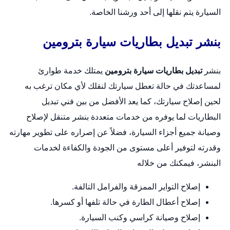
السيارة يتم نقلها إلى أحد ورشنا الخاصة.
بنشر تبديل بطاريات سيارة بترومين
بنشر
تبديل بطاريات سيارة بترومين
يمتلك خدمة طوارئ
لمساعدتك في حالة تعطل سيارتك لنقلك لأي مكان ترغب به
لحين إصلاح سيارتك، كما يعد الأفضل من بين فني تبديل
البطاريات لما يوفره من خدمات متعددة
بنشر متنقل
لإصلاح
وصيانة جميع أجزاء السيارة، فضلاً عن إصراره على تطوير مهارته
وقدرته لتوفير أعلى مستوى من الجودة والكفاءة لخدمات
البنشر، فيمكنك من خلاله
إصلاح التواير الممزقة والفرامل التالفة.
إصلاح أعطال الطارة في حالة تلفها أو كسرها.
إصلاح وصيانة كراسي وكنب السيارة.