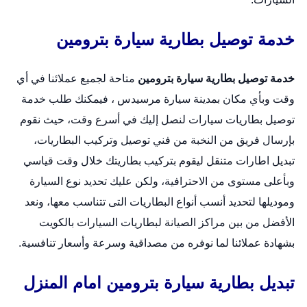
خدمة توصيل بطارية سيارة بترومين
خدمة توصيل بطارية سيارة بترومين
متاحة لجميع عملائنا في أي
وقت وبأي مكان بمدينة سيارة مرسيدس ، فيمكنك طلب خدمة
توصيل بطاريات سيارات لنصل إليك في أسرع وقت، حيث نقوم
بإرسال فريق من النخبة من فني توصيل وتركيب البطاريات،
تبديل اطارات متنقل
ليقوم بتركيب بطاريتك خلال وقت قياسي
وبأعلى مستوى من الاحترافية، ولكن عليك تحديد نوع السيارة
وموديلها لتحديد أنسب أنواع البطاريات التى تتناسب معها، ونعد
الأفضل من بين مراكز الصيانة لبطاريات السيارات بالكويت
بشهادة عملائنا لما نوفره من مصداقية وسرعة وأسعار تنافسية.
تبديل بطارية سيارة بترومين امام المنزل