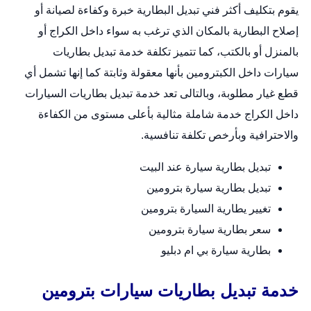
يقوم بتكليف أكثر فني تبديل البطارية خبرة وكفاءة لصيانة أو
إصلاح البطارية بالمكان الذي ترغب به سواء داخل الكراج أو
بالمنزل أو بالكتب، كما تتميز تكلفة خدمة
تبديل بطاريات
سيارات
داخل الكبترومين بأنها معقولة وثابتة كما إنها تشمل أي
قطع غيار مطلوبة، وبالتالى تعد خدمة تبديل بطاريات السيارات
داخل الكراج خدمة شاملة مثالية بأعلى مستوى من الكفاءة
والاحترافية وبأرخص تكلفة تنافسية.
تبديل بطارية سيارة عند البيت
تبديل بطارية سيارة بترومين
تغيير يطارية السيارة بترومين
سعر بطارية سيارة بترومين
بطارية سيارة بي ام دبليو
خدمة تبديل بطاريات سيارات بترومين