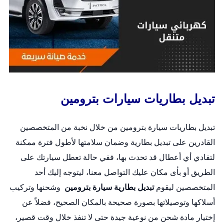
تبديل بطاريات سيارات بترومين
تبديل بطاريات سيارة بترومين من خلال نخبة من المتخصصين
القادرين على
تبديل بطارية
وضمان سلامتها لأطول فترة ممكنة
لتفادي أي أعطال قد تحدث بها، ففي حالة تعطل سيارتك على
الطريق أو بأى مكان عليك التواصل معنا، ليتوجه إليك أحد
المتخصصين ليقوم
تبديل بطارية سيارة بترومين
وشحنها وتركيب
أسلاكها وتوصيلاتها بصورة صحيحة بالمكان الصحيح، فضلاً عن
إختيار مادة شحن من نوعية جيدة حتى لا تنفذ خلال وقت قصير،