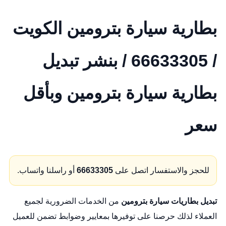
بطارية سيارة بترومين الكويت
/ 66633305 / بنشر تبديل
بطارية سيارة بترومين وبأقل
سعر
للحجز والاستفسار اتصل على
66633305
أو راسلنا واتساب.
تبديل بطاريات سيارة بترومين
من الخدمات الضرورية لجميع
العملاء لذلك حرصنا على توفيرها بمعايير وضوابط تضمن للعميل