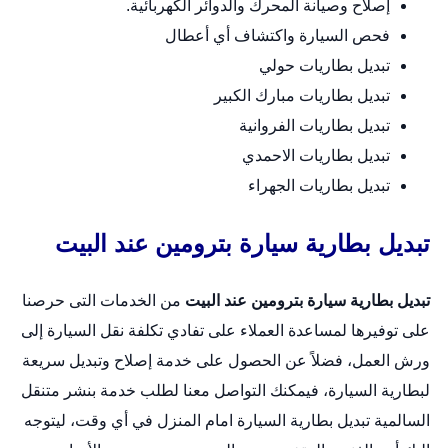
إصلاح وصيانة المحرك والدوائر الكهربائية.
فحص السيارة واكتشاف أي أعطال
تبديل بطاريات حولي
تبديل بطاريات مبارك الكبير
تبديل بطاريات الفروانية
تبديل بطاريات الاحمدي
تبديل بطاريات الجهراء
تبديل بطارية سيارة بترومين عند البيت
تبديل بطارية سيارة بترومين عند البيت
من الخدمات التى حرصنا
على توفيرها لمساعدة العملاء على تفادي تكلفة نقل السيارة إلى
ورش العمل، فضلاً عن الحصول على خدمة إصلاح وتبديل سريعة
لبطارية السيارة، فيمكنك التواصل معنا لطلب خدمة بنشر متنقل
السالمية
تبديل بطارية السيارة امام المنزل
في أي وقت، ليتوجه