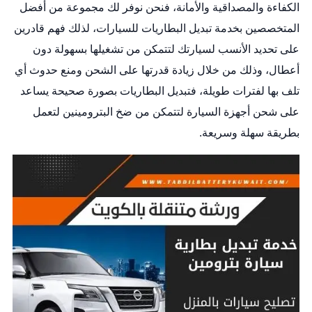
الكفاءة والمصداقية والأمانة، فنحن نوفر لك مجموعة من أفضل
المتخصصين بخدمة تبديل البطاريات للسيارات، لذلك فهم قادرين
على تحديد الأنسب لسيارتك لتتمكن من تشغيلها بسهولة دون
أعطال، وذلك من خلال زيادة قدرتها على الشحن ومنع حدوث أي
تلف بها لفترات طويلة، فتبديل البطاريات بصورة صحيحة يساعد
على شحن أجهزة السيارة لتتمكن من ضخ البترومينين لتعمل
بطريقة سهلة وسريعة.