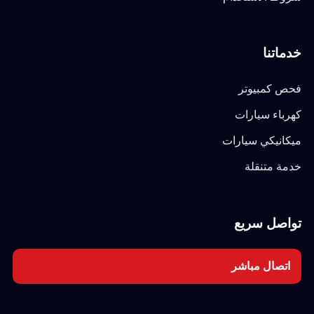
خدماتنا
فحص كمبيوتر
كهرباء سيارات
ميكانيكي سيارات
خدمة متنقلة
تواصل سريع
اتصال مباشر