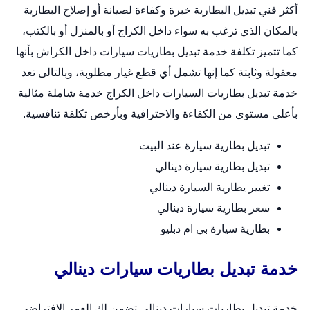
أكثر فني تبديل البطارية خبرة وكفاءة لصيانة أو إصلاح البطارية
بالمكان الذي ترغب به سواء داخل الكراج أو بالمنزل أو بالكتب،
كما تتميز تكلفة خدمة
تبديل بطاريات سيارات
داخل الكراش بأنها
معقولة وثابتة كما إنها تشمل أي قطع غيار مطلوبة، وبالتالى تعد
خدمة تبديل بطاريات السيارات داخل الكراج خدمة شاملة مثالية
بأعلى مستوى من الكفاءة والاحترافية وبأرخص تكلفة تنافسية.
تبديل بطارية سيارة عند البيت
تبديل بطارية سيارة دينالي
تغيير يطارية السيارة دينالي
سعر بطارية سيارة دينالي
بطارية سيارة بي ام دبليو
خدمة تبديل بطاريات سيارات دينالي
خدمة
تبديل بطاريات سيارات
دينالي تضمن لك العمر الإفتراضي