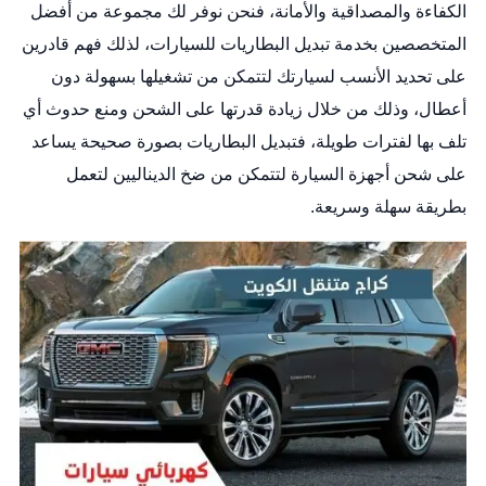
الكفاءة والمصداقية والأمانة، فنحن نوفر لك مجموعة من أفضل
المتخصصين بخدمة تبديل البطاريات للسيارات، لذلك فهم قادرين
على تحديد الأنسب لسيارتك لتتمكن من تشغيلها بسهولة دون
أعطال، وذلك من خلال زيادة قدرتها على الشحن ومنع حدوث أي
تلف بها لفترات طويلة، فتبديل البطاريات بصورة صحيحة يساعد
على شحن أجهزة السيارة لتتمكن من ضخ الديناليين لتعمل
بطريقة سهلة وسريعة.