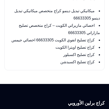
ميكانيكي تبديل دينمو كراج متخصص ميكانيكي تبديل
دينمو 66633305
اخصائي مازيراتي الكويت – كراج متخصص تصليح
مازاراتي 66633305
كراج تصليح انفوي الكويت 66633305 اخصائي جيمس
كراج تصليح اوبترا الكويت
كراج تصليح اكسبلور
كراج تصليح اكسبدشن
كراج برلين الأوروبي