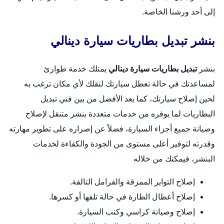
إلى أحد ورشنا الخاصة.
بنشر تبديل بطاريات سيارة دينالي
بنشر
تبديل بطاريات سيارة دينالي
يمتلك خدمة طوارئ
لمساعدتك في حالة تعطل سيارتك لنقلك لأي مكان ترغب به
لحين إصلاح سيارتك، كما يعد الأفضل من بين فني تبديل
البطاريات لما يوفره من خدمات متعددة
بنشر متنقل
لإصلاح
وصيانة جميع أجزاء السيارة، فضلاً عن إصراره على تطوير مهارته
وقدرته لتوفير أعلى مستوى من الجودة والكفاءة لخدمات
البنشر، فيمكنك من خلاله
إصلاح التواير الممزقة والفرامل التالفة.
إصلاح أعطال الطارة في حالة تلفها أو كسرها.
إصلاح وصيانة كراسي وكنب السيارة.