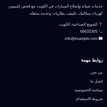
خدمات صيانة وإصلاح السيارات في الكويت مع فحص كمبيوتر،
كهرباء، ميكانيك، تكييف، بطاريات وخدمة متنقلة.
الشويخ الصناعية، الكويت
66633305
info@example.com
روابط مهمة
من نحن
اتصل بنا
سياسة الخصوصية
شروط الاستخدام