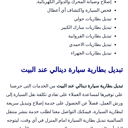
إصلاح وصيانة المحرك والدوائر الكهربائية.
فحص السيارة واكتشاف أي أعطال
تبديل بطاريات حولي
تبديل بطاريات مبارك الكبير
تبديل بطاريات الفروانية
تبديل بطاريات الاحمدي
تبديل بطاريات الجهراء
تبديل بطارية سيارة دينالي عند البيت
تبديل بطارية سيارة دينالي عند البيت
من الخدمات التى حرصنا
على توفيرها لمساعدة العملاء على تفادي تكلفة نقل السيارة إلى
ورش العمل، فضلاً عن الحصول على خدمة إصلاح وتبديل سريعة
لبطارية السيارة، فيمكنك التواصل معنا لطلب خدمة بنشر متنقل
السالمية
تبديل بطارية السيارة امام المنزل
في أي وقت، ليتوجه