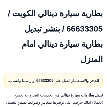
بطارية سيارة دينالي الكويت /
66633305 / بنشر تبديل
بطارية سيارة دينالي امام
المنزل
للحجز والاستفسار اتصل على
66633305
أو راسلنا واتساب.
تبديل بطاريات سيارة دينالي
من الخدمات الضرورية لجميع
العملاء لذلك حرصنا على توفيرها بمعايير وضوابط تضمن للعميل