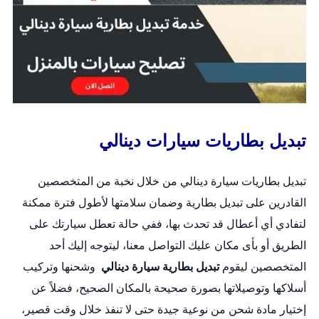
تبديل بطاريات سيارات دينالي
تبديل بطاريات سيارة دينالي من خلال نخبة من المتخصصين
القادرين على
تبديل بطارية
وضمان سلامتها لأطول فترة ممكنة
لتفادي أي أعطال قد تحدث بها، ففي حالة تعطل سيارتك على
الطريق أو بأى مكان عليك التواصل معنا، ليتوجه إليك أحد
المتخصصين ليقوم
تبديل بطارية سيارة دينالي
وشحنها وتركيب
أسلاكها وتوصيلاتها بصورة صحيحة بالمكان الصحيح، فضلاً عن
إختيار مادة شحن من نوعية جيدة حتى لا تنفذ خلال وقت قصير،