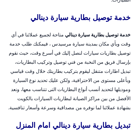
خدمة توصيل بطارية سيارة دينالي
خدمة توصيل بطارية سيارة دينالي
متاحة لجميع عملائنا في أي
وقت وبأي مكان بمدينة سيارة مرسيدس ، فيمكنك طلب خدمة
توصيل بطاريات سيارات لنصل إليك في أسرع وقت، حيث نقوم
بإرسال فريق من النخبة من فني توصيل وتركيب البطاريات،
تبديل اطارات متنقل
ليقوم بتركيب بطاريتك خلال وقت قياسي
وبأعلى مستوى من الاحترافية، ولكن عليك تحديد نوع السيارة
وموديلها لتحديد أنسب أنواع البطاريات التى تتناسب معها، ونعد
الأفضل من بين مراكز الصيانة لبطاريات السيارات بالكويت
بشهادة عملائنا لما نوفره من مصداقية وسرعة وأسعار تنافسية.
تبديل بطارية سيارة دينالي امام المنزل