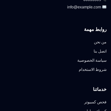
info@example.com
روابط مهمة
من نحن
اتصل بنا
سياسة الخصوصية
شروط الاستخدام
خدماتنا
فحص كمبيوتر