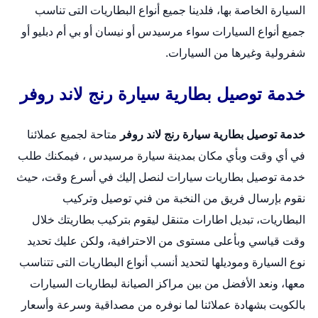
السيارة الخاصة بها، فلدينا جميع أنواع البطاريات التى تناسب
جميع أنواع السيارات سواء مرسيدس أو نيسان أو بي أم دبليو أو
شفرولية وغيرها من السيارات.
خدمة توصيل بطارية سيارة رنج لاند روفر
خدمة توصيل بطارية سيارة رنج لاند روفر
متاحة لجميع عملائنا
في أي وقت وبأي مكان بمدينة سيارة مرسيدس ، فيمكنك طلب
خدمة توصيل بطاريات سيارات لنصل إليك في أسرع وقت، حيث
نقوم بإرسال فريق من النخبة من فني توصيل وتركيب
البطاريات،
تبديل اطارات متنقل
ليقوم بتركيب بطاريتك خلال
وقت قياسي وبأعلى مستوى من الاحترافية، ولكن عليك تحديد
نوع السيارة وموديلها لتحديد أنسب أنواع البطاريات التى تتناسب
معها، ونعد الأفضل من بين مراكز الصيانة لبطاريات السيارات
بالكويت بشهادة عملائنا لما نوفره من مصداقية وسرعة وأسعار