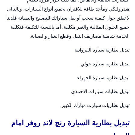
هيدروليكي ومأخذ طاقة للاقتران بجميع أنواع السيارات، وبالتالى
لا تقلق حول كيفية سحب أو نقل سياراتك للتصليح والصيانة فلدينا
جميع الحلول المثالية والغير مكلفة، أما بالنسبة للتكلفة فتكلفة
الخدمة شاملة مصاريف النقل وقطع الغيار والصيانة.
تبديل بطارية سيارة الفروانية
تبديل بطارية سيارة حولي
تبديل بطارية سيارة الجهراء
تبديل بطايات سيارات الاحمدي
تبديل بطاريات سيارت مبارك الكبير
تبديل بطارية السيارة رنج لاند روفر امام