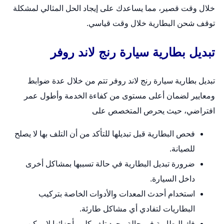
خلال وقت قصير، مما يساعدك على إيجاد الحل المثالي لمشكلة
توقف شحن البطارية خلال وقت قياسي.
تبديل بطارية سيارة رنج لاند روفر
تبديل بطارية سيارة رنج لاند روفر تتم من خلال عدة ضوابط
ومعايير لضمان أعلى مستوى من كفاءة الخدمة وأطول عمر
افتراضي، حيث يحرص المتخصص على
فحص البطارية قبل تبديلها للتأكد من أن التلف بها لا يصلح
للصيانة.
ضرورة تبديل البطارية في حالة تسببها بمشاكل أخرى
داخل السيارة.
استخدام أحدث المعدات والأدوات الخاصة بتركيب
البطاريات لتفادي أي مشاكل طارئة.
فك البطارية في حالة وجود تلف كلي بأجزائها لا يمكن