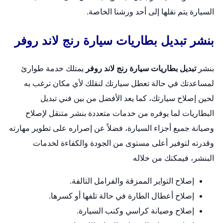
السيارة يتم نقلها إلى أحد ورشنا الخاصة.
بنشر تبديل بطاريات سيارة رنج لاند روفر
بنشر
تبديل بطاريات سيارة رنج لاند روفر
يمتلك خدمة طوارئ
لمساعدتك في حالة تعطل سيارتك لنقلك لأي مكان ترغب به
لحين إصلاح سيارتك، كما يعد الأفضل من بين فني تبديل
البطاريات لما يوفره من خدمات متعددة
بنشر متنقل
لإصلاح
وصيانة جميع أجزاء السيارة، فضلاً عن إصراره على تطوير مهارته
وقدرته لتوفير أعلى مستوى من الجودة والكفاءة لخدمات
البنشر، فيمكنك من خلاله
إصلاح التواير الممزقة والفرامل التالفة.
إصلاح أعطال الطارة في حالة تلفها أو كسرها.
إصلاح وصيانة كراسي وكنب السيارة.