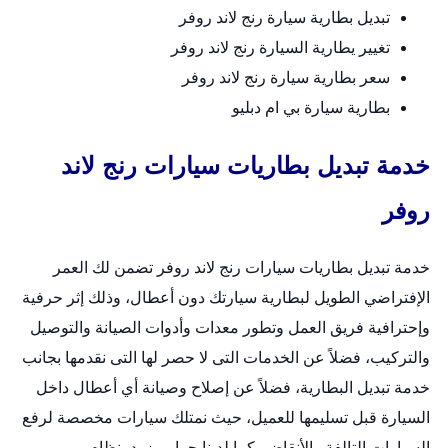
تبديل بطارية سيارة رنج لاند روفر
تغيير يطارية السيارة رنج لاند روفر
سعر بطارية سيارة رنج لاند روفر
بطارية سيارة بي ام دبليو
خدمة تبديل بطاريات سيارات رنج لاند
روفر
خدمة
تبديل بطاريات سيارات
رنج لاند روفر تضمن لك العمر
الإفتراضي الطويل لبطارية سيارتك دون أعطال، وذلك إثر حرفية
وإحترافية فريق العمل وتطور معدات وأدوات الصيانة والتوصيل
والتركيب، فضلاً عن الخدمات التى لا حصر لها التى نقدمها بجانب
خدمة تبديل البطارية، فضلاً عن إصلاح وصيانة أي أعطال داخل
السيارة قبل تسليمها للعميل، حيث نمتلك سيارات مخصصة لرفع
السيارات التالفة والأنقاض، كما لدينا جرار مزود بنظام