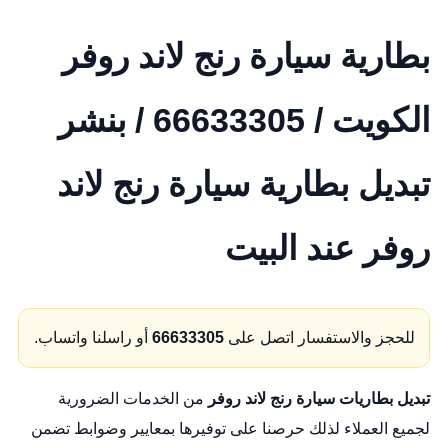
بطارية سيارة رنج لاند روفر
الكويت / 66633305 / بنشر
تبديل بطارية سيارة رنج لاند
روفر عند البيت
للحجز والاستفسار اتصل على
66633305
أو راسلنا واتساب.
تبديل بطاريات سيارة رنج لاند روفر
من الخدمات الضرورية
لجميع العملاء لذلك حرصنا على توفيرها بمعايير وضوابط تضمن