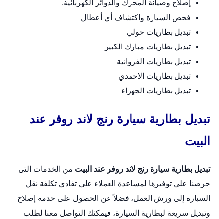
إصلاح وصيانة المحرك والدوائر الكهربائية.
فحص السيارة واكتشاف أي أعطال
تبديل بطاريات حولي
تبديل بطاريات مبارك الكبير
تبديل بطاريات الفروانية
تبديل بطاريات الاحمدي
تبديل بطاريات الجهراء
تبديل بطارية سيارة رنج لاند روفر عند
البيت
تبديل بطارية سيارة رنج لاند روفر عند البيت
من الخدمات التى
حرصنا على توفيرها لمساعدة العملاء على تفادي تكلفة نقل
السيارة إلى ورش العمل، فضلاً عن الحصول على خدمة إصلاح
وتبديل سريعة لبطارية السيارة، فيمكنك التواصل معنا لطلب