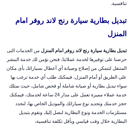
تنافسية.
تبديل بطارية سيارة رنج لاند روفر امام
المنزل
تبديل بطارية سيارة رنج لاند روفر امام المنزل
من الخدمات التى
حرصنا على توفيرها لخدمة عملائنا، فنحن نؤمن لك خدمة البنشر
المتنقل لتتمكن من إصلاح وصيانة أي أعطال بسياراتك بأى مكان
على الطريق أو أمام المنزل، فيمكنك طلب أي خدمة ترغب بها
سواء تبديل بطارية أو صيانة شاملة أو فحص شامل، حيث نمتلك
خدمة عملاء مميزة تعمل على مدار 24 ساعة لخدمتك، فيمكنك
حجز خدمتك وتحديد نوع سياراتك والموديل الخاص بها، لنحدد
مستلزمات الخدمة ونوع البطارية لنصل إليك ونقوم بتبديل
البطارية خلال وقت قياسي وبأقل تكلفة تنافسية،