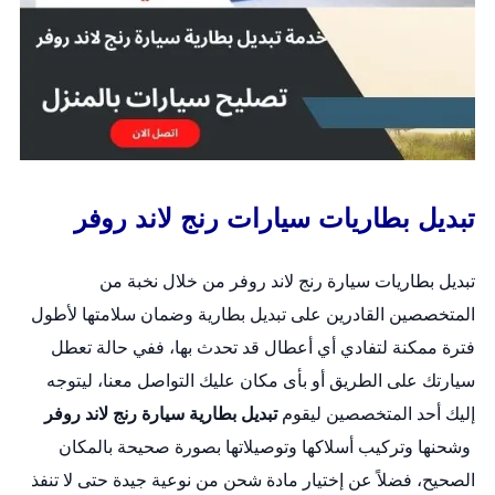
تبديل بطاريات سيارات رنج لاند روفر
تبديل بطاريات سيارة رنج لاند روفر من خلال نخبة من
المتخصصين القادرين على
تبديل بطارية
وضمان سلامتها لأطول
فترة ممكنة لتفادي أي أعطال قد تحدث بها، ففي حالة تعطل
سيارتك على الطريق أو بأى مكان عليك التواصل معنا، ليتوجه
إليك أحد المتخصصين ليقوم
تبديل بطارية سيارة رنج لاند روفر
وشحنها وتركيب أسلاكها وتوصيلاتها بصورة صحيحة بالمكان
الصحيح، فضلاً عن إختيار مادة شحن من نوعية جيدة حتى لا تنفذ