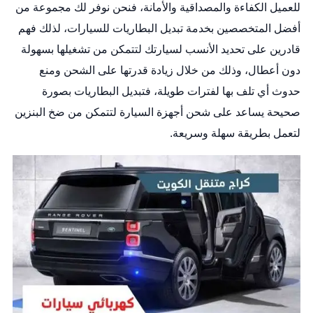
للعميل الكفاءة والمصداقية والأمانة، فنحن نوفر لك مجموعة من
أفضل المتخصصين بخدمة تبديل البطاريات للسيارات، لذلك فهم
قادرين على تحديد الأنسب لسيارتك لتتمكن من تشغيلها بسهولة
دون أعطال، وذلك من خلال زيادة قدرتها على الشحن ومنع
حدوث أي تلف بها لفترات طويلة، فتبديل البطاريات بصورة
صحيحة يساعد على شحن أجهزة السيارة لتتمكن من ضخ البنزين
لتعمل بطريقة سهلة وسريعة.