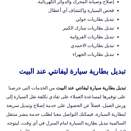
إصلاح وصيانة المحرك والدوائر الكهربائية.
فحص السيارة واكتشاف أي أعطال
تبديل بطاريات حولي
تبديل بطاريات مبارك الكبير
تبديل بطاريات الفروانية
تبديل بطاريات الاحمدي
تبديل بطاريات الجهراء
تبديل بطارية سيارة ليفانتي عند البيت
تبديل بطارية سيارة ليفانتي عند البيت
من الخدمات التى حرصنا
على توفيرها لمساعدة العملاء على تفادي تكلفة نقل السيارة إلى
ورش العمل، فضلاً عن الحصول على خدمة إصلاح وتبديل سريعة
لبطارية السيارة، فيمكنك التواصل معنا لطلب خدمة بنشر متنقل
السالمية
تبديل بطارية السيارة امام المنزل
في أي وقت، ليتوجه