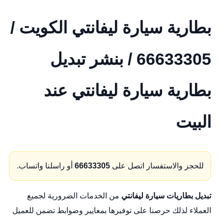
بطارية سيارة ليفانتي الكويت /
66633305 / بنشر تبديل
بطارية سيارة ليفانتي عند
البيت
للحجز والاستفسار اتصل على
66633305
أو راسلنا واتساب.
تبديل بطاريات سيارة ليفانتي
من الخدمات الضرورية لجميع
العملاء لذلك حرصنا على توفيرها بمعايير وضوابط تضمن للعميل