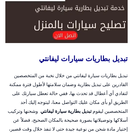
تبديل بطاريات سيارات ليفانتي
تبديل بطاريات سيارة ليفانتي من خلال نخبة من المتخصصين
القادرين على
تبديل بطارية
وضمان سلامتها لأطول فترة ممكنة
لتفادي أي أعطال قد تحدث بها، ففي حالة تعطل سيارتك على
الطريق أو بأى مكان عليك التواصل معنا، ليتوجه إليك أحد
المتخصصين ليقوم
تبديل بطارية سيارة ليفانتي
وشحنها وتركيب
أسلاكها وتوصيلاتها بصورة صحيحة بالمكان الصحيح، فضلاً عن
إختيار مادة شحن من نوعية جيدة حتى لا تنفذ خلال وقت قصير،