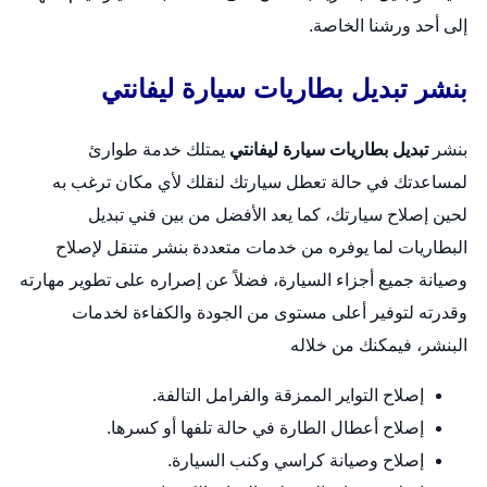
إلى أحد ورشنا الخاصة.
بنشر تبديل بطاريات سيارة ليفانتي
بنشر
تبديل بطاريات سيارة ليفانتي
يمتلك خدمة طوارئ
لمساعدتك في حالة تعطل سيارتك لنقلك لأي مكان ترغب به
لحين إصلاح سيارتك، كما يعد الأفضل من بين فني تبديل
البطاريات لما يوفره من خدمات متعددة
بنشر متنقل
لإصلاح
وصيانة جميع أجزاء السيارة، فضلاً عن إصراره على تطوير مهارته
وقدرته لتوفير أعلى مستوى من الجودة والكفاءة لخدمات
البنشر، فيمكنك من خلاله
إصلاح التواير الممزقة والفرامل التالفة.
إصلاح أعطال الطارة في حالة تلفها أو كسرها.
إصلاح وصيانة كراسي وكنب السيارة.