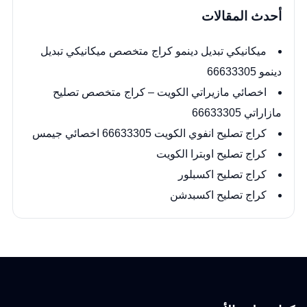
أحدث المقالات
ميكانيكي تبديل دينمو كراج متخصص ميكانيكي تبديل
دينمو 66633305
اخصائي مازيراتي الكويت – كراج متخصص تصليح
مازاراتي 66633305
كراج تصليح انفوي الكويت 66633305 اخصائي جيمس
كراج تصليح اوبترا الكويت
كراج تصليح اكسبلور
كراج تصليح اكسبدشن