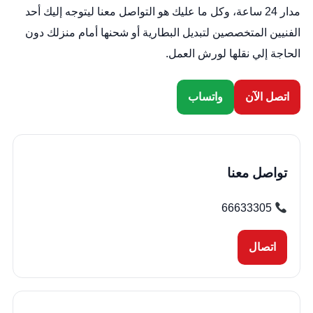
مدار 24 ساعة، وكل ما عليك هو التواصل معنا ليتوجه إليك أحد
الفنيين المتخصصين لتبديل البطارية أو شحنها أمام منزلك دون
الحاجة إلي نقلها لورش العمل.
اتصل الآن
واتساب
تواصل معنا
66633305
اتصال