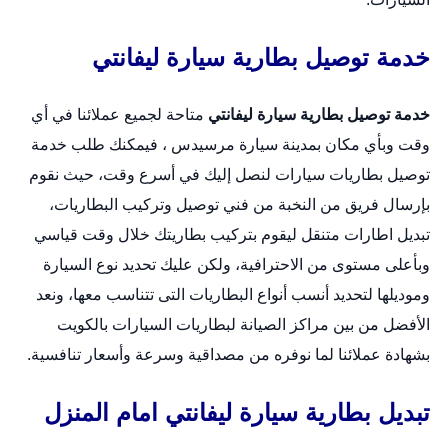
خدمة توصيل بطارية سيارة ليفانتي
خدمة توصيل بطارية سيارة ليفانتي
متاحة لجميع عملائنا في أي
وقت وبأي مكان بمدينة سيارة مرسيدس ، فيمكنك طلب خدمة
توصيل بطاريات سيارات لنصل إليك في أسرع وقت، حيث نقوم
بإرسال فريق من النخبة من فني توصيل وتركيب البطاريات،
تبديل اطارات متنقل
ليقوم بتركيب بطاريتك خلال وقت قياسي
وبأعلى مستوى من الاحترافية، ولكن عليك تحديد نوع السيارة
وموديلها لتحديد أنسب أنواع البطاريات التى تتناسب معها، ونعد
الأفضل من بين مراكز الصيانة لبطاريات السيارات بالكويت
بشهادة عملائنا لما نوفره من مصداقية وسرعة وأسعار تنافسية.
تبديل بطارية سيارة ليفانتي امام المنزل