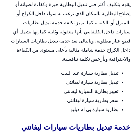
يقوم بتكليف أكثر فني تبديل البطارية خبرة وكفاءة لصيانة أو
إصلاح البطارية بالمكان الذي ترغب به سواء داخل الكراج أو
بالمنزل أو بالكتب، كما تتميز تكلفة خدمة
تبديل بطاريات
سيارات
داخل الكليفانتي بأنها معقولة وثابتة كما إنها تشمل أي
قطع غيار مطلوبة، وبالتالى تعد خدمة تبديل بطاريات السيارات
داخل الكراج خدمة شاملة مثالية بأعلى مستوى من الكفاءة
والاحترافية وبأرخص تكلفة تنافسية.
تبديل بطارية سيارة عند البيت
تبديل بطارية سيارة ليفانتي
تغيير يطارية السيارة ليفانتي
سعر بطارية سيارة ليفانتي
بطارية سيارة بي ام دبليو
خدمة تبديل بطاريات سيارات ليفانتي