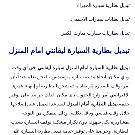
تبديل بطارية سيارة الجهراء
تبديل بطايات سيارات الاحمدي
تبديل بطاريات سيارت مبارك الكبير
تبديل بطارية السيارة ليفانتي امام المنزل
تبديل بطارية السيارة امام المنزل
سيارة ليفانتي
في أي وقت
وبأي مكان بأنحاء مدينة سيارة مرسيدس ، فنحن نعلم جيداً بأن
أمر توقف السيارة إثر نفاذ مادة شحن البطارية أو إنتهاء عمرها
الإفتراضي أمر وارد الحدوث باى مكان، لذلك حرصنا على توفير
خدمة
تبديل البطارية أمام المنزل
لنساعد العميل على إصلاحها
خلال وقت قياسي وبأقل تكلفة، وذلك ليتمكن من التوجه
لمشاويره بكل سهولة دون تكرار مشكلة توقف السيارة بسبب
البطارية، وحرصنا على توفير خدمة
تبديل بطارية السيارة
على