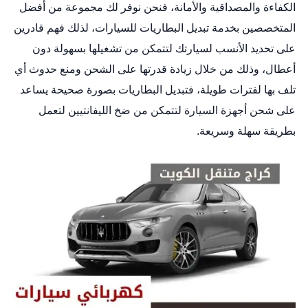
الكفاءة والمصداقية والأمانة، فنحن نوفر لك مجموعة من أفضل
المتخصصين بخدمة تبديل البطاريات للسيارات، لذلك فهم قادرين
على تحديد الأنسب لسيارتك لتتمكن من تشغيلها بسهولة دون
أعطال، وذلك من خلال زيادة قدرتها على الشحن ومنع حدوث أي
تلف بها لفترات طويلة، فتبديل البطاريات بصورة صحيحة يساعد
على شحن أجهزة السيارة لتتمكن من ضخ الليفانتيين لتعمل
بطريقة سهلة وسريعة.