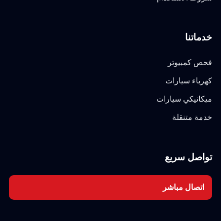
خدماتنا
فحص كمبيوتر
كهرباء سيارات
ميكانيكي سيارات
خدمة متنقلة
تواصل سريع
اتصال مباشر