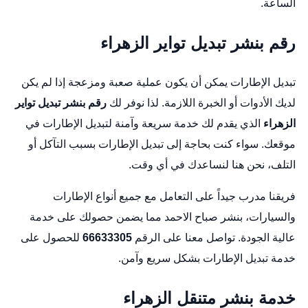
الساعة.
رقم بنشر تبديل تواير الزهراء
تبديل الإطارات يمكن أن يكون عملية صعبة ومزعجة إذا لم يكن
لديك الأدوات أو الخبرة اللازمة. لذا نوفر لك
رقم بنشر تبديل تواير
الزهراء
الذي يقدم لك خدمة سريعة وآمنة لتبديل الإطارات في
موقعك. سواء كنت بحاجة إلى تبديل الإطارات بسبب التآكل أو
التلف، نحن هنا لنساعدك في أي وقت.
فريقنا مدرب جيداً على التعامل مع جميع أنواع الإطارات
والسيارات،
بنشر صباح الاحمد
مما يضمن حصولك على خدمة
عالية الجودة. تواصل معنا على الرقم
66633305
للحصول على
خدمة تبديل الإطارات بشكل سريع وآمن.
خدمة بنشر متنقل الزهراء