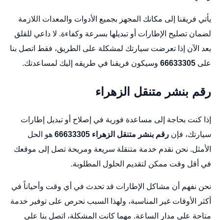
يأتي فريقنا إلى مكانك المجهز بجميع الأدوات والمعدات اللازمة
لضمان تصليح الإطارات أو تبديلها بسرعة وكفاءة. لا داعي للقلق
بعد الآن إذا تعرضت سيارتك لمشكلة على الطريق، فقط اتصل بنا
على
66633305
وسيكون فريقنا في طريقه إليك لمساعدتك.
رقم بنشر متنقل الزهراء
إذا كنت بحاجة إلى مساعدة فورية في إصلاح أو تبديل إطارات
سيارتك، فإن
رقم بنشر متنقل الزهراء
66633305
هو الحل
الأمثل. نحن نقدم خدمة متنقلة سريعة ومريحة تصل إلى موقعك
في أقل وقت ممكن لتقديم الحلول المطلوبة.
نحن نفهم أن مشاكل الإطارات قد تحدث في أي وقت وأحياناً في
أكثر الأوقات غير المناسبة، ولهذا السبب نحرص على توفير خدمة
متاحة على مدار الساعة. مهما كانت المشكلة، اتصل بنا على