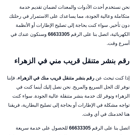
نحن نستخدم أحدث الأدوات والمعدات لضمان تقديم خدمة
متكاملة وعالية الجودة، مما يساعدك على الاستمرار في رحلتك
دون تأخير. سواء كنت بحاجة إلى تصليح الإطارات أو الأنظمة
الكهربائية، اتصل بنا على الرقم
66633305
وسنكون عندك في
أسرع وقت.
رقم بنشر متنقل قريب مني في الزهراء
إذا كنت تبحث عن
رقم بنشر متنقل قريب منك في الزهراء
، فإننا
نوفر لك الحل السريع والمريح. نحن نصل إليك أينما كنت في
الزهراء ونوفر لك خدمة بنشر متنقلة عالية الجودة. سواء كنت
تواجه مشكلة في الإطارات أو بحاجة إلى تصليح البطارية، فريقنا
هنا لخدمتك في أي وقت.
اتصل بنا على الرقم
66633305
للحصول على خدمة سريعة