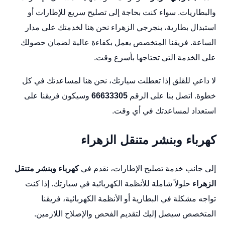
والبطاريات. سواء كنت بحاجة إلى تصليح سريع للإطارات أو
استبدال بطارية،
بنجرجي الزهراء
نحن هنا لخدمتك على مدار
الساعة. فريقنا المتخصص يعمل بكفاءة عالية لضمان حصولك
على الخدمة التي تحتاجها بأسرع وقت.
لا داعي للقلق إذا تعطلت سيارتك، نحن هنا لمساعدتك في كل
خطوة. اتصل بنا على الرقم
66633305
وسيكون فريقنا على
استعداد لمساعدتك في أي وقت.
كهرباء وبنشر متنقل الزهراء
إلى جانب خدمة تصليح الإطارات، نقدم في
كهرباء وبنشر متنقل
الزهراء
حلولاً شاملة للأنظمة الكهربائية في سيارتك. إذا كنت
تواجه مشكلة في البطارية أو الأنظمة الكهربائية، فريقنا
المتخصص سيصل إليك لتقديم الفحص والإصلاح اللازمين.