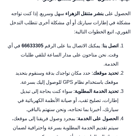
الحصول على
بنشر متنقل الزهراء
سهل وسريع. إذا كنت تواجه
مشكلة في إطارات سيارتك أو أي مشكلة أخرى تتطلب التدخل
الفوري، اتبع الخطوات التالية:
اتصل بنا
: يمكنك الاتصال بنا على الرقم
66633305
في أي
وقت. نحن متاحون على مدار الساعة لتلقي طلبات
الخدمة.
تحديد موقعك
: حدد مكان تواجدك بدقة وسنقوم بتحديد
موقعك باستخدام نظام GPS للوصول إليك بسرعة.
تحديد الخدمة المطلوبة
: سواء كنت بحاجة إلى تبديل
إطارات، تصليح ثقب، أو صيانة الأنظمة الكهربائية في
سيارتك، أخبرنا بما تحتاجه، ونحن سنهتم بالباقي.
الحصول على الخدمة
: بمجرد وصول فريقنا إلى موقعك،
سيتم تقديم الخدمة المطلوبة بسرعة واحترافية لضمان