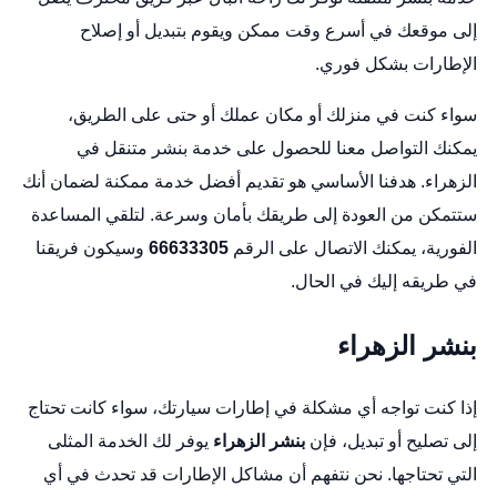
إلى موقعك في أسرع وقت ممكن ويقوم بتبديل أو إصلاح
الإطارات بشكل فوري.
سواء كنت في منزلك أو مكان عملك أو حتى على الطريق،
يمكنك التواصل معنا للحصول على خدمة بنشر متنقل في
الزهراء. هدفنا الأساسي هو تقديم أفضل خدمة ممكنة لضمان أنك
ستتمكن من العودة إلى طريقك بأمان وسرعة. لتلقي المساعدة
الفورية، يمكنك الاتصال على الرقم
66633305
وسيكون فريقنا
في طريقه إليك في الحال.
بنشر الزهراء
إذا كنت تواجه أي مشكلة في إطارات سيارتك، سواء كانت تحتاج
إلى تصليح أو تبديل، فإن
بنشر الزهراء
يوفر لك الخدمة المثلى
التي تحتاجها. نحن نتفهم أن مشاكل الإطارات قد تحدث في أي