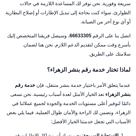
سريعة وفورية. نحن نوفر لك المساعدة اللازمة في حالات
الطوارئ، سواء كنت بحاجة إلى تبديل الإطارات أو إصلاح البطارية
أو أي نوع آخر من الصيانة.
اتصل بنا على الرقم
66633305
، وسيصل فريقنا المتخصص إليك
بأسرع وقت ممكن لتقديم الدعم اللازم. نحن هنا لضمان
سلامتك على الطريق.
لماذا تختار خدمة رقم بنشر الزهراء؟
عندما يتعلق الأمر باختيار خدمة بنشر متنقل، فإن
خدمة رقم
بنشر الزهراء
تعد الخيار الأمثل لعدة أسباب رئيسية. نحن نسعى
دائمًا لتوفير أعلى مستويات الخدمة والجودة لجميع عملائنا في
الزهراء، ونضمن لك الراحة والأمان طوال العملية. فيما يلي بعض
الأسباب التي تجعل خدمتنا الخيار الأفضل:
الاستجابة السريعة
: نحن ندرك أن مشاكل الإطارات قد