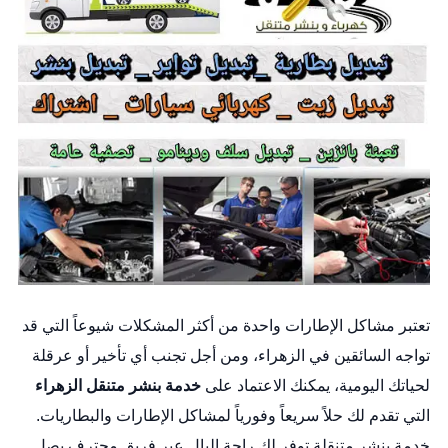
تعتبر مشاكل الإطارات واحدة من أكثر المشكلات شيوعاً التي قد
تواجه السائقين في الزهراء، ومن أجل تجنب أي تأخير أو عرقلة
لحياتك اليومية، يمكنك الاعتماد على
خدمة بنشر متنقل الزهراء
التي تقدم لك حلاً سريعاً وفورياً لمشاكل الإطارات والبطاريات.
خدمة بنشر متنقلة توفر لك راحة البال عبر فريق محترف يصل