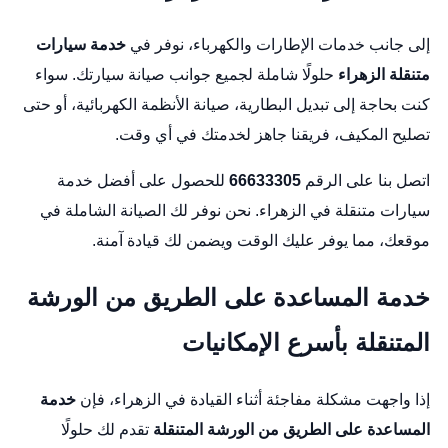
إلى جانب خدمات الإطارات والكهرباء، نوفر في
خدمة سيارات
متنقلة الزهراء
حلولًا شاملة لجميع جوانب صيانة سيارتك. سواء
كنت بحاجة إلى تبديل البطارية، صيانة الأنظمة الكهربائية، أو حتى
تصليح المكيف، فريقنا جاهز لخدمتك في أي وقت.
اتصل بنا على الرقم
66633305
للحصول على أفضل خدمة
سيارات متنقلة في الزهراء. نحن نوفر لك الصيانة الشاملة في
موقعك، مما يوفر عليك الوقت ويضمن لك قيادة آمنة.
خدمة المساعدة على الطريق من الورشة
المتنقلة بأسرع الإمكانيات
إذا واجهت مشكلة مفاجئة أثناء القيادة في الزهراء، فإن
خدمة
المساعدة على الطريق من الورشة المتنقلة
تقدم لك حلولًا