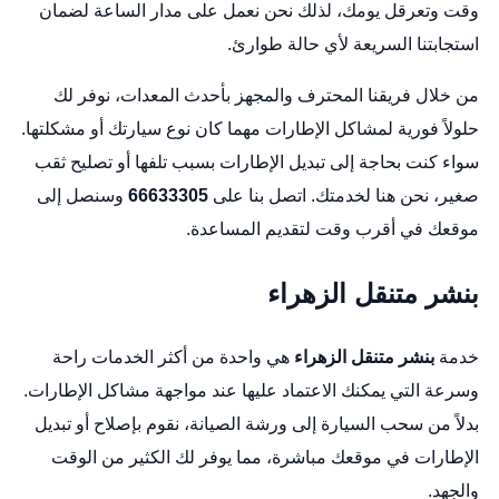
وقت وتعرقل يومك، لذلك نحن نعمل على مدار الساعة لضمان
استجابتنا السريعة لأي حالة طوارئ.
من خلال فريقنا المحترف والمجهز بأحدث المعدات، نوفر لك
حلولاً فورية لمشاكل الإطارات مهما كان نوع سيارتك أو مشكلتها.
سواء كنت بحاجة إلى تبديل الإطارات بسبب تلفها أو تصليح ثقب
صغير، نحن هنا لخدمتك. اتصل بنا على
66633305
وسنصل إلى
موقعك في أقرب وقت لتقديم المساعدة.
بنشر متنقل الزهراء
خدمة
بنشر متنقل الزهراء
هي واحدة من أكثر الخدمات راحة
وسرعة التي يمكنك الاعتماد عليها عند مواجهة مشاكل الإطارات.
بدلاً من سحب السيارة إلى ورشة الصيانة، نقوم بإصلاح أو تبديل
الإطارات في موقعك مباشرة، مما يوفر لك الكثير من الوقت
والجهد.