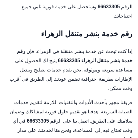
الرقم
66633305
وستحصل على خدمة فورية تلبي جميع
احتياجاتك.
رقم خدمة بنشر متنقل الزهراء
إذا كنت تبحث عن خدمة بنشر متنقلة في الزهراء، فإن
رقم
خدمة بنشر متنقل الزهراء
66633305
يتيح لك الحصول على
مساعدة سريعة وموثوقة. نحن نقدم خدمات تصليح وتبديل
الإطارات بطريقة احترافية تضمن عودتك إلى الطريق في أقرب
وقت ممكن.
فريقنا مجهز بأحدث الأدوات والتقنيات اللازمة لتقديم خدمات
الصيانة السريعة. هدفنا هو تقديم حلول فورية لمشاكلك وضمان
سلامتك على الطريق. اتصل بنا على الرقم
66633305
في أي
وقت تحتاج فيه إلى المساعدة، ونحن هنا لخدمتك على مدار