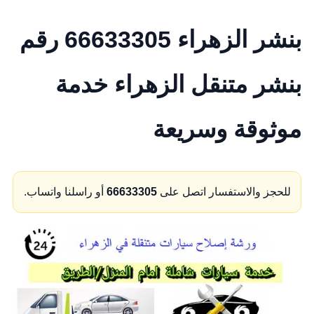
بنشر الزهراء 66633305 رقم
بنشر متنقل الزهراء خدمة
موثوقة وسريعة
للحجز والاستفسار اتصل على
66633305
أو راسلنا واتساب.