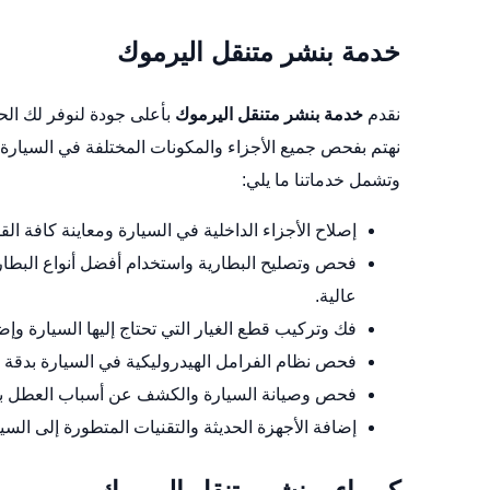
خدمة بنشر متنقل اليرموك
نقدم
خدمة بنشر متنقل اليرموك
بأعلى جودة لنوفر لك الحم
نهتم بفحص جميع الأجزاء والمكونات المختلفة في السيارة و
وتشمل خدماتنا ما يلي:
إصلاح الأجزاء الداخلية في السيارة ومعاينة كافة ا
فحص وتصليح البطارية واستخدام أفضل أنواع البطاري
عالية.
فك وتركيب قطع الغيار التي تحتاج إليها السيارة وإ
فحص نظام الفرامل الهيدروليكية في السيارة بدقة وع
فحص وصيانة السيارة والكشف عن أسباب العطل بحرص
إضافة الأجهزة الحديثة والتقنيات المتطورة إلى السي