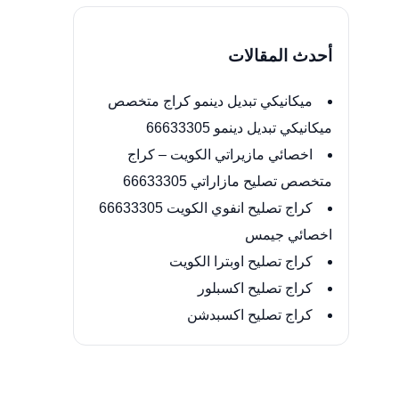
أحدث المقالات
ميكانيكي تبديل دينمو كراج متخصص
ميكانيكي تبديل دينمو 66633305
اخصائي مازيراتي الكويت – كراج
متخصص تصليح مازاراتي 66633305
كراج تصليح انفوي الكويت 66633305
اخصائي جيمس
كراج تصليح اوبترا الكويت
كراج تصليح اكسبلور
كراج تصليح اكسبدشن