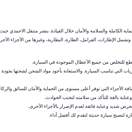
اية الكاملة والسلامة والأمان خلال القيادة.
بنشر متنقل الاحمدي
حيث
تشمل الإطارات، الفرامل، الطارة، البطارية، وغيرها من الأجزاء الأخر
لقطع للتخلص من جميع الأعطال الموجودة في السيارة.
ات التي تناسب السيارة. والاستعانة بأجود مواد الشحن لشحنها بجودة
ضافة الأجزاء التي توفر أعلى مستوى من الحماية والأمان للسائق والركا
ناية بالغة للتأكد من سلامته لتجنب الحوادث.
 شديد وعناية فائقة لعدم الإضرار بالأجزاء الأخرى.
ارة لتصبح سيارة حديثة لتقدم لك أفضل أداء.