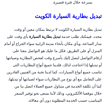
بسرعة خلال فترة قصيرة.
تبديل بطارية السيارة الكويت
تبديل بطارية السيارة الكويت لا ترتبط بمكان معين أو وقت
محدد، فيمكنك طلب خدمة
تبديل بطارية السيارة
بأي وقت على
مدار الساعة، وبأي مكان بأنحاء مدينة الرابية سواء الجراج أو أمام
المنزل أو على الطريق، فكل ما عليك هو التواصل معنا على
أرقام التواصل لنصل إليك بأسرع وقت لفحص البطارية وصيانتها
أو تبديلها إذا احتاجت لذلك، فلدينا جميع أنواع البطاريات التى
تناسب جميع أنواع السيارات، كما لدينا نخبة من الفنيين القادرين
على التعامل مع أي نوع من البطاريات سواء لصيانتها أو تبديلها،
كما أن تكلفة الخدمة في متناول جميع العملاء اتصل بنا من
خلال
موقعنا الألكتروني
، وذلك لأننا نسعى نحو توفير السعر
المناسب حسب الخدمة المطلوبة دون أي مغالاة،