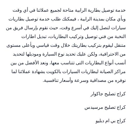
خدمة توصيل بطارية الرابية متاحة لجميع عملائنا في أي وقت
وبأي مكان بمدينة الرابية ، فيمكنك طلب خدمة توصيل بطاريات
سيارات لنصل إليك في أسرع وقت، حيث نقوم بإرسال فريق من
النخبة من فني توصيل وتركيب البطاريات،
تبديل اطارات
متنقل
ليقوم بتركيب بطاريتك خلال وقت قياسي وبأعلى مستوى
من الاحترافية، ولكن عليك تحديد نوع السيارة وموديلها لتحديد
أنسب أنواع البطاريات التى تتناسب معها، ونعد الأفضل من بين
مراكز الصيانة لبطاريات السيارات بالكويت بشهادة عملائنا لما
نوفره من مصداقية وسرعة وأسعار تنافسية.
كراج تصليح جاكوار
كراج تصليح مرسيدس
كراج بي ام دبليو