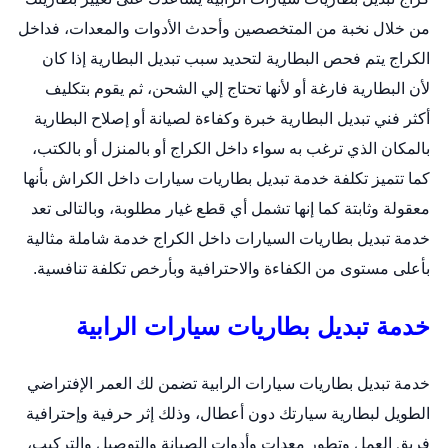
من خلال نخبة من المتخصصين وأحدث الأدوات والمعدات، فداخل
الكراج يتم فحص البطارية لتحديد سبب تبديل البطارية إذا كان
لأن البطارية فارغة أو لأنها تحتاج إلي الشحن، ثم يقوم بتكليف
أكثر فني تبديل البطارية خبرة وكفاءة لصيانة أو إصلاح البطارية
بالمكان الذي ترغب به سواء داخل الكراج أو بالمنزل أو بالكتب،
كما تتميز تكلفة خدمة
تبديل بطاريات سيارات
داخل الكراش بأنها
معقولة وثابتة كما إنها تشمل أي قطع غيار مطلوبة، وبالتالى تعد
خدمة تبديل بطاريات السيارات داخل الكراج خدمة شاملة مثالية
بأعلى مستوى من الكفاءة والاحترافية وبأرخص تكلفة تنافسية.
خدمة تبديل بطاريات سيارات الرابية
خدمة
تبديل بطاريات سيارات
الرابية تضمن لك العمر الإفتراضي
الطويل لبطارية سيارتك دون أعطال، وذلك إثر حرفية وإحترافية
فريق العمل وتطور معدات وأدوات الصيانة والتوصيل والتركيب،