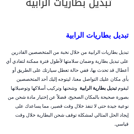
تبديل بطاريات الرابية
تبديل بطاريات الرابية من خلال نخبة من المتخصصين القادرين
على
تبديل بطارية
وضمان سلامتها لأطول فترة ممكنة لتفادي أي
أعطال قد تحدث بها، ففي حالة تعطل سيارتك على الطريق أو
بأى مكان عليك التواصل معنا، ليتوجه إليك أحد المتخصصين
ليقوم
تبديل بطارية الرابية
وشحنها وتركيب أسلاكها وتوصيلاتها
بصورة صحيحة بالمكان الصحيح، فضلاً عن إختيار مادة شحن من
نوعية جيدة حتى لا تنفذ خلال وقت قصير، مما يساعدك على
إيجاد الحل المثالي لمشكلة توقف شحن البطارية خلال وقت
قياسي.