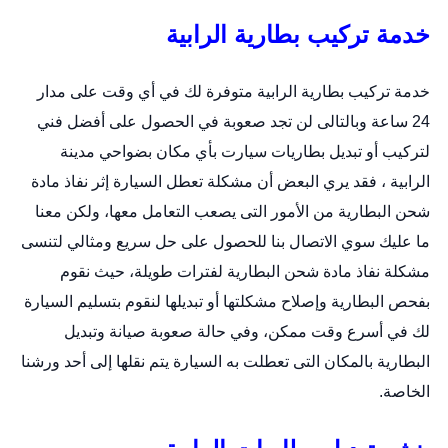
خدمة تركيب بطارية الرابية
خدمة تركيب بطارية الرابية متوفرة لك في أي وقت على مدار
24 ساعة وبالتالى لن تجد صعوبة في الحصول على أفضل فني
لتركيب أو
تبديل بطاريات سيارت
بأي مكان بضواحي مدينة
الرابية ، فقد يري البعض أن مشكلة تعطل السيارة إثر نفاذ مادة
شحن البطارية من الأمور التى يصعب التعامل معها، ولكن معنا
ما عليك سوي الاتصال بنا للحصول على حل سريع ومثالي لتنسى
مشكلة نفاذ مادة شحن البطارية لفترات طويلة، حيث نقوم
بفحص البطارية وإصلاح مشكلتها أو تبديلها لنقوم بتسليم السيارة
لك في أسرع وقت ممكن، وفي حالة صعوبة صيانة وتبديل
البطارية بالمكان التى تعطلت به السيارة يتم نقلها إلى أحد ورشنا
الخاصة.