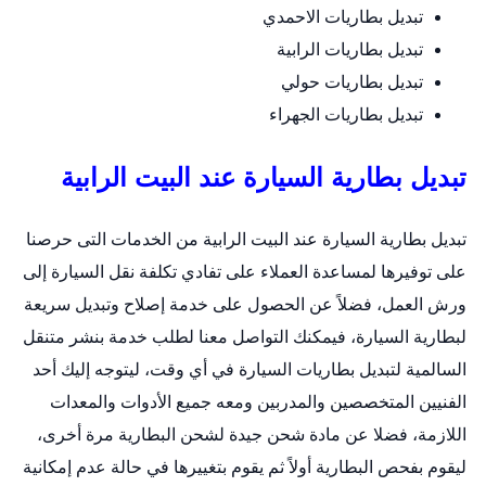
تبديل بطاريات الاحمدي
تبديل بطاريات الرابية
تبديل بطاريات حولي
تبديل بطاريات الجهراء
تبديل بطارية السيارة عند البيت الرابية
تبديل بطارية السيارة عند البيت الرابية من الخدمات التى حرصنا
على توفيرها لمساعدة العملاء على تفادي تكلفة نقل السيارة إلى
ورش العمل، فضلاً عن الحصول على خدمة إصلاح وتبديل سريعة
لبطارية السيارة، فيمكنك التواصل معنا لطلب خدمة
بنشر متنقل
السالمية
لتبديل بطاريات السيارة في أي وقت، ليتوجه إليك أحد
الفنيين المتخصصين والمدربين ومعه جميع الأدوات والمعدات
اللازمة، فضلا عن مادة شحن جيدة لشحن البطارية مرة أخرى،
ليقوم بفحص البطارية أولاً ثم يقوم بتغييرها في حالة عدم إمكانية