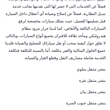
فضلاً عن الخدمات التى لا حصر لها التى نقدمها بجانب خدمة
تبديل البطارية، فضلاً عن إصلاح وصيانة أي أعطال داخل السيارة
قبل تسليمها للعميل، حيث نمتلك سيارات مخصصة لرفع
السيارات التالفة والأنقاض، كما لدينا جرار مزود بنظام
هيدروليكي ومأخذ طاقة للاقتران بجميع أنواع السيارات، وبالتالى
لا تقلق حول كيفية سحب أو نقل سياراتك للتصليح والصيانة فلدينا
جميع الحلول المثالية والغير مكلفة، أما بالنسبة للتكلفة فتكلفة
الخدمة شاملة مصاريف النقل وقطع الغيار والصيانة.
بنشر متنقل سلوي
بنشر متنقل نقرة
بنشر متنقل بيان
بنشر متنقل جنوب السرة