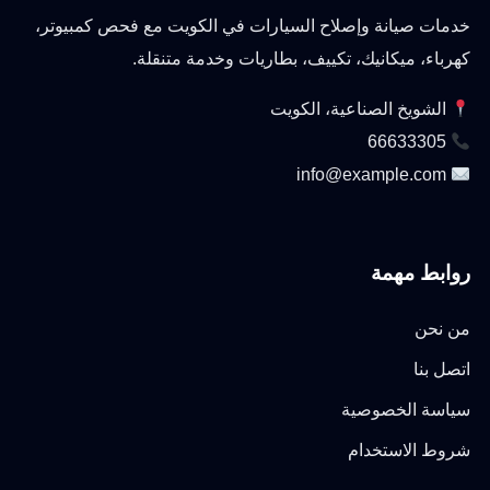
خدمات صيانة وإصلاح السيارات في الكويت مع فحص كمبيوتر،
كهرباء، ميكانيك، تكييف، بطاريات وخدمة متنقلة.
الشويخ الصناعية، الكويت
66633305
info@example.com
روابط مهمة
من نحن
اتصل بنا
سياسة الخصوصية
شروط الاستخدام