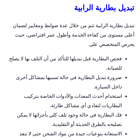
تبديل بطارية الرابية
تبديل بطارية الرابية تتم من خلال عدة ضوابط ومعايير لضمان
أعلى مستوى من كفاءة الخدمة وأطول عمر افتراضي، حيث
يحرص المتخصص على
فحص البطارية قبل تبديلها للتأكد من أن التلف بها لا يصلح
للصيانة.
ضرورة تبديل البطارية في حالة تسببها بمشاكل أخرى
داخل السيارة.
استخدام أحدث المعدات والأدوات الخاصة بتركيب
البطاريات لتفادي أي مشاكل طارئة.
فك البطارية في حالة وجود تلف كلي بأجزائها لا يمكن
تصليحه بالطرق الحديثة أو التقليدية.
الاستعانة بنوعيات جيدة من مواد الشحن حتى لا تنفذ