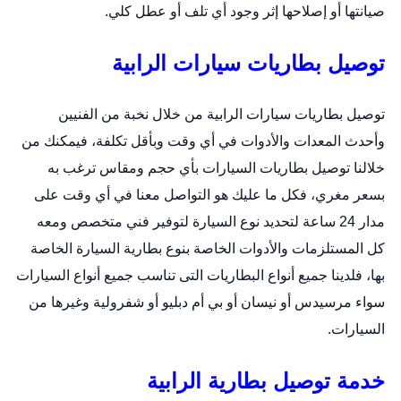
صيانتها أو إصلاحها إثر وجود أي تلف أو عطل كلي.
توصيل بطاريات سيارات الرابية
توصيل بطاريات سيارات الرابية من خلال نخبة من الفنيين
وأحدث المعدات والأدوات في أي وقت وبأقل تكلفة، فيمكنك من
خلالنا توصيل بطاريات السيارات بأي حجم ومقاس ترغب به
بسعر مغري، فكل ما عليك هو التواصل معنا في أي وقت على
مدار 24 ساعة لتحديد نوع السيارة لتوفير فني متخصص ومعه
كل المستلزمات والأدوات الخاصة بنوع
بطارية السيارة
الخاصة
بها، فلدينا جميع أنواع البطاريات التى تناسب جميع أنواع السيارات
سواء مرسيدس أو نيسان أو بي أم دبليو أو شفرولية وغيرها من
السيارات.
خدمة توصيل بطارية الرابية