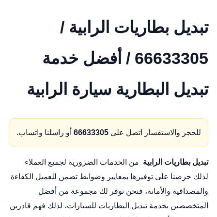
تبديل بطاريات الرابية /
66633305 / أفضل خدمة
تبديل البطارية سيارة الرابية
للحجز والاستفسار اتصل على
66633305
أو راسلنا واتساب.
تبديل بطاريات الرابية
من الخدمات الضرورية لجميع العملاء
لذلك حرصنا على توفيرها بمعايير وضوابط تضمن للعميل الكفاءة
والمصداقية والأمانة، فنحن نوفر لك مجموعة من أفضل
المتخصصين بخدمة تبديل البطاريات للسيارات، لذلك فهم قادرين