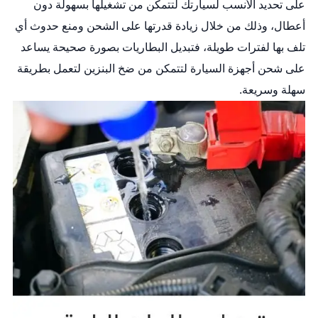
على تحديد الأنسب لسيارتك لتتمكن من تشغيلها بسهولة دون
أعطال، وذلك من خلال زيادة قدرتها على الشحن ومنع حدوث أي
تلف بها لفترات طويلة، فتبديل البطاريات بصورة صحيحة يساعد
على شحن أجهزة السيارة لتتمكن من ضخ البنزين لتعمل بطريقة
سهلة وسريعة.