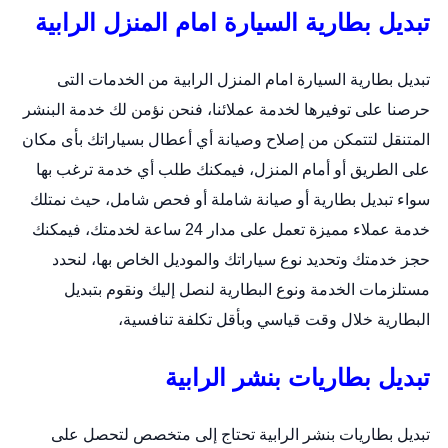
تبديل بطارية السيارة امام المنزل الرابية
تبديل بطارية السيارة امام المنزل الرابية من الخدمات التى
حرصنا على توفيرها لخدمة عملائنا، فنحن نؤمن لك خدمة البنشر
المتنقل لتتمكن من إصلاح وصيانة أي أعطال بسياراتك بأى مكان
على الطريق أو أمام المنزل، فيمكنك طلب أي خدمة ترغب بها
سواء تبديل بطارية أو صيانة شاملة أو فحص شامل، حيث نمتلك
خدمة عملاء مميزة تعمل على مدار 24 ساعة لخدمتك، فيمكنك
حجز خدمتك وتحديد نوع سياراتك والموديل الخاص بها، لنحدد
مستلزمات الخدمة ونوع البطارية لنصل إليك ونقوم بتبديل
البطارية خلال وقت قياسي وبأقل تكلفة تنافسية،
تبديل بطاريات بنشر الرابية
تبديل بطاريات بنشر الرابية تحتاج إلى متخصص لتحصل على