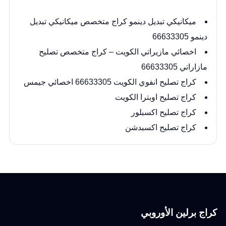
ميكانيكي تبديل دينمو كراج متخصص ميكانيكي تبديل
دينمو 66633305
اخصائي مازيراتي الكويت – كراج متخصص تصليح
مازاراتي 66633305
كراج تصليح انفوي الكويت 66633305 اخصائي جيمس
كراج تصليح اوبترا الكويت
كراج تصليح اكسبلور
كراج تصليح اكسبدشن
كراج برلين الأوروبي