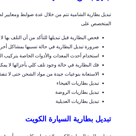
تبديل بطارية الشامية تتم من خلال عدة ضوابط ومعايي
المتخصص على
فحص البطارية قبل تبديلها للتأكد من أن التلف بها لا 
ضرورة تبديل البطارية في حالة تسببها بمشاكل أخر
استخدام أحدث المعدات والأدوات الخاصة بتركيب ال
فك البطارية في حالة وجود تلف كلي بأجزائها لا يمكن 
الاستعانة بنوعيات جيدة من مواد الشحن حتى لا تنف
تبديل بطاريات الفيحاء
تبديل بطاريات الروضة
تبديل بطاريات العديلية
تبديل بطارية السيارة الكويت