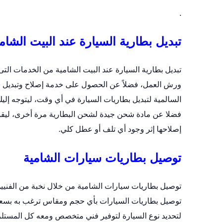
.
تبديل بطارية السيارة عند البيت الشام
تبديل بطارية السيارة عند البيت الشامية من الخدمات الت
ورش العمل، فضلاً عن الحصول على خدمة إصلاح وتبديل س
السالمية
لتبديل بطاريات السيارة في أي وقت، ليتوجه إليك
فضلا عن مادة شحن جيدة لشحن البطارية مرة أخرى، ليقوم بف
إصلاحها إثر وجود أي تلف أو عطل كلي.
توصيل بطاريات سيارات الشامية
توصيل بطاريات سيارات الشامية من خلال نخبة من الفنيين
لتحديد نوع السيارة لتوفير فني متخصص ومعه كل المستلز