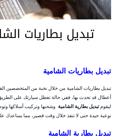
تبديل بطاريات الشامية
تبديل بطاريات الشامية من خلال نخبة من المتخصصين الق
أعطال قد تحدث بها، ففي حالة تعطل سيارتك على الطريق 
ليقوم
تبديل بطارية الشامية
وشحنها وتركيب أسلاكها وتوص
نوعية جيدة حتى لا تنفذ خلال وقت قصير، مما يساعدك عل
تبديل بطارية الشامية