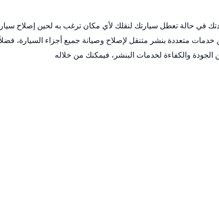
 في حالة تعطل سيارتك لنقلك لأي مكان ترغب به لحين إصلاح سيار
من خدمات متعددة
بنشر متنقل
لإصلاح وصيانة جميع أجزاء السيارة، فضلا
الجودة والكفاءة لخدمات البنشر، فيمكنك من خلاله