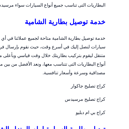
البطاريات التى تناسب جميع أنواع السيارات سواء مرسيدس 
خدمة توصيل بطارية الشامية
خدمة توصيل بطارية الشامية متاحة لجميع عملائنا في أي
سيارات لنصل إليك في أسرع وقت، حيث نقوم بإرسال فري
متنقل
ليقوم بتركيب بطاريتك خلال وقت قياسي وبأعلى مست
أنواع البطاريات التى تتناسب معها، ونعد الأفضل من بين مر
مصداقية وسرعة وأسعار تنافسية.
كراج تصليح جاكوار
كراج تصليح مرسيدس
كراج بي ام دبليو