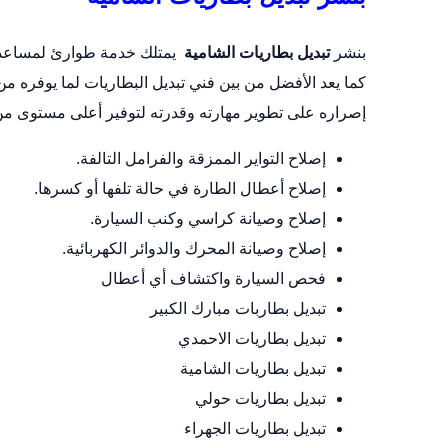
بنشر
تبديل بطاريات الشامية
يمتلك خدمة طوارئ لمساعدتك
كما يعد الأفضل من بين فني تبديل البطاريات لما يوفره 
إصراره على تطوير مهارته وقدرته لتوفير أعلى مستوى من 
إصلاح التواير الممزقة والفرامل التالفة.
إصلاح أعطال الطارة في حالة تلفها أو كسرها.
إصلاح وصيانة كراسي وكنب السيارة.
إصلاح وصيانة المحرك والدوائر الكهربائية.
فحص السيارة واكتشاف أي أعطال
تبديل بطاربات مبارك الكبير
تبديل بطاريات الاحمدي
تبديل بطاريات الشامية
تبديل بطاريات حولي
تبديل بطاريات الجهراء