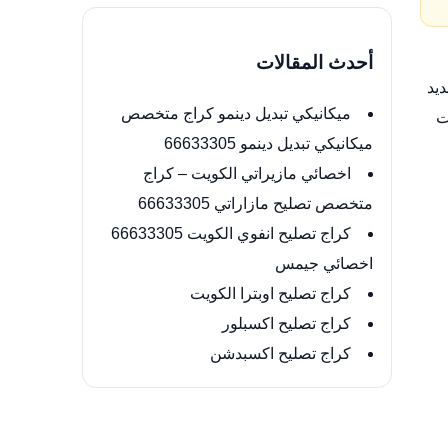
أحدث المقالات
يد
ميكانيكي تبديل دينمو كراج متخصص
ت
ميكانيكي تبديل دينمو 66633305
اخصائي مازيراتي الكويت – كراج
متخصص تصليح مازاراتي 66633305
كراج تصليح انفوي الكويت 66633305
اخصائي جيمس
كراج تصليح اوبترا الكويت
كراج تصليح اكسبلور
كراج تصليح اكسبدشن