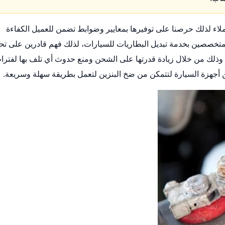
اء لذلك حرصنا على توفيرها بمعايير وضوابط تضمن للعميل الكفاءة
متخصصين بخدمة تبديل البطاريات للسيارات، لذلك فهم قادرين على تحد
وذلك من خلال زيادة قدرتها على الشحن ومنع حدوث أي تلف بها لفترا
أجهزة السيارة لتتمكن من ضخ البنزين لتعمل بطريقة سهلة وسريعة.