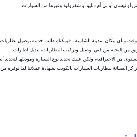
أو نيسان أو بي أم دبليو أو شفرولية وغيرها من السيارات.
 وقت وبأي مكان بمدينة الشامية ، فيمكنك طلب خدمة توصيل بطاريات
ق من النخبة من فني توصيل وتركيب البطاريات،
تبديل اطارات
وى من الاحترافية، ولكن عليك تحديد نوع السيارة وموديلها لتحديد أ
اكز الصيانة لبطاريات السيارات بالكويت بشهادة عملائنا لما نوفره من