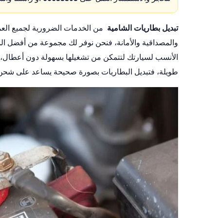
تبديل بطاريات الشامية
من الخدمات الضرورية لجميع العمل
والمصداقية والأمانة، فنحن نوفر لك مجموعة من أفضل ال
الأنسب لسيارتك لتتمكن من تشغيلها بسهولة دون أعطال، 
طويلة، فتبديل البطاريات بصورة صحيحة يساعد على شحن 