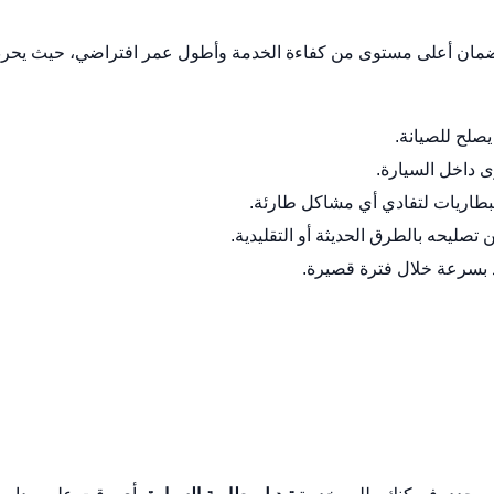
ر لضمان أعلى مستوى من كفاءة الخدمة وأطول عمر افتراضي، حيث يح
يصلح للصيانة.
ى داخل السيارة.
بطاريات لتفادي أي مشاكل طارئة.
تصليحه بالطرق الحديثة أو التقليدية.
ذ بسرعة خلال فترة قصيرة.