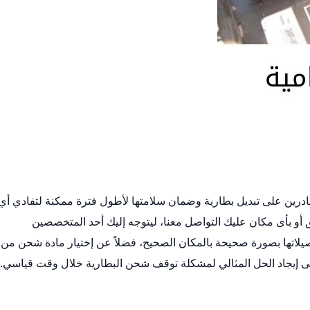
ادرين على
تبديل بطارية
وضمان سلامتها لأطول فترة ممكنة لتفادي أي
أو بأى مكان عليك التواصل معنا، ليتوجه إليك أحد المتخصصين
يلاتها بصورة صحيحة بالمكان الصحيح، فضلاً عن إختيار مادة شحن من
ى إيجاد الحل المثالي لمشكلة توقف شحن البطارية خلال وقت قياسي.