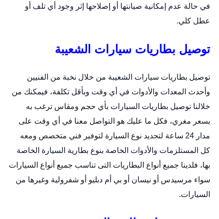
في حالة عدم إمكانية صيانتها أو إصلاحها إثر وجود أي تلف أو
عطل كلي.
توصيل بطاريات سيارات الشعيبة
توصيل بطاريات سيارات الشعيبة من خلال نخبة من الفنيين
وأحدث المعدات والأدوات في أي وقت وبأقل تكلفة، فيمكنك من
خلالنا توصيل بطاريات السيارات بأي حجم ومقاس ترغب به
بسعر مغري، فكل ما عليك هو التواصل معنا في أي وقت على
مدار 24 ساعة لتحديد نوع السيارة لتوفير فني متخصص ومعه
كل المستلزمات والأدوات الخاصة بنوع
بطارية السيارة
الخاصة
بها، فلدينا جميع أنواع البطاريات التى تناسب جميع أنواع السيارات
سواء مرسيدس أو نيسان أو بي أم دبليو أو شفرولية وغيرها من
السيارات.