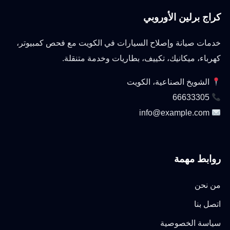
كراج برلين الأوروبي
خدمات صيانة وإصلاح السيارات في الكويت مع فحص كمبيوتر،
كهرباء، ميكانيك، تكييف، بطاريات وخدمة متنقلة.
الشويخ الصناعية، الكويت
66633305
info@example.com
روابط مهمة
من نحن
اتصل بنا
سياسة الخصوصية