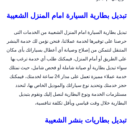
تبديل بطارية السيارة امام المنزل الشعيبة
تبديل بطارية السيارة امام المنزل الشعيبة من الخدمات التى
حرصنا على توفيرها لخدمة عملائنا، فنحن نؤمن لك خدمة البنشر
المتنقل لتتمكن من إصلاح وصيانة أي أعطال بسياراتك بأى مكان
على الطريق أو أمام المنزل، فيمكنك طلب أي خدمة ترغب بها
سواء تبديل بطارية أو صيانة شاملة أو فحص شامل، حيث نمتلك
خدمة عملاء مميزة تعمل على مدار 24 ساعة لخدمتك، فيمكنك
حجز خدمتك وتحديد نوع سياراتك والموديل الخاص بها، لنحدد
مستلزمات الخدمة ونوع البطارية لنصل إليك ونقوم بتبديل
البطارية خلال وقت قياسي وبأقل تكلفة تنافسية،
تبديل بطاريات بنشر الشعيبة