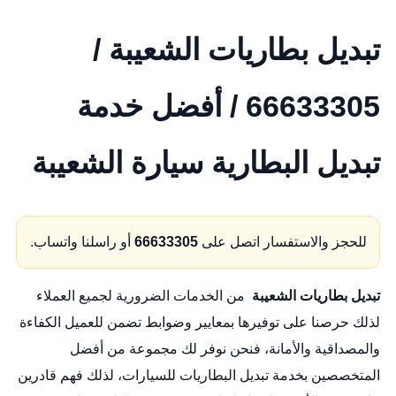
تبديل بطاريات الشعيبة /
66633305 / أفضل خدمة
تبديل البطارية سيارة الشعيبة
للحجز والاستفسار اتصل على
66633305
أو راسلنا واتساب.
تبديل بطاريات الشعيبة
من الخدمات الضرورية لجميع العملاء
لذلك حرصنا على توفيرها بمعايير وضوابط تضمن للعميل الكفاءة
والمصداقية والأمانة، فنحن نوفر لك مجموعة من أفضل
المتخصصين بخدمة تبديل البطاريات للسيارات، لذلك فهم قادرين