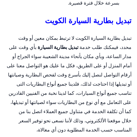
بسرعة خلال فترة قصيرة.
تبديل بطارية السيارة الكويت
تبديل بطارية السيارة الكويت لا ترتبط بمكان معين أو وقت
محدد، فيمكنك طلب خدمة
تبديل بطارية السيارة
بأي وقت على
مدار الساعة، وبأي مكان بأنحاء مدينة الشعيبة سواء الجراج أو
أمام المنزل أو على الطريق، فكل ما عليك هو التواصل معنا على
أرقام التواصل لنصل إليك بأسرع وقت لفحص البطارية وصيانتها
أو تبديلها إذا احتاجت لذلك، فلدينا جميع أنواع البطاريات التى
تناسب جميع أنواع السيارات، كما لدينا نخبة من الفنيين القادرين
على التعامل مع أي نوع من البطاريات سواء لصيانتها أو تبديلها،
كما أن تكلفة الخدمة في متناول جميع العملاء اتصل بنا من
خلال
موقعنا الألكتروني
، وذلك لأننا نسعى نحو توفير السعر
المناسب حسب الخدمة المطلوبة دون أي مغالاة،