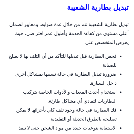
تبديل بطارية الشعيبة
تبديل بطارية الشعيبة تتم من خلال عدة ضوابط ومعايير لضمان
أعلى مستوى من كفاءة الخدمة وأطول عمر افتراضي، حيث
يحرص المتخصص على
فحص البطارية قبل تبديلها للتأكد من أن التلف بها لا يصلح
للصيانة.
ضرورة تبديل البطارية في حالة تسببها بمشاكل أخرى
داخل السيارة.
استخدام أحدث المعدات والأدوات الخاصة بتركيب
البطاريات لتفادي أي مشاكل طارئة.
فك البطارية في حالة وجود تلف كلي بأجزائها لا يمكن
تصليحه بالطرق الحديثة أو التقليدية.
الاستعانة بنوعيات جيدة من مواد الشحن حتى لا تنفذ