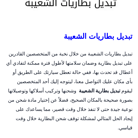
تبديل بطاريات الشعيبة
تبديل بطاريات الشعيبة من خلال نخبة من المتخصصين القادرين
على
تبديل بطارية
وضمان سلامتها لأطول فترة ممكنة لتفادي أي
أعطال قد تحدث بها، ففي حالة تعطل سيارتك على الطريق أو
بأى مكان عليك التواصل معنا، ليتوجه إليك أحد المتخصصين
ليقوم
تبديل بطارية الشعيبة
وشحنها وتركيب أسلاكها وتوصيلاتها
بصورة صحيحة بالمكان الصحيح، فضلاً عن إختيار مادة شحن من
نوعية جيدة حتى لا تنفذ خلال وقت قصير، مما يساعدك على
إيجاد الحل المثالي لمشكلة توقف شحن البطارية خلال وقت
قياسي.