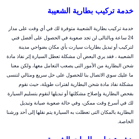
خدمة تركيب بطارية الشعيبة
خدمة تركيب بطارية الشعيبة متوفرة لك في أي وقت على مدار
24 ساعة وبالتالى لن تجد صعوبة في الحصول على أفضل فني
لتركيب أو
تبديل بطاريات سيارت
بأي مكان بضواحي مدينة
الشعيبة ، فقد يري البعض أن مشكلة تعطل السيارة إثر نفاذ مادة
شحن البطارية من الأمور التى يصعب التعامل معها، ولكن معنا
ما عليك سوي الاتصال بنا للحصول على حل سريع ومثالي لتنسى
مشكلة نفاذ مادة شحن البطارية لفترات طويلة، حيث نقوم
بفحص البطارية وإصلاح مشكلتها أو تبديلها لنقوم بتسليم السيارة
لك في أسرع وقت ممكن، وفي حالة صعوبة صيانة وتبديل
البطارية بالمكان التى تعطلت به السيارة يتم نقلها إلى أحد ورشنا
الخاصة.