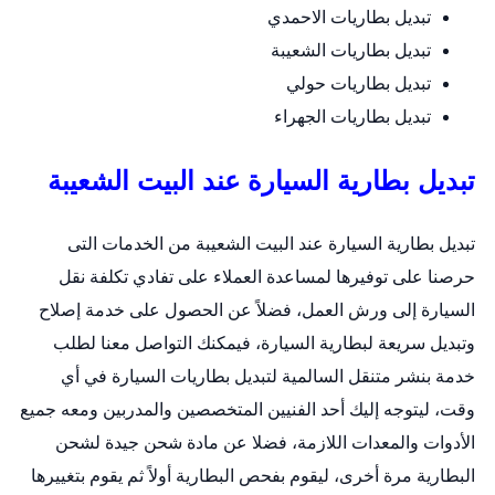
تبديل بطاريات الاحمدي
تبديل بطاريات الشعيبة
تبديل بطاريات حولي
تبديل بطاريات الجهراء
تبديل بطارية السيارة عند البيت الشعيبة
تبديل بطارية السيارة عند البيت الشعيبة من الخدمات التى
حرصنا على توفيرها لمساعدة العملاء على تفادي تكلفة نقل
السيارة إلى ورش العمل، فضلاً عن الحصول على خدمة إصلاح
وتبديل سريعة لبطارية السيارة، فيمكنك التواصل معنا لطلب
خدمة
بنشر متنقل السالمية
لتبديل بطاريات السيارة في أي
وقت، ليتوجه إليك أحد الفنيين المتخصصين والمدربين ومعه جميع
الأدوات والمعدات اللازمة، فضلا عن مادة شحن جيدة لشحن
البطارية مرة أخرى، ليقوم بفحص البطارية أولاً ثم يقوم بتغييرها