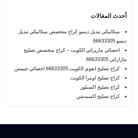
أحدث المقالات
ميكانيكي تبديل دينمو كراج متخصص ميكانيكي تبديل
دينمو 66633305
اخصائي مازيراتي الكويت – كراج متخصص تصليح
مازاراتي 66633305
كراج تصليح انفوي الكويت 66633305 اخصائي جيمس
كراج تصليح اوبترا الكويت
كراج تصليح اكسبلور
كراج تصليح اكسبدشن