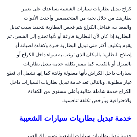
كراج تبديل بطاريات سيارات الشعيبة يساعدك على تغيير
بطاريتك من خلال نخبة من المتخصصين وأحدث الأدوات
والمعدات، فداخل الكراج يتم فحص البطارية لتحديد سبب تبديل
البطارية إذا كان لأن البطارية فارغة أو لأنها تحتاج إلي الشحن، ثم
يقوم بتكليف أكثر فني تبديل البطارية خبرة وكفاءة لصيانة أو
إصلاح البطارية بالمكان الذي ترغب به سواء داخل الكراج أو
بالمنزل أو بالكتب، كما تتميز تكلفة خدمة
تبديل بطاريات
سيارات
داخل الكراش بأنها معقولة وثابتة كما إنها تشمل أي قطع
غيار مطلوبة، وبالتالى تعد خدمة تبديل بطاريات السيارات داخل
الكراج خدمة شاملة مثالية بأعلى مستوى من الكفاءة
والاحترافية وبأرخص تكلفة تنافسية.
خدمة تبديل بطاريات سيارات الشعيبة
خدمة
تبديل بطاريات سيارات
الشعيبة تضمن لك العمر