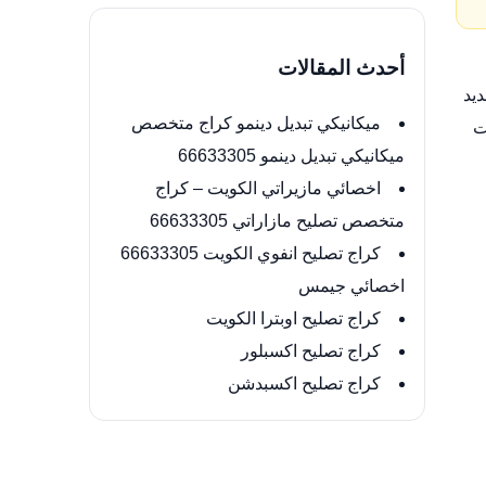
أحدث المقالات
يد
ميكانيكي تبديل دينمو كراج متخصص
ت
ميكانيكي تبديل دينمو 66633305
اخصائي مازيراتي الكويت – كراج
متخصص تصليح مازاراتي 66633305
كراج تصليح انفوي الكويت 66633305
اخصائي جيمس
كراج تصليح اوبترا الكويت
كراج تصليح اكسبلور
كراج تصليح اكسبدشن