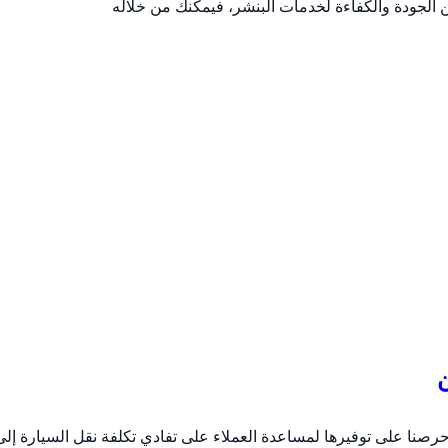
الجودة والكفاءة لخدمات البنشر، فيمكنك من خلاله
ن
حرصنا على توفيرها لمساعدة العملاء على تفادي تكلفة نقل السيارة إلى