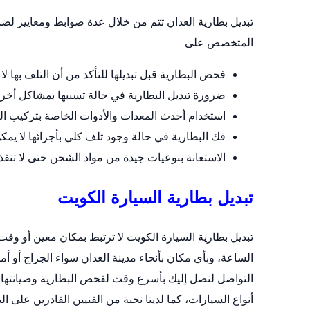
تبديل بطارية العدان تتم من خلال عدة ضوابط ومعايير
المتخصص على
فحص البطارية قبل تبديلها للتأكد من أن التلف بها لا 
ضرورة تبديل البطارية في حالة تسببها بمشاكل أخر
استخدام أحدث المعدات والأدوات الخاصة بتركيب ال
فك البطارية في حالة وجود تلف كلي بأجزائها لا يمكن 
الاستعانة بنوعيات جيدة من مواد الشحن حتى لا تنف
تبديل بطارية السيارة الكويت
تبديل بطارية السيارة الكويت لا ترتبط بمكان معين أو 
الساعة، وبأي مكان بأنحاء مدينة العدان سواء الجراج أو أ
التواصل لنصل إليك بأسرع وقت لفحص البطارية وصيانتها أو 
أنواع السيارات، كما لدينا نخبة من الفنيين القادرين على ال