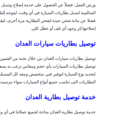
ورش العمل، فضلاً عن الحصول على خدمة إصلاح وتبديل س
السالمية
لتبديل بطاريات السيارة في أي وقت، ليتوجه إليك
فضلا عن مادة شحن جيدة لشحن البطارية مرة أخرى، ليقوم بف
إصلاحها إثر وجود أي تلف أو عطل كلي.
توصيل بطاريات سيارات العدان
توصيل بطاريات سيارات العدان من خلال نخبة من الفنيين 
لتحديد نوع السيارة لتوفير فني متخصص ومعه كل المستلز
البطاريات التى تناسب جميع أنواع السيارات سواء مرسيدس 
خدمة توصيل بطارية العدان
خدمة توصيل بطارية العدان متاحة لجميع عملائنا في أي 