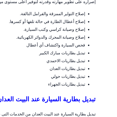
إصراره على تطوير مهارته وقدرته لتوفير أعلى مستوى من 
إصلاح التواير الممزقة والفرامل التالفة.
إصلاح أعطال الطارة في حالة تلفها أو كسرها.
إصلاح وصيانة كراسي وكنب السيارة.
إصلاح وصيانة المحرك والدوائر الكهربائية.
فحص السيارة واكتشاف أي أعطال
تبديل بطاربات مبارك الكبير
تبديل بطاريات الاحمدي
تبديل بطاريات العدان
تبديل بطاريات حولي
تبديل بطاريات الجهراء
تبديل بطارية السيارة عند البيت العدا
تبديل بطارية السيارة عند البيت العدان من الخدمات التى 