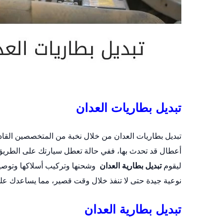
تبديل بطاريات العدان
تبديل بطاريات العدان من خلال نخبة من المتخصصين القا
أعطال قد تحدث بها، ففي حالة تعطل سيارتك على الطريق 
ليقوم
تبديل بطارية العدان
وشحنها وتركيب أسلاكها وتوصيل
نوعية جيدة حتى لا تنفذ خلال وقت قصير، مما يساعدك عل
تبديل بطارية العدان