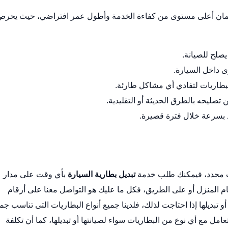
 لضمان أعلى مستوى من كفاءة الخدمة وأطول عمر افتراضي، حيث يحر
يصلح للصيانة.
ى داخل السيارة.
بطاريات لتفادي أي مشاكل طارئة.
تصليحه بالطرق الحديثة أو التقليدية.
ذ بسرعة خلال فترة قصيرة.
وقت محدد، فيمكنك طلب خدمة
تبديل بطارية السيارة
بأي وقت على مدار
مام المنزل أو على الطريق، فكل ما عليك هو التواصل معنا على أرقام
تبديلها إذا احتاجت لذلك، فلدينا جميع أنواع البطاريات التى تناسب جم
تعامل مع أي نوع من البطاريات سواء لصيانتها أو تبديلها، كما أن تكلفة