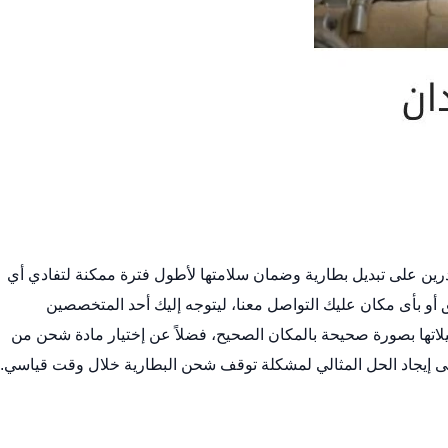
درين على
تبديل بطارية
وضمان سلامتها لأطول فترة ممكنة لتفادي أي
أو بأى مكان عليك التواصل معنا، ليتوجه إليك أحد المتخصصين
اتها بصورة صحيحة بالمكان الصحيح، فضلاً عن إختيار مادة شحن من
ى إيجاد الحل المثالي لمشكلة توقف شحن البطارية خلال وقت قياسي.