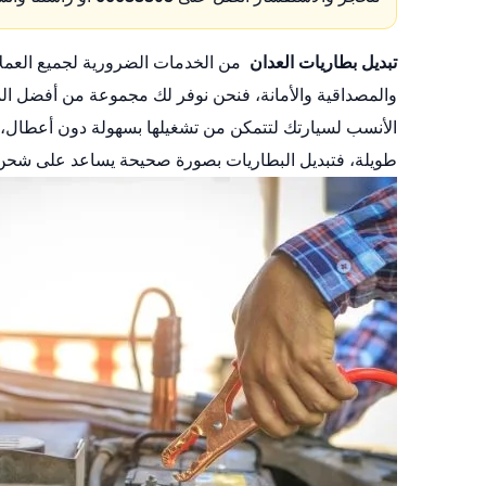
تبديل بطاريات العدان
من الخدمات الضرورية لجميع العملا
والمصداقية والأمانة، فنحن نوفر لك مجموعة من أفضل ال
الأنسب لسيارتك لتتمكن من تشغيلها بسهولة دون أعطال، 
طويلة، فتبديل البطاريات بصورة صحيحة يساعد على شحن 