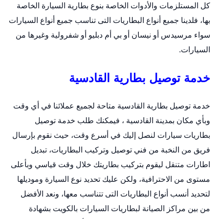
كل المستلزمات والأدوات الخاصة بنوع
بطارية السيارة
الخاصة
بها، فلدينا جميع أنواع البطاريات التى تناسب جميع أنواع السيارات
سواء مرسيدس أو نيسان أو بي أم دبليو أو شفرولية وغيرها من
السيارات.
خدمة توصيل بطارية القادسية
خدمة توصيل بطارية القادسية متاحة لجميع عملائنا في أي وقت
وبأي مكان بمدينة القادسية ، فيمكنك طلب خدمة توصيل
بطاريات سيارات لنصل إليك في أسرع وقت، حيث نقوم بإرسال
فريق من النخبة من فني توصيل وتركيب البطاريات،
تبديل
اطارات متنقل
ليقوم بتركيب بطاريتك خلال وقت قياسي وبأعلى
مستوى من الاحترافية، ولكن عليك تحديد نوع السيارة وموديلها
لتحديد أنسب أنواع البطاريات التى تتناسب معها، ونعد الأفضل
من بين مراكز الصيانة لبطاريات السيارات بالكويت بشهادة