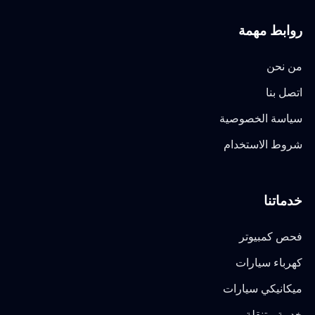
روابط مهمة
من نحن
اتصل بنا
سياسة الخصوصية
شروط الاستخدام
خدماتنا
فحص كمبيوتر
كهرباء سيارات
ميكانيكي سيارات
خدمة متنقلة