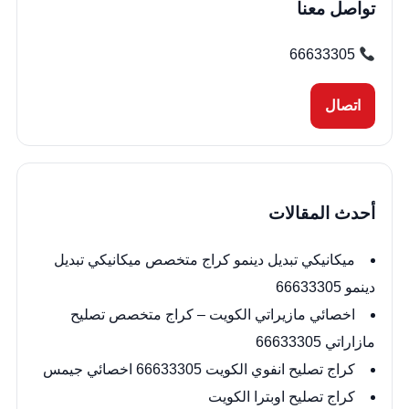
تواصل معنا
66633305
اتصال
أحدث المقالات
ميكانيكي تبديل دينمو كراج متخصص ميكانيكي تبديل
دينمو 66633305
اخصائي مازيراتي الكويت – كراج متخصص تصليح
مازاراتي 66633305
كراج تصليح انفوي الكويت 66633305 اخصائي جيمس
كراج تصليح اوبترا الكويت