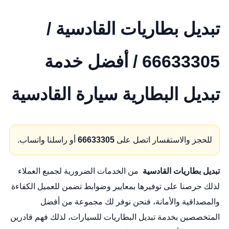
تبديل بطاريات القادسية /
66633305 / أفضل خدمة
تبديل البطارية سيارة القادسية
للحجز والاستفسار اتصل على
66633305
أو راسلنا واتساب.
تبديل بطاريات القادسية
من الخدمات الضرورية لجميع العملاء
لذلك حرصنا على توفيرها بمعايير وضوابط تضمن للعميل الكفاءة
والمصداقية والأمانة، فنحن نوفر لك مجموعة من أفضل
المتخصصين بخدمة تبديل البطاريات للسيارات، لذلك فهم قادرين