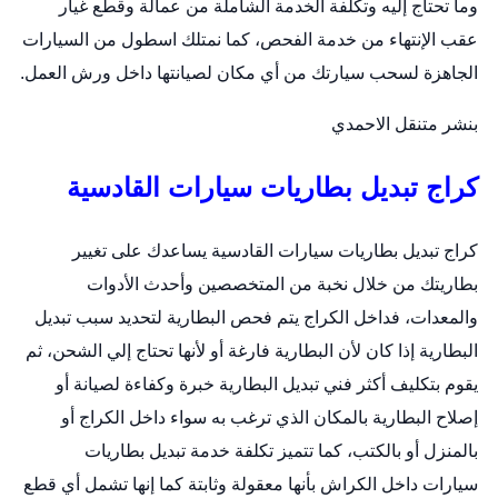
وما تحتاج إليه وتكلفة الخدمة الشاملة من عمالة وقطع غيار
عقب الإنتهاء من خدمة الفحص، كما نمتلك اسطول من السيارات
الجاهزة لسحب سيارتك من أي مكان لصيانتها داخل ورش العمل.
بنشر متنقل الاحمدي
كراج تبديل بطاريات سيارات القادسية
كراج تبديل بطاريات سيارات القادسية يساعدك على تغيير
بطاريتك من خلال نخبة من المتخصصين وأحدث الأدوات
والمعدات، فداخل الكراج يتم فحص البطارية لتحديد سبب تبديل
البطارية إذا كان لأن البطارية فارغة أو لأنها تحتاج إلي الشحن، ثم
يقوم بتكليف أكثر فني تبديل البطارية خبرة وكفاءة لصيانة أو
إصلاح البطارية بالمكان الذي ترغب به سواء داخل الكراج أو
بالمنزل أو بالكتب، كما تتميز تكلفة خدمة
تبديل بطاريات
سيارات
داخل الكراش بأنها معقولة وثابتة كما إنها تشمل أي قطع