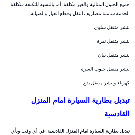
جميع الحلول المثالية والغير مكلفة، أما بالنسبة للتكلفة فتكلفة
الخدمة شاملة مصاريف النقل وقطع الغيار والصيانة.
بنشر متنقل سلوي
بنشر متنقل نقرة
بنشر متنقل بيان
بنشر متنقل جنوب السرة
كهرباء وبنشر متنقل بدع
تبديل بطارية السيارة امام المنزل
القادسية
تبديل بطارية السيارة امام المنزل
القادسية
في أي وقت وبأي