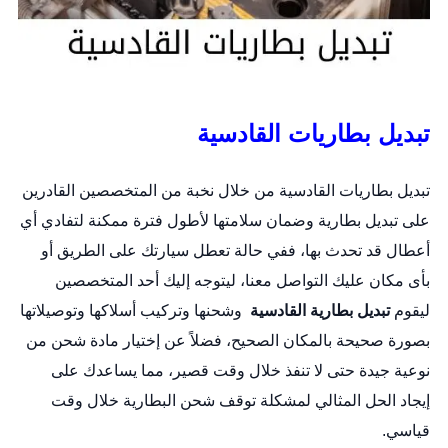
تبديل بطاريات القادسية
تبديل بطاريات القادسية من خلال نخبة من المتخصصين القادرين
على
تبديل بطارية
وضمان سلامتها لأطول فترة ممكنة لتفادي أي
أعطال قد تحدث بها، ففي حالة تعطل سيارتك على الطريق أو
بأى مكان عليك التواصل معنا، ليتوجه إليك أحد المتخصصين
ليقوم
تبديل بطارية القادسية
وشحنها وتركيب أسلاكها وتوصيلاتها
بصورة صحيحة بالمكان الصحيح، فضلاً عن إختيار مادة شحن من
نوعية جيدة حتى لا تنفذ خلال وقت قصير، مما يساعدك على
إيجاد الحل المثالي لمشكلة توقف شحن البطارية خلال وقت
قياسي.