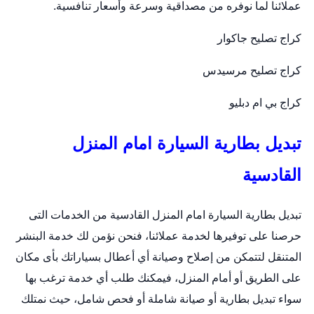
عملائنا لما نوفره من مصداقية وسرعة وأسعار تنافسية.
كراج تصليح جاكوار
كراج تصليح مرسيدس
كراج بي ام دبليو
تبديل بطارية السيارة امام المنزل
القادسية
تبديل بطارية السيارة امام المنزل القادسية من الخدمات التى
حرصنا على توفيرها لخدمة عملائنا، فنحن نؤمن لك خدمة البنشر
المتنقل لتتمكن من إصلاح وصيانة أي أعطال بسياراتك بأى مكان
على الطريق أو أمام المنزل، فيمكنك طلب أي خدمة ترغب بها
سواء تبديل بطارية أو صيانة شاملة أو فحص شامل، حيث نمتلك