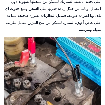
على تحديد الأنسب لسيارتك لتتمكن من تشغيلها بسهولة دون
أعطال، وذلك من خلال زيادة قدرتها على الشحن ومنع حدوث أي
تلف بها لفترات طويلة، فتبديل البطاريات بصورة صحيحة يساعد
على شحن أجهزة السيارة لتتمكن من ضخ البنزين لتعمل بطريقة
سهلة وسريعة.