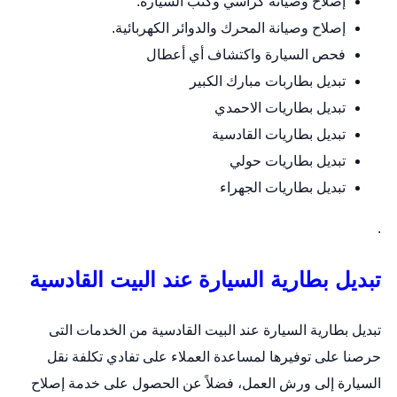
إصلاح وصيانة كراسي وكنب السيارة.
إصلاح وصيانة المحرك والدوائر الكهربائية.
فحص السيارة واكتشاف أي أعطال
تبديل بطاربات مبارك الكبير
تبديل بطاريات الاحمدي
تبديل بطاريات القادسية
تبديل بطاريات حولي
تبديل بطاريات الجهراء
.
تبديل بطارية السيارة عند البيت القادسية
تبديل بطارية السيارة عند البيت القادسية من الخدمات التى
حرصنا على توفيرها لمساعدة العملاء على تفادي تكلفة نقل
السيارة إلى ورش العمل، فضلاً عن الحصول على خدمة إصلاح