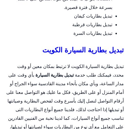
بسرعة خلال فترة قصيرة.
تبديل بطاريات كيفان
تبديل بطاريات قرطبة
تبديل بطاريات السرة
تبديل بطارية السيارة الكويت
تبديل بطارية السيارة الكويت لا ترتبط بمكان معين أو وقت
محدد، فيمكنك طلب خدمة
تبديل بطارية السيارة
بأي وقت على
مدار الساعة، وبأي مكان بأنحاء مدينة القادسية سواء الجراج أو
أمام المنزل أو على الطريق، فكل ما عليك هو التواصل معنا على
أرقام التواصل لنصل إليك بأسرع وقت لفحص البطارية وصيانتها
أو تبديلها إذا احتاجت لذلك، فلدينا جميع أنواع البطاريات التى
تناسب جميع أنواع السيارات، كما لدينا نخبة من الفنيين القادرين
على التعامل مع أي نوع من البطاريات سواء لصيانتها أو تبديلها،