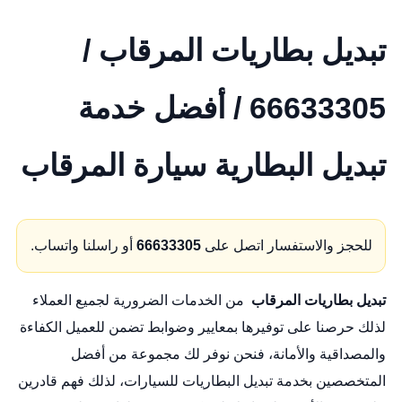
تبديل بطاريات المرقاب /
66633305 / أفضل خدمة
تبديل البطارية سيارة المرقاب
للحجز والاستفسار اتصل على
66633305
أو راسلنا واتساب.
تبديل بطاريات المرقاب
من الخدمات الضرورية لجميع العملاء
لذلك حرصنا على توفيرها بمعايير وضوابط تضمن للعميل الكفاءة
والمصداقية والأمانة، فنحن نوفر لك مجموعة من أفضل
المتخصصين بخدمة تبديل البطاريات للسيارات، لذلك فهم قادرين