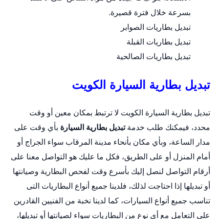
بسرعة خلال فترة قصيرة.
تبديل بطاريات الصوابر
تبديل بطاريات القبلة
تبديل بطاريات الصالحية
تبديل بطارية السيارة الكويت
تبديل بطارية السيارة الكويت لا ترتبط بمكان معين أو وقت
محدد، فيمكنك طلب خدمة
تبديل بطارية السيارة
بأي وقت على
مدار الساعة، وبأي مكان بأنحاء مدينة المرقاب سواء الجراج أو
أمام المنزل أو على الطريق، فكل ما عليك هو التواصل معنا على
أرقام التواصل لنصل إليك بأسرع وقت لفحص البطارية وصيانتها
أو تبديلها إذا احتاجت لذلك، فلدينا جميع أنواع البطاريات التى
تناسب جميع أنواع السيارات، كما لدينا نخبة من الفنيين القادرين
على التعامل مع أي نوع من البطاريات سواء لصيانتها أو تبديلها،