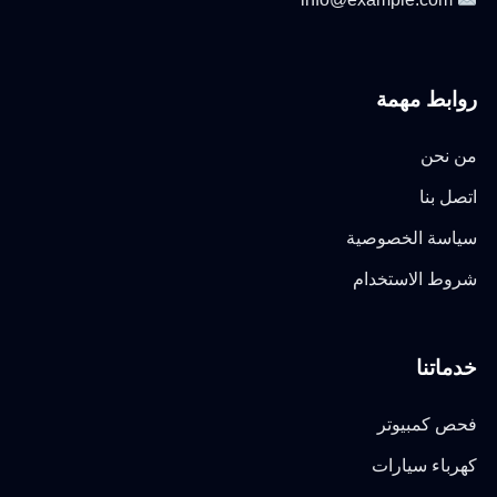
روابط مهمة
من نحن
اتصل بنا
سياسة الخصوصية
شروط الاستخدام
خدماتنا
فحص كمبيوتر
كهرباء سيارات