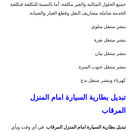
جميع الحلول المثالية والغير مكلفة، أما بالنسبة للتكلفة فتكلفة
الخدمة شاملة مصاريف النقل وقطع الغيار والصيانة.
بنشر متنقل سلوي
بنشر متنقل نقرة
بنشر متنقل بيان
بنشر متنقل جنوب السرة
كهرباء وبنشر متنقل بدع
تبديل بطارية السيارة امام المنزل
المرقاب
تبديل بطارية السيارة امام المنزل
المرقاب
في أي وقت وبأي