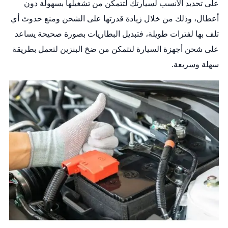
على تحديد الأنسب لسيارتك لتتمكن من تشغيلها بسهولة دون
أعطال، وذلك من خلال زيادة قدرتها على الشحن ومنع حدوث أي
تلف بها لفترات طويلة، فتبديل البطاريات بصورة صحيحة يساعد
على شحن أجهزة السيارة لتتمكن من ضخ البنزين لتعمل بطريقة
سهلة وسريعة.