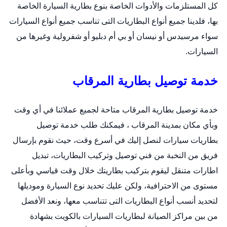
كل المستلزمات والأدوات الخاصة بنوع
بطارية السيارة
الخاصة
بها، فلدينا جميع أنواع البطاريات التى تناسب جميع أنواع السيارات
سواء مرسيدس أو نيسان أو بي أم دبليو أو شفرولية وغيرها من
السيارات.
خدمة توصيل بطارية المرقاب
خدمة توصيل بطارية المرقاب متاحة لجميع عملائنا في أي وقت
وبأي مكان بمدينة المرقاب ، فيمكنك طلب خدمة توصيل
بطاريات سيارات لنصل إليك في أسرع وقت، حيث نقوم بإرسال
فريق من النخبة من فني توصيل وتركيب البطاريات،
تبديل
اطارات متنقل
ليقوم بتركيب بطاريتك خلال وقت قياسي وبأعلى
مستوى من الاحترافية، ولكن عليك تحديد نوع السيارة وموديلها
لتحديد أنسب أنواع البطاريات التى تتناسب معها، ونعد الأفضل
من بين مراكز الصيانة لبطاريات السيارات بالكويت بشهادة