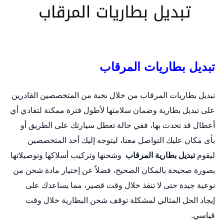
تبديل بطاريات المرقاب
تبديل بطاريات المرقاب من خلال نخبة من المتخصصين القادرين
على
تبديل بطارية
وضمان سلامتها لأطول فترة ممكنة لتفادي أي
أعطال قد تحدث بها، ففي حالة تعطل سيارتك على الطريق أو
بأى مكان عليك التواصل معنا، ليتوجه إليك أحد المتخصصين
ليقوم
تبديل بطارية المرقاب
وشحنها وتركيب أسلاكها وتوصيلاتها
بصورة صحيحة بالمكان الصحيح، فضلاً عن إختيار مادة شحن من
نوعية جيدة حتى لا تنفذ خلال وقت قصير، مما يساعدك على
إيجاد الحل المثالي لمشكلة توقف شحن البطارية خلال وقت
قياسي.