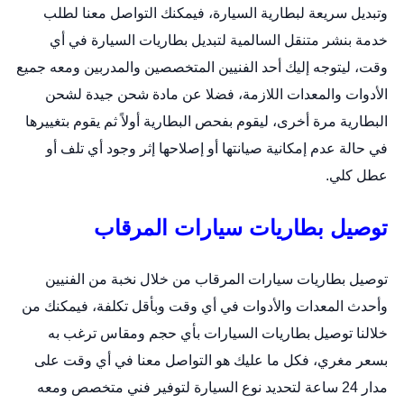
وتبديل سريعة لبطارية السيارة، فيمكنك التواصل معنا لطلب
خدمة
بنشر متنقل السالمية
لتبديل بطاريات السيارة في أي
وقت، ليتوجه إليك أحد الفنيين المتخصصين والمدربين ومعه جميع
الأدوات والمعدات اللازمة، فضلا عن مادة شحن جيدة لشحن
البطارية مرة أخرى، ليقوم بفحص البطارية أولاً ثم يقوم بتغييرها
في حالة عدم إمكانية صيانتها أو إصلاحها إثر وجود أي تلف أو
عطل كلي.
توصيل بطاريات سيارات المرقاب
توصيل بطاريات سيارات المرقاب من خلال نخبة من الفنيين
وأحدث المعدات والأدوات في أي وقت وبأقل تكلفة، فيمكنك من
خلالنا توصيل بطاريات السيارات بأي حجم ومقاس ترغب به
بسعر مغري، فكل ما عليك هو التواصل معنا في أي وقت على
مدار 24 ساعة لتحديد نوع السيارة لتوفير فني متخصص ومعه