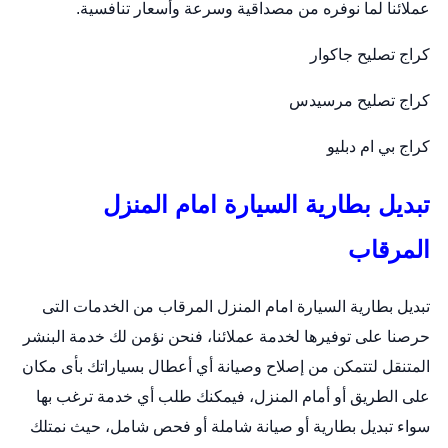
عملائنا لما نوفره من مصداقية وسرعة وأسعار تنافسية.
كراج تصليح جاكوار
كراج تصليح مرسيدس
كراج بي ام دبليو
تبديل بطارية السيارة امام المنزل
المرقاب
تبديل بطارية السيارة امام المنزل المرقاب من الخدمات التى
حرصنا على توفيرها لخدمة عملائنا، فنحن نؤمن لك خدمة البنشر
المتنقل لتتمكن من إصلاح وصيانة أي أعطال بسياراتك بأى مكان
على الطريق أو أمام المنزل، فيمكنك طلب أي خدمة ترغب بها
سواء تبديل بطارية أو صيانة شاملة أو فحص شامل، حيث نمتلك