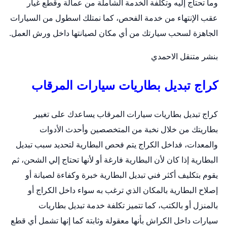
وما تحتاج إليه وتكلفة الخدمة الشاملة من عمالة وقطع غيار
عقب الإنتهاء من خدمة الفحص، كما نمتلك اسطول من السيارات
الجاهزة لسحب سيارتك من أي مكان لصيانتها داخل ورش العمل.
بنشر متنقل الاحمدي
كراج تبديل بطاريات سيارات المرقاب
كراج تبديل بطاريات سيارات المرقاب يساعدك على تغيير
بطاريتك من خلال نخبة من المتخصصين وأحدث الأدوات
والمعدات، فداخل الكراج يتم فحص البطارية لتحديد سبب تبديل
البطارية إذا كان لأن البطارية فارغة أو لأنها تحتاج إلي الشحن، ثم
يقوم بتكليف أكثر فني تبديل البطارية خبرة وكفاءة لصيانة أو
إصلاح البطارية بالمكان الذي ترغب به سواء داخل الكراج أو
بالمنزل أو بالكتب، كما تتميز تكلفة خدمة
تبديل بطاريات
سيارات
داخل الكراش بأنها معقولة وثابتة كما إنها تشمل أي قطع