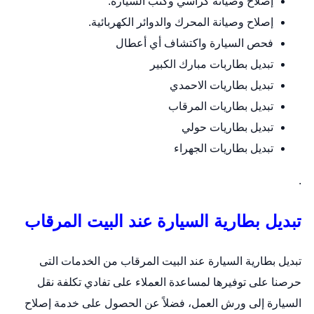
إصلاح وصيانة كراسي وكنب السيارة.
إصلاح وصيانة المحرك والدوائر الكهربائية.
فحص السيارة واكتشاف أي أعطال
تبديل بطاربات مبارك الكبير
تبديل بطاريات الاحمدي
تبديل بطاريات المرقاب
تبديل بطاريات حولي
تبديل بطاريات الجهراء
.
تبديل بطارية السيارة عند البيت المرقاب
تبديل بطارية السيارة عند البيت المرقاب من الخدمات التى
حرصنا على توفيرها لمساعدة العملاء على تفادي تكلفة نقل
السيارة إلى ورش العمل، فضلاً عن الحصول على خدمة إصلاح