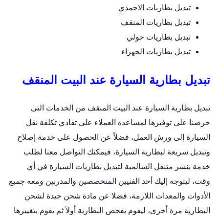
تبديل بطاريات الاحمدي
تبديل بطاريات المنقف
تبديل بطاريات حولي
تبديل بطاريات الجهراء
تبديل بطارية السيارة عند البيت المنقف
تبديل بطارية السيارة عند البيت المنقف من الخدمات التى
حرصنا على توفيرها لمساعدة العملاء على تفادي تكلفة نقل
السيارة إلى ورش العمل، فضلاً عن الحصول على خدمة إصلاح
وتبديل سريعة لبطارية السيارة، فيمكنك التواصل معنا لطلب
خدمة
بنشر متنقل السالمية
لتبديل بطاريات السيارة في أي
وقت، ليتوجه إليك أحد الفنيين المتخصصين والمدربين ومعه جميع
الأدوات والمعدات اللازمة، فضلا عن مادة شحن جيدة لشحن
البطارية مرة أخرى، ليقوم بفحص البطارية أولاً ثم يقوم بتغييرها