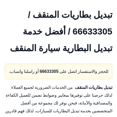
تبديل بطاريات المنقف /
66633305 / أفضل خدمة
تبديل البطارية سيارة المنقف
للحجز والاستفسار اتصل على
66633305
أو راسلنا واتساب.
تبديل بطاريات المنقف
من الخدمات الضرورية لجميع العملاء
لذلك حرصنا على توفيرها بمعايير وضوابط تضمن للعميل الكفاءة
والمصداقية والأمانة، فنحن نوفر لك مجموعة من أفضل
المتخصصين بخدمة تبديل البطاريات للسيارات، لذلك فهم قادرين