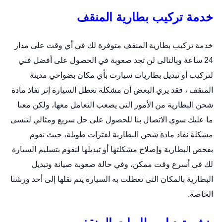
خدمة تركيب بطارية المنقف
خدمة تركيب بطارية المنقف متوفرة لك في أي وقت على مدار
24 ساعة وبالتالى لن تجد صعوبة في الحصول على أفضل فني
لتركيب أو
تبديل بطاريات سيارت
بأي مكان بضواحي مدينة
المنقف ، فقد يري البعض أن مشكلة تعطل السيارة إثر نفاذ مادة
شحن البطارية من الأمور التى يصعب التعامل معها، ولكن معنا
ما عليك سوي الاتصال بنا للحصول على حل سريع ومثالي لتنسى
مشكلة نفاذ مادة شحن البطارية لفترات طويلة، حيث نقوم
بفحص البطارية وإصلاح مشكلتها أو تبديلها لنقوم بتسليم السيارة
لك في أسرع وقت ممكن، وفي حالة صعوبة صيانة وتبديل
البطارية بالمكان التى تعطلت به السيارة يتم نقلها إلى أحد ورشنا
الخاصة.