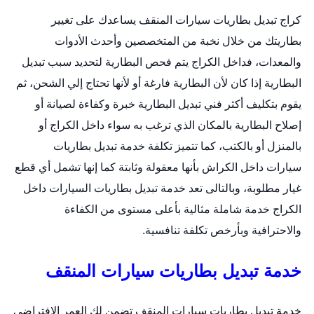
كراج تبديل بطاريات سيارات المنقف يساعدك على تغيير
بطاريتك من خلال نخبة من المتخصصين وأحدث الأدوات
والمعدات، فداخل الكراج يتم فحص البطارية لتحديد سبب تبديل
البطارية إذا كان لأن البطارية فارغة أو لأنها تحتاج إلي الشحن، ثم
يقوم بتكليف أكثر فني تبديل البطارية خبرة وكفاءة لصيانة أو
إصلاح البطارية بالمكان الذي ترغب به سواء داخل الكراج أو
بالمنزل أو بالكتب، كما تتميز تكلفة خدمة
تبديل بطاريات
سيارات
داخل الكراش بأنها معقولة وثابتة كما إنها تشمل أي قطع
غيار مطلوبة، وبالتالى تعد خدمة تبديل بطاريات السيارات داخل
الكراج خدمة شاملة مثالية بأعلى مستوى من الكفاءة
والاحترافية وبأرخص تكلفة تنافسية.
خدمة تبديل بطاريات سيارات المنقف
خدمة
تبديل بطاريات سيارات
المنقف تضمن لك العمر الإفتراضي