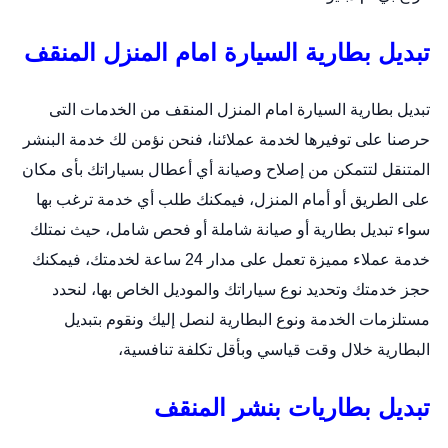
تبديل بطارية السيارة امام المنزل المنقف
تبديل بطارية السيارة امام المنزل المنقف من الخدمات التى
حرصنا على توفيرها لخدمة عملائنا، فنحن نؤمن لك خدمة البنشر
المتنقل لتتمكن من إصلاح وصيانة أي أعطال بسياراتك بأى مكان
على الطريق أو أمام المنزل، فيمكنك طلب أي خدمة ترغب بها
سواء تبديل بطارية أو صيانة شاملة أو فحص شامل، حيث نمتلك
خدمة عملاء مميزة تعمل على مدار 24 ساعة لخدمتك، فيمكنك
حجز خدمتك وتحديد نوع سياراتك والموديل الخاص بها، لنحدد
مستلزمات الخدمة ونوع البطارية لنصل إليك ونقوم بتبديل
البطارية خلال وقت قياسي وبأقل تكلفة تنافسية،
تبديل بطاريات بنشر المنقف