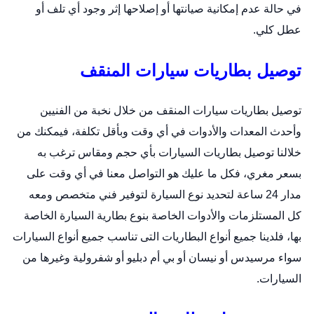
في حالة عدم إمكانية صيانتها أو إصلاحها إثر وجود أي تلف أو
عطل كلي.
توصيل بطاريات سيارات المنقف
توصيل بطاريات سيارات المنقف من خلال نخبة من الفنيين
وأحدث المعدات والأدوات في أي وقت وبأقل تكلفة، فيمكنك من
خلالنا توصيل بطاريات السيارات بأي حجم ومقاس ترغب به
بسعر مغري، فكل ما عليك هو التواصل معنا في أي وقت على
مدار 24 ساعة لتحديد نوع السيارة لتوفير فني متخصص ومعه
كل المستلزمات والأدوات الخاصة بنوع
بطارية السيارة
الخاصة
بها، فلدينا جميع أنواع البطاريات التى تناسب جميع أنواع السيارات
سواء مرسيدس أو نيسان أو بي أم دبليو أو شفرولية وغيرها من
السيارات.