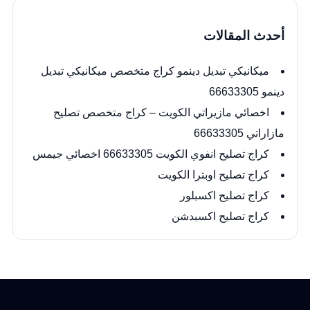
أحدث المقالات
ميكانيكي تبديل دينمو كراج متخصص ميكانيكي تبديل
دينمو 66633305
اخصائي مازيراتي الكويت – كراج متخصص تصليح
مازاراتي 66633305
كراج تصليح انفوي الكويت 66633305 اخصائي جيمس
كراج تصليح اوبترا الكويت
كراج تصليح اكسبلور
كراج تصليح اكسبدشن