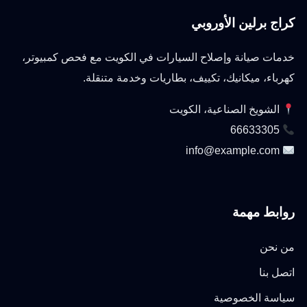
كراج برلين الأوروبي
خدمات صيانة وإصلاح السيارات في الكويت مع فحص كمبيوتر،
كهرباء، ميكانيك، تكييف، بطاريات وخدمة متنقلة.
الشويخ الصناعية، الكويت
66633305
info@example.com
روابط مهمة
من نحن
اتصل بنا
سياسة الخصوصية