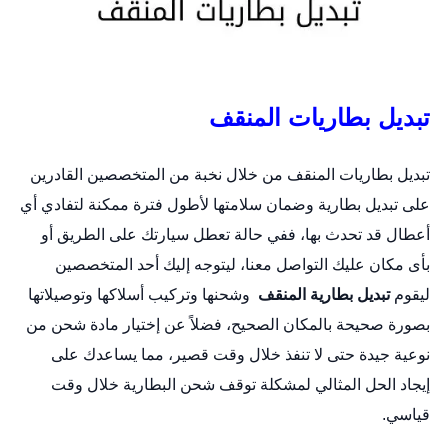
تبديل بطاريات المنقف
تبديل بطاريات المنقف من خلال نخبة من المتخصصين القادرين
على
تبديل بطارية
وضمان سلامتها لأطول فترة ممكنة لتفادي أي
أعطال قد تحدث بها، ففي حالة تعطل سيارتك على الطريق أو
بأى مكان عليك التواصل معنا، ليتوجه إليك أحد المتخصصين
ليقوم
تبديل بطارية المنقف
وشحنها وتركيب أسلاكها وتوصيلاتها
بصورة صحيحة بالمكان الصحيح، فضلاً عن إختيار مادة شحن من
نوعية جيدة حتى لا تنفذ خلال وقت قصير، مما يساعدك على
إيجاد الحل المثالي لمشكلة توقف شحن البطارية خلال وقت
قياسي.