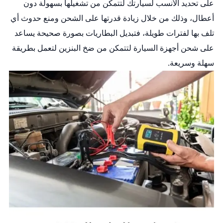
على تحديد الأنسب لسيارتك لتتمكن من تشغيلها بسهولة دون
أعطال، وذلك من خلال زيادة قدرتها على الشحن ومنع حدوث أي
تلف بها لفترات طويلة، فتبديل البطاريات بصورة صحيحة يساعد
على شحن أجهزة السيارة لتتمكن من ضخ البنزين لتعمل بطريقة
سهلة وسريعة.