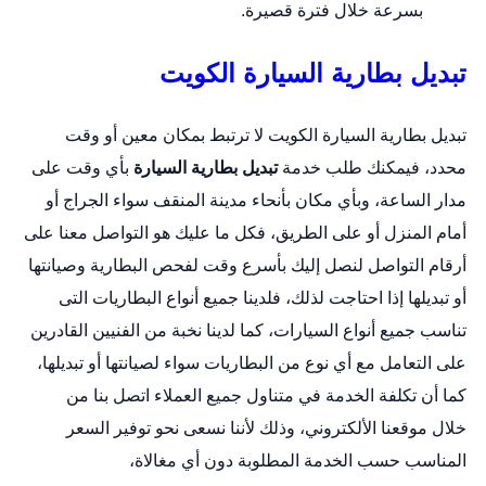
بسرعة خلال فترة قصيرة.
تبديل بطارية السيارة الكويت
تبديل بطارية السيارة الكويت لا ترتبط بمكان معين أو وقت
محدد، فيمكنك طلب خدمة
تبديل بطارية السيارة
بأي وقت على
مدار الساعة، وبأي مكان بأنحاء مدينة المنقف سواء الجراج أو
أمام المنزل أو على الطريق، فكل ما عليك هو التواصل معنا على
أرقام التواصل لنصل إليك بأسرع وقت لفحص البطارية وصيانتها
أو تبديلها إذا احتاجت لذلك، فلدينا جميع أنواع البطاريات التى
تناسب جميع أنواع السيارات، كما لدينا نخبة من الفنيين القادرين
على التعامل مع أي نوع من البطاريات سواء لصيانتها أو تبديلها،
كما أن تكلفة الخدمة في متناول جميع العملاء اتصل بنا من
خلال
موقعنا الألكتروني
، وذلك لأننا نسعى نحو توفير السعر
المناسب حسب الخدمة المطلوبة دون أي مغالاة،