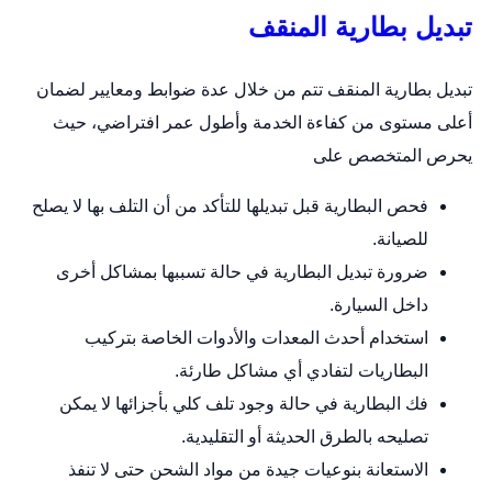
تبديل بطارية المنقف
تبديل بطارية المنقف تتم من خلال عدة ضوابط ومعايير لضمان
أعلى مستوى من كفاءة الخدمة وأطول عمر افتراضي، حيث
يحرص المتخصص على
فحص البطارية قبل تبديلها للتأكد من أن التلف بها لا يصلح
للصيانة.
ضرورة تبديل البطارية في حالة تسببها بمشاكل أخرى
داخل السيارة.
استخدام أحدث المعدات والأدوات الخاصة بتركيب
البطاريات لتفادي أي مشاكل طارئة.
فك البطارية في حالة وجود تلف كلي بأجزائها لا يمكن
تصليحه بالطرق الحديثة أو التقليدية.
الاستعانة بنوعيات جيدة من مواد الشحن حتى لا تنفذ