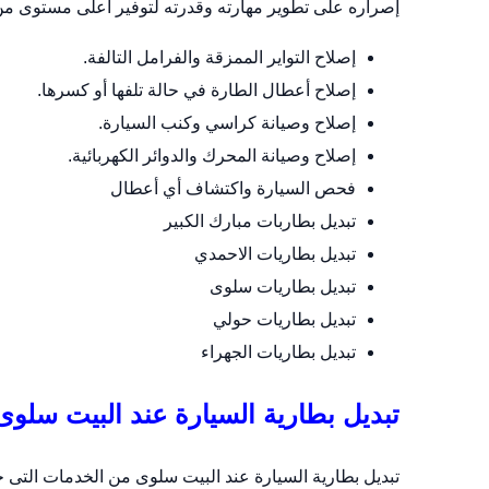
إصراره على تطوير مهارته وقدرته لتوفير أعلى مستوى من 
إصلاح التواير الممزقة والفرامل التالفة.
إصلاح أعطال الطارة في حالة تلفها أو كسرها.
إصلاح وصيانة كراسي وكنب السيارة.
إصلاح وصيانة المحرك والدوائر الكهربائية.
فحص السيارة واكتشاف أي أعطال
تبديل بطاربات مبارك الكبير
تبديل بطاريات الاحمدي
تبديل بطاريات سلوى
تبديل بطاريات حولي
تبديل بطاريات الجهراء
تبديل بطارية السيارة عند البيت سلوى
تبديل بطارية السيارة عند البيت سلوى من الخدمات التى ح