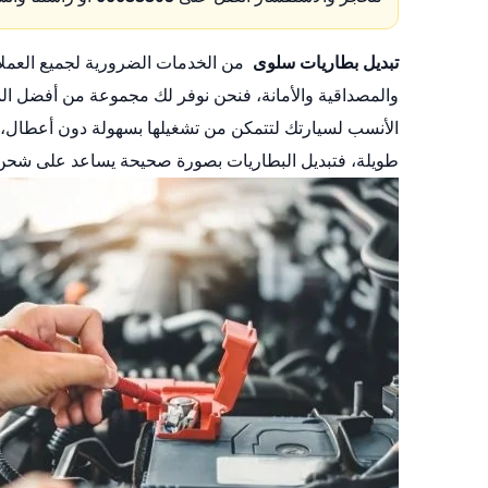
تبديل بطاريات سلوى
من الخدمات الضرورية لجميع العملا
والمصداقية والأمانة، فنحن نوفر لك مجموعة من أفضل ال
الأنسب لسيارتك لتتمكن من تشغيلها بسهولة دون أعطال، 
طويلة، فتبديل البطاريات بصورة صحيحة يساعد على شحن 