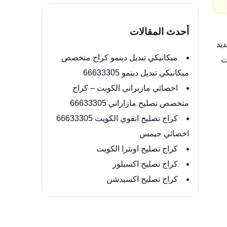
أحدث المقالات
يد
ميكانيكي تبديل دينمو كراج متخصص
ت
ميكانيكي تبديل دينمو 66633305
اخصائي مازيراتي الكويت – كراج
متخصص تصليح مازاراتي 66633305
كراج تصليح انفوي الكويت 66633305
اخصائي جيمس
كراج تصليح اوبترا الكويت
كراج تصليح اكسبلور
كراج تصليح اكسبدشن