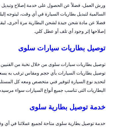
ورش العمل، فضلاً عن الحصول على خدمة إصلاح وتبديل س
السالمية
لتبديل بطاريات السيارة في أي وقت، ليتوجه إليك
فضلا عن مادة شحن جيدة لشحن البطارية مرة أخرى، ليقوم بف
إصلاحها إثر وجود أي تلف أو عطل كلي.
توصيل بطاريات سيارات سلوى
توصيل بطاريات سيارات سلوى من خلال نخبة من الفنيين و
لتحديد نوع السيارة لتوفير فني متخصص ومعه كل المستلز
البطاريات التى تناسب جميع أنواع السيارات سواء مرسيدس 
خدمة توصيل بطارية سلوى
خدمة توصيل بطارية سلوى متاحة لجميع عملائنا في أي و