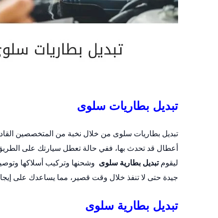
تبديل بطاريات سلوى
تبديل بطاريات سلوى من خلال نخبة من المتخصصين القا
أعطال قد تحدث بها، ففي حالة تعطل سيارتك على الطريق 
ليقوم
تبديل بطارية سلوى
وشحنها وتركيب أسلاكها وتوصيل
جيدة حتى لا تنفذ خلال وقت قصير، مما يساعدك على إيجا
تبديل بطارية سلوى