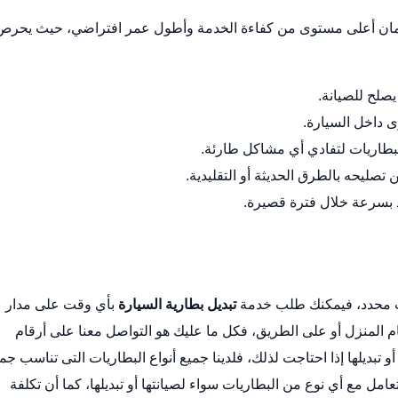
ضمان أعلى مستوى من كفاءة الخدمة وأطول عمر افتراضي، حيث يحرص
يصلح للصيانة.
ى داخل السيارة.
بطاريات لتفادي أي مشاكل طارئة.
تصليحه بالطرق الحديثة أو التقليدية.
ذ بسرعة خلال فترة قصيرة.
وقت محدد، فيمكنك طلب خدمة
تبديل بطارية السيارة
بأي وقت على مدار
ام المنزل أو على الطريق، فكل ما عليك هو التواصل معنا على أرقام
تبديلها إذا احتاجت لذلك، فلدينا جميع أنواع البطاريات التى تناسب جم
تعامل مع أي نوع من البطاريات سواء لصيانتها أو تبديلها، كما أن تكلفة