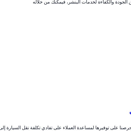
الجودة والكفاءة لخدمات البنشر، فيمكنك من خلاله
رصنا على توفيرها لمساعدة العملاء على تفادي تكلفة نقل السيارة إلى