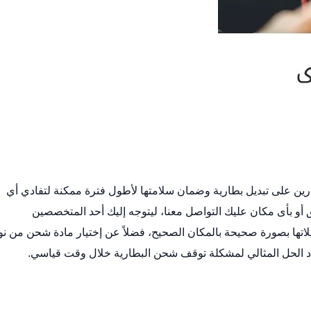
درين على
تبديل بطارية
وضمان سلامتها لأطول فترة ممكنة لتفادي أي
أو بأى مكان عليك التواصل معنا، ليتوجه إليك أحد المتخصصين
اتها بصورة صحيحة بالمكان الصحيح، فضلاً عن إختيار مادة شحن من نو
د الحل المثالي لمشكلة توقف شحن البطارية خلال وقت قياسي.