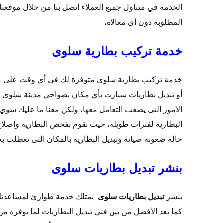
الخدمة في متناول جميع العملاء اتصل بنا من خلال
موقعنا 
المطلوبة دون أي مغالاة،
خدمة تركيب بطارية سلوى
أو
تبديل بطاريات سيارت
بأي مكان بضواحي مدينة سلوى ، 
الأمور التى يصعب التعامل معها، ولكن معنا ما عليك سو
البطارية لفترات طويلة، حيث نقوم بفحص البطارية وإصلاح
حالة صعوبة صيانة وتبديل البطارية بالمكان التى تعطلت به 
بنشر تبديل بطاريات سلوى
بنشر
تبديل بطاريات سلوى
يمتلك خدمة طوارئ لمساعدتك 
كما يعد الأفضل من بين فني تبديل البطاريات لما يوفره 