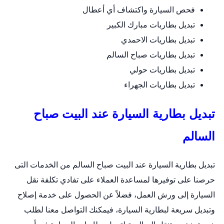
فحص السيارة واكتشاف أي أعطال
تبديل بطاربات مبارك الكبير
تبديل بطاريات الاحمدي
تبديل بطاريات صباح السالم
تبديل بطاريات حولي
تبديل بطاريات الجهراء
تبديل بطارية السيارة عند البيت صباح
السالم
تبديل بطارية السيارة عند البيت صباح السالم من الخدمات التى
حرصنا على توفيرها لمساعدة العملاء على تفادي تكلفة نقل
السيارة إلى ورش العمل، فضلاً عن الحصول على خدمة إصلاح
وتبديل سريعة لبطارية السيارة، فيمكنك التواصل معنا لطلب