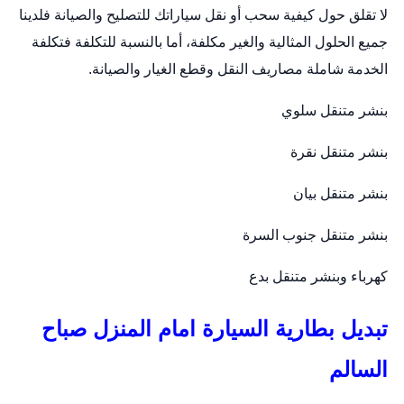
لا تقلق حول كيفية سحب أو نقل سياراتك للتصليح والصيانة فلدينا
جميع الحلول المثالية والغير مكلفة، أما بالنسبة للتكلفة فتكلفة
الخدمة شاملة مصاريف النقل وقطع الغيار والصيانة.
بنشر متنقل سلوي
بنشر متنقل نقرة
بنشر متنقل بيان
بنشر متنقل جنوب السرة
كهرباء وبنشر متنقل بدع
تبديل بطارية السيارة امام المنزل صباح
السالم