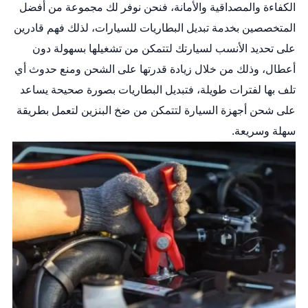
الكفاءة والمصداقية والأمانة، فنحن نوفر لك مجموعة من أفضل
المتخصصين بخدمة تبديل البطاريات للسيارات، لذلك فهم قادرين
على تحديد الأنسب لسيارتك لتتمكن من تشغيلها بسهولة دون
أعطال، وذلك من خلال زيادة قدرتها على الشحن ومنع حدوث أي
تلف بها لفترات طويلة، فتبديل البطاريات بصورة صحيحة يساعد
على شحن أجهزة السيارة لتتمكن من ضخ البنزين لتعمل بطريقة
سهلة وسريعة.