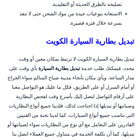
تصليحه بالطرق الحديثة أو التقليدية.
الاستعانة بنوعيات جيدة من مواد الشحن حتى لا تنفذ
بسرعة خلال فترة قصيرة.
تبديل بطارية السيارة الكويت
تبديل بطارية السيارة الكويت لا ترتبط بمكان معين أو وقت
محدد، فيمكنك طلب خدمة
تبديل بطارية السيارة
بأي وقت على
مدار الساعة، وبأي مكان بأنحاء مدينة صباح السالم سواء الجراج
أو أمام المنزل أو على الطريق، فكل ما عليك هو التواصل معنا
على أرقام التواصل لنصل إليك بأسرع وقت لفحص البطارية
وصيانتها أو تبديلها إذا احتاجت لذلك، فلدينا جميع أنواع البطاريات
التى تناسب جميع أنواع السيارات، كما لدينا نخبة من الفنيين
القادرين على التعامل مع أي نوع من البطاريات سواء لصيانتها أو
تبديلها، كما أن تكلفة الخدمة في متناول جميع العملاء اتصل بنا