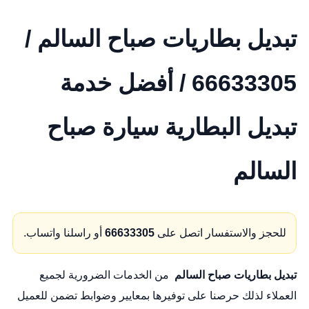
تبديل بطاريات صباح السالم /
66633305 / أفضل خدمة
تبديل البطارية سيارة صباح
السالم
للحجز والاستفسار اتصل على
66633305
أو راسلنا واتساب.
تبديل بطاريات صباح السالم
من الخدمات الضرورية لجميع
العملاء لذلك حرصنا على توفيرها بمعايير وضوابط تضمن للعميل