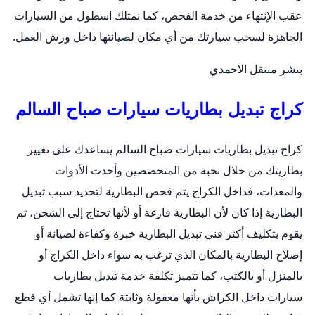
عقب الإنتهاء من خدمة الفحص، كما نمتلك اسطول من السيارات
الجاهزة لسحب سيارتك من أي مكان لصيانتها داخل ورش العمل.
بنشر متنقل الاحمدي
كراج تبديل بطاريات سيارات صباح السالم
كراج تبديل بطاريات سيارات صباح السالم يساعدك على تغيير
بطاريتك من خلال نخبة من المتخصصين وأحدث الأدوات
والمعدات، فداخل الكراج يتم فحص البطارية لتحديد سبب تبديل
البطارية إذا كان لأن البطارية فارغة أو لأنها تحتاج إلي الشحن، ثم
يقوم بتكليف أكثر فني تبديل البطارية خبرة وكفاءة لصيانة أو
إصلاح البطارية بالمكان الذي ترغب به سواء داخل الكراج أو
بالمنزل أو بالكتب، كما تتميز تكلفة خدمة
تبديل بطاريات
سيارات
داخل الكراش بأنها معقولة وثابتة كما إنها تشمل أي قطع