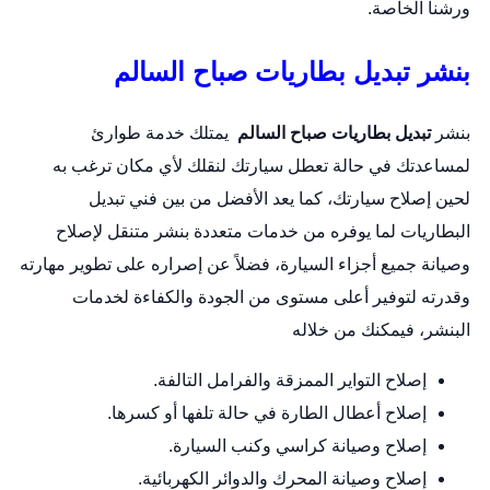
ورشنا الخاصة.
بنشر تبديل بطاريات صباح السالم
بنشر
تبديل بطاريات صباح السالم
يمتلك خدمة طوارئ
لمساعدتك في حالة تعطل سيارتك لنقلك لأي مكان ترغب به
لحين إصلاح سيارتك، كما يعد الأفضل من بين فني تبديل
البطاريات لما يوفره من خدمات متعددة
بنشر متنقل
لإصلاح
وصيانة جميع أجزاء السيارة، فضلاً عن إصراره على تطوير مهارته
وقدرته لتوفير أعلى مستوى من الجودة والكفاءة لخدمات
البنشر، فيمكنك من خلاله
إصلاح التواير الممزقة والفرامل التالفة.
إصلاح أعطال الطارة في حالة تلفها أو كسرها.
إصلاح وصيانة كراسي وكنب السيارة.
إصلاح وصيانة المحرك والدوائر الكهربائية.