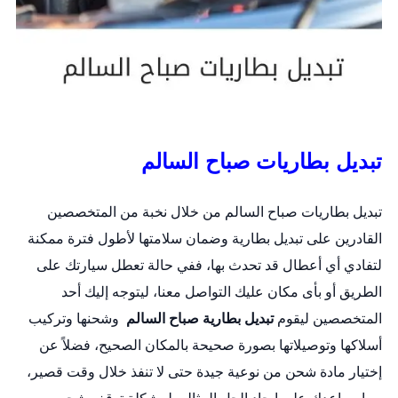
تبديل بطاريات صباح السالم
تبديل بطاريات صباح السالم من خلال نخبة من المتخصصين
القادرين على
تبديل بطارية
وضمان سلامتها لأطول فترة ممكنة
لتفادي أي أعطال قد تحدث بها، ففي حالة تعطل سيارتك على
الطريق أو بأى مكان عليك التواصل معنا، ليتوجه إليك أحد
المتخصصين ليقوم
تبديل بطارية صباح السالم
وشحنها وتركيب
أسلاكها وتوصيلاتها بصورة صحيحة بالمكان الصحيح، فضلاً عن
إختيار مادة شحن من نوعية جيدة حتى لا تنفذ خلال وقت قصير،