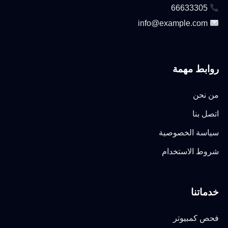
66633305
info@example.com
روابط مهمة
من نحن
اتصل بنا
سياسة الخصوصية
شروط الاستخدام
خدماتنا
فحص كمبيوتر