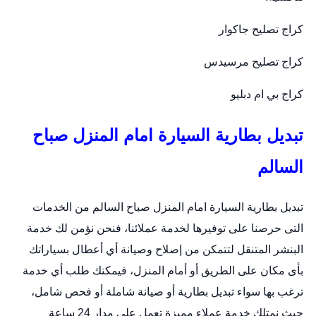
كراج تصليح جاكوار
كراج تصليح مرسيدس
كراج بي ام دبليو
تبديل بطارية السيارة امام المنزل صباح
السالم
تبديل بطارية السيارة امام المنزل صباح السالم من الخدمات
التى حرصنا على توفيرها لخدمة عملائنا، فنحن نؤمن لك خدمة
البنشر المتنقل لتتمكن من إصلاح وصيانة أي أعطال بسياراتك
بأى مكان على الطريق أو أمام المنزل، فيمكنك طلب أي خدمة
ترغب بها سواء تبديل بطارية أو صيانة شاملة أو فحص شامل،
حيث نمتلك خدمة عملاء مميزة تعمل على مدار 24 ساعة