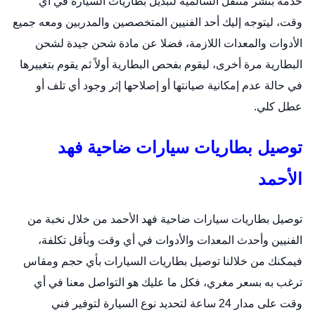
خدمة
بنشر متنقل السالمية
لتبديل بطاريات السيارة في أي
وقت، ليتوجه إليك أحد الفنيين المتخصصين والمدربين ومعه جميع
الأدوات والمعدات اللازمة، فضلا عن مادة شحن جيدة لشحن
البطارية مرة أخرى، ليقوم بفحص البطارية أولاً ثم يقوم بتغييرها
في حالة عدم إمكانية صيانتها أو إصلاحها إثر وجود أي تلف أو
عطل كلي.
توصيل بطاريات سيارات ضاحية فهد
الأحمد
توصيل بطاريات سيارات ضاحية فهد الأحمد من خلال نخبة من
الفنيين وأحدث المعدات والأدوات في أي وقت وبأقل تكلفة،
فيمكنك من خلالنا توصيل بطاريات السيارات بأي حجم ومقاس
ترغب به بسعر مغري، فكل ما عليك هو التواصل معنا في أي
وقت على مدار 24 ساعة لتحديد نوع السيارة لتوفير فني