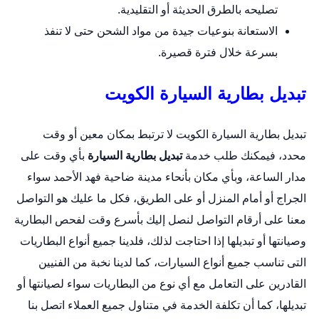
تصليحه بالطرق الحديثة أو التقليدية.
الاستعانة بنوعيات جيدة من مواد الشحن حتى لا تنفذ
بسرعة خلال فترة قصيرة.
تبديل بطارية السيارة الكويت
تبديل بطارية السيارة الكويت لا ترتبط بمكان معين أو وقت
محدد، فيمكنك طلب خدمة
تبديل بطارية السيارة
بأي وقت على
مدار الساعة، وبأي مكان بأنحاء مدينة ضاحية فهد الأحمد سواء
الجراج أو أمام المنزل أو على الطريق، فكل ما عليك هو التواصل
معنا على أرقام التواصل لنصل إليك بأسرع وقت لفحص البطارية
وصيانتها أو تبديلها إذا احتاجت لذلك، فلدينا جميع أنواع البطاريات
التى تناسب جميع أنواع السيارات، كما لدينا نخبة من الفنيين
القادرين على التعامل مع أي نوع من البطاريات سواء لصيانتها أو
تبديلها، كما أن تكلفة الخدمة في متناول جميع العملاء اتصل بنا