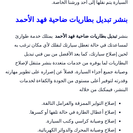
السيارة يتم نقلها إلى أحد ورشنا الخاصة.
بنشر تبديل بطاريات ضاحية فهد الأحمد
بنشر
تبديل بطاريات ضاحية فهد الأحمد
يمتلك خدمة طوارئ
لمساعدتك في حالة تعطل سيارتك لنقلك لأي مكان ترغب به
لحين إصلاح سيارتك، كما يعد الأفضل من بين فني تبديل
البطاريات لما يوفره من خدمات متعددة
بنشر متنقل
لإصلاح
وصيانة جميع أجزاء السيارة، فضلاً عن إصراره على تطوير مهارته
وقدرته لتوفير أعلى مستوى من الجودة والكفاءة لخدمات
البنشر، فيمكنك من خلاله
إصلاح التواير الممزقة والفرامل التالفة.
إصلاح أعطال الطارة في حالة تلفها أو كسرها.
إصلاح وصيانة كراسي وكنب السيارة.
إصلاح وصيانة المحرك والدوائر الكهربائية.