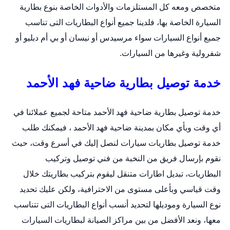
متخصص ومعه كل المستلزمات والأدوات الخاصة بنوع
بطارية
السيارة
الخاصة بها، فلدينا جميع أنواع البطاريات التى تناسب
جميع أنواع السيارات سواء مرسيدس أو نيسان أو بي أم دبليو أو
شفرولية وغيرها من السيارات.
خدمة توصيل بطارية ضاحية فهد الأحمد
خدمة توصيل بطارية ضاحية فهد الأحمد متاحة لجميع عملائنا في
أي وقت وبأي مكان بمدينة ضاحية فهد الأحمد ، فيمكنك طلب
خدمة توصيل بطاريات سيارات لنصل إليك في أسرع وقت، حيث
نقوم بإرسال فريق من النخبة من فني توصيل وتركيب
البطاريات،
تبديل اطارات متنقل
ليقوم بتركيب بطاريتك خلال
وقت قياسي وبأعلى مستوى من الاحترافية، ولكن عليك تحديد
نوع السيارة وموديلها لتحديد أنسب أنواع البطاريات التى تتناسب
معها، ونعد الأفضل من بين مراكز الصيانة لبطاريات السيارات