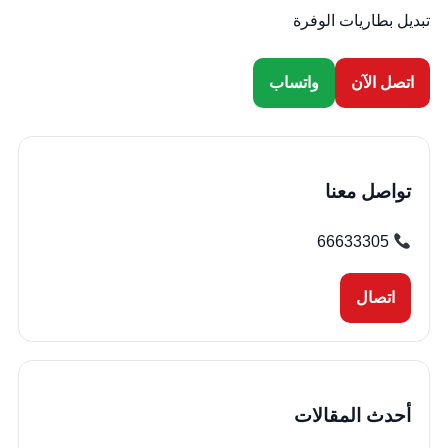
تبديل بطاريات الوفرة
اتصل الآن
واتساب
تواصل معنا
66633305
اتصال
أحدث المقالات