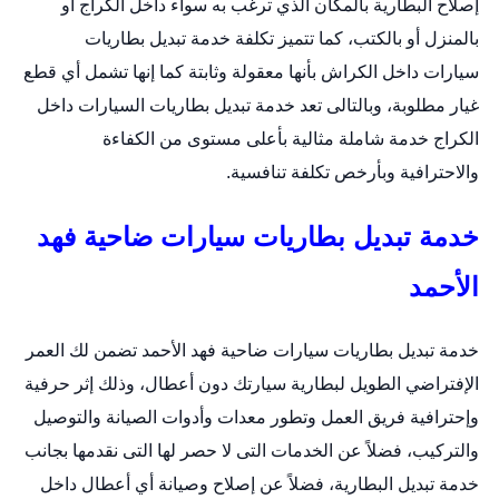
إصلاح البطارية بالمكان الذي ترغب به سواء داخل الكراج أو
بالمنزل أو بالكتب، كما تتميز تكلفة خدمة
تبديل بطاريات
سيارات
داخل الكراش بأنها معقولة وثابتة كما إنها تشمل أي قطع
غيار مطلوبة، وبالتالى تعد خدمة تبديل بطاريات السيارات داخل
الكراج خدمة شاملة مثالية بأعلى مستوى من الكفاءة
والاحترافية وبأرخص تكلفة تنافسية.
خدمة تبديل بطاريات سيارات ضاحية فهد
الأحمد
خدمة
تبديل بطاريات سيارات
ضاحية فهد الأحمد تضمن لك العمر
الإفتراضي الطويل لبطارية سيارتك دون أعطال، وذلك إثر حرفية
وإحترافية فريق العمل وتطور معدات وأدوات الصيانة والتوصيل
والتركيب، فضلاً عن الخدمات التى لا حصر لها التى نقدمها بجانب
خدمة تبديل البطارية، فضلاً عن إصلاح وصيانة أي أعطال داخل