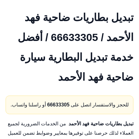
تبديل بطاريات ضاحية فهد
الأحمد / 66633305 / أفضل
خدمة تبديل البطارية سيارة
ضاحية فهد الأحمد
للحجز والاستفسار اتصل على
66633305
أو راسلنا واتساب.
تبديل بطاريات ضاحية فهد الأحمد
من الخدمات الضرورية لجميع
العملاء لذلك حرصنا على توفيرها بمعايير وضوابط تضمن للعميل