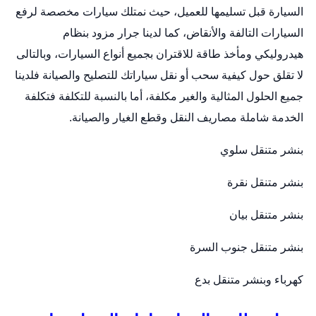
السيارة قبل تسليمها للعميل، حيث نمتلك سيارات مخصصة لرفع
السيارات التالفة والأنقاض، كما لدينا جرار مزود بنظام
هيدروليكي ومأخذ طاقة للاقتران بجميع أنواع السيارات، وبالتالى
لا تقلق حول كيفية سحب أو نقل سياراتك للتصليح والصيانة فلدينا
جميع الحلول المثالية والغير مكلفة، أما بالنسبة للتكلفة فتكلفة
الخدمة شاملة مصاريف النقل وقطع الغيار والصيانة.
بنشر متنقل سلوي
بنشر متنقل نقرة
بنشر متنقل بيان
بنشر متنقل جنوب السرة
كهرباء وبنشر متنقل بدع