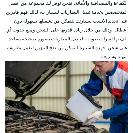
الكفاءة والمصداقية والأمانة، فنحن نوفر لك مجموعة من أفضل
المتخصصين بخدمة تبديل البطاريات للسيارات، لذلك فهم قادرين
على تحديد الأنسب لسيارتك لتتمكن من تشغيلها بسهولة دون
أعطال، وذلك من خلال زيادة قدرتها على الشحن ومنع حدوث أي
تلف بها لفترات طويلة، فتبديل البطاريات بصورة صحيحة يساعد
على شحن أجهزة السيارة لتتمكن من ضخ البنزين لتعمل بطريقة
سهلة وسريعة.