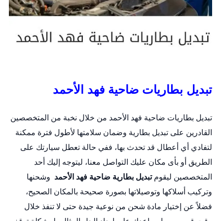
تبديل بطاريات ضاحية فهد الأحمد
تبديل بطاريات ضاحية فهد الأحمد من خلال نخبة من المتخصصين
القادرين على
تبديل بطارية
وضمان سلامتها لأطول فترة ممكنة
لتفادي أي أعطال قد تحدث بها، ففي حالة تعطل سيارتك على
الطريق أو بأى مكان عليك التواصل معنا، ليتوجه إليك أحد
المتخصصين ليقوم
تبديل بطارية ضاحية فهد الأحمد
وشحنها
وتركيب أسلاكها وتوصيلاتها بصورة صحيحة بالمكان الصحيح،
فضلاً عن إختيار مادة شحن من نوعية جيدة حتى لا تنفذ خلال