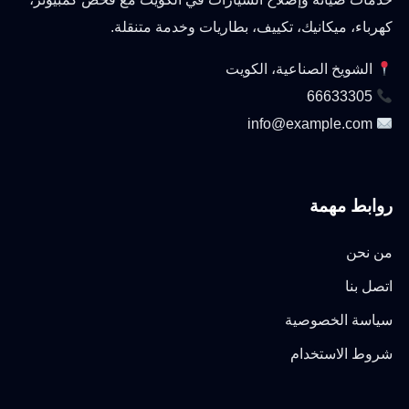
كهرباء، ميكانيك، تكييف، بطاريات وخدمة متنقلة.
الشويخ الصناعية، الكويت
66633305
info@example.com
روابط مهمة
من نحن
اتصل بنا
سياسة الخصوصية
شروط الاستخدام