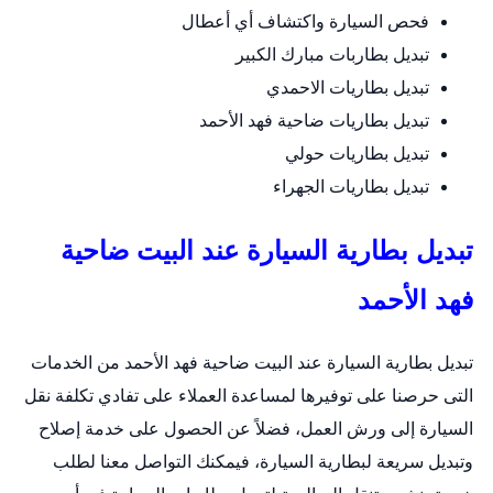
فحص السيارة واكتشاف أي أعطال
تبديل بطاربات مبارك الكبير
تبديل بطاريات الاحمدي
تبديل بطاريات ضاحية فهد الأحمد
تبديل بطاريات حولي
تبديل بطاريات الجهراء
تبديل بطارية السيارة عند البيت ضاحية
فهد الأحمد
تبديل بطارية السيارة عند البيت ضاحية فهد الأحمد من الخدمات
التى حرصنا على توفيرها لمساعدة العملاء على تفادي تكلفة نقل
السيارة إلى ورش العمل، فضلاً عن الحصول على خدمة إصلاح
وتبديل سريعة لبطارية السيارة، فيمكنك التواصل معنا لطلب