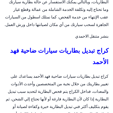
البطاريات، وبالتالي يمكنك الاستفسار عن حالة بطارية سيارتك
وما تحتاج إليه وتكلفة الخدمة الشاملة من عمالة وقطع غيار
عقب الإنتهاء من خدمة الفحص، كما نمتلك اسطول من السيارات
الجاهزة لسحب سيارتك من أي مكان لصيانتها داخل ورش العمل.
بنشر متنقل الاحمدي
كراج تبديل بطاريات سيارات ضاحية فهد
الأحمد
كراج تبديل بطاريات سيارات ضاحية فهد الأحمد يساعدك على
تغيير بطاريتك من خلال نخبة من المتخصصين وأحدث الأدوات
والمعدات، فداخل الكراج يتم فحص البطارية لتحديد سبب تبديل
البطارية إذا كان لأن البطارية فارغة أو لأنها تحتاج إلي الشحن، ثم
يقوم بتكليف أكثر فني تبديل البطارية خبرة وكفاءة لصيانة أو