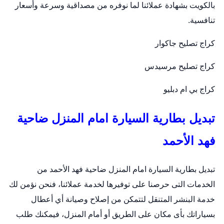
بالكويت بشهادة عملائنا لما نوفره من مصداقية وسرعة وأسعار
تنافسية.
كراج تصليح جاكوار
كراج تصليح مرسيدس
كراج بي ام دبليو
تبديل بطارية السيارة امام المنزل ضاحية
فهد الأحمد
تبديل بطارية السيارة امام المنزل ضاحية فهد الأحمد من
الخدمات التى حرصنا على توفيرها لخدمة عملائنا، فنحن نؤمن لك
خدمة البنشر المتنقل لتتمكن من إصلاح وصيانة أي أعطال
بسياراتك بأى مكان على الطريق أو أمام المنزل، فيمكنك طلب