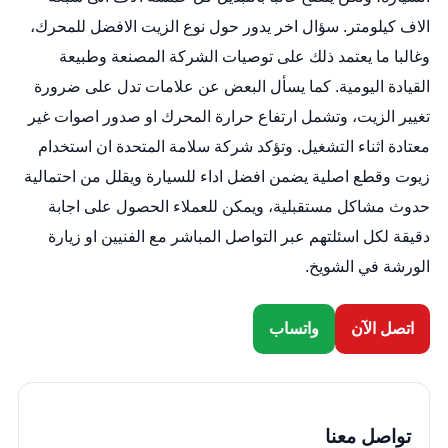
الاف كيلومتر. سؤال اخر يدور حول نوع الزيت الافضل للمحرك،
وغالبا ما يعتمد ذلك على توصيات الشركة المصنعة وطبيعة
القيادة اليومية. كما يسأل البعض عن علامات تدل على ضرورة
تغيير الزيت، وتشمل ارتفاع حرارة المحرك او صدور اصوات غير
معتادة اثناء التشغيل. وتؤكد شركة سلامة المتحدة ان استخدام
زيوت وقطع اصلية يضمن افضل اداء للسيارة ويقلل من احتمالية
حدوث مشاكل مستقبلية، ويمكن للعملاء الحصول على اجابة
دقيقة لكل اسئلتهم عبر التواصل المباشر مع الفنيين او زيارة
الورشة في الشويخ.
اتصل الآن
واتساب
تواصل معنا