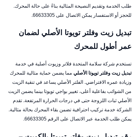
طلب الخدمة وتقديم النصيحة المثالية بناءً على حالة المحرك.
للحجز أو الاستفسار يمكن الاتصال على 66633305.
تبديل زيت وفلتر تويوتا الأصلي لضمان
عمر أطول للمحرك
تستخدم شركة سلامة المتحدة فلاتر وزيوت أصلية في خدمة
تبديل زيت وفلتر تويوتا الأصلي
مما يضمن حماية مثالية للمحرك
وزيادة عمره الافتراضي. الفلتر الأصلي يساعد في تنقية الزيت
من الشوائب بفاعلية أعلى،
تغيير بواجي تويوتا
بينما يضمن الزيت
الأصلي ثبات اللزوجة حتى في درجات الحرارة المرتفعة. تقدم
الشركة خدمة تركيب احترافية تضمن بقاء المحرك بحالة مثالية.
يمكن طلب الخدمة عبر الاتصال على الرقم 66633305.
رقم تبديل زيت وفلتر تويوتا بالكويت –