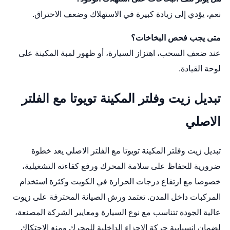
نعم، يؤدي إلى زيادة كبيرة في الاستهلاك وضعف الاحتراق.
متى يجب فحص البخاخات؟
عند ضعف السحب، اهتزاز السيارة، أو ظهور لمبة المكينة على
لوحة القيادة.
تبديل زيت وفلتر المكينة تويوتا مع الفلتر
الاصلي
تبديل زيت وفلتر المكينة تويوتا مع الفلتر الاصلي يعد خطوة
ضرورية للحفاظ على سلامة المحرك ورفع كفاءته التشغيلية،
خصوصا مع ارتفاع درجات الحرارة في الكويت وكثرة استخدام
المركبات داخل المدن. تعتمد ورش الصيانة المحترفة على زيوت
عالية الجودة تتناسب مع نوع السيارة ومعايير الشركة المصنعة،
لضمان انسيابية حركة الاجزاء الداخلية للمحرك ومنع الاحتكاك