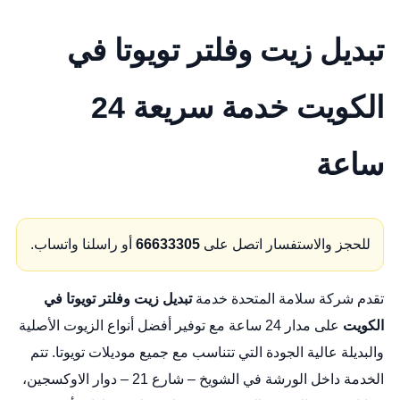
تبديل زيت وفلتر تويوتا في
الكويت خدمة سريعة 24
ساعة
للحجز والاستفسار اتصل على
66633305
أو راسلنا واتساب.
تقدم شركة سلامة المتحدة خدمة
تبديل زيت وفلتر تويوتا في
الكويت
على مدار 24 ساعة مع توفير أفضل أنواع الزيوت الأصلية
والبديلة عالية الجودة التي تتناسب مع جميع موديلات تويوتا. تتم
الخدمة داخل الورشة في الشويخ – شارع 21 – دوار الاوكسجين،