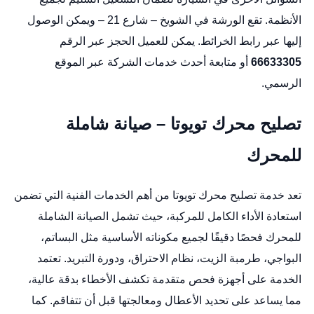
الأنظمة. تقع الورشة في الشويخ – شارع 21 – ويمكن الوصول
إليها عبر
رابط الخرائط
. يمكن للعميل الحجز عبر الرقم
66633305
أو متابعة أحدث خدمات الشركة عبر
الموقع
الرسمي
.
تصليح محرك تويوتا – صيانة شاملة
للمحرك
تعد خدمة تصليح محرك تويوتا من أهم الخدمات الفنية التي تضمن
استعادة الأداء الكامل للمركبة، حيث تشمل الصيانة الشاملة
للمحرك فحصًا دقيقًا لجميع مكوناته الأساسية مثل البساتم،
البواجي، طرمبة الزيت، نظام الاحتراق، ودورة التبريد. تعتمد
الخدمة على أجهزة فحص متقدمة تكشف الأخطاء بدقة عالية،
مما يساعد على تحديد الأعطال ومعالجتها قبل أن تتفاقم. كما