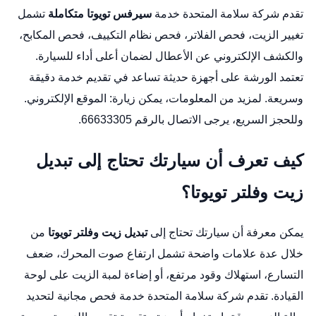
تقدم شركة سلامة المتحدة خدمة
سيرفس تويوتا متكاملة
تشمل
تغيير الزيت، فحص الفلاتر، فحص نظام التكييف، فحص المكابح،
والكشف الإلكتروني عن الأعطال لضمان أعلى أداء للسيارة.
تعتمد الورشة على أجهزة حديثة تساعد في تقديم خدمة دقيقة
وسريعة. لمزيد من المعلومات، يمكن زيارة:
الموقع الإلكتروني
.
وللحجز السريع، يرجى الاتصال بالرقم 66633305.
كيف تعرف أن سيارتك تحتاج إلى تبديل
زيت وفلتر تويوتا؟
يمكن معرفة أن سيارتك تحتاج إلى
تبديل زيت وفلتر تويوتا
من
خلال عدة علامات واضحة تشمل ارتفاع صوت المحرك، ضعف
التسارع، استهلاك وقود مرتفع، أو إضاءة لمبة الزيت على لوحة
القيادة. تقدم شركة سلامة المتحدة خدمة فحص مجانية لتحديد