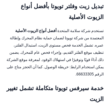
تبديل زيت وفلتر تويوتا بأفضل أنواع
الزيوت الأصلية
تستخدم شركة سلامة المتحدة
أفضل أنواع الزيوت الأصلية
المعتمدة من شركة تويوتا لضمان حماية نظام المحرك وإطالة
عمره. تشمل الخدمة فحص مستوى الزيت، استبدال الفلتر،
تنظيف موقع الفلتر القديم، وإجراء فحص عام للمحرك. يضمن
ذلك أداءً قويًا وتوفيرًا في استهلاك الوقود. لمعرفة موقع الشركة
يمكن استخدام الرابط:
خريطة الوصول
. كما أن الحجز متاح على
الرقم 66633305.
خدمة سيرفس تويوتا متكاملة تشمل تغيير
الزيت