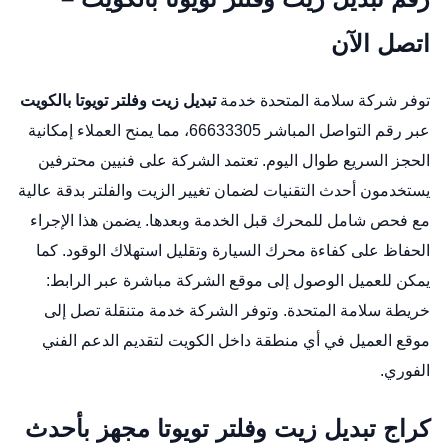
اتصل الآن
توفر شركة سلامة المتحدة خدمة
تبديل زيت وفلتر تويوتا بالكويت
عبر رقم التواصل المباشر 66633305، مما يمنح العملاء إمكانية
الحجز السريع طوال اليوم. تعتمد الشركة على فنيين محترفين
يستخدمون أحدث التقنيات لضمان تغيير الزيت والفلتر بدقة عالية
مع فحص شامل للمحرك قبل الخدمة وبعدها. يضمن هذا الإجراء
الحفاظ على كفاءة محرك السيارة وتقليل استهلاك الوقود. كما
يمكن للعميل الوصول إلى موقع الشركة مباشرة عبر الرابط:
خريطة سلامة المتحدة
. وتوفر الشركة خدمة متنقلة تصل إلى
موقع العميل في أي منطقة داخل الكويت لتقديم الدعم الفني
الفوري.
كراج تبديل زيت وفلتر تويوتا مجهز بأحدث