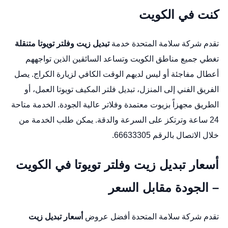
كنت في الكويت
تقدم شركة سلامة المتحدة خدمة
تبديل زيت وفلتر تويوتا متنقلة
تغطي جميع مناطق الكويت وتساعد السائقين الذين تواجههم
أعطال مفاجئة أو ليس لديهم الوقت الكافي لزيارة الكراج. يصل
الفريق الفني إلى المنزل،
تبديل فلتر المكيف تويوتا
العمل، أو
الطريق مجهزاً بزيوت معتمدة وفلاتر عالية الجودة. الخدمة متاحة
24 ساعة وترتكز على السرعة والدقة. يمكن طلب الخدمة من
خلال الاتصال بالرقم 66633305.
أسعار تبديل زيت وفلتر تويوتا في الكويت
– الجودة مقابل السعر
تقدم شركة سلامة المتحدة أفضل عروض
أسعار تبديل زيت