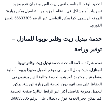
لتحديد الوقت المناسب لتغيير زيت القير وضمان عدم وجود
تسريبات أو مشاكل في النظام. لمزيد من التفاصيل يمكن زيارة:
الموقع الرسمي
. كما يمكن التواصل عبر الرقم 66633305 للحجز
الفوري.
خدمة تبديل زيت وفلتر تويوتا للمنازل –
توفير وراحة
تقدم شركة سلامة المتحدة خدمة
تبديل زيت وفلتر تويوتا
للمنازل
، حيث يصل الفني إلى موقع العميل مجهزًا بزيوت أصلية
وقطع غيار معتمدة. تُعد هذه الخدمة مثالية للذين يرغبون في
الحفاظ على سياراتهم دون الحاجة إلى زيارة الورشة. يمكن
للعميل معرفة تفاصيل أكثر عبر الرابط التالي:
صفحة الخدمة
.
كما يمكن حجز الخدمة فورًا بالاتصال على الرقم 66633305.