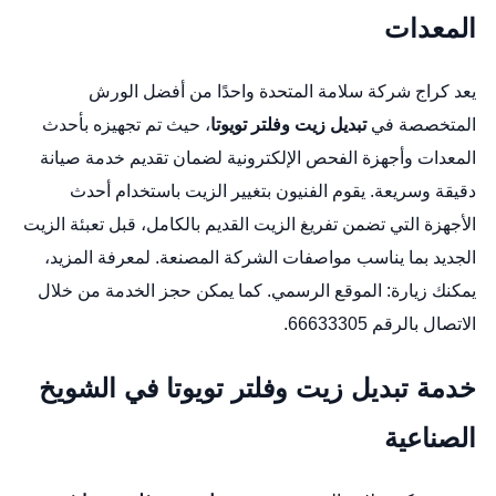
المعدات
يعد كراج شركة سلامة المتحدة واحدًا من أفضل الورش
المتخصصة في
تبديل زيت وفلتر تويوتا
، حيث تم تجهيزه بأحدث
المعدات وأجهزة الفحص الإلكترونية لضمان تقديم خدمة صيانة
دقيقة وسريعة. يقوم الفنيون بتغيير الزيت باستخدام أحدث
الأجهزة التي تضمن تفريغ الزيت القديم بالكامل، قبل تعبئة الزيت
الجديد بما يناسب مواصفات الشركة المصنعة. لمعرفة المزيد،
يمكنك زيارة:
الموقع الرسمي
. كما يمكن حجز الخدمة من خلال
الاتصال بالرقم 66633305.
خدمة تبديل زيت وفلتر تويوتا في الشويخ
الصناعية