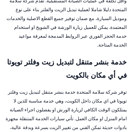
واقل تكلفة في عمليات الصيانة المستقبلية. تقدم شركة سلامة
المتحدة دليلا شاملا لعملية تبديل الزيت والفلتر بناء على نوع
وموديل السيارة، مع ضمان توفير جميع القطع الاصلية والخدمات
المعتمدة. يمكن للعميل زيارة الورشة في الشويخ او استخدام
خدمة الحجز الفوري عبر الروابط المدمجة لمعرفة مواعيد
الخدمة المتاحة.
خدمة بنشر متنقل لتبديل زيت وفلتر تويوتا
في أي مكان بالكويت
توفر شركة سلامة المتحدة خدمة بنشر متنقل لتبديل زيت وفلتر
تويوتا في اي مكان داخل الكويت، وهي خدمة مناسبة للذين لا
يمتلكون الوقت الكافي لزيارة الورش او يفضلون اجراء الصيانة
امام المنزل او مكان العمل. تأتي سيارات الخدمة المتنقلة مجهزة
بادوات حديثة تمكن الفني من تغيير الزيت بسرعة وبدقة عالية،