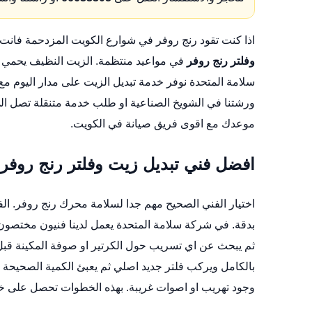
اذا كنت تقود رنج روفر في شوارع الكويت المزدحمة فانت
وفلتر رنج روفر
في مواعيد منتظمة. الزيت النظيف يحمي ا
سلامة المتحدة نوفر خدمة تبديل الزيت على مدار اليوم
موعدك مع اقوى فريق صيانة في الكويت.
افضل فني تبديل زيت وفلتر رنج روفر 
اختيار الفني الصحيح مهم جدا لسلامة محرك رنج روفر. ا
بدقة. في شركة سلامة المتحدة يعمل لدينا فنيون مختصو
ثم يبحث عن اي تسريب حول الكرتير او صوفة المكينة قبل
بالكامل ويركب فلتر جديد اصلي ثم يعبئ الكمية الصحيحة
وجود تهريب او اصوات غريبة. بهذه الخطوات تحصل على خدم