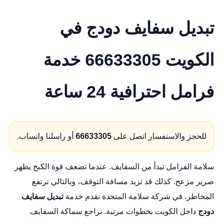
تبديل سفايف دودج في
الكويت 66633305 خدمة
فرامل احترافية 24 ساعة
للحجز والاستفسار اتصل على
66633305
أو راسلنا واتساب.
سلامة الفرامل تبدأ من السفايف. عندما تضعف قوة الكبح يظهر
صرير مزعج. كذلك قد تزيد مسافة التوقف، وبالتالي ترتفع
المخاطر. في شركة سلامة المتحدة نقدم خدمة
تبديل سفايف
دودج
داخل الكويت بخطوات مرتبة. نراجع سماكة السفايف