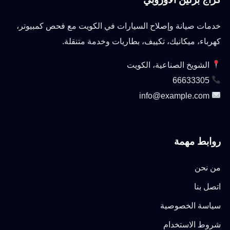
خدمات صيانة وإصلاح السيارات في الكويت مع فحص كمبيوتر،
كهرباء، ميكانيك، تكييف، بطاريات وخدمة متنقلة.
الشويخ الصناعية، الكويت
66633305
info@example.com
روابط مهمة
من نحن
اتصل بنا
سياسة الخصوصية
شروط الاستخدام