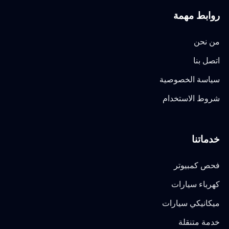
روابط مهمة
من نحن
اتصل بنا
سياسة الخصوصية
شروط الاستخدام
خدماتنا
فحص كمبيوتر
كهرباء سيارات
ميكانيكي سيارات
خدمة متنقلة