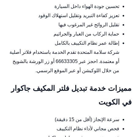
تحسين جودة الهواء داخل السيارة
تعزيز كفاءة التبريد وتقليل استهلاك الوقود
تقليل الروائح غير المرغوب فيها
حماية الركاب من الغبار والجراثيم
إطالة عمر نظام التكييف بالكامل
شركة سلامة المتحدة تقدم الخدمة باستخدام فلاتر أصلية
أو معتمدة. احجز عبر 66633305 أو زر الورشة بالشويخ
من خلال
اللوكيشن
أو عبر
الموقع الرسمي
.
مميزات خدمة تبديل فلتر المكيف جاكوار
في الكويت
سرعة الإنجاز (أقل من 15 دقيقة)
فحص مجاني لأداء نظام التكييف