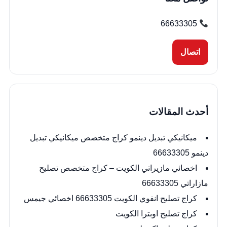
66633305
اتصال
أحدث المقالات
ميكانيكي تبديل دينمو كراج متخصص ميكانيكي تبديل
دينمو 66633305
اخصائي مازيراتي الكويت – كراج متخصص تصليح
مازاراتي 66633305
كراج تصليح انفوي الكويت 66633305 اخصائي جيمس
كراج تصليح اوبترا الكويت