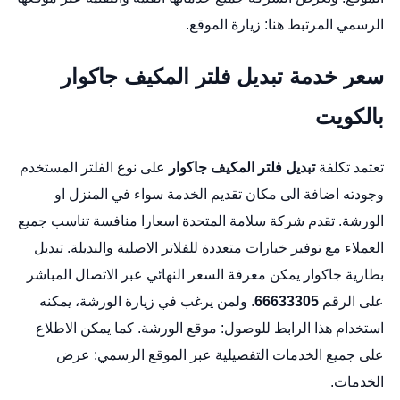
الرسمي المرتبط هنا:
زيارة الموقع
.
سعر خدمة تبديل فلتر المكيف جاكوار
بالكويت
تعتمد تكلفة
تبديل فلتر المكيف جاكوار
على نوع الفلتر المستخدم
وجودته اضافة الى مكان تقديم الخدمة سواء في المنزل او
الورشة. تقدم شركة سلامة المتحدة اسعارا منافسة تناسب جميع
العملاء مع توفير خيارات متعددة للفلاتر الاصلية والبديلة.
تبديل
بطارية جاكوار
يمكن معرفة السعر النهائي عبر الاتصال المباشر
على الرقم
66633305
. ولمن يرغب في زيارة الورشة، يمكنه
استخدام هذا الرابط للوصول:
موقع الورشة
. كما يمكن الاطلاع
على جميع الخدمات التفصيلية عبر الموقع الرسمي:
عرض
الخدمات
.