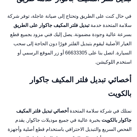
في حال كنت على الطريق وتحتاج إلى صيانة عاجلة، توفر شركة
سلامة المتحدة خدمة
تبديل فلتر المكيف جاكوار على الطريق
بسرعة عالية وجودة مضمونة. يصل إليك فني مزود بجميع قطع
الغيار الأصلية ليقوم بتبديل الفلتر فورًا دون الحاجة إلى سحب
السيارة. اتصل بنا على 66633305 أو زر
الموقع الرسمي
أو
استخدم
اللوكيشن
.
أخصائي تبديل فلتر المكيف جاكوار
بالكويت
نمتلك في شركة سلامة المتحدة
أخصائي تبديل فلتر المكيف
جاكوار بالكويت
بخبرة عالية في جميع موديلات جاكوار. يقدم
الفحص السريع والتبديل الاحترافي باستخدام قطع أصلية وأجهزة