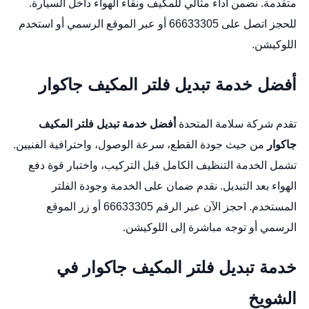
متقدمة. نضمن أداء مثالي للمكيف ونقاء الهواء داخل السيارة.
للحجز اتصل على 66633305 أو عبر
الموقع الرسمي
أو استخدم
اللوكيشن
.
أفضل خدمة تبديل فلتر المكيف جاكوار
تقدم شركة سلامة المتحدة
أفضل خدمة تبديل فلتر المكيف
جاكوار
من حيث جودة القطع، سرعة الوصول، واحترافية الفنيين.
تشمل الخدمة التنظيف الكامل قبل التركيب، واختبار قوة دفع
الهواء بعد التبديل. نقدم ضمان على الخدمة وجودة الفلتر
المستخدم. احجز الآن عبر الرقم 66633305 أو زر
الموقع
الرسمي
أو توجه مباشرة إلى
اللوكيشن
.
خدمة تبديل فلتر المكيف جاكوار في
الشويخ