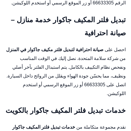
الرقم 66633305 أو زر
الموقع الرسمي
أو استخدم
اللوكيشن
.
تبديل فلتر المكيف جاكوار خدمة منازل –
صيانة احترافية
احصل على
صيانة احترافية لتبديل فلتر مكيف جاكوار في المنزل
من شركة سلامة المتحدة. نصل إليك في الوقت المناسب
ونفحص نظام التكييف بالكامل. يتم استبدال الفلتر بآخر أصلي
ونظيف، مما يحسّن جودة الهواء ويقلل من الروائح داخل السيارة.
اتصل على 66633305 أو زر
الموقع الرسمي
أو استخدم
اللوكيشن
.
خدمات تبديل فلتر المكيف جاكوار بالكويت
نقدم مجموعة متكاملة من
خدمات تبديل فلتر المكيف جاكوار