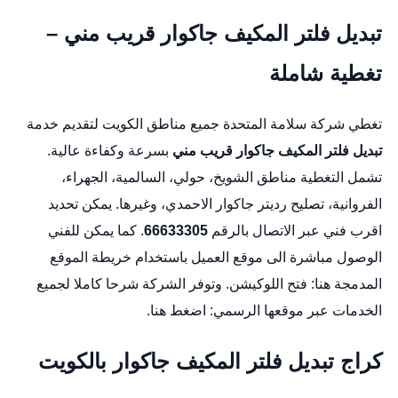
تبديل فلتر المكيف جاكوار قريب مني –
تغطية شاملة
تغطي شركة سلامة المتحدة جميع مناطق الكويت لتقديم خدمة
تبديل فلتر المكيف جاكوار قريب مني
بسرعة وكفاءة عالية.
تشمل التغطية مناطق الشويخ، حولي، السالمية، الجهراء،
الفروانية،
تصليح رديتر جاكوار
الاحمدي، وغيرها. يمكن تحديد
اقرب فني عبر الاتصال بالرقم
66633305
. كما يمكن للفني
الوصول مباشرة الى موقع العميل باستخدام خريطة الموقع
المدمجة هنا:
فتح اللوكيشن
. وتوفر الشركة شرحا كاملا لجميع
الخدمات عبر موقعها الرسمي:
اضغط هنا
.
كراج تبديل فلتر المكيف جاكوار بالكويت