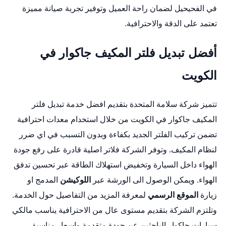
في الفحيحيل لضمان راحة العميل وتوفير تجربة صيانة مميزة
تعتمد على الدقة والاحترافية.
أفضل تبديل فلتر المكيف جاكوار في
الكويت
تتميز شركة سلامة المتحدة بتقديم افضل خدمة تبديل فلتر
المكيف جاكوار في الكويت من خلال استخدام معدات احترافية
تضمن تركيب الفلتر الجديد بكفاءة وبدون التسبب في اي ضرر
لنظام المكيف. وتوفر الشركة فلاتر اصلية قادرة على رفع جودة
الهواء داخل السيارة وتخفيض استهلاك الطاقة عبر تحسين تدفق
الهواء. ويمكن الوصول الى الورشة عبر
اللوكيشن
المدمج او
زيارة
الموقع الرسمي
لمعرفة المزيد من التفاصيل حول الخدمة.
وتلتزم الشركة بتقديم مستوى عال من الاحترافية يناسب مالكي
سيارات جاكوار الباحثين عن جودة متقدمة واسعار مناسبة.