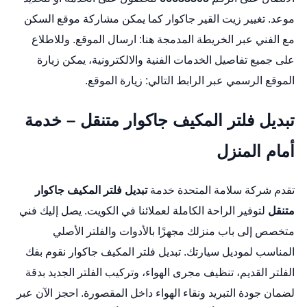
موعد.
تغيير زيت القير جاكوار
كما يمكن مشاركة موقع السكن
مع الفني عبر الخريطة المدمجة هنا:
ارسال الموقع
. وللاطلاع
على جميع تفاصيل الخدمات الفنية والالكترونية، يمكن زيارة
الموقع الرسمي عبر الرابط التالي:
زيارة الموقع
.
تبديل فلتر المكيف جاكوار متنقل – خدمة
أمام المنزل
تقدم شركة سلامة المتحدة خدمة
تبديل فلتر المكيف جاكوار
متنقل
لتوفير الراحة الكاملة لعملائنا في الكويت. يصل إليك فني
متخصص إلى باب منزلك مجهزًا بالأدوات والفلتر الأصلي
المناسب لموديل سيارتك.
تبديل فلتر المكيف جاكوار
نقوم بفك
الفلتر القديم، تنظيف مجرى الهواء، وتركيب الفلتر الجديد بدقة
لضمان جودة التبريد ونقاء الهواء داخل المقصورة. احجز الآن عبر