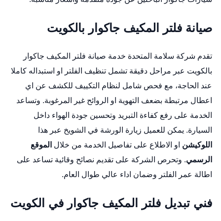
صيانة فلتر المكيف جاكوار بالكويت
تقدم شركة سلامة المتحدة خدمة صيانة فلتر المكيف جاكوار
بالكويت عبر مراحل دقيقة تشمل تنظيف الفلتر او استبداله كاملا
عند الحاجة، مع فحص شامل لنظام التكييف للكشف عن اي
اعطال مرتبطة بضعف التهوية او الروائح غير المرغوبة. وتساعد
الخدمة على رفع كفاءة التبريد وتحسين جودة الهواء داخل
السيارة. يمكن للعميل زيارة الورشة في الشويخ عبر هذا
اللوكيشن
او الاطلاع على تفاصيل الخدمة من خلال
الموقع
الرسمي
. وتحرص الشركة على تقديم نصائح وقائية تساعد على
اطالة عمر الفلتر وضمان اداء عالي طوال العام.
فني تبديل فلتر المكيف جاكوار في الكويت