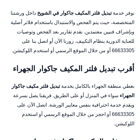
نوفر خدمة
تبديل فلتر المكيف جاكوار في الشويخ
داخل ورشتنا
المتخصصة، حيث يتم الفحص والاستبدال باستخدام فلاتر أصلية
وبإشراف فنيين معتمدين. نقدم تقارير بعد الفحص وتوصيات
للعناية الدورية بنظام التكييف. زورنا الآن أو اتصل بنا على
66633305 أو من خلال
الموقع الرسمي
أو استخدم
اللوكيشن
.
أقرب تبديل فلتر المكيف جاكوار الجهراء
نغطي منطقة الجهراء بالكامل بخدمة
تبديل فلتر مكيف جاكوار
الجهراء
سواء في المنزل أو على الطريق. فريقنا يصل بسرعة
ويقدم خدمة احترافية بنفس معايير الورشة. اتصل الآن على
66633305 أو احجز من خلال
الموقع الرسمي
أو استخدم
اللوكيشن
.