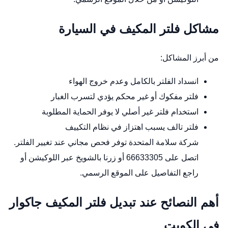
مشاكل فلتر المكيف في السيارة
من أبرز المشاكل:
انسداد الفلتر بالكامل وعدم خروج الهواء
فلتر مفكوك أو غير محكم يؤدي لتسرب الغبار
استخدام فلتر غير أصلي لا يوفر الحماية المطلوبة
فلتر تالف يسبب اهتزاز في نظام التكييف
شركة سلامة المتحدة توفر فحص مجاني عند تغيير الفلتر.
اتصل على 66633305 أو زرنا بالشويخ عبر
اللوكيشن
أو
راجع التفاصيل على
الموقع الرسمي
.
أهم النصائح عند تبديل فلتر المكيف جاكوار
في الكويت