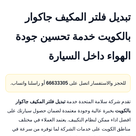
تبديل فلتر المكيف جاكوار
بالكويت خدمة تحسين جودة
الهواء داخل السيارة
للحجز والاستفسار اتصل على
66633305
أو راسلنا واتساب.
تقدم شركة سلامة المتحدة خدمة
تبديل فلتر المكيف جاكوار
بالكويت
بخبرة عالية وجودة معتمدة لضمان حصول سيارتك على
افضل اداء ممكن لنظام التكييف. يعتمد العملاء في مختلف
مناطق الكويت على خدمات الشركة لما توفره من سرعة في