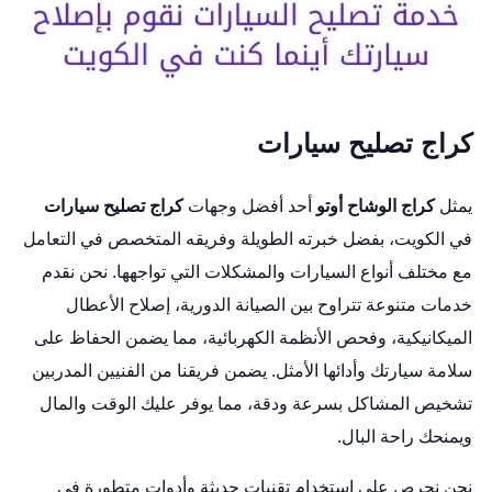
كراج تصليح سيارات
يمثل
كراج الوشاح أوتو
أحد أفضل وجهات
كراج تصليح سيارات
في الكويت، بفضل خبرته الطويلة وفريقه المتخصص في التعامل
مع مختلف أنواع السيارات والمشكلات التي تواجهها. نحن نقدم
خدمات متنوعة تتراوح بين الصيانة الدورية، إصلاح الأعطال
الميكانيكية، وفحص الأنظمة الكهربائية، مما يضمن الحفاظ على
سلامة سيارتك وأدائها الأمثل. يضمن فريقنا من الفنيين المدربين
تشخيص المشاكل بسرعة ودقة، مما يوفر عليك الوقت والمال
ويمنحك راحة البال.
نحن نحرص على استخدام تقنيات حديثة وأدوات متطورة في