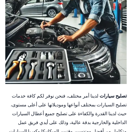
تصليح سيارات
لدينا أمر مختلف، فنحن نوفر لكم كافة خدمات
تصليح السيارات بمختلف أنواعها وموديلاتها على أعلى مستوى،
حيث لدينا القدرة والكفاءة على تصليح جميع أعطال السيارات
الداخلية والخارجية بدقة عالية، وذلك على أيدي فريق عمل
متكامل من أفضل مهندسين وفنيين الميكانيكا وكهربا السيارات