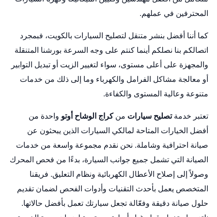
المحترفين في عملهم.
كما أننا أفضل بنشر متنقل لتصليح السيارات بالكويت، فبمجرد
اتصالكم بنا نصلكم أينما كنتم على وجه السرعة بورشنا المتنقلة
والمجهزة على أعلى مستوى، سواء لتغيير الزيت أو تبديل التوابير
أو معالجة مشاكل الفرامل والكهرباء وما إلى ذلك من خدمات
متنوعة وعالية المستوى والكفاءة.
تعتبر خدمة
تصليح سيارات
من
كراج الوشاح أوتو
واحدة من
أفضل الخيارات المتاحة لمالكي السيارات الذين يبحثون عن
صيانة احترافية وشاملة. نحن نقدم مجموعة واسعة من خدمات
الصيانة التي تشمل جميع جوانب السيارة، بدءًا من فحص المحرك
وصولاً إلى إصلاح الأعطال الكهربائية ونظام التعليق. فريقنا
المتخصص يعمل بأحدث التقنيات وأدوات الفحص لضمان تقديم
حلول صيانة دقيقة وفعّالة تجعل سيارتك تعمل بأفضل حالاتها.