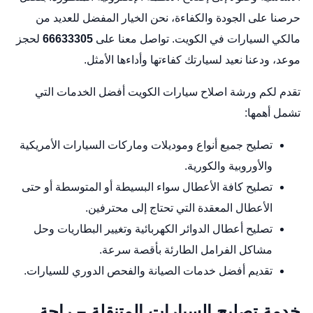
حرصنا على الجودة والكفاءة، نحن الخيار المفضل للعديد من
مالكي السيارات في الكويت. تواصل معنا على
66633305
لحجز
موعد، ودعنا نعيد لسيارتك كفاءتها وأداءها الأمثل.
تقدم لكم ورشة اصلاح سيارات الكويت أفضل الخدمات التي
تشمل أهمها:
تصليح جميع أنواع وموديلات وماركات السيارات الأمريكية
والأوروبية والكورية.
تصليح كافة الأعطال سواء البسيطة أو المتوسطة أو حتى
الأعطال المعقدة التي تحتاج إلى محترفين.
تصليح أعطال الدوائر الكهربائية وتغيير البطاريات وحل
مشاكل الفرامل الطارئة بأقصة سرعة.
تقديم أفضل خدمات الصيانة والفحص الدوري للسيارات.
خدمة تصليح السيارات المتنقلة – راحة