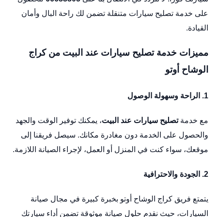
على خدمة تصليح سيارات متنقلة تضمن لك راحة البال وأمان
القيادة.
مميزات خدمة تصليح سيارات عند البيت من كراج
الوشاح أوتو
1.
الراحة وسهولة الوصول
مع خدمة
تصليح سيارات عند البيت
، يمكنك توفير الوقت والجهد
والحصول على الخدمة دون مغادرة مكانك. سيصل فريقنا إلى
موقعك، سواء كنت في المنزل أو العمل، لإجراء الصيانة اللازمة.
2.
الجودة والاحترافية
يتمتع فريق كراج الوشاح أوتو بخبرة كبيرة في مجال صيانة
السيارات، حيث نقدم حلول صيانة موثوقة تضمن أداء سيارتك