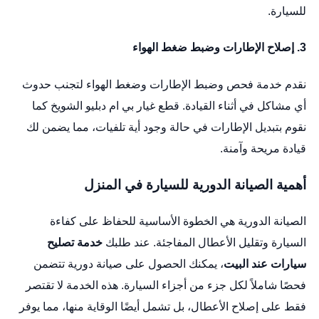
للسيارة.
3.
إصلاح الإطارات وضبط ضغط الهواء
نقدم خدمة فحص وضبط الإطارات وضغط الهواء لتجنب حدوث
أي مشاكل في أثناء القيادة.
قطع غيار بي ام دبليو الشويخ
كما
نقوم بتبديل الإطارات في حالة وجود أية تلفيات، مما يضمن لك
قيادة مريحة وآمنة.
أهمية الصيانة الدورية للسيارة في المنزل
الصيانة الدورية هي الخطوة الأساسية للحفاظ على كفاءة
السيارة وتقليل الأعطال المفاجئة. عند طلبك
خدمة تصليح
سيارات عند البيت
، يمكنك الحصول على صيانة دورية تتضمن
فحصًا شاملاً لكل جزء من أجزاء السيارة. هذه الخدمة لا تقتصر
فقط على إصلاح الأعطال، بل تشمل أيضًا الوقاية منها، مما يوفر