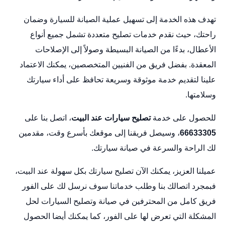
تهدف هذه الخدمة إلى تسهيل عملية الصيانة للسيارة وضمان
راحتك، حيث نقدم خدمات تصليح متعددة تشمل جميع أنواع
الأعطال، بدءًا من الصيانة البسيطة وصولاً إلى الإصلاحات
المعقدة. بفضل فريق من الفنيين المتخصصين، يمكنك الاعتماد
علينا لتقديم خدمة موثوقة وسريعة تحافظ على أداء سيارتك
وسلامتها.
للحصول على خدمة
تصليح سيارات عند البيت
، اتصل بنا على
66633305
، وسيصل فريقنا إلى موقعك بأسرع وقت، مقدمين
لك الراحة والسرعة في صيانة سيارتك.
عميلنا العزيز، يمكنك الآن تصليح سيارتك بكل سهولة عند البيت،
فبمجرد اتصالك بنا وطلب خدماتنا سوف نرسل لك على الفور
فريق كامل من المحترفين في صيانة وتصليح السيارات لحل
المشكلة التي تعرض لها على الفور، كما يمكنك أيضا الحصول