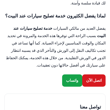
لك قيادة سلسة وآمنة.
لماذا يفضل الكثيرون خدمة تصليح سيارات عند البيت؟
يفضل العديد من مالكي السيارات
خدمة تصليح سيارات عند
البيت
بسبب الراحة التي توفرها هذه الخدمة والمرونة في تحديد
المكان والوقت المناسبين لإجراء الصيانة. كما أنها تساعد في
تجنب تكاليف النقل إلى الورش والتأخر الذي قد يسببه انتظار
الدور في الورش التقليدية. من خلال هذه الخدمة، يمكنك الحفاظ
على سيارتك في أفضل حالاتها دون تعقيدات.
اتصل الآن
واتساب
تواصل معنا