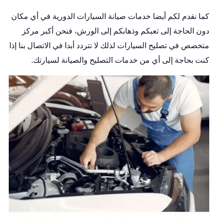
كما نقدم لكم أيضا خدمات صيانة السيارات الدورية في أي مكان
دون الحاجة إلى تعبكم وذهابكم إلى الورش، فنحن أكبر مركز
متخصص في تصليح السيارات لذلك لا تتردد أبدا في الاتصال بنا إذا
كنت بحاجة إلى أي من خدمات التصليح والصيانة لسيارتك.