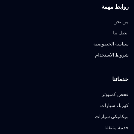
روابط مهمة
من نحن
اتصل بنا
سياسة الخصوصية
شروط الاستخدام
خدماتنا
فحص كمبيوتر
كهرباء سيارات
ميكانيكي سيارات
خدمة متنقلة