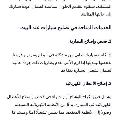
المشكلة، سنقوم بتقديم الحلول المناسبة لضمان عودة سيارتك
إلى حالتها المثالية.
الخدمات المتاحة في تصليح سيارات عند البيت
1.
فحص وإصلاح البطارية
إذا كانت سيارتك تعاني من مشكلة في البطارية، يقوم فريقنا
بفحصها وتبديلها إذا لزم الأمر. نقدم بطاريات ذات جودة عالية
لضمان تشغيل السيارة بكفاءة.
2.
إصلاح الأعطال الكهربائية
يشمل فريق كراج الوشاح أوتو خبراء في فحص وإصلاح الأعطال
الكهربائية في السيارة، بدءًا من الأنظمة الكهربائية البسيطة
وصولاً إلى الأنظمة المعقدة، مما يضمن تشغيلًا آمنًا ومستدامًا