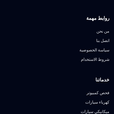
روابط مهمة
من نحن
اتصل بنا
سياسة الخصوصية
شروط الاستخدام
خدماتنا
فحص كمبيوتر
كهرباء سيارات
ميكانيكي سيارات