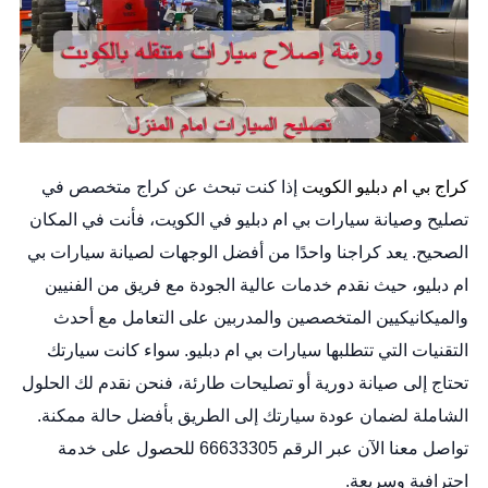
كراج بي ام دبليو الكويت
إذا كنت تبحث عن كراج متخصص في
تصليح وصيانة سيارات بي ام دبليو في الكويت، فأنت في المكان
الصحيح. يعد كراجنا واحدًا من أفضل الوجهات لصيانة سيارات بي
ام دبليو، حيث نقدم خدمات عالية الجودة مع فريق من الفنيين
والميكانيكيين المتخصصين والمدربين على التعامل مع أحدث
التقنيات التي تتطلبها سيارات بي ام دبليو. سواء كانت سيارتك
تحتاج إلى صيانة دورية أو تصليحات طارئة، فنحن نقدم لك الحلول
الشاملة لضمان عودة سيارتك إلى الطريق بأفضل حالة ممكنة.
تواصل معنا الآن عبر الرقم 66633305 للحصول على خدمة
احترافية وسريعة.