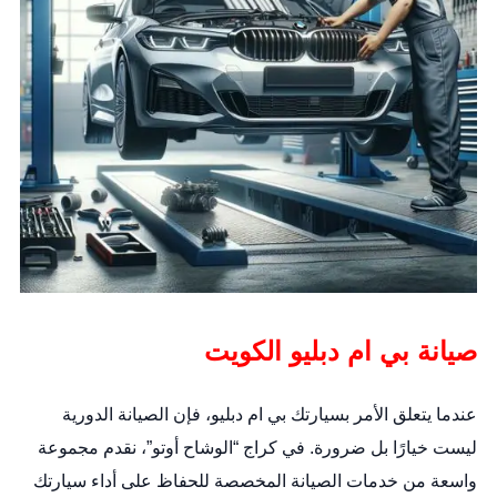
صيانة بي ام دبليو الكويت
عندما يتعلق الأمر بسيارتك بي ام دبليو، فإن الصيانة الدورية
ليست خيارًا بل ضرورة. في كراج “الوشاح أوتو”، نقدم مجموعة
واسعة من خدمات الصيانة المخصصة للحفاظ على أداء سيارتك