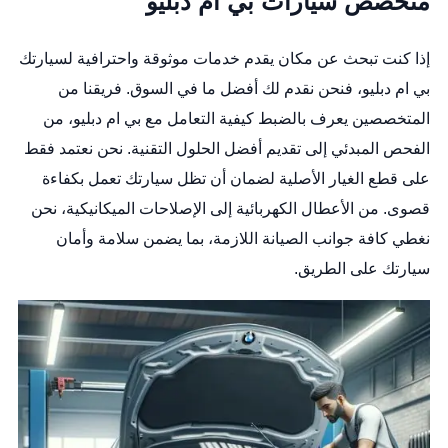
متخصص سيارات بي ام دبليو
إذا كنت تبحث عن مكان يقدم خدمات موثوقة واحترافية لسيارتك
بي ام دبليو، فنحن نقدم لك أفضل ما في السوق. فريقنا من
المتخصصين يعرف بالضبط كيفية التعامل مع بي ام دبليو، من
الفحص المبدئي إلى تقديم أفضل الحلول التقنية. نحن نعتمد فقط
على قطع الغيار الأصلية لضمان أن تظل سيارتك تعمل بكفاءة
قصوى. من الأعطال الكهربائية إلى الإصلاحات الميكانيكية، نحن
نغطي كافة جوانب الصيانة اللازمة، بما يضمن سلامة وأمان
سيارتك على الطريق.