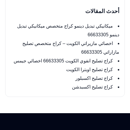
أحدث المقالات
ميكانيكي تبديل دينمو كراج متخصص ميكانيكي تبديل
دينمو 66633305
اخصائي مازيراتي الكويت – كراج متخصص تصليح
مازاراتي 66633305
كراج تصليح انفوي الكويت 66633305 اخصائي جيمس
كراج تصليح اوبترا الكويت
كراج تصليح اكسبلور
كراج تصليح اكسبدشن