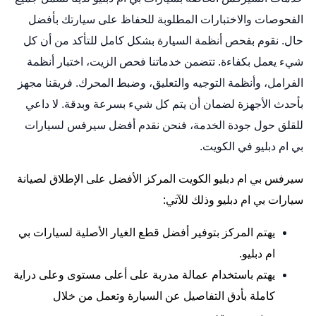
الفحوصات والاختبارات المطلوبة للحفاظ على سيارتك بأفضل
حال. نقوم بفحص أنظمة السيارة بشكل كامل للتأكد من أن كل
شيء يعمل بكفاءة. تتضمن خدماتنا فحص الزيت، اختبار أنظمة
الفرامل، وأنظمة التوجيه والتعليق، وضبط المحرك. فريقنا مجهز
بأحدث الأجهزة لضمان أن يتم كل شيء بسرعة وبدقة. لا داعي
للقلق حول جودة الخدمة، فنحن نقدم أفضل سيرفس لسيارات
بي ام دبليو في الكويت.
سيرفس بي ام دبليو
الكويت المركز الأفضل على الإطلاق لصيانة
سيارات بي ام دبليو وذلك للآتي:
يهتم المركز بتوفير أفضل قطع الغيار الأصلية لسيارات بي
ام دبليو.
يهتم باستخدام عمالة مدربة على أعلى مستوى وعلى دراية
كاملة بأدق التفاصيل عن السيارة وتعمل من خلال