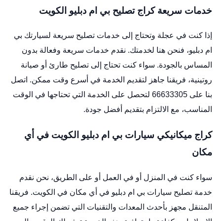
خدمات سريعة كراج تصليح بي ام دبليو الكويت
إذا كنت في عجلة وتحتاج إلى خدمات تصليح سريعة لسيارتك بي
ام دبليو، فنحن هنا لخدمتك. نقدم خدمات سريعة وفعالة بدون
المساس بالجودة. سواء كنت تحتاج إلى تصليح طارئ أو صيانة
روتينية، فريقنا جاهز لتقديم الخدمة في أسرع وقت ممكن. اتصل
بنا على 66633305 لتحصل على الخدمة التي تحتاجها في الوقت
المناسب، مع الالتزام بتقديم أفضل جودة.
كراج ميكانيكي سيارات بي ام دبليو الكويت في أي
مكان
سواء كنت في المنزل أو في العمل أو على الطريق، نحن نقدم
خدمة تصليح سيارات بي ام دبليو في أي مكان في الكويت. فريقنا
المتنقل مجهز بأحدث المعدات والتقنيات التي تضمن إجراء جميع