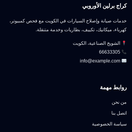
كراج برلين الأوروبي
خدمات صيانة وإصلاح السيارات في الكويت مع فحص كمبيوتر،
كهرباء، ميكانيك، تكييف، بطاريات وخدمة متنقلة.
الشويخ الصناعية، الكويت
66633305
info@example.com
روابط مهمة
من نحن
اتصل بنا
سياسة الخصوصية