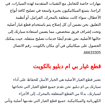
مهارات خاصة للتعامل مع التقنيات المتقدمة لهذه السيارات. في
كراجنا، يتمتع الميكانيكيون بخبرة واسعة في تصليح كافة أنواع
الأعطال، سواء كانت متعلقة بالمحرك، الفرامل، أو أنظمة
التعليق. نحن نضمن أن كل إصلاح يتم باستخدام قطع غيار أصلية
وتحت إشراف فريق متخصص، مما يضمن استعادة سيارتك إلى
حالتها الأصلية. نحن نقدم أيضًا خدمات تصليح متنقلة، حيث يمكنك
الحصول على ميكانيكي في أي مكان بالكويت. رقم الاتصال
66633305.
قطع غيار بي ام دبليو بالكويت
تعتبر قطع الغيار الأصلية هي الخيار الأمثل للحفاظ على أداء
سيارتك بي ام دبليو. نحن نقدم جميع قطع الغيار التي تحتاجها
لسيارتك، بدءًا من القطع المتعلقة بالمحرك، إلى الأجزاء
الكهربائية والميكانيكية. جميع قطع الغيار التي نقدمها أصلية وتأتي