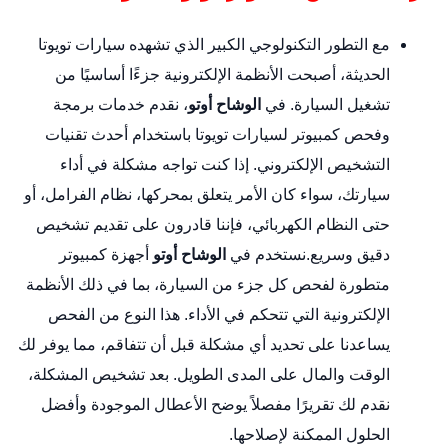
مع التطور التكنولوجي الكبير الذي تشهده سيارات تويوتا
الحديثة، أصبحت الأنظمة الإلكترونية جزءًا أساسيًا من
تشغيل السيارة. في
الوشاح أوتو
، نقدم خدمات برمجة
وفحص كمبيوتر لسيارات تويوتا باستخدام أحدث تقنيات
التشخيص الإلكتروني. إذا كنت تواجه مشكلة في أداء
سيارتك، سواء كان الأمر يتعلق بمحركها، نظام الفرامل، أو
حتى النظام الكهربائي، فإننا قادرون على تقديم تشخيص
دقيق وسريع.نستخدم في
الوشاح أوتو
أجهزة كمبيوتر
متطورة لفحص كل جزء من السيارة، بما في ذلك الأنظمة
الإلكترونية التي تتحكم في الأداء. هذا النوع من الفحص
يساعدنا على تحديد أي مشكلة قبل أن تتفاقم، مما يوفر لك
الوقت والمال على المدى الطويل. بعد تشخيص المشكلة،
نقدم لك تقريرًا مفصلاً يوضح الأعطال الموجودة وأفضل
الحلول الممكنة لإصلاحها.