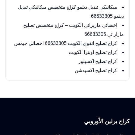
ميكانيكي تبديل دينمو كراج متخصص ميكانيكي تبديل
دينمو 66633305
اخصائي مازيراتي الكويت – كراج متخصص تصليح
مازاراتي 66633305
كراج تصليح انفوي الكويت 66633305 اخصائي جيمس
كراج تصليح اوبترا الكويت
كراج تصليح اكسبلور
كراج تصليح اكسبدشن
كراج برلين الأوروبي