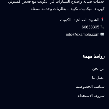
خدمات صيانة وإصلاح السيارات في الكويت مع فحص كمبيوتر،
كهرباء، ميكانيك، تكييف، بطاريات وخدمة متنقلة.
الشويخ الصناعية، الكويت
66633305
info@example.com
روابط مهمة
من نحن
اتصل بنا
سياسة الخصوصية
شروط الاستخدام