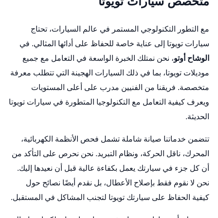
متخصص سيارات تويوتا
مع التطور التكنولوجي المستمر في عالم السيارات، تحتاج
سيارات تويوتا إلى عناية خاصة للحفاظ على أدائها المثالي. في
الوشاح أوتو
، نحن نمتلك الخبرة الواسعة في التعامل مع جميع
موديلات تويوتا، بما في ذلك السيارات الهجينة التي تتطلب معرفة
متخصصة. فريقنا من الفنيين مدرب على أعلى المستويات
ويعرف كيفية التعامل مع التكنولوجيا المتطورة في سيارات تويوتا
الحديثة.
تتضمن خدماتنا صيانة شاملة تشمل فحص الأنظمة الكهربائية،
المحرك، ناقل الحركة، ونظام التبريد. نحن نحرص على التأكد من
أن كل جزء في سيارتك يعمل بكفاءة عالية قبل أن نعيدها إليك.
نحن لا نقوم فقط بإصلاح الأعطال، بل نقدم أيضًا نصائح حول
كيفية الحفاظ على سيارتك تويوتا لتجنب المشاكل في المستقبل.