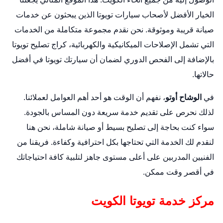
الخيار الأفضل لأصحاب سيارات تويوتا الذين يبحثون عن خدمات
صيانة قريبة وموثوقة. نحن نقدم مجموعة متكاملة من الخدمات
التي تشمل الإصلاحات الميكانيكية والكهربائية،
كراج تصليح تويوتا
بالإضافة إلى الفحص الدوري لضمان أن سيارتك تويوتا في أفضل
حالاتها.
في
الوشاح أوتو
، نفهم أن الوقت هو أحد أهم العوامل لعملائنا.
لذلك نحرص على تقديم خدمة سريعة دون المساس بالجودة.
سواء كنت بحاجة إلى تصليح بسيط أو صيانة شاملة، نحن هنا
لنقدم لك الخدمة التي تحتاجها بكل احترافية وكفاءة. فريقنا من
الفنيين المدربين على أعلى مستوى جاهز لتلبية كافة احتياجاتك
في أقصر وقت ممكن.
مركز خدمة تويوتا الكويت