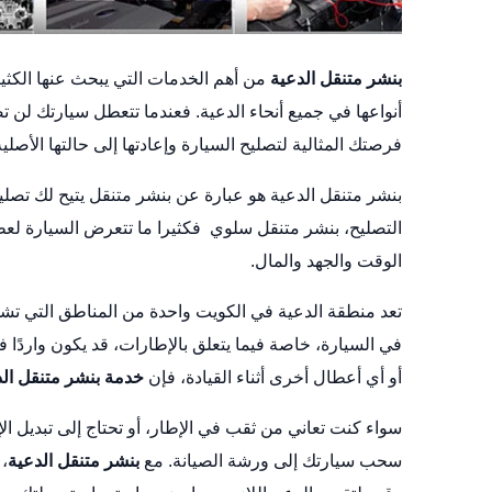
بنشر متنقل الدعية
من أهم الخدمات التي يبحث عنها الكثي
أنواعها في جميع أنحاء الدعية. فعندما تتعطل سيارتك لن 
فرصتك المثالية لتصليح السيارة وإعادتها إلى حالتها الأصل
بنشر متنقل الدعية هو عبارة عن بنشر متنقل يتيح لك تصل
التصليح،
بنشر متنقل سلوي
فكثيرا ما تتعرض السيارة لعط
الوقت والجهد والمال.
تعد منطقة الدعية في الكويت واحدة من المناطق التي تش
في السيارة، خاصة فيما يتعلق بالإطارات، قد يكون واردً
أو أي أعطال أخرى أثناء القيادة، فإن
خدمة بنشر متنقل الد
سواء كنت تعاني من ثقب في الإطار، أو تحتاج إلى تبديل ال
سحب سيارتك إلى ورشة الصيانة. مع
بنشر متنقل الدعية
،