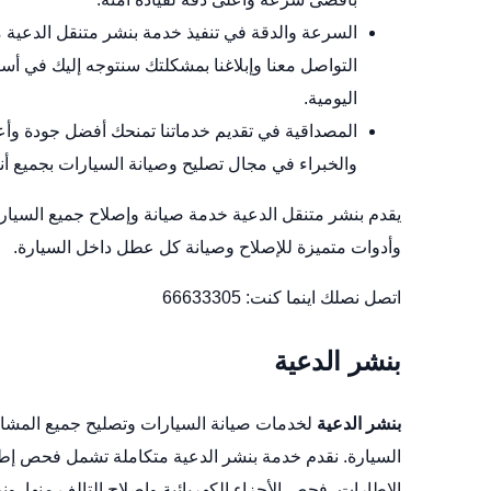
السرعة والدقة في تنفيذ خدمة بنشر متنقل الدعية 
التواصل معنا وإبلاغنا بمشكلتك سنتوجه إليك في 
اليومية.
المصداقية في تقديم خدماتنا تمنحك أفضل جودة وأعل
والخبراء في مجال تصليح وصيانة السيارات بجميع أنو
يقدم بنشر متنقل الدعية خدمة صيانة وإصلاح جميع السيارا
وأدوات متميزة للإصلاح وصيانة كل عطل داخل السيارة.
اتصل نصلك اينما كنت:
66633305
بنشر الدعية
بنشر الدعية
لخدمات صيانة السيارات وتصليح جميع المشاكل 
السيارة. نقدم خدمة بنشر الدعية متكاملة تشمل فحص إطارا
الإطارات، فحص الأجزاء الكهربائية وإصلاح التالف منها. و