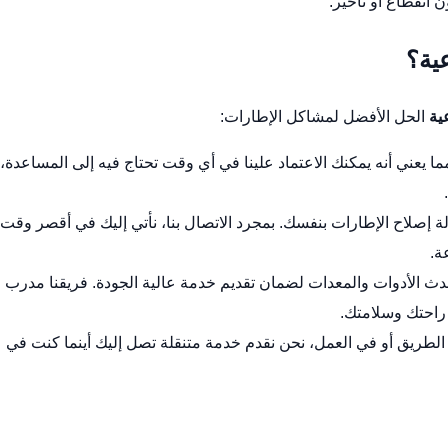
 انقطاع أو تأخير.
عية؟
ية
الحل الأفضل لمشاكل الإطارات:
ما يعني أنه يمكنك الاعتماد علينا في أي وقت تحتاج فيه إلى المساعدة،
اولة إصلاح الإطارات بنفسك. بمجرد الاتصال بنا، نأتي إليك في أقصر وقت
ة.
دث الأدوات والمعدات لضمان تقديم خدمة عالية الجودة. فريقنا مدرب 
 راحتك وسلامتك.
الطريق أو في العمل، نحن نقدم خدمة متنقلة تصل إليك أينما كنت في