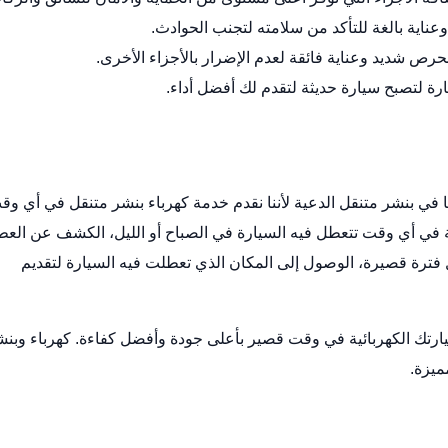
ناية بالغة للتأكد من سلامته لتجنب الحوادث.
 شديد وعناية فائقة لعدم الإضرار بالأجزاء الأخرى.
ارة لتصبح سيارة حديثة لتقدم لك أفضل أداء.
 في بنشر متنقل الدعية لأننا نقدم خدمة كهرباء بنشر متنقل في أي وق
ة في أي وقت تتعطل فيه السيارة في الصباح أو الليل، الكشف عن الع
ل فترة قصيرة، الوصول إلى المكان الذي تعطلت فيه السيارة لتقديم
ارتك الكهربائية في وقت قصير بأعلى جودة وأفضل كفاءة.
كهرباء وبنش
ميزة.