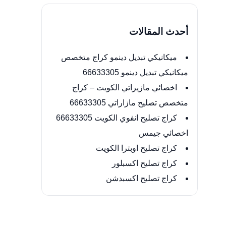
أحدث المقالات
ميكانيكي تبديل دينمو كراج متخصص
ميكانيكي تبديل دينمو 66633305
اخصائي مازيراتي الكويت – كراج
متخصص تصليح مازاراتي 66633305
كراج تصليح انفوي الكويت 66633305
اخصائي جيمس
كراج تصليح اوبترا الكويت
كراج تصليح اكسبلور
كراج تصليح اكسبدشن