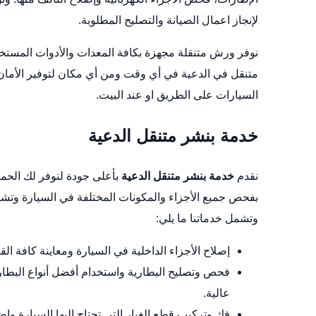
لإنجاز اعمال الصيانة والتصليح المطلوبة.
نوفر ورش متنقلة مجهزة بكافة المعدات والأدوات المستخ
متنقل في الدعية في أي وقت ومن أي مكان لتوفير الأمان 
السيارات على الطريق او عند البيت.
خدمة بنشر متنقل الدعية
نقدم
خدمة بنشر متنقل الدعية
بأعلى جودة لنوفر لك الحماي
بفحص جميع الأجزاء والمكونات المختلفة في السيارة وتشمل 
وتشمل خدماتنا ما يلي:
إصلاح الأجزاء الداخلية في السيارة ومعاينة كافة ا
فحص وتصليح البطارية واستخدام أفضل أنواع البطاري
عالية.
فك وتركيب قطع الغيار التي تحتاج إليها السيارة وإ