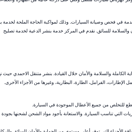
دمة في فحص وصيانة السيارات. وذلك لمواكبة الحاجة الملحة لخدمة ب
والسلامة للسائق. نقدم في المركز خدمة بنشر الدعية لخدمة تصليح
ة الكاملة والسلامة والأمان خلال القيادة.
بنشر متنقل الاحمدي
حيث نه
الإطارات، الفرامل، الطارة، البطارية، وغيرها من الأجزاء الأخرى.
لقطع للتخلص من جميع الأعطال الموجودة في السيارة.
ات التي تناسب السيارة. والاستعانة بأجود مواد الشحن لشحنها بجودة
ضافة الأجزاء التي توفر أعلى مستوى من الحماية والأمان للسائق والركا