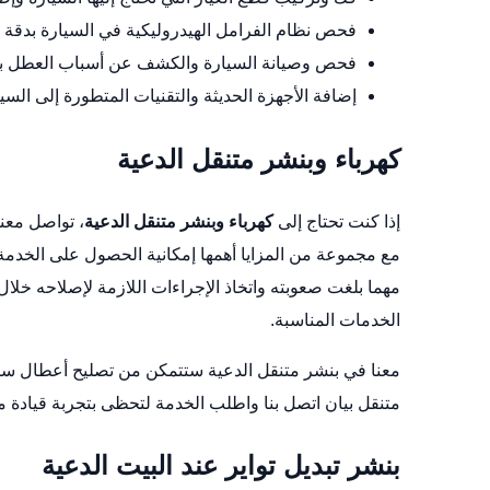
فحص نظام الفرامل الهيدروليكية في السيارة بدقة وع
فحص وصيانة السيارة والكشف عن أسباب العطل بحرص
إضافة الأجهزة الحديثة والتقنيات المتطورة إلى السي
كهرباء وبنشر متنقل الدعية
إذا كنت تحتاج إلى
كهرباء وبنشر متنقل الدعية
، تواصل معنا
مع مجموعة من المزايا أهمها إمكانية الحصول على الخدم
مهما بلغت صعوبته واتخاذ الإجراءات اللازمة لإصلاحه خلا
الخدمات المناسبة.
معنا في بنشر متنقل الدعية ستتمكن من تصليح أعطال سي
متنقل بيان
اتصل بنا واطلب الخدمة لتحظى بتجربة قيادة م
بنشر تبديل تواير عند البيت الدعية