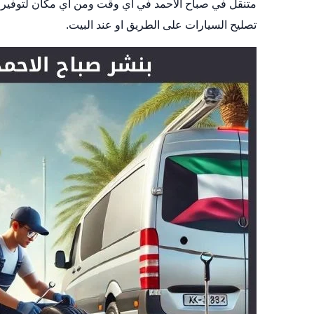
متنقل في صباح الاحمد في أي وقت ومن أي مكان لتوفير ا
تصليح السيارات على الطريق او عند البيت.