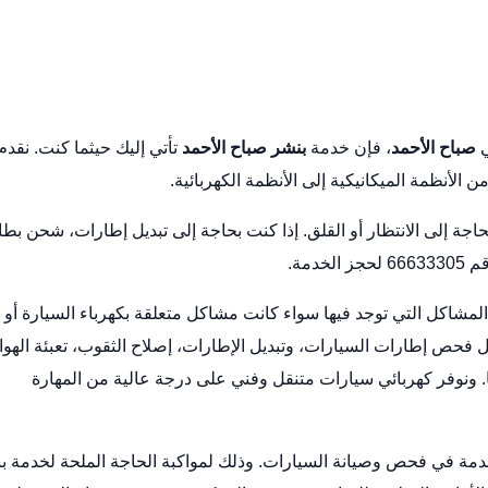
ي
صباح الأحمد
، فإن خدمة
بنشر صباح الأحمد
تأتي إليك حيثما كنت. نقدم
لأنظمة الميكانيكية إلى الأنظمة الكهربائية.
جة إلى الانتظار أو القلق. إذا كنت بحاجة إلى تبديل إطارات، شحن بطا
دمة.
مشاكل التي توجد فيها سواء كانت مشاكل متعلقة بكهرباء السيارة أو
ل فحص إطارات السيارات، وتبديل الإطارات، إصلاح الثقوب، تعبئة الهوا
ا. ونوفر كهربائي سيارات متنقل وفني على درجة عالية من المهارة
دمة في فحص وصيانة السيارات. وذلك لمواكبة الحاجة الملحة لخدمة ب