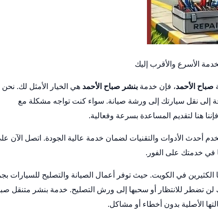
ة
صباح الأحمد
، فإن خدمة
بنشر صباح الأحمد
هي الخيار الأمثل لك. نحن
جة إلى نقل سيارتك إلى ورشة صيانة. سواء كنت تواجه مشكلة مع
إننا هنا لتقديم المساعدة بسرعة وفعالية.
خدم أحدث الأدوات والتقنيات لضمان خدمة عالية الجودة. اتصل الآن عل
الكثيرين في الكويت. حيث توفر أعمال الصيانة والتصليح للسيارات بجم
ك لن تضطر للانتظار أو سحبها إلى ورش التصليح.
خدمة بنشر متنقل
صبا
لتها الأصلية بدون أخطاء أو مشاكل.