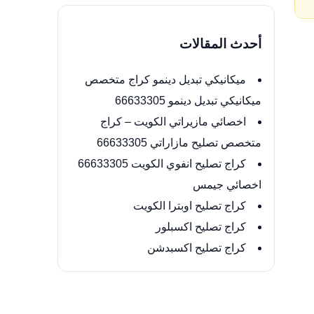
أحدث المقالات
ميكانيكي تبديل دينمو كراج متخصص
ميكانيكي تبديل دينمو 66633305
اخصائي مازيراتي الكويت – كراج
متخصص تصليح مازاراتي 66633305
كراج تصليح انفوي الكويت 66633305
اخصائي جيمس
كراج تصليح اوبترا الكويت
كراج تصليح اكسبلور
كراج تصليح اكسبدشن