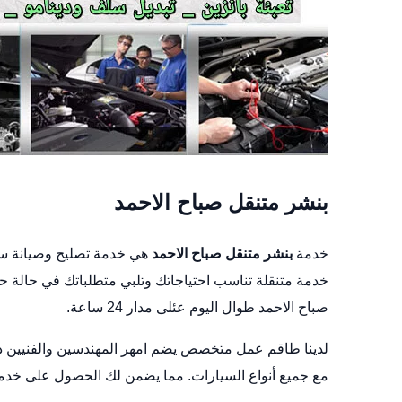
بنشر متنقل صباح الاحمد
خدمة
بنشر متنقل صباح الاحمد
هي خدمة تصليح وصيانة سي
خدمة متنقلة تناسب احتياجاتك وتلبي متطلباتك في حالة
صباح الاحمد طوال اليوم عئلى مدار 24 ساعة.
لدينا طاقم عمل متخصص يضم امهر المهندسين والفنيين ذو
مع جميع أنواع السيارات. مما يضمن لك الحصول على خدما