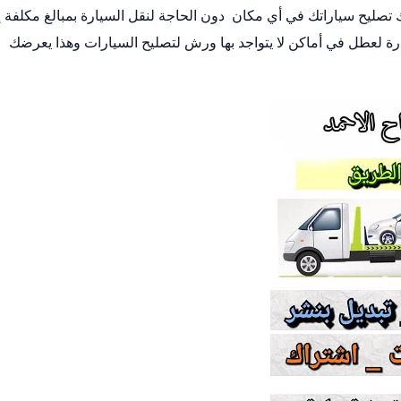
 تصليح سياراتك في أي مكان دون الحاجة لنقل السيارة بمبالغ مكلفة إ
ة لعطل في أماكن لا يتواجد بها ورش لتصليح السيارات وهذا يعرضك