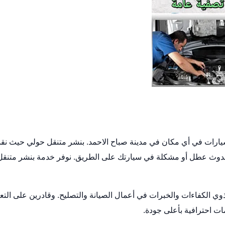
ارات في أي مكان في مدينة صباح الاحمد.
بنشر متنقل حولي
حيث نقد
 حدوث عطل أو مشكلة في سيارتك على الطريق. نوفر خدمة بنشر متنقل
ي الكفاءات والخبرات في أعمال الصيانة والتصليح. وقادرين على التع
ت احترافية بأعلى جودة.