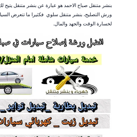
بنشر متنقل صباح الاحمد هو عبارة عن بنشر متنقل يتيح لك
ورش التصليح،
بنشر متنقل سلوي
فكثيرا ما تتعرض السيار
لخسارة الوقت والجهد والمال.