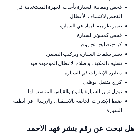
فحص ومعاينة السيارة بأحدث الجهزة المستخدمة في
الفحص لاكتشاف الأعطال
تغيير طرمبة المياه في السيارة
فحص كمبيوتر السيارة
كراج تصليح رنج روفر
تغيير سلفات السيارة وتركيب الضفيرة
تنظيف المكيف وإصلاح الاعطال الموجودة فيه
معايرة الإطارات في السيارة
كراج متنقل ابوظبي
تبديل تواير السيارة بالنوع والقياس المناسب لها
ضبط الإشارات الخاصة بالاستقبال والإرسال في أنظمة
السيارة
هل تبحث عن رقم بنشر فهد الاحمد