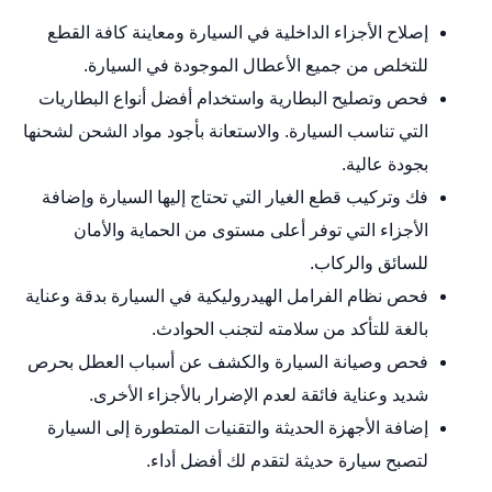
إصلاح الأجزاء الداخلية في السيارة ومعاينة كافة القطع
للتخلص من جميع الأعطال الموجودة في السيارة.
فحص وتصليح البطارية واستخدام أفضل أنواع البطاريات
التي تناسب السيارة. والاستعانة بأجود مواد الشحن لشحنها
بجودة عالية.
فك وتركيب قطع الغيار التي تحتاج إليها السيارة وإضافة
الأجزاء التي توفر أعلى مستوى من الحماية والأمان
للسائق والركاب.
فحص نظام الفرامل الهيدروليكية في السيارة بدقة وعناية
بالغة للتأكد من سلامته لتجنب الحوادث.
فحص وصيانة السيارة والكشف عن أسباب العطل بحرص
شديد وعناية فائقة لعدم الإضرار بالأجزاء الأخرى.
إضافة الأجهزة الحديثة والتقنيات المتطورة إلى السيارة
لتصبح سيارة حديثة لتقدم لك أفضل أداء.