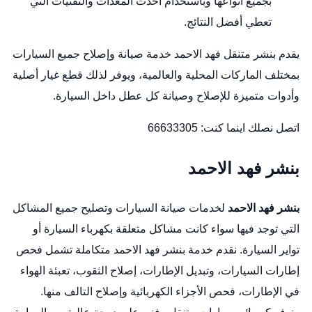
بجميع أنواعها وباستخدام أحدث المعدات والتقنيات التي
تعطي أفضل النتائج.
يقدم بنشر متنقل فهد الاحمد خدمة صيانة وإصلاح جميع السيارات
بمختلف الماركات المحلية والعالمية، ويوفر لذلك قطع غيار أصلية
وأدوات متميزة للإصلاح وصيانة كل عطل داخل السيارة.
اتصل نصلك اينما كنت:
66633305
بنشر فهد الاحمد
بنشر فهد الاحمد
لخدمات صيانة السيارات وتصليح جميع المشاكل
التي توجد فيها سواء كانت مشاكل متعلقة بكهرباء السيارة أو
تواير السيارة. نقدم خدمة بنشر فهد الاحمد متكاملة تشمل فحص
إطارات السيارات، وتبديل الإطارات، إصلاح الثقوب، تعبئة الهواء
في الإطارات، فحص الأجزاء الكهربائية وإصلاح التالف منها.