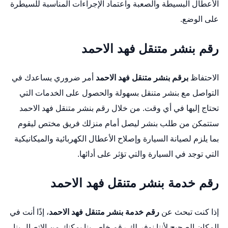
الأعطال البسيطة والصعبة واعتماد الإجراءات المناسبة للسيطرة
على الوضع.
رقم بنشر متنقل فهد الاحمد
الاحتفاظ
برقم بنشر متنقل فهد الاحمد
أمر ضروري يساعدك في
التواصل مع بنشر متنقل بسهولة والحصول على الخدمات التي
تحتاج إليها في أي وقت. من خلال رقم بنشر متنقل فهد الاحمد
ستتمكن من طلب بنشر ليصل أمام منزلك فريق مختص ليقوم
بما يلزم لصيانة السيارة وإصلاح الأعطال الكهربائية والميكانيكية
التي توجد في السيارة والتي تؤثر على أدائها.
رقم خدمة بنشر متنقل فهد الاحمد
إذا كنت تبحث عن
رقم خدمة
بنشر متنقل فهد الاحمد
، إذًا أنت في
المكان الصحيح لأننا نوفر لك رقم خاص بنا يمكنك من الاتصال بنا