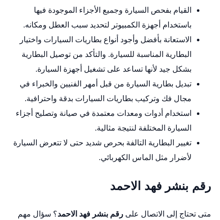
القيام بفحص السيارة وجميع الأجزاء الموجودة فيها
باستخدام أجهزة الكمبيوتر لتحديد سبب العطل ومكانه.
الاستعانة بأفضل وأجود أنواع بطاريات السيارات واختيار
البطارية المناسبة للسيارة. والتأكد من توصيل البطارية
بشكل جيد لأنها تساعد على تشغيل أجهزة السيارة.
تبديل بطارية السيارة من قبل أمهر الفنيين والخبراء في
مجال فك وتركيب بطاريات السيارات بدقة واحترافية.
استخدام أدوات ومعدات معتمدة في صيانة وتصليح أجزاء
السيارة المختلفة لنتيجة مثالية.
تغيير البطارية التالفة بحرص شديد حتى لا تتعرض السيارة
لأضرار مثل الماس الكهربائي.
رقم بنشر فهد الاحمد
متى تحتاج إلى الاتصال على
رقم بنشر فهد الاحمد
؟ سؤال مهم