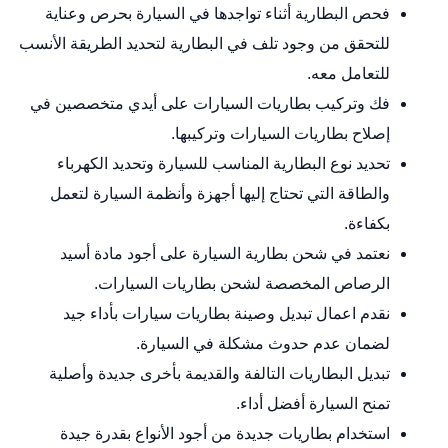
فحص البطارية أثناء تواجدها في السيارة بحرص وعناية
للتحقق من وجود تلف في البطارية لتحديد الطريقة الأنسب
للتعامل معه.
فك وتركيب بطاريات السيارات على أيدي متخصصين في
إصلاح بطاريات السيارات وتركيبها.
تحديد نوع البطارية المناسب للسيارة وتحديد الكهرباء
والطاقة التي تحتاج إليها أجهزة وأنظمة السيارة لتعمل
بكفاءة.
نعتمد في شحن بطارية السيارة على أجود مادة أسيد
الرصاص المخصصة لشحن بطاريات السيارات.
نقدم اعمال تبديل وصينة بطاريات سيارات بأداء جيد
لضمان عدم حدوث مشكلة في السيارة.
تبديل البطاريات التالفة والقديمة بأخرى جديدة وأصلية
تمنح السيارة أفضل أداء.
استخدام بطاريات جديدة من أجود الأنواع بقدرة جيدة