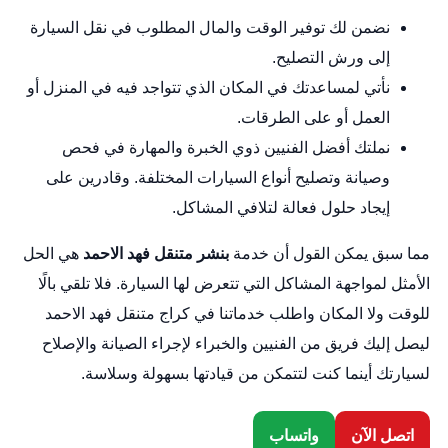
نضمن لك توفير الوقت والمال المطلوب في نقل السيارة
إلى ورش التصليح.
نأتي لمساعدتك في المكان الذي تتواجد فيه في المنزل أو
العمل أو على الطرقات.
نملتك أفضل الفنيين ذوي الخبرة والمهارة في فحص
وصيانة وتصليح أنواع السيارات المختلفة. وقادرين على
إيجاد حلول فعالة لتلافي المشاكل.
مما سبق يمكن القول أن خدمة
بنشر متنقل فهد الاحمد
هي الحل
الأمثل لمواجهة المشاكل التي تتعرض لها السيارة. فلا تلقي بالًا
للوقت ولا المكان واطلب خدماتنا في كراج متنقل فهد الاحمد
ليصل إليك فريق من الفنيين والخبراء لإجراء الصيانة والإصلاح
لسيارتك أينما كنت لتتمكن من قيادتها بسهولة وسلاسة.
اتصل الآن
واتساب