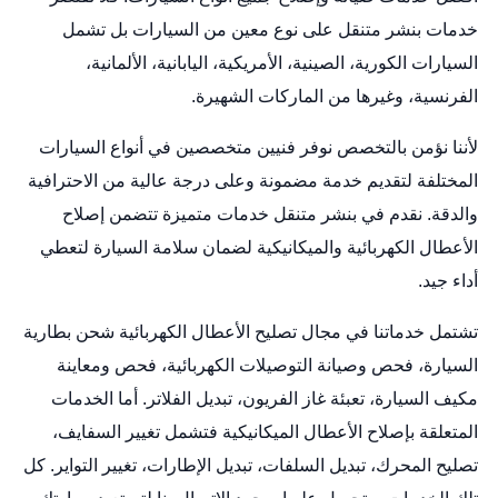
خدمات بنشر متنقل على نوع معين من السيارات بل تشمل
السيارات الكورية، الصينية، الأمريكية، اليابانية، الألمانية،
الفرنسية، وغيرها من الماركات الشهيرة.
لأننا نؤمن بالتخصص نوفر فنيين متخصصين في أنواع السيارات
المختلفة لتقديم خدمة مضمونة وعلى درجة عالية من الاحترافية
والدقة. نقدم في بنشر متنقل خدمات متميزة تتضمن إصلاح
الأعطال الكهربائية والميكانيكية لضمان سلامة السيارة لتعطي
أداء جيد.
تشتمل خدماتنا في مجال تصليح الأعطال الكهربائية شحن بطارية
السيارة، فحص وصيانة التوصيلات الكهربائية، فحص ومعاينة
مكيف السيارة، تعبئة غاز الفريون، تبديل الفلاتر. أما الخدمات
المتعلقة بإصلاح الأعطال الميكانيكية فتشمل تغيير السفايف،
تصليح المحرك، تبديل السلفات، تبديل الإطارات، تغيير التواير. كل