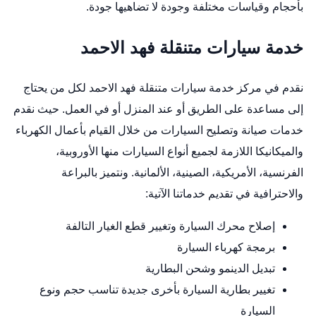
بأحجام وقياسات مختلفة وجودة لا تضاهيها جودة.
خدمة سيارات متنقلة فهد الاحمد
نقدم في مركز خدمة سيارات متنقلة فهد الاحمد لكل من يحتاج
إلى مساعدة على الطريق أو عند المنزل أو في العمل. حيث نقدم
خدمات صيانة وتصليح السيارات من خلال القيام بأعمال الكهرباء
والميكانيكا اللازمة لجميع أنواع السيارات منها الأوروبية،
الفرنسية، الأمريكية، الصينية، الألمانية. ونتميز بالبراعة
والاحترافية في تقديم خدماتنا الآتية:
إصلاح محرك السيارة وتغيير قطع الغيار التالفة
برمجة كهرباء السيارة
تبديل الدينمو وشحن البطارية
تغيير بطارية السيارة بأخرى جديدة تناسب حجم ونوع
السيارة