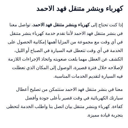
كهرباء وبنشر متنقل فهد الاحمد
إذا كنت تحتاج إلى
كهرباء وبنشر متنقل فهد الاحمد
، تواصل معنا
في بنشر متنقل فهد الاحمد لأننا نقدم خدمة كهرباء بنشر متنقل
في أي وقت مع مجموعة من المزايا أهمها إمكانية الحصول على
الخدمة في أي وقت تتعطل فيه السيارة في الصباح أو الليل،
الكشف عن العطل مهما بلغت صعوبته واتخاذ الإجراءات اللازمة
لإصلاحه خلال فترة قصيرة، الوصول إلى المكان الذي تعطلت
فيه السيارة لتقديم الخدمات المناسبة.
معنا في بنشر متنقل فهد الاحمد ستتمكن من تصليح أعطال
سيارتك الكهربائية في وقت قصير بأعلى جودة وأفضل
كفاءة.
كهرباء وبنشر متنقل بيان
اتصل بنا واطلب الخدمة لتحظى
بتجربة قيادة مميزة.