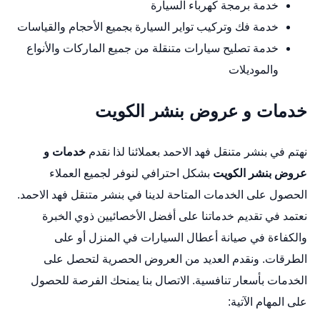
خدمة برمجة كهرباء السيارة
خدمة فك وتركيب تواير السيارة بجميع الأحجام والقياسات
خدمة تصليح سيارات متنقلة من جميع الماركات والأنواع
والموديلات
خدمات و عروض بنشر الكويت
نهتم في بنشر متنقل فهد الاحمد بعملائنا لذا نقدم
خدمات و
عروض بنشر الكويت
بشكل احترافي لنوفر لجميع العملاء
الحصول على الخدمات المتاحة لدينا في بنشر متنقل فهد الاحمد.
نعتمد في تقديم خدماتنا على أفضل الأخصائيين ذوي الخبرة
والكفاءة في صيانة أعطال السيارات في المنزل أو على
الطرقات. ونقدم العديد من العروض الحصرية لتحصل على
الخدمات بأسعار تنافسية. الاتصال بنا يمنحك الفرصة للحصول
على المهام الآتية: