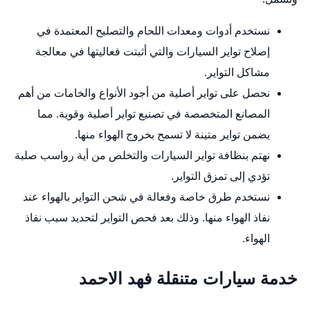
نستخدم أدوات ومعدات اللحام والتصليح المعتمدة في
إصلاح تواير السيارات والتي أثبتت فعاليتها في معالجة
مشاكل التواير.
نحصل على تواير أصلية من أجود الأنواع والخامات من أهم
المصانع المتخصصة في تصنيع تواير أصلية وقوية. مما
يضمن تواير متينة لا تسمح بخروج الهواء منها.
نهتم بنظافة تواير السيارات والتخلص من أية رواسب صلبة
تؤدي إلى تمزق التواير.
نستخدم طرق خاصة وفعالة في شحن التواير بالهواء عند
نفاذ الهواء منها. وذلك بعد فحص التواير لتحديد سبب نفاذ
الهواء.
خدمة سيارات متنقلة فهد الاحمد