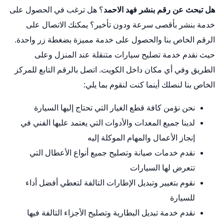
هل تبحث عن رقم بنشر فهد الاحمد
؟ هل ترغب في الحصول على
خدمة بنشر بأقصى سرعة ودون تأخير؟ يمكنك الاتصال على
الرقم الخاص بنا والحصول على خدمة مميزة بضغطة زر واحدة.
حيث نقدم خدمة تصليح سيارات متنقلة عند المنزل وعلى
الطريق وفي أي مكان داخل الكويت. اتصل بالرقم التابع للمركز
الخاص بنا لنصلك أينما كنت لنقوم بما يلي:
نحن نؤمن كافة قطع الغيار التي تحتاج إليها السيارة
لدينا جميع المعدات والأدوات التي يعتمد عليها الفني في
إنجاز الأعمال والمهام الموكلة إليه
نقدم خدمات صيانة وتصليح جميع أنواع الأعطال التي
تتعرض لها السيارات
نقوم بتغيير وتبديل الإطارات التالفة لتعطي أفضل أداء
للسيارة
نقدم خدمة تبديل البطارية وتصليح الأجزاء التالفة فيها