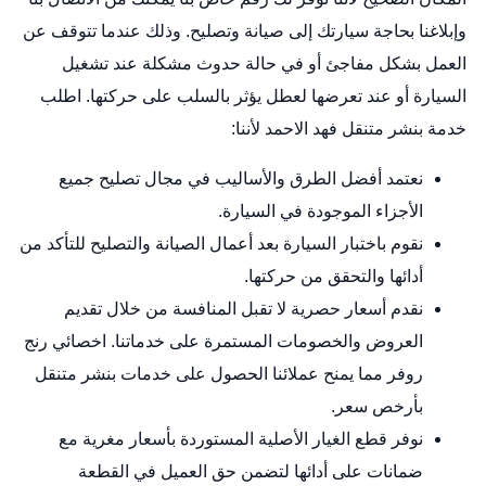
وإبلاغنا بحاجة سيارتك إلى صيانة وتصليح. وذلك عندما تتوقف عن
العمل بشكل مفاجئ أو في حالة حدوث مشكلة عند تشغيل
السيارة أو عند تعرضها لعطل يؤثر بالسلب على حركتها. اطلب
خدمة بنشر متنقل فهد الاحمد لأننا:
نعتمد أفضل الطرق والأساليب في مجال تصليح جميع
الأجزاء الموجودة في السيارة.
نقوم باختبار السيارة بعد أعمال الصيانة والتصليح للتأكد من
أدائها والتحقق من حركتها.
نقدم أسعار حصرية لا تقبل المنافسة من خلال تقديم
العروض والخصومات المستمرة على خدماتنا.
اخصائي رنج
روفر
مما يمنح عملائنا الحصول على خدمات بنشر متنقل
بأرخص سعر.
نوفر قطع الغيار الأصلية المستوردة بأسعار مغرية مع
ضمانات على أدائها لتضمن حق العميل في القطعة