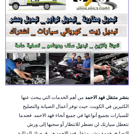
بنشر متنقل فهد الاحمد
من أهم الخدمات التي يبحث عنها
الكثيرين في الكويت. حيث توفر أعمال الصيانة والتصليح
للسيارات بجميع أنواعها في جميع أنحاء فهد الاحمد. فعندما
تتعطل سيارتك لن تضطر للانتظار أو سحبها إلى ورش
التصليح.
خدمة بنشر متنقل
فهد الاحمد هي فرصتك المثالية