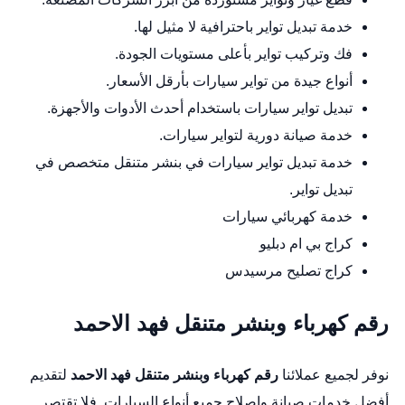
خدمة تبديل تواير باحترافية لا مثيل لها.
فك وتركيب تواير بأعلى مستويات الجودة.
أنواع جيدة من تواير سيارات بأرقل الأسعار.
تبديل تواير سيارات باستخدام أحدث الأدوات والأجهزة.
خدمة صيانة دورية لتواير سيارات.
خدمة تبديل تواير سيارات في بنشر متنقل متخصص في
تبديل تواير.
خدمة
كهربائي سيارات
كراج بي ام دبليو
كراج تصليح مرسيدس
رقم كهرباء وبنشر متنقل فهد الاحمد
نوفر لجميع عملائنا
رقم كهرباء وبنشر متنقل فهد الاحمد
لتقديم
أفضل خدمات صيانة وإصلاح جميع أنواع السيارات. فلا تقتصر