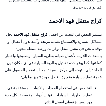
تلك الخدمات ستحصل عليها بمجرد الاتصال بنا لتستعيد سيارتك
كما لو كانت جديدة.
كراج متنقل فهد الاحمد
يستمر البعض في البحث عن افضل
كراج متنقل فهد الاحمد
لحل
مشاكل السيارة والاستمتاع بقيادة مريحة وآمنة بدون أعطال أو
توقف. نحن في بنشر متنقل نوفر لك ورشة متنقلة مجهزة
بالمعدات اللازمة لأعمال صيانة بطارية السيارة وتصليحها واختبار
كفاءتها. كما يوفر خدمة تبديل بطارية السيارة في أي مكان دون
الحاجة إلى التوجه إلى مركز الصيانة. معنا ستضمن الحصول على
خدمة تصليح سيارة متميزة بأفضل جودة تتميز بما يلي:
التخصص في استخدام المعدات والأدوات المستخدمة في
تصليح بطاريات السيارات. فهناك أدوات مخصصة لكل جزء
من السيارة تعطي أفضل النتائج.