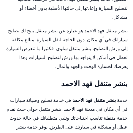
لتصليح السيارة وإعادتها إلى حالتها الأصلية بدون أخطاء أو
مشاكل.
بنشر متنقل فهد الاحمد هو عبارة عن بنشر متنقل يتيح لك تصليح
سياراتك في أي مكان دون الحاجة لنقل السيارة بمبالغ مكلفة
إلى ورش التصليح،
بنشر متنقل سلوي
فكثيرا ما تتعرض السيارة
لعطل في أماكن لا يتواجد بها ورش لتصليح السيارات وهذا
يعرضك لخسارة الوقت والجهد والمال.
بنشر متنقل فهد الاحمد
خدمة
بنشر متنقل فهد الاحمد
هي خدمة تصليح وصيانة سيارات
في أي مكان في مدينة فهد الاحمد.
بنشر متنقل حولي
حيث نقدم
خدمة متنقلة تناسب احتياجاتك وتلبي متطلباتك في حالة حدوث
عطل أو مشكلة في سيارتك على الطريق. نوفر خدمة بنشر