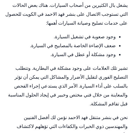
يشغل بال الكثيرين من أصحاب السيارات. هناك بعض الحالات
التي تستوجب الاتصال على بنشر فهد الاحمد في الكويت للحصول
على خدمات تصليح وصيانة السيارات أهمها:
وجود صعوبة في تشغيل السيارة.
ضعف الإضاءة الخاصة بالمصابيح في السيارة.
وجود مشكلة أو عطل في السيارة.
تشير تلك العلامات على وجود مشكلة في البطارية. وتتطلب
التصليح الفوري لتقليل الأضرار والمشاكل التي يمكن أن تؤثر
بالسلب على أداء السيارة. الأمر الذي يستدعي إجراء الفحص
والمعاينة من خلال فني مختص وخبير في إيجاد الحلول المناسبة
قبل تفاقم المشكلة.
نحن في بنشر متنقل فهد الاحمد نؤمن لك أفضل الفنيين
والمهندسين ذوي الخبرات والكفاءات التي تؤهلهم لاكتشاف