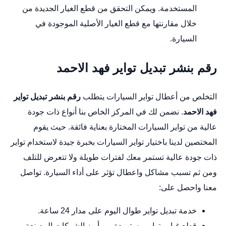
المستخدمة. ويمكن التحقق من قطع الغيار الجديدة من
خلال مقارنتها مع قطع الغيار الأصلية الموجودة في
السيارة.
رقم بنشر تبديل تواير فهد الاحمد
التخلص من أعطال تواير السيارات يتطلب
رقم بنشر تبديل تواير
فهد الاحمد
. نضمن لك في المركز الخاص بنا أنواع ذات جودة
عالية من تواير السيارات المختارة بعناية فائقة. حيث يقوم
المختصين لدينا باختيار تواير السيارات بخبرة جيدة لاستخدام تواير
ذات جودة عالية تستمر معك لفترات طويلة ولا تتعرض للتلف
ومن ثم تسبب مشاكل واعطال تؤثر على أداء السيارة. تواصل
معنا واحصل على:
خدمة تبديل تواير طوال اليوم على مدار 24 ساعة.
قطع غيار وتواير مستوردة من أبرز الشركات المصنعة.