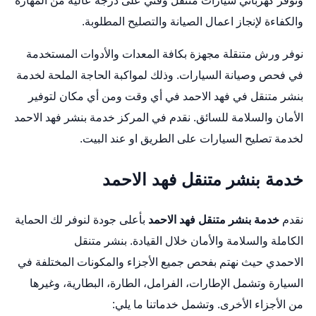
ونوفر كهربائي سيارات متنقل وفني على درجة عالية من المهارة
والكفاءة لإنجاز اعمال الصيانة والتصليح المطلوبة.
نوفر ورش متنقلة مجهزة بكافة المعدات والأدوات المستخدمة
في فحص وصيانة السيارات. وذلك لمواكبة الحاجة الملحة لخدمة
بنشر متنقل في فهد الاحمد في أي وقت ومن أي مكان لتوفير
الأمان والسلامة للسائق. نقدم في المركز خدمة بنشر فهد الاحمد
لخدمة تصليح السيارات على الطريق او عند البيت.
خدمة بنشر متنقل فهد الاحمد
نقدم
خدمة بنشر متنقل فهد الاحمد
بأعلى جودة لنوفر لك الحماية
الكاملة والسلامة والأمان خلال القيادة.
بنشر متنقل
الاحمدي
حيث نهتم بفحص جميع الأجزاء والمكونات المختلفة في
السيارة وتشمل الإطارات، الفرامل، الطارة، البطارية، وغيرها
من الأجزاء الأخرى. وتشمل خدماتنا ما يلي: