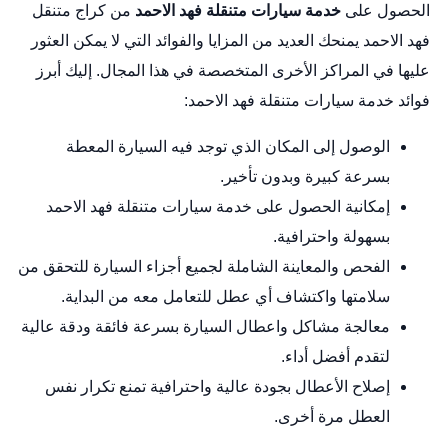
الحصول على
خدمة سيارات متنقلة فهد الاحمد
من كراج متنقل
فهد الاحمد يمنحك العديد من المزايا والفوائد التي لا يمكن العثور
عليها في المراكز الأخرى المتخصصة في هذا المجال. إليك أبرز
فوائد خدمة سيارات متنقلة فهد الاحمد:
الوصول إلى المكان الذي توجد فيه السيارة المعطة
بسرعة كبيرة وبدون تأخير.
إمكانية الحصول على خدمة سيارات متنقلة فهد الاحمد
بسهولة واحترافية.
الفحص والمعاينة الشاملة لجميع أجزاء السيارة للتحقق من
سلامتها واكتشاف أي عطل للتعامل معه من البداية.
معالجة مشاكل واعطال السيارة بسرعة فائقة ودقة عالية
لتقدم أفضل أداء.
إصلاح الأعطال بجودة عالية واحترافية تمنع تكرار نفس
العطل مرة أخرى.