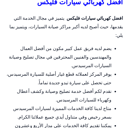
افضل كهربائي سيارات فليكس
افضل كهربائي سيارات فليكس
يتميز في مجال الخدمة التي
يقدمها، حيث أصبح لديه أكبر مراكز صيانة السيارات، ويتميز بما
يلي:
يضم لديه فريق عمل كبير مكون من أفضل العمال
والمهندسين والفنيين المحترفين في مجال تصليح وصيانة
السيارات المرسيدس.
يوفر المركز لعملائه قطع غيار أصلية للسيارة المرسيدس،
حتى تحصل على سيارة تبدو جديدة تماماً.
نقدم لكم أفضل خدمة تصليح وصيانة وكشف أعطال
وكهرباء للسيارات المرسيدس.
متاح لدينا كافة الخدمات المميزة لسيارات المرسيدس
بسعر رخيص وفي متناول أيدي جميع عملائنا الكرام.
يمكننا تقديم كافة الخدمات على مدار الأربع وعشرون