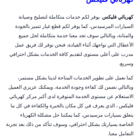
كهربائي فليكس
يوفر لكم خدمات متكاملة لتصليح وصيانة
السيارات المرسيدس، كما يوفر لكم قطع غيار تتميز بالجودة
والمتانة، وبالتالي سوف تجد معنا خدمة متكاملة لحل جميع
الأعطال التي تواجهك أثناء القيادة، فنحن نوفر لك فريق عمل
مدرب على أعلى مستوى لتقديم كافة الخدمات بشكل احترافي
وسريع.
كما نعمل على تطوير الخدمات المتاحة لدينا بشكل مستمر،
وبالتالي نضمن لك كفاءة وجودة الخدمة، ويمكنك عزيزي العميل
الاستعلام عن مستوى الخدمة المتوفرة لدى أكبر مركز كهربائي
فليكس ، الذي يعرف في كل مكان بالخبرة والكفاءة في كل ما
يتعلق بسيارات مرسيدس، كما يمكننا حل مشكلة الكهرباء
الخاصة بسيارتك بشكل احترافي، وسوف تتأكد من ذلك بعد تجربة
التعامل معنا.