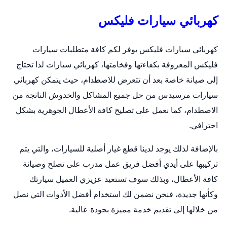
كهربائي سيارات فليكس
كهربائي سيارات فليكس يوفر لكم كافة متطلبات سيارات
فليكس المعروفة بكفاءتها وفخامتها،
كهربائي سيارات
لذا تحتاج
إلى صيانة خاصة بعد أن تتعرض للاصطدام، حيث يتمكن كهربائي
سيارات مرسيدس من حل جميع المشاكل والخدوش الناتجة من
الاصطدام، كما نعمل على تصليح كافة الأعطال الجوهرية بشكل
احترافي.
بالإضافة لذلك يوجد لدينا قطع غيار أصلية للسيارات، والتي يتم
تركيبها على أيدي أفضل فريق عمل مدرب على تصلح وصيانة
كافة الأعطال، وبذلك سوف تستعيد عزيزي العميل سيارتك
وكأنها جديدة، فنحن نضمن لك استخدام أفضل الأدوات التي نصل
من خلالها إلى تقديم خدمة مميزة بجودة عالية.