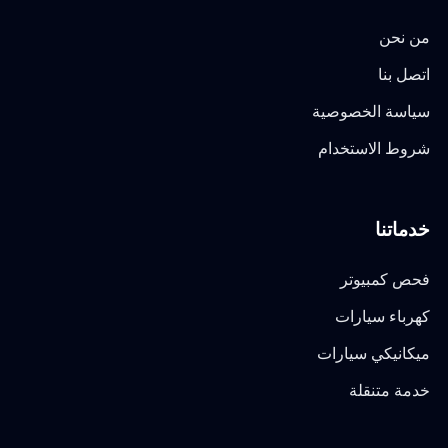
من نحن
اتصل بنا
سياسة الخصوصية
شروط الاستخدام
خدماتنا
فحص كمبيوتر
كهرباء سيارات
ميكانيكي سيارات
خدمة متنقلة