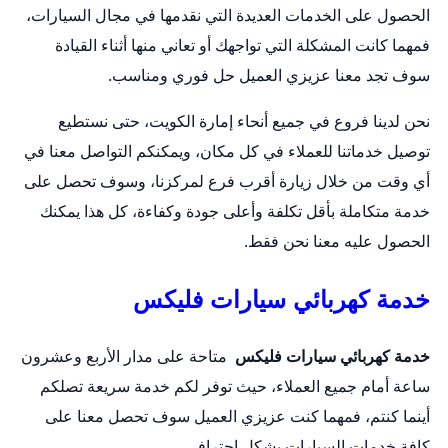
الحصول على الخدمات العديدة التي نقدمها في مجال السيارات،
فمهما كانت المشكلة التي تواجهك أو تعاني منها أثناء القيادة
سوف تجد معنا عزيزي العميل حل فوري ومناسب.
نحن لدينا فروع في جميع أنحاء إمارة الكويت، حتى نستطيع
توصيل خدماتنا للعملاء في كل مكان، ويمكنكم التواصل معنا في
أي وقت من خلال زيارة أقرب فرع لمركزنا، وسوف تحصل على
خدمة متكاملة بأقل تكلفة وأعلى جودة وكفاءة، كل هذا يمكنك
الحصول عليه معنا نحن فقط.
خدمة كهربائي سيارات فليكس
خدمة كهربائي سيارات فليكس
متاحة على مدار الأربع وعشرون
ساعة أمام جميع العملاء، حيث توفر لكم خدمة سريعة تصلكم
أينما كنتم، فمهما كنت عزيزي العميل سوف تحصل معنا على
كافة خدمات السيارات بشكل احترافي.