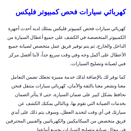
كهربائي سيارات فحص كمبيوتر فليكس
كهربائي سيارات فحص كمبيوتر فليكس يمتلك لديه أحدث أجهزة
الكمبيوتر المتخصصة في الكشف على جميع أعطال السيارة من
الداخل والخارج، ثم يتم توفير فريق عمل متخصص لصيانة جميع
الأعطال على أكمل وجه وفي وقت سريع جداً، لأننا أفضل مركز
فني لصيانة وتصليح السيارات.
كما نوفر لك بالإضافة لذلك خدمة مميزة تجعلك تضمن التعامل
معنا وتشعر معنا بالثقة والأمان،
كهربائي سيارات متنقل
فنحن
نحافظ بشكل كبير على ضمان السيارة، حتى لا يتأثر الضمان
بخدمات الصيانة التي نقوم بها، وبالتالي يمكنك الكشف عن
سيارتك في أي وقت لتحديد العطل، وسوف يتم ذلك على أيدي
فريق متخصص من الميكانيكيين والكهربائيين والفنيين المحترفين
في مجال صيانة وتصليح السيارات بجميع أنواعها.