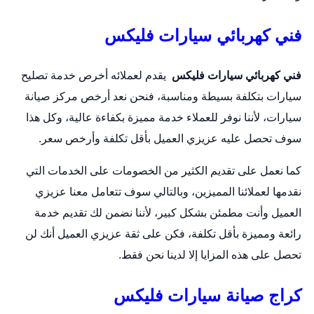
فني كهربائي سيارات فليكس
فني كهربائي سيارات فليكس
يقدم لعملائه أخرص خدمة تصليح
سيارات بتكلفة بسيطة ومناسبة، فنحن نعد أرخص مركز صيانة
سيارات، لأننا نوفر للعملاء خدمة مميزة بكفاءة عالية، وكل هذا
سوف تحصل عليه عزيزي العميل بأقل تكلفة وأرخص سعر.
كما نعمل على تقديم الكثير من الخصومات على الخدمات التي
نقدمها لعملائنا المميزين، وبالتالي سوف تتعامل معنا عزيزي
العميل وأنت مطمئن بشكل كبير، لأننا نضمن لك تقديم خدمة
رائعة ومميزة بأقل تكلفة، فكن على ثقة عزيزي العميل أنك لن
تحصل على هذه المزايا إلا لدينا نحن فقط.
كراج صيانة سيارات فليكس