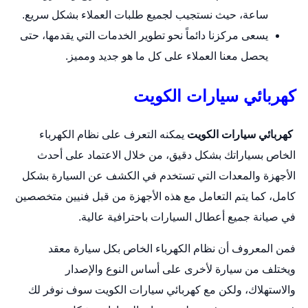
ساعة، حيث نستجيب لجميع طلبات العملاء بشكل سريع.
يسعى مركزنا دائماً نحو تطوير الخدمات التي يقدمها، حتى
يحصل معنا العملاء على كل ما هو جديد ومميز.
كهربائي سيارات الكويت
كهربائي سيارات الكويت
يمكنه التعرف على نظام الكهرباء
الخاص بسياراتك بشكل دقيق، من خلال الاعتماد على أحدث
الأجهزة والمعدات التي تستخدم في الكشف عن السيارة بشكل
كامل، كما يتم التعامل مع هذه الأجهزة من قبل فنيين متخصصين
في صيانة جميع أعطال السيارات باحترافية عالية.
فمن المعروف أن نظام الكهرباء الخاص بكل
سيارة
معقد
ويختلف من سيارة لأخرى على أساس النوع والإصدار
والاستهلاك، ولكن مع كهربائي سيارات الكويت سوف نوفر لك