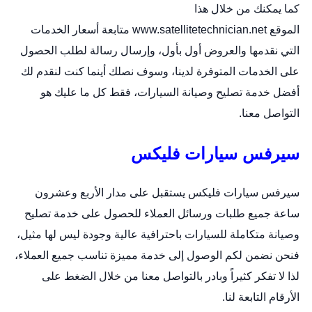
كما يمكنك من خلال هذا
الموقع
www.satellitetechnician.net
متابعة أسعار الخدمات
التي نقدمها والعروض أول بأول، وإرسال رسالة لطلب الحصول
على الخدمات المتوفرة لدينا، وسوف نصلك أينما كنت لنقدم لك
أفضل خدمة تصليح وصيانة السيارات، فقط كل ما عليك هو
التواصل معنا.
سيرفس سيارات فليكس
سيرفس سيارات فليكس يستقبل على مدار الأربع وعشرون
ساعة جميع طلبات ورسائل العملاء للحصول على خدمة تصليح
وصيانة متكاملة للسيارات باحترافية عالية وجودة ليس لها مثيل،
فنحن نضمن لكم الوصول إلى خدمة مميزة تناسب جميع العملاء،
لذا لا تفكر كثيراً وبادر بالتواصل معنا من خلال الضغط على
الأرقام التابعة لنا.