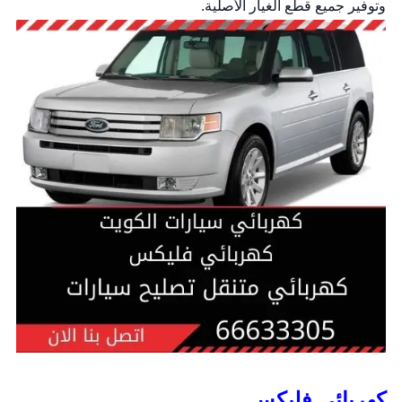
وتوفير جميع قطع الغيار الأصلية.
كهربائي فليكس