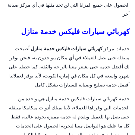
الحصول على جميع المزايا التي لن تجد مثلها في أي مركز صيانة
أخر.
كهربائي سيارات فليكس خدمة منازل
خدمات مركز
كهربائي سيارات فليكس خدمة منازل
أصبحت
متنقلة حتى تصل للعملاء في أي مكان يتواجدون به، فنحن نوفر
لك أفضل خدمة حتى تشعر معنا بالراحة والثقة، كما حصلنا على
شهرة واسعة في كل مكان في إمارة الكويت، لأننا نوفر لعملائنا
أفضل خدمة تصليح وصيانة للسيارات بشكل كامل.
خدمة كهربائي سيارات فليكس خدمة منازل هي واحدة من
الخدمات التي وفرناها للعملاء، لأننا نمتلك أدوات ميكانيكا متنقلة
حتى نصل بها للعميل ونقدم له خدمة مميزة بجودة عالية، فقط
كل ما عليك هو التواصل معنا لتجربة الحصول على الخدمات
المميزة المتوفرة لدينا، والتي تناسب جميع عملائنا الكرام.