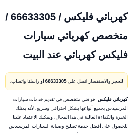
كهربائي فليكس / 66633305 /
متخصص كهربائي سيارات
فليكس كهربائي عند البيت
للحجز والاستفسار اتصل على
66633305
أو راسلنا واتساب.
كهربائي فليكس
هو فني متخصص في تقديم خدمات سيارات
المرسيدس بجميع أنواعها بشكل احترافي وسريع، لأنه يمتلك
الخبرة والكفاءة العالية في هذا المجال، ويمكنك الاعتماد علينا
للحصول على أفضل خدمة تصليح وصيانة السيارات المرسيدس