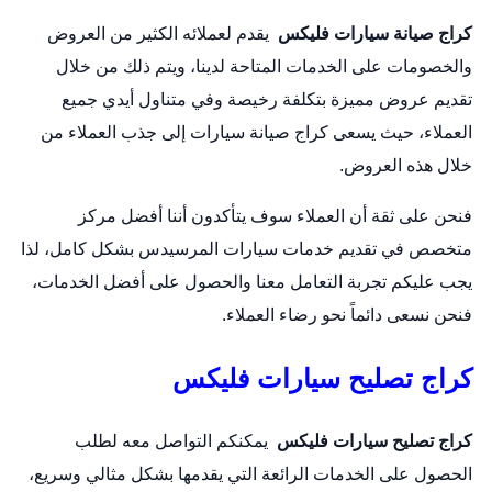
كراج صيانة سيارات فليكس
يقدم لعملائه الكثير من العروض
والخصومات على الخدمات المتاحة لدينا، ويتم ذلك من خلال
تقديم عروض مميزة بتكلفة رخيصة وفي متناول أيدي جميع
العملاء، حيث يسعى كراج صيانة سيارات إلى جذب العملاء من
خلال هذه العروض.
فنحن على ثقة أن العملاء سوف يتأكدون أننا أفضل مركز
متخصص في تقديم خدمات سيارات المرسيدس بشكل كامل، لذا
يجب عليكم تجربة التعامل معنا والحصول على أفضل الخدمات،
فنحن نسعى دائماً نحو رضاء العملاء.
كراج تصليح سيارات فليكس
كراج تصليح سيارات فليكس
يمكنكم التواصل معه لطلب
الحصول على الخدمات الرائعة التي يقدمها بشكل مثالي وسريع،