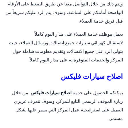
ويتم ذلك من خلال التواصل معنا عن طريق الضغط على الأرقام
الواضحة أمامكم على الشاشة، وسوف يتم الرد عليكم سريعاً من
قبل فريق خدمة العملاء.
يعمل موظف خدمة العملاء على مدار اليوم كاملاً
لاستقبال
كهربائي سيارات
جميع اتصالات ورسائل العملاء، حيث
يتولى الرد على جميع الاتصالات وتقديم معلومات شاملة حول
المركز والخدمات المتوفرة به على مدار اليوم كاملاً.
اصلاح سيارات فليكس
يمكنكم الحصول على خدمة
اصلاح سيارات فليكس
من خلال
زيارة الموقف الرسمي التابع للمركز، وسوف تتعرف عزيزي
العميل على استراتيجية عمل المركز التي يسير عليها بشكل
مستمر.