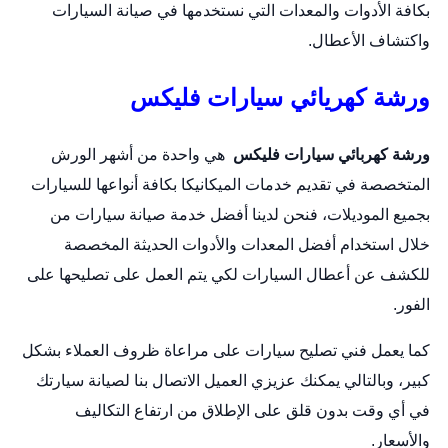
بكافة الأدوات والمعدات التي نستخدمها في صيانة السيارات
واكتشاف الأعطال.
ورشة كهريائي سيارات فليكس
ورشة كهربائي سيارات فليكس
هي واحدة من أشهر الورش
المتخصصة في تقديم خدمات الميكانيكا بكافة أنواعها للسيارات
بجميع الموديلات، فنحن لدينا أفضل خدمة صيانة سيارات من
خلال استخدام أفضل المعدات والأدوات الحديثة المخصصة
للكشف عن أعطال السيارات لكي يتم العمل على تصليحها على
الفور.
كما يعمل فني تصليح سيارات على مراعاة ظروف العملاء بشكل
كبير، وبالتالي يمكنك عزيزي العميل الاتصال بنا لصيانة سيارتك
في أي وقت بدون قلق على الإطلاق من ارتفاع التكاليف
والأسعار.