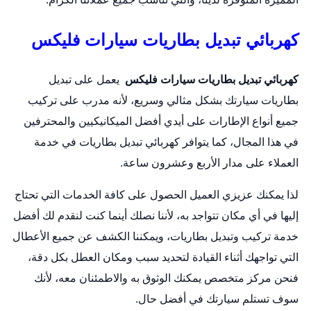
كهربائي تبديل بطاريات سيارات فليكس
كهربائي تبديل بطاريات سيارات فليكس
يعمل على
تبديل
بطاريات
سيارتك بشكل مثالي وسريع، لأنه مدرب على تركيب
جميع أنواع الإطارات على أيدي أفضل الميكانيكيين والمحترفين
في هذا المجال، كما يتوافر كهربائي تبديل بطاريات في خدمة
العملاء على مدار الأربع وعشرون ساعة.
لذا يمكنك عزيزي العميل الحصول على كافة الخدمات التي تحتاج
إليها في أي مكان تتواجد به، لأننا نصلك أينما كنت لنقدم لك أفضل
خدمة تركيب وتبديل بطاريات، ويمكننا الكشف عن جميع الأعطال
التي تواجهك أثناء القيادة لتحديد سبب ومكان العطل بكل دقة،
فنحن مركز متخصص يمكنك الوثوق به والاطمئنان معه، لأنك
سوف تستلم سيارتك في أفضل حال.