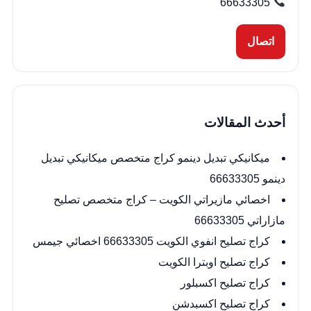
66633305
اتصال
أحدث المقالات
ميكانيكي تبديل دينمو كراج متخصص ميكانيكي تبديل
دينمو 66633305
اخصائي مازيراتي الكويت – كراج متخصص تصليح
مازاراتي 66633305
كراج تصليح انفوي الكويت 66633305 اخصائي جيمس
كراج تصليح اوبترا الكويت
كراج تصليح اكسبلور
كراج تصليح اكسبدشن