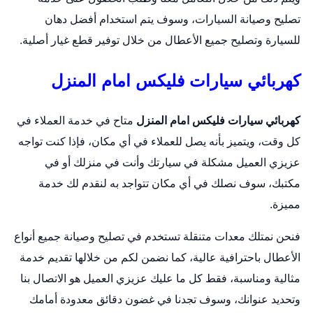
تصليح وصيانة السيارات، وسوف يتم استخدام أفضل دهان
للسيارة وتصليح جميع الأعطال من خلال توفير قطع غيار أصلية.
كهربائي سيارات فليكس امام المنزل
كهربائي سيارات فليكس امام المنزل
متاح في خدمة العملاء في
كل وقت، ويتميز بأنه يصل للعملاء في أي مكان، فإذا كنت تواجه
عزيزي العميل مشكلة في سيارتك وأنت في منزلك أو في
مكتبك، سوف نصلك في أي مكان تتواجد به لنقدم لك خدمة
مميزة.
فنحن نمتلك معدات متنقلة تستخدم في تصليح وصيانة جميع أنواع
الأعطال باحترافية عالية، كما نضمن لكم من خلالها تقديم خدمة
مثالية ومناسبة، فقط كل ما عليك عزيزي العميل هو الاتصال بنا
وتحديد عنوانك، وسوف تجدنا في غضون دقائق معدودة أمامك