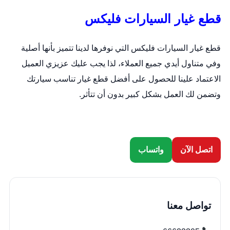
قطع غيار السيارات فليكس
قطع غيار السيارات فليكس التي نوفرها لدينا تتميز بأنها أصلية
وفي متناول أيدي جميع العملاء، لذا يجب عليك عزيزي العميل
الاعتماد علينا للحصول على أفضل قطع غيار تناسب سيارتك
وتضمن لك العمل بشكل كبير بدون أن تتأثر.
اتصل الآن
واتساب
تواصل معنا