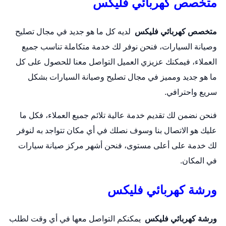
متخصص كهربائي فليكس
متخصص كهربائي فليكس
لديه كل ما هو جديد في مجال تصليح
وصيانة السيارات، فنحن نوفر لك خدمة متكاملة تناسب جميع
العملاء، فيمكنك عزيزي العميل التواصل معنا للحصول على كل
ما هو جديد ومميز في مجال تصليح وصيانة السيارات بشكل
سريع واحترافي.
فنحن نضمن لك تقديم خدمة عالية تلائم جميع العملاء، فكل ما
عليك هو الاتصال بنا وسوف نصلك في أي مكان تتواجد به لنوفر
لك خدمة على أعلى مستوى، فنحن أشهر مركز صيانة سيارات
في المكان.
ورشة كهربائي فليكس
ورشة كهربائي فليكس
يمكنكم التواصل معها في أي وقت لطلب