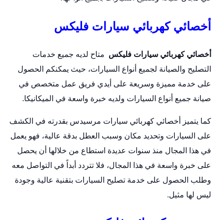
أخصائي كهربائي سيارات فليكس
أخصائي كهربائي سيارات فليكس
متاح لديه جميع خدمات
التصليح والصيانة لجميع أنواع السيارات، حيث يمكنكم الحصول
على خدمة مميزة وسريعة على أيدي فريق عمل متخصص في
صيانة جميع أنواع السيارات ولديه خبرة واسعة في الميكانيكا.
كما يتميز أخصائي كهربائي سيارات مرسيدس بقدرته في الكشف
على السيارات وتحديد مكان وسبب العطل بدقة عالية، فهو يعمل
في هذا المجال منذ سنوات عديدة استطاع من خلالها أن يحصل
على خبرة واسعة في هذا المجال، فلا تتردد أبداً في التواصل معه
وطلب الحصول على خدمة تصليح السيارات بتقنية عالية وجودة
ليس لها مثيل.