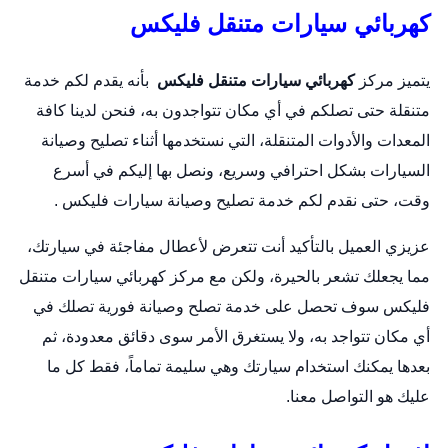
كهربائي سيارات متنقل فليكس
يتميز مركز
كهربائي سيارات متنقل فليكس
بأنه يقدم لكم خدمة
متنقلة حتى تصلكم في أي مكان تتواجدون به، فنحن لدينا كافة
المعدات والأدوات المتنقلة، التي نستخدمها أثناء تصليح وصيانة
السيارات بشكل احترافي وسريع، ونصل بها إليكم في أسرع
وقت، حتى نقدم لكم خدمة تصليح وصيانة سيارات فليكس .
عزيزي العميل بالتأكيد أنت تتعرض لأعطال مفاجئة في سيارتك،
مما يجعلك تشعر بالحيرة، ولكن مع مركز كهربائي سيارات متنقل
فليكس سوف تحصل على خدمة تصلح وصيانة فورية تصلك في
أي مكان تتواجد به، ولا يستغرق الأمر سوى دقائق معدودة، ثم
بعدها يمكنك استخدام سيارتك وهي سليمة تماماً، فقط كل ما
عليك هو التواصل معنا.