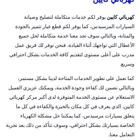
كهربائي كايين
يوفر لكم خدمات متكاملة لتصليح وصيانة
السيارات المرسيدس، كما يوفر لكم قطع غيار تتميز بالجودة
والمتانة، وبالتالي سوف تجد معنا خدمة متكاملة لحل جميع
الأعطال التي تواجهك أثناء القيادة، فنحن نوفر لك فريق عمل
مدرب على أعلى مستوى لتقديم كافة الخدمات بشكل احترافي
وسريع.
كما نعمل على تطوير الخدمات المتاحة لدينا بشكل مستمر،
وبالتالي نضمن لك كفاءة وجودة الخدمة، ويمكنك عزيزي العميل
الاستعلام عن مستوى الخدمة المتوفرة لدى أكبر مركز كهربائي
كايين، الذي يعرف في كل مكان بالخبرة والكفاءة في كل ما
يتعلق بسيارات مرسيدس، كما يمكننا حل مشكلة الكهرباء
الخاصة بسيارتك بشكل احترافي، وسوف تتأكد من ذلك بعد تجربة
التعامل معنا.