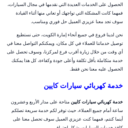
الحصول على الخدمات العديدة التي نقدمها في مجال السيارات،
فمهما كانت المشكلة التي تواجهك أو تعاني منها أثناء القيادة
سوف تجد معنا عزيزي العميل حل فوري ومناسب.
نحن لدينا فروع في جميع أنحاء إمارة الكويت، حتى نستطيع
توصيل خدماتنا للعملاء في كل مكان، ويمكنكم التواصل معنا في
أي وقت من خلال زيارة أقرب فرع لمركزنا، وسوف تحصل على
خدمة متكاملة بأقل تكلفة وأعلى جودة وكفاءة، كل هذا يمكنك
الحصول عليه معنا نحن فقط.
خدمة كهربائي سيارات كايين
خدمة كهربائي سيارات كايين
متاحة على مدار الأربع وعشرون
ساعة أمام جميع العملاء، حيث توفر لكم خدمة سريعة تصلكم
أينما كنتم، فمهما كنت عزيزي العميل سوف تحصل معنا على
كافة خدمات السيارات بشكل احترافي.