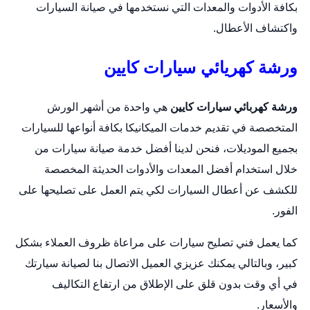
بكافة الأدوات والمعدات التي نستخدمها في صيانة السيارات
واكتشاف الأعطال.
ورشة كهريائي سيارات كايين
ورشة كهربائي سيارات كايين
هي واحدة من أشهر الورش
المتخصصة في تقديم خدمات الميكانيكا بكافة أنواعها للسيارات
بجميع الموديلات، فنحن لدينا أفضل خدمة صيانة سيارات من
خلال استخدام أفضل المعدات والأدوات الحديثة المخصصة
للكشف عن أعطال السيارات لكي يتم العمل على تصليحها على
الفور.
كما يعمل فني تصليح سيارات على مراعاة ظروف العملاء بشكل
كبير، وبالتالي يمكنك عزيزي العميل الاتصال بنا لصيانة سيارتك
في أي وقت بدون قلق على الإطلاق من ارتفاع التكاليف
والأسعار.