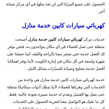
الحصول على جميع المزايا التي لن تجد مثلها في أي مركز صيانة
أخر.
كهربائي سيارات كايين خدمة منازل
خدمات مركز
كهربائي سيارات كايين خدمة منازل
أصبحت
متنقلة حتى تصل للعملاء في أي مكان يتواجدون به، فنحن نوفر
لك أفضل خدمة حتى تشعر معنا بالراحة والثقة، كما حصلنا على
شهرة واسعة في كل مكان في إمارة الكويت، لأننا نوفر لعملائنا
أفضل خدمة تصليح وصيانة للسيارات بشكل كامل.
خدمة كهربائي سيارات كايين خدمة منازل هي واحدة من
الخدمات التي وفرناها للعملاء، لأننا نمتلك أدوات ميكانيكا متنقلة
حتى نصل بها للعميل ونقدم له خدمة مميزة بجودة عالية، فقط
كل ما عليك هو التواصل معنا لتجربة الحصول على الخدمات
المميزة المتوفرة لدينا، والتي تناسب جميع عملائنا الكرام.