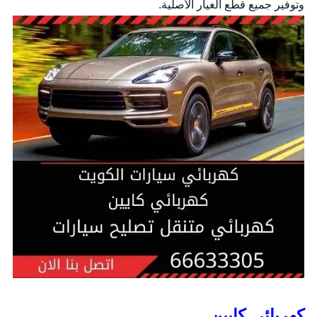
وتوفير جميع قطع الغيار الأصلية.
كهربائي كايين