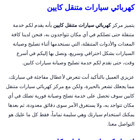
كهربائي سيارات متنقل كايين
يتميز مركز
كهربائي سيارات متنقل كايين
بأنه يقدم لكم خدمة
متنقلة حتى تصلكم في أي مكان تتواجدون به، فنحن لدينا كافة
المعدات والأدوات المتنقلة، التي نستخدمها أثناء تصليح وصيانة
السيارات بشكل احترافي وسريع، ونصل بها إليكم في أسرع
وقت، حتى نقدم لكم خدمة تصليح وصيانة سيارات كايين.
عزيزي العميل بالتأكيد أنت تتعرض لأعطال مفاجئة في سيارتك،
مما يجعلك تشعر بالحيرة، ولكن مع مركز كهربائي سيارات متنقل
كايين سوف تحصل على خدمة تصلح وصيانة فورية تصلك في أي
مكان تتواجد به، ولا يستغرق الأمر سوى دقائق معدودة، ثم بعدها
يمكنك استخدام سيارتك وهي سليمة تماماً، فقط كل ما عليك هو
التواصل معنا.