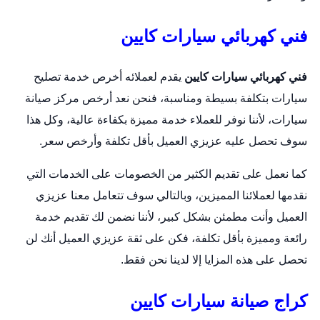
فني كهربائي سيارات كايين
فني كهربائي سيارات كايين
يقدم لعملائه أخرص خدمة تصليح
سيارات بتكلفة بسيطة ومناسبة، فنحن نعد أرخص مركز صيانة
سيارات، لأننا نوفر للعملاء خدمة مميزة بكفاءة عالية، وكل هذا
سوف تحصل عليه عزيزي العميل بأقل تكلفة وأرخص سعر.
كما نعمل على تقديم الكثير من الخصومات على الخدمات التي
نقدمها لعملائنا المميزين، وبالتالي سوف تتعامل معنا عزيزي
العميل وأنت مطمئن بشكل كبير، لأننا نضمن لك تقديم خدمة
رائعة ومميزة بأقل تكلفة، فكن على ثقة عزيزي العميل أنك لن
تحصل على هذه المزايا إلا لدينا نحن فقط.
كراج صيانة سيارات كايين