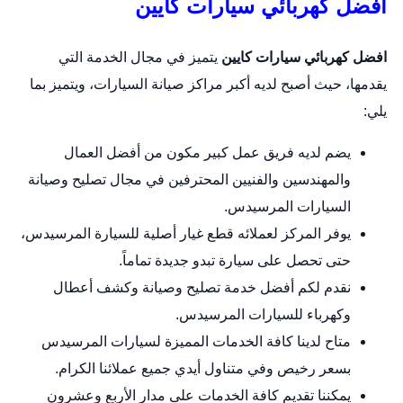
افضل كهربائي سيارات كايين
افضل كهربائي سيارات كايين
يتميز في مجال الخدمة التي
يقدمها، حيث أصبح لديه أكبر مراكز صيانة السيارات، ويتميز بما
يلي:
يضم لديه فريق عمل كبير مكون من أفضل العمال
والمهندسين والفنيين المحترفين في مجال تصليح وصيانة
السيارات المرسيدس.
يوفر المركز لعملائه قطع غيار أصلية للسيارة المرسيدس،
حتى تحصل على سيارة تبدو جديدة تماماً.
نقدم لكم أفضل خدمة تصليح وصيانة وكشف أعطال
وكهرباء للسيارات المرسيدس.
متاح لدينا كافة الخدمات المميزة لسيارات المرسيدس
بسعر رخيص وفي متناول أيدي جميع عملائنا الكرام.
يمكننا تقديم كافة الخدمات على مدار الأربع وعشرون