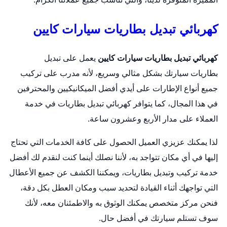
كهربائي تبديل بطاريات سيارات كايين
كهربائي تبديل بطاريات سيارات كايين
يعمل على
تبديل
بطاريات
سيارتك بشكل مثالي وسريع، لأنه مدرب على تركيب
جميع أنواع الإطارات على أيدي أفضل الميكانيكيين والمحترفين
في هذا المجال، كما يتوافر كهربائي تبديل بطاريات في خدمة
العملاء على مدار الأربع وعشرون ساعة.
لذا يمكنك عزيزي العميل الحصول على كافة الخدمات التي تحتاج
إليها في أي مكان تتواجد به، لأننا نصلك أينما كنت لنقدم لك أفضل
خدمة تركيب وتبديل بطاريات، ويمكننا الكشف عن جميع الأعطال
التي تواجهك أثناء القيادة لتحديد سبب ومكان العطل بكل دقة،
فنحن مركز متخصص يمكنك الوثوق به والاطمئنان معه، لأنك
سوف تستلم سيارتك في أفضل حال.