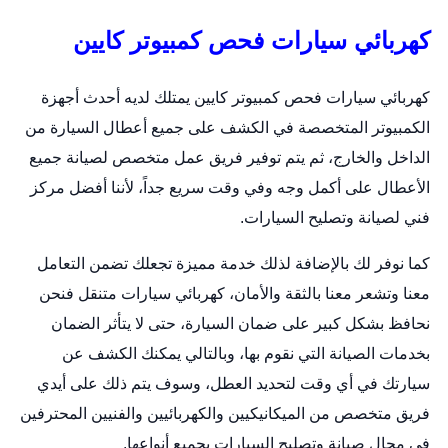
كهربائي سيارات فحص كمبيوتر كايين
كهربائي سيارات فحص كمبيوتر كايين يمتلك لديه أحدث أجهزة
الكمبيوتر المتخصصة في الكشف على جميع أعطال السيارة من
الداخل والخارج، ثم يتم توفير فريق عمل متخصص لصيانة جميع
الأعطال على أكمل وجه وفي وقت سريع جداً، لأننا أفضل مركز
فني لصيانة وتصليح السيارات.
كما نوفر لك بالإضافة لذلك خدمة مميزة تجعلك تضمن التعامل
معنا وتشعر معنا بالثقة والأمان،
كهربائي سيارات متنقل
فنحن
نحافظ بشكل كبير على ضمان السيارة، حتى لا يتأثر الضمان
بخدمات الصيانة التي نقوم بها، وبالتالي يمكنك الكشف عن
سيارتك في أي وقت لتحديد العطل، وسوف يتم ذلك على أيدي
فريق متخصص من الميكانيكيين والكهربائيين والفنيين المحترفين
في مجال صيانة وتصليح السيارات بجميع أنواعها.