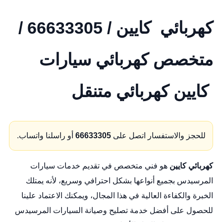
كهربائي كايين / 66633305 /
متخصص كهربائي سيارات
كايين كهربائي متنقل
للحجز والاستفسار اتصل على
66633305
أو راسلنا واتساب.
كهربائي كايين
هو فني متخصص في تقديم خدمات سيارات
المرسيدس بجميع أنواعها بشكل احترافي وسريع، لأنه يمتلك
الخبرة والكفاءة العالية في هذا المجال، ويمكنك الاعتماد علينا
للحصول على أفضل خدمة تصليح وصيانة السيارات المرسيدس