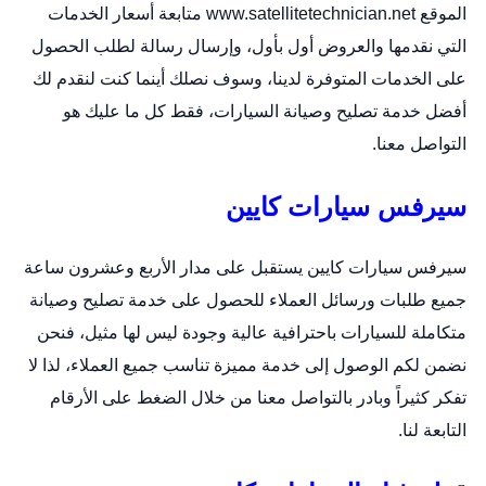
الموقع
www.satellitetechnician.net
متابعة أسعار الخدمات
التي نقدمها والعروض أول بأول، وإرسال رسالة لطلب الحصول
على الخدمات المتوفرة لدينا، وسوف نصلك أينما كنت لنقدم لك
أفضل خدمة تصليح وصيانة السيارات، فقط كل ما عليك هو
التواصل معنا.
سيرفس سيارات كايين
سيرفس سيارات كايين يستقبل على مدار الأربع وعشرون ساعة
جميع طلبات ورسائل العملاء للحصول على خدمة تصليح وصيانة
متكاملة للسيارات باحترافية عالية وجودة ليس لها مثيل، فنحن
نضمن لكم الوصول إلى خدمة مميزة تناسب جميع العملاء، لذا لا
تفكر كثيراً وبادر بالتواصل معنا من خلال الضغط على الأرقام
التابعة لنا.