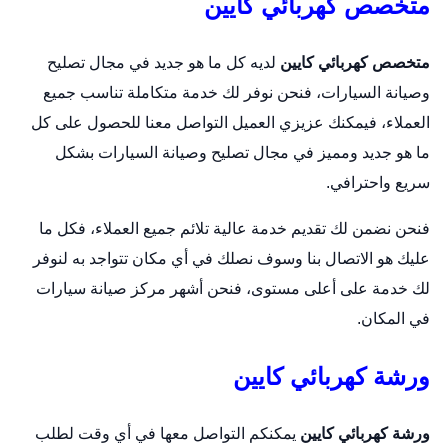
متخصص كهربائي كايين
متخصص كهربائي كايين
لديه كل ما هو جديد في مجال تصليح
وصيانة السيارات، فنحن نوفر لك خدمة متكاملة تناسب جميع
العملاء، فيمكنك عزيزي العميل التواصل معنا للحصول على كل
ما هو جديد ومميز في مجال تصليح وصيانة السيارات بشكل
سريع واحترافي.
فنحن نضمن لك تقديم خدمة عالية تلائم جميع العملاء، فكل ما
عليك هو الاتصال بنا وسوف نصلك في أي مكان تتواجد به لنوفر
لك خدمة على أعلى مستوى، فنحن أشهر مركز صيانة سيارات
في المكان.
ورشة كهربائي كايين
ورشة كهربائي كايين
يمكنكم التواصل معها في أي وقت لطلب