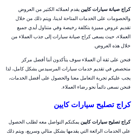
كراج صيانة سيارات كايين
يقدم لعملائه الكثير من العروض
والخصومات على الخدمات المتاحة لدينا، ويتم ذلك من خلال
تقديم عروض مميزة بتكلفة رخيصة وفي متناول أيدي جميع
العملاء، حيث يسعى كراج صيانة سيارات إلى جذب العملاء من
خلال هذه العروض.
فنحن على ثقة أن العملاء سوف يتأكدون أننا أفضل مركز
متخصص في تقديم خدمات سيارات المرسيدس بشكل كامل، لذا
يجب عليكم تجربة التعامل معنا والحصول على أفضل الخدمات،
فنحن نسعى دائماً نحو رضاء العملاء.
كراج تصليح سيارات كايين
كراج تصليح سيارات كايين
يمكنكم التواصل معه لطلب الحصول
على الخدمات الرائعة التي يقدمها بشكل مثالي وسريع، ويتم ذلك