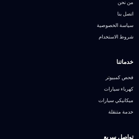
من نحن
اتصل بنا
سياسة الخصوصية
شروط الاستخدام
خدماتنا
فحص كمبيوتر
كهرباء سيارات
ميكانيكي سيارات
خدمة متنقلة
تواصل سريع