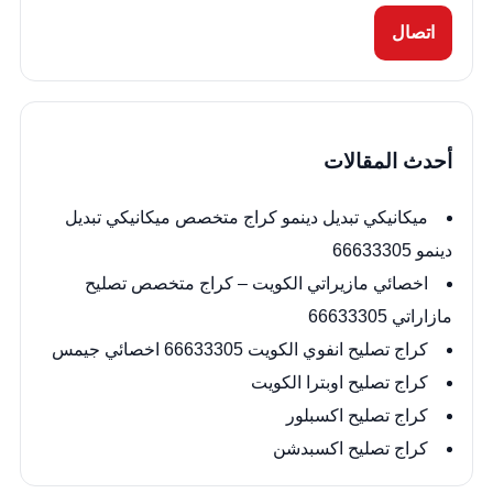
اتصال
أحدث المقالات
ميكانيكي تبديل دينمو كراج متخصص ميكانيكي تبديل
دينمو 66633305
اخصائي مازيراتي الكويت – كراج متخصص تصليح
مازاراتي 66633305
كراج تصليح انفوي الكويت 66633305 اخصائي جيمس
كراج تصليح اوبترا الكويت
كراج تصليح اكسبلور
كراج تصليح اكسبدشن