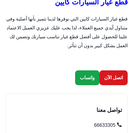
قطع غيار السيارات كايين
قطع غيار السيارات كايين التي نوفرها لدينا تتميز بأنها أصلية وفي
متناول أيدي جميع العملاء، لذا يجب عليك عزيزي العميل الاعتماد
علينا للحصول على أفضل قطع غيار تناسب سيارتك وتضمن لك
العمل بشكل كبير بدون أن تتأثر.
اتصل الآن
واتساب
تواصل معنا
66633305