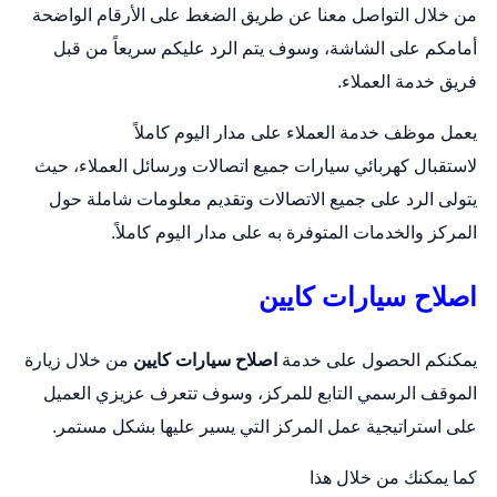
من خلال التواصل معنا عن طريق الضغط على الأرقام الواضحة
أمامكم على الشاشة، وسوف يتم الرد عليكم سريعاً من قبل
فريق خدمة العملاء.
يعمل موظف خدمة العملاء على مدار اليوم كاملاً
لاستقبال
كهربائي سيارات
جميع اتصالات ورسائل العملاء، حيث
يتولى الرد على جميع الاتصالات وتقديم معلومات شاملة حول
المركز والخدمات المتوفرة به على مدار اليوم كاملاً.
اصلاح سيارات كايين
يمكنكم الحصول على خدمة
اصلاح سيارات كايين
من خلال زيارة
الموقف الرسمي التابع للمركز، وسوف تتعرف عزيزي العميل
على استراتيجية عمل المركز التي يسير عليها بشكل مستمر.
كما يمكنك من خلال هذا