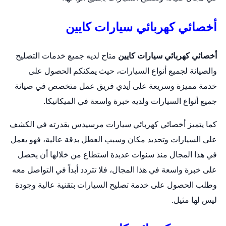
أخصائي كهربائي سيارات كايين
أخصائي كهربائي سيارات كايين
متاح لديه جميع خدمات التصليح
والصيانة لجميع أنواع السيارات، حيث يمكنكم الحصول على
خدمة مميزة وسريعة على أيدي فريق عمل متخصص في صيانة
جميع أنواع السيارات ولديه خبرة واسعة في الميكانيكا.
كما يتميز أخصائي كهربائي سيارات مرسيدس بقدرته في الكشف
على السيارات وتحديد مكان وسبب العطل بدقة عالية، فهو يعمل
في هذا المجال منذ سنوات عديدة استطاع من خلالها أن يحصل
على خبرة واسعة في هذا المجال، فلا تتردد أبداً في التواصل معه
وطلب الحصول على خدمة تصليح السيارات بتقنية عالية وجودة
ليس لها مثيل.