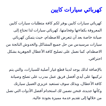
كهربائي سيارات كايين
كهربائي سيارات كايين يوفر لكم كافة متطلبات سيارات كايين
المعروفة بكفاءتها وفخامتها،
كهربائي سيارات
لذا تحتاج إلى
صيانة خاصة بعد أن تتعرض للاصطدام، حيث يتمكن كهربائي
سيارات مرسيدس من حل جميع المشاكل والخدوش الناتجة من
الاصطدام، كما نعمل على تصليح كافة الأعطال الجوهرية بشكل
احترافي.
بالإضافة لذلك يوجد لدينا قطع غيار أصلية للسيارات، والتي يتم
تركيبها على أيدي أفضل فريق عمل مدرب على تصلح وصيانة
كافة الأعطال، وبذلك سوف تستعيد عزيزي العميل سيارتك
وكأنها جديدة، فنحن نضمن لك استخدام أفضل الأدوات التي نصل
من خلالها إلى تقديم خدمة مميزة بجودة عالية.