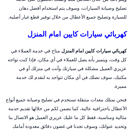
تصليح وصيانة السيارات، وسوف يتم استخدام أفضل دهان
للسيارة وتصليح جميع الأعطال من خلال توفير قطع غيار أصلية.
كهربائي سيارات كايين امام المنزل
كهربائي سيارات كايين امام المنزل
متاح في خدمة العملاء في
كل وقت، ويتميز بأنه يصل للعملاء في أي مكان، فإذا كنت تواجه
عزيزي العميل مشكلة في سيارتك وأنت في منزلك أو في
مكتبك، سوف نصلك في أي مكان تتواجد به لنقدم لك خدمة
مميزة.
فنحن نمتلك معدات متنقلة تستخدم في تصليح وصيانة جميع أنواع
الأعطال باحترافية عالية، كما نضمن لكم من خلالها تقديم خدمة
مثالية ومناسبة، فقط كل ما عليك عزيزي العميل هو الاتصال بنا
وتحديد عنوانك، وسوف تجدنا في غضون دقائق معدودة أمامك