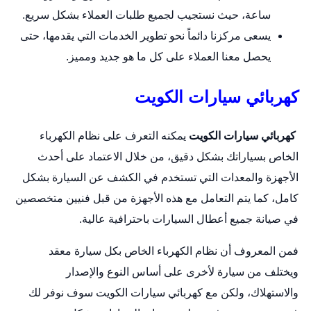
ساعة، حيث نستجيب لجميع طلبات العملاء بشكل سريع.
يسعى مركزنا دائماً نحو تطوير الخدمات التي يقدمها، حتى
يحصل معنا العملاء على كل ما هو جديد ومميز.
كهربائي سيارات الكويت
كهربائي سيارات الكويت
يمكنه التعرف على نظام الكهرباء
الخاص بسياراتك بشكل دقيق، من خلال الاعتماد على أحدث
الأجهزة والمعدات التي تستخدم في الكشف عن السيارة بشكل
كامل، كما يتم التعامل مع هذه الأجهزة من قبل فنيين متخصصين
في صيانة جميع أعطال السيارات باحترافية عالية.
فمن المعروف أن نظام الكهرباء الخاص بكل
سيارة
معقد
ويختلف من سيارة لأخرى على أساس النوع والإصدار
والاستهلاك، ولكن مع كهربائي سيارات الكويت سوف نوفر لك