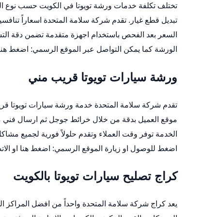
تختلف تكلفة خدمات ورشة تويوتا في الكويت حسب نوع الع
تبديل قطع غيار. تقدم شركة سلامة المتحدة اسعاراً تناف
السعر بعد الفحص باستخدام اجهزة متقدمة تضمن دقة الت
الورشة
كما يمكن التواصل عبر الموقع الرسمي:
اضغط هنا
ورشة سيارات تويوتا قريب مني
تقدم شركة سلامة المتحدة خدمة ورشة سيارات تويوتا قر
موقع العميل بدقة من خلال خرائط جوجل ثم ارسال فني مجه
الخدمة توفر وقت العملاء وتقدم حلولاً فورية لجميع مشاكل 
اضغط للوصول
او زيارة الموقع الرسمي:
اضغط هنا
او الاتصا
كراج تصليح سيارات تويوتا بالكويت
يعد كراج شركة سلامة المتحدة واحداً من افضل المراكز ا