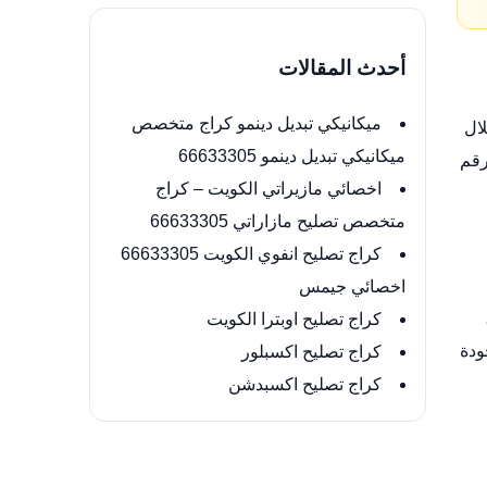
أحدث المقالات
ميكانيكي تبديل دينمو كراج متخصص
ال
ميكانيكي تبديل دينمو 66633305
رقم
اخصائي مازيراتي الكويت – كراج
متخصص تصليح مازاراتي 66633305
كراج تصليح انفوي الكويت 66633305
اخصائي جيمس
كراج تصليح اوبترا الكويت
ودة
كراج تصليح اكسبلور
كراج تصليح اكسبدشن