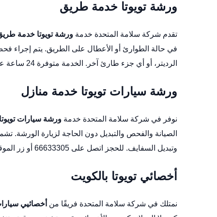
ورشة تويوتا خدمة طريق
تقدم شركة سلامة المتحدة خدمة
ورشة تويوتا خدمة طريق
في حالة الطوارئ أو الأعطال على الطريق. يتم إجراء فحص 
الرديتر، أو أي جزء طارئ آخر. الخدمة متوفرة 24 ساعة عبر الاتصال على 66633305 أو من خلال
ورشة سيارات تويوتا خدمة منازل
نوفر في شركة سلامة المتحدة خدمة
ورشة سيارات تويوتا
الصيانة والفحص والتبديل دون الحاجة لزيارة الورشة. تشم
وتبديل السفايف. للحجز اتصل على 66633305 أو زر
الموق
أخصائي تويوتا بالكويت
نمتلك في شركة سلامة المتحدة فريقًا من
أخصائيي سيارات