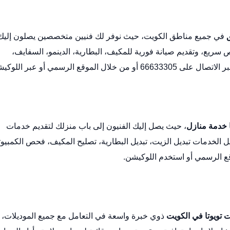
في جميع مناطق الكويت، حيث نوفر لك فنيين متخصصين يصلون إليك
سريع، وتقديم صيانة فورية للمكيف، البطارية، الدينمو، السفايف،
الموقع الرسمي
أو عبر
اللوكي
 خدمة منازل
، حيث يصل إليك الفنيون إلى باب منزلك لتقديم خدمات
ل الخدمات تبديل الزيت، تبديل البطارية، تصليح المكيف، فحص الكمبيوت
ع الرسمي
أو استخدم
اللوكيشن
.
 تويوتا في الكويت
ذوي خبرة واسعة في التعامل مع جميع الموديلات، 