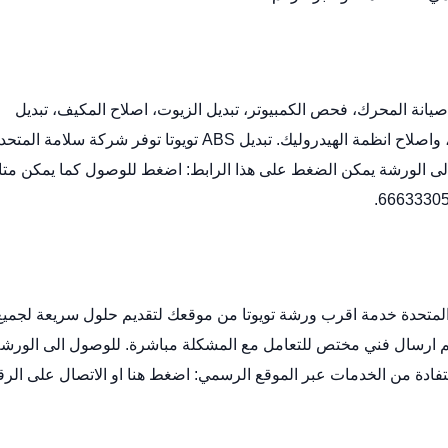
نة المحرك، فحص الكمبيوتر، تبديل الزيوت، اصلاح المكيف، تبديل
واصلاح انظمة الهيدروليك.
تبديل ABS تويوتا
توفر شركة سلامة المتحد
الى الورشة يمكن الضغط على هذا الرابط:
اضغط للوصول
كما يمكن متا
 المتحدة خدمة اقرب ورشة تويوتا من موقعك لتقديم حلول سريعة لجميع
ثم ارسال فني مختص للتعامل مع المشكلة مباشرة. للوصول الى الورش
تفادة من الخدمات عبر الموقع الرسمي:
اضغط هنا
او الاتصال على الرق