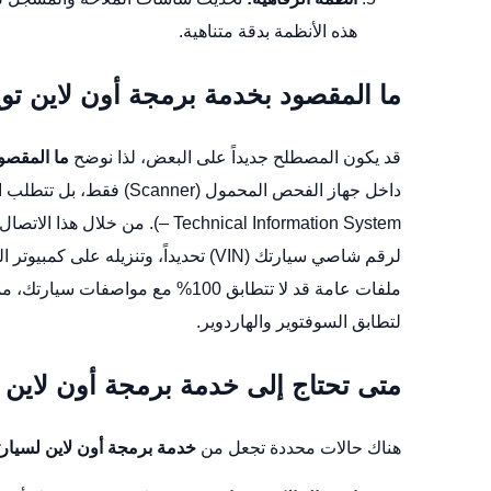
هذه الأنظمة بدقة متناهية.
ما المقصود بخدمة برمجة أون لاين توي
قد يكون المصطلح جديداً على البعض، لذا نوضح
ما المقصود
– Technical Information System). من خلال هذا الاتصال،
ملفات عامة قد لا تتطابق 100% مع 
لتطابق السوفتوير والهاردوير.
متى تحتاج إلى خدمة برمجة أون لاين ل
هناك حالات محددة تجعل من
خدمة برمجة أون لاين لسيارتك