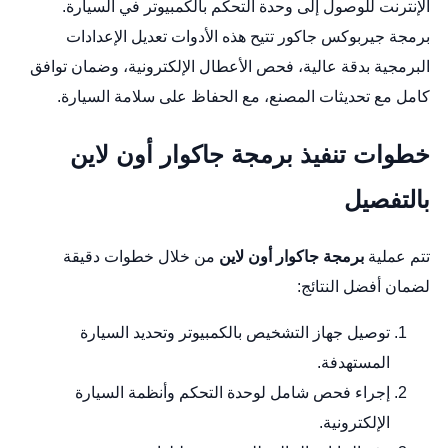
الإنترنت للوصول إلى وحدة التحكم بالكمبيوتر في السيارة.
برمجة جيربوكس جاكور
تتيح هذه الأدوات تعديل الإعدادات
البرمجية بدقة عالية، فحص الأعطال الإلكترونية، وضمان توافق
كامل مع تحديثات المصنع، مع الحفاظ على سلامة السيارة.
خطوات تنفيذ برمجة جاكوار أون لاين
بالتفصيل
تتم عملية
برمجة جاكوار أون لاين
من خلال خطوات دقيقة
لضمان أفضل النتائج:
توصيل جهاز التشخيص بالكمبيوتر وتحديد السيارة
المستهدفة.
إجراء فحص شامل لوحدة التحكم وأنظمة السيارة
الإلكترونية.