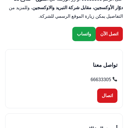
دوّار الأوكسجين، مقابل شركة التبريد والاوكسجين
، وللمزيد من
التفاصيل يمكن زيارة
الموقع الرسمي للشركة
.
اتصل الآن
واتساب
تواصل معنا
66633305
اتصال