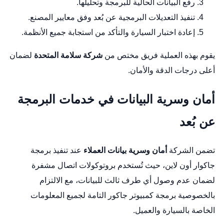
رفع البيانات الحالية للبرمجة وتحليلها.
تنفيذ التعديلات البرمجية عن بُعد وفق معايير المصنع.
إعادة اختبار السيارة والتأكد من استجابة جميع الأنظمة.
يقوم بهذه العملية فريق مختص من
شركة سلامة المتحدة
لضمان
أعلى درجات الدقة والأمان.
أمان وسرية البيانات في خدمات البرمجة
عن بُعد
تضمن الشركة
أمان وسرية بيانات العملاء
عند تنفيذ برمجة
جاكوار أون لاين، حيث تُستخدم بروتوكولات اتصال مشفرة
لضمان عدم وصول أي طرف ثالث للبيانات، مع الالتزام
بالخصوصية
برمجة كمبيوتر جاكور
التامة لجميع المعلومات
الخاصة بالسيارة والعميل.