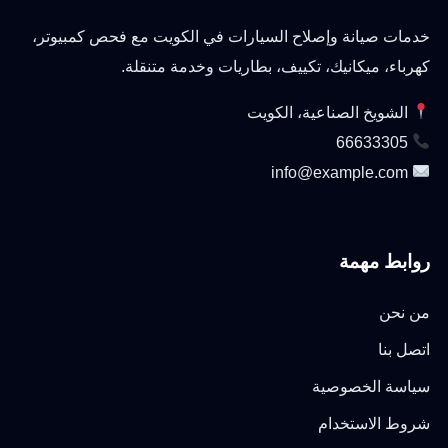
خدمات صيانة وإصلاح السيارات في الكويت مع فحص كمبيوتر،
كهرباء، ميكانيك، تكييف، بطاريات وخدمة متنقلة.
الشويخ الصناعية، الكويت
66633305
info@example.com
روابط مهمة
من نحن
اتصل بنا
سياسة الخصوصية
شروط الاستخدام