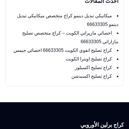
أحدث المقالات
ميكانيكي تبديل دينمو كراج متخصص ميكانيكي تبديل
دينمو 66633305
اخصائي مازيراتي الكويت – كراج متخصص تصليح
مازاراتي 66633305
كراج تصليح انفوي الكويت 66633305 اخصائي جيمس
كراج تصليح اوبترا الكويت
كراج تصليح اكسبلور
كراج تصليح اكسبدشن
كراج برلين الأوروبي