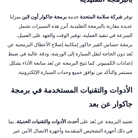
توفر
شركة سلامة المتحدة
خدمة
برمجة جاكوار أون لاين
بمزايا
عديدة مقارنة بالبرمجة التقليدية. أبرز هذه المميزات تشمل
السرعة في تنفيذ العملية، توفير الوقت والجهد على العميل،
برمجة حساس القير جاكور
إمكانية إصلاح الأعطال البرمجية عن
بُعد دون الحاجة لنقل السيارة إلى الورشة، ودقة عالية في ضبط
إعدادات الكمبيوتر. كما تتيح البرمجة عن بُعد متابعة الأداء بشكل
مستمر والتأكد من توافق جميع وحدات السيارة الإلكترونية.
الأدوات والتقنيات المستخدمة في برمجة
جاكوار عن بعد
تعتمد البرمجة عن بُعد على
أحدث الأدوات والتقنيات الحديثة
، بما
في ذلك أجهزة التشخيص المتقدمة وأجهزة الاتصال الآمن عبر