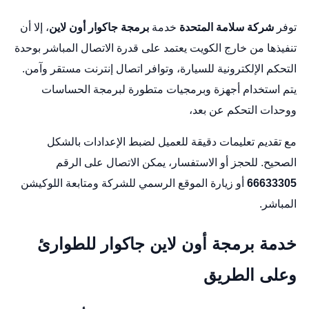
توفر
شركة سلامة المتحدة
خدمة
برمجة جاكوار أون لاين
، إلا أن
تنفيذها من خارج الكويت يعتمد على قدرة الاتصال المباشر بوحدة
التحكم الإلكترونية للسيارة، وتوافر اتصال إنترنت مستقر وآمن.
يتم استخدام أجهزة وبرمجيات متطورة لبرمجة الحساسات
ووحدات التحكم عن بعد،
مع تقديم تعليمات دقيقة للعميل لضبط الإعدادات بالشكل
الصحيح. للحجز أو الاستفسار، يمكن الاتصال على الرقم
66633305
أو زيارة
الموقع الرسمي للشركة
ومتابعة
اللوكيشن
المباشر
.
خدمة برمجة أون لاين جاكوار للطوارئ
وعلى الطريق