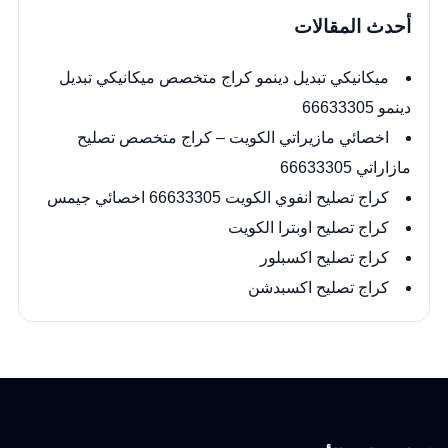
أحدث المقالات
ميكانيكي تبديل دينمو كراج متخصص ميكانيكي تبديل
دينمو 66633305
اخصائي مازيراتي الكويت – كراج متخصص تصليح
مازاراتي 66633305
كراج تصليح انفوي الكويت 66633305 اخصائي جيمس
كراج تصليح اوبترا الكويت
كراج تصليح اكسبلور
كراج تصليح اكسبدشن