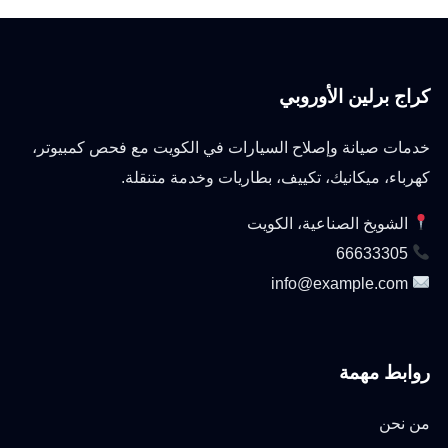
كراج برلين الأوروبي
خدمات صيانة وإصلاح السيارات في الكويت مع فحص كمبيوتر،
كهرباء، ميكانيك، تكييف، بطاريات وخدمة متنقلة.
الشويخ الصناعية، الكويت
66633305
info@example.com
روابط مهمة
من نحن