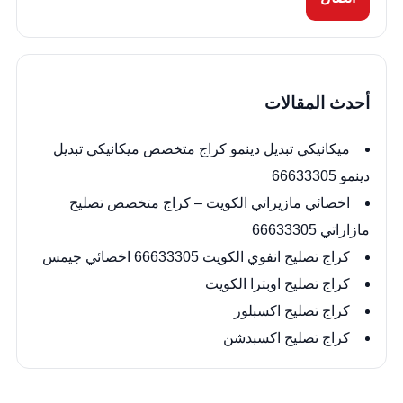
أحدث المقالات
ميكانيكي تبديل دينمو كراج متخصص ميكانيكي تبديل
دينمو 66633305
اخصائي مازيراتي الكويت – كراج متخصص تصليح
مازاراتي 66633305
كراج تصليح انفوي الكويت 66633305 اخصائي جيمس
كراج تصليح اوبترا الكويت
كراج تصليح اكسبلور
كراج تصليح اكسبدشن