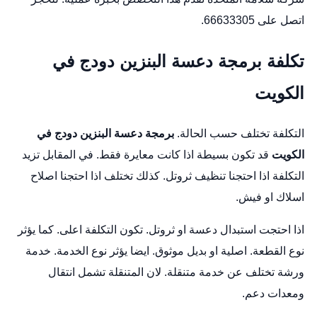
اتصل على 66633305.
تكلفة برمجة دعسة البنزين دودج في
الكويت
التكلفة تختلف حسب الحالة.
برمجة دعسة البنزين دودج في
الكويت
قد تكون بسيطة اذا كانت معايرة فقط. في المقابل تزيد
التكلفة اذا احتجنا تنظيف ثروتل. كذلك تختلف اذا احتجنا اصلاح
اسلاك او فيش.
اذا احتجت استبدال دعسة او ثروتل. تكون التكلفة اعلى. كما يؤثر
نوع القطعة. اصلية او بديل موثوق. ايضا يؤثر نوع الخدمة. خدمة
ورشة تختلف عن خدمة متنقلة. لان المتنقلة تشمل انتقال
ومعدات دعم.