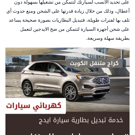
على تحديد الأنسب لسيارتك لتتمكن من تشغيلها بسهولة دون
أعطال، وذلك من خلال زيادة قدرتها على الشحن ومنع حدوث أي
تلف بها لفترات طويلة، فتبديل البطاريات بصورة صحيحة يساعد
على شحن أجهزة السيارة لتتمكن من ضخ الايدجين لتعمل
بطريقة سهلة وسريعة.