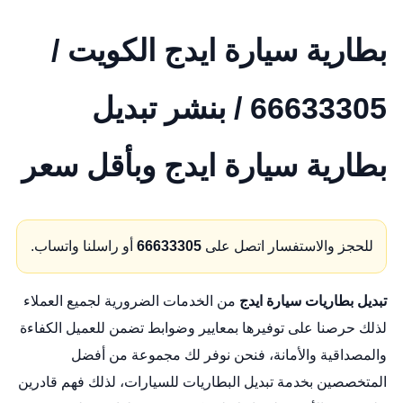
بطارية سيارة ايدج الكويت /
66633305 / بنشر تبديل
بطارية سيارة ايدج وبأقل سعر
للحجز والاستفسار اتصل على
66633305
أو راسلنا واتساب.
تبديل بطاريات سيارة ايدج
من الخدمات الضرورية لجميع العملاء
لذلك حرصنا على توفيرها بمعايير وضوابط تضمن للعميل الكفاءة
والمصداقية والأمانة، فنحن نوفر لك مجموعة من أفضل
المتخصصين بخدمة تبديل البطاريات للسيارات، لذلك فهم قادرين