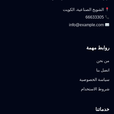
الشويخ الصناعية، الكويت
66633305
info@example.com
روابط مهمة
من نحن
اتصل بنا
سياسة الخصوصية
شروط الاستخدام
خدماتنا