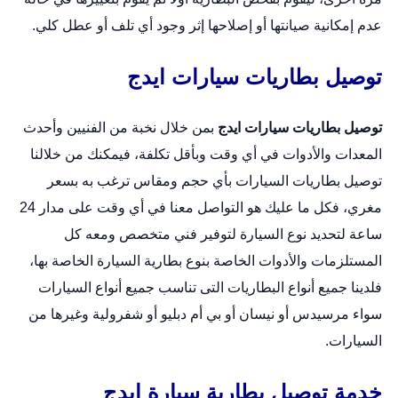
عدم إمكانية صيانتها أو إصلاحها إثر وجود أي تلف أو عطل كلي.
توصيل بطاريات سيارات ايدج
توصيل بطاريات سيارات ايدج
بمن خلال نخبة من الفنيين وأحدث
المعدات والأدوات في أي وقت وبأقل تكلفة، فيمكنك من خلالنا
توصيل بطاريات السيارات بأي حجم ومقاس ترغب به بسعر
مغري، فكل ما عليك هو التواصل معنا في أي وقت على مدار 24
ساعة لتحديد نوع السيارة لتوفير فني متخصص ومعه كل
المستلزمات والأدوات الخاصة بنوع بطارية السيارة الخاصة بها،
فلدينا جميع أنواع البطاريات التى تناسب جميع أنواع السيارات
سواء مرسيدس أو نيسان أو بي أم دبليو أو شفرولية وغيرها من
السيارات.
خدمة توصيل بطارية سيارة ايدج