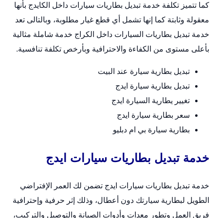
كما تتميز تكلفة خدمة
تبديل بطاريات سيارات
داخل الكايدج بأنها
معقولة وثابتة كما إنها تشمل أي قطع غيار مطلوبة، وبالتالى تعد
خدمة تبديل بطاريات السيارات داخل الكراج خدمة شاملة مثالية
بأعلى مستوى من الكفاءة والاحترافية وبأرخص تكلفة تنافسية.
تبديل بطارية سيارة عند البيت
تبديل بطارية سيارة ايدج
تغيير يطارية السيارة ايدج
سعر بطارية سيارة ايدج
بطارية سيارة بي ام دبليو
خدمة تبديل بطاريات سيارات ايدج
خدمة
تبديل بطاريات سيارات
ايدج تضمن لك العمر الإفتراضي
الطويل لبطارية سيارتك دون أعطال، وذلك إثر حرفية وإحترافية
فريق العمل وتطور معدات وأدوات الصيانة والتوصيل والتركيب،