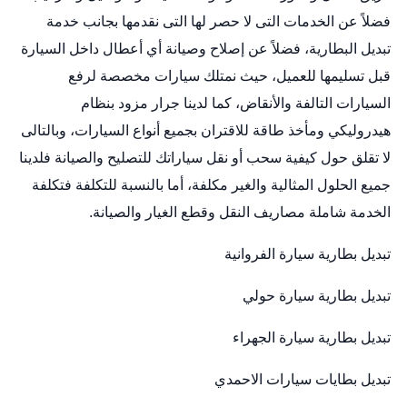
فضلاً عن الخدمات التى لا حصر لها التى نقدمها بجانب خدمة
تبديل البطارية، فضلاً عن إصلاح وصيانة أي أعطال داخل السيارة
قبل تسليمها للعميل، حيث نمتلك سيارات مخصصة لرفع
السيارات التالفة والأنقاض، كما لدينا جرار مزود بنظام
هيدروليكي ومأخذ طاقة للاقتران بجميع أنواع السيارات، وبالتالى
لا تقلق حول كيفية سحب أو نقل سياراتك للتصليح والصيانة فلدينا
جميع الحلول المثالية والغير مكلفة، أما بالنسبة للتكلفة فتكلفة
الخدمة شاملة مصاريف النقل وقطع الغيار والصيانة.
تبديل بطارية سيارة الفروانية
تبديل بطارية سيارة حولي
تبديل بطارية سيارة الجهراء
تبديل بطايات سيارات الاحمدي