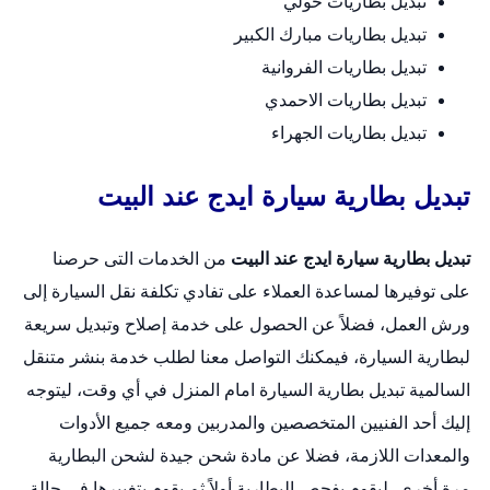
تبديل بطاريات حولي
تبديل بطاريات مبارك الكبير
تبديل بطاريات الفروانية
تبديل بطاريات الاحمدي
تبديل بطاريات الجهراء
تبديل بطارية سيارة ايدج عند البيت
تبديل بطارية سيارة ايدج عند البيت
من الخدمات التى حرصنا
على توفيرها لمساعدة العملاء على تفادي تكلفة نقل السيارة إلى
ورش العمل، فضلاً عن الحصول على خدمة إصلاح وتبديل سريعة
لبطارية السيارة، فيمكنك التواصل معنا لطلب خدمة بنشر متنقل
السالمية
تبديل بطارية السيارة امام المنزل
في أي وقت، ليتوجه
إليك أحد الفنيين المتخصصين والمدربين ومعه جميع الأدوات
والمعدات اللازمة، فضلا عن مادة شحن جيدة لشحن البطارية
مرة أخرى، ليقوم بفحص البطارية أولاً ثم يقوم بتغييرها في حالة