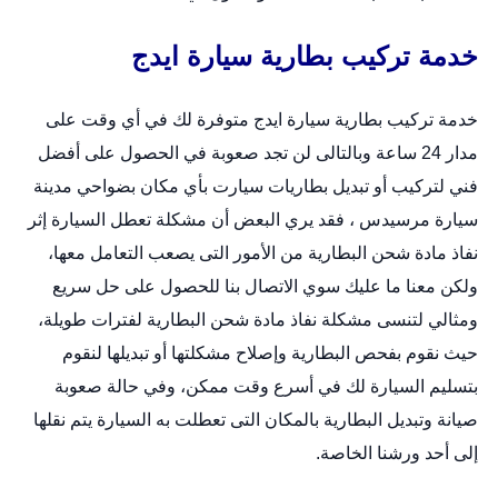
خدمة تركيب بطارية سيارة ايدج
خدمة تركيب بطارية سيارة ايدج متوفرة لك في أي وقت على
مدار 24 ساعة وبالتالى لن تجد صعوبة في الحصول على أفضل
فني لتركيب أو
تبديل بطاريات سيارت
بأي مكان بضواحي مدينة
سيارة مرسيدس ، فقد يري البعض أن مشكلة تعطل السيارة إثر
نفاذ مادة شحن البطارية من الأمور التى يصعب التعامل معها،
ولكن معنا ما عليك سوي الاتصال بنا للحصول على حل سريع
ومثالي لتنسى مشكلة نفاذ مادة شحن البطارية لفترات طويلة،
حيث نقوم بفحص البطارية وإصلاح مشكلتها أو تبديلها لنقوم
بتسليم السيارة لك في أسرع وقت ممكن، وفي حالة صعوبة
صيانة وتبديل البطارية بالمكان التى تعطلت به السيارة يتم نقلها
إلى أحد ورشنا الخاصة.