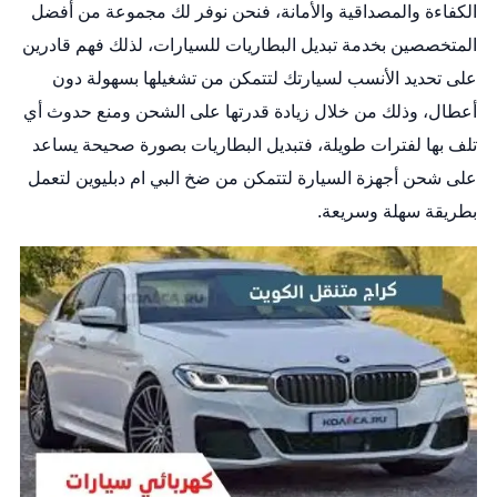
الكفاءة والمصداقية والأمانة، فنحن نوفر لك مجموعة من أفضل
المتخصصين بخدمة تبديل البطاريات للسيارات، لذلك فهم قادرين
على تحديد الأنسب لسيارتك لتتمكن من تشغيلها بسهولة دون
أعطال، وذلك من خلال زيادة قدرتها على الشحن ومنع حدوث أي
تلف بها لفترات طويلة، فتبديل البطاريات بصورة صحيحة يساعد
على شحن أجهزة السيارة لتتمكن من ضخ البي ام دبليوين لتعمل
بطريقة سهلة وسريعة.