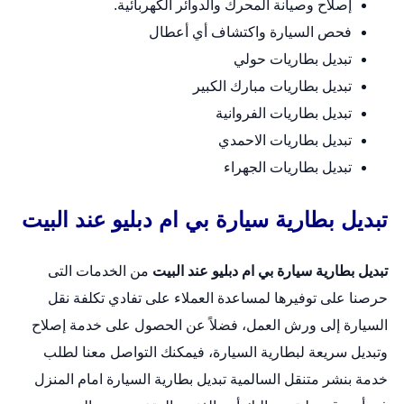
إصلاح وصيانة المحرك والدوائر الكهربائية.
فحص السيارة واكتشاف أي أعطال
تبديل بطاريات حولي
تبديل بطاريات مبارك الكبير
تبديل بطاريات الفروانية
تبديل بطاريات الاحمدي
تبديل بطاريات الجهراء
تبديل بطارية سيارة بي ام دبليو عند البيت
تبديل بطارية سيارة بي ام دبليو عند البيت
من الخدمات التى
حرصنا على توفيرها لمساعدة العملاء على تفادي تكلفة نقل
السيارة إلى ورش العمل، فضلاً عن الحصول على خدمة إصلاح
وتبديل سريعة لبطارية السيارة، فيمكنك التواصل معنا لطلب
خدمة بنشر متنقل السالمية
تبديل بطارية السيارة امام المنزل