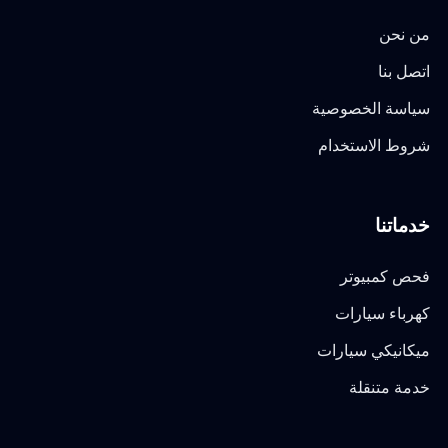
من نحن
اتصل بنا
سياسة الخصوصية
شروط الاستخدام
خدماتنا
فحص كمبيوتر
كهرباء سيارات
ميكانيكي سيارات
خدمة متنقلة