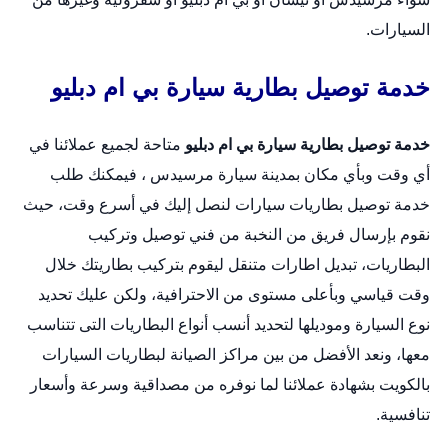
السيارات.
خدمة توصيل بطارية سيارة بي ام دبليو
خدمة توصيل بطارية سيارة بي ام دبليو
متاحة لجميع عملائنا في
أي وقت وبأي مكان بمدينة سيارة مرسيدس ، فيمكنك طلب
خدمة توصيل بطاريات سيارات لنصل إليك في أسرع وقت، حيث
نقوم بإرسال فريق من النخبة من فني توصيل وتركيب
البطاريات،
تبديل اطارات متنقل
ليقوم بتركيب بطاريتك خلال
وقت قياسي وبأعلى مستوى من الاحترافية، ولكن عليك تحديد
نوع السيارة وموديلها لتحديد أنسب أنواع البطاريات التى تتناسب
معها، ونعد الأفضل من بين مراكز الصيانة لبطاريات السيارات
بالكويت بشهادة عملائنا لما نوفره من مصداقية وسرعة وأسعار
تنافسية.