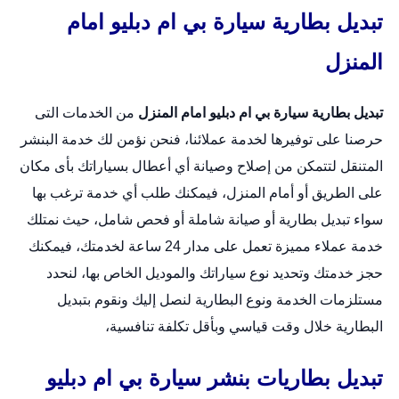
تبديل بطارية سيارة بي ام دبليو امام
المنزل
تبديل بطارية سيارة بي ام دبليو امام المنزل
من الخدمات التى
حرصنا على توفيرها لخدمة عملائنا، فنحن نؤمن لك خدمة البنشر
المتنقل لتتمكن من إصلاح وصيانة أي أعطال بسياراتك بأى مكان
على الطريق أو أمام المنزل، فيمكنك طلب أي خدمة ترغب بها
سواء تبديل بطارية أو صيانة شاملة أو فحص شامل، حيث نمتلك
خدمة عملاء مميزة تعمل على مدار 24 ساعة لخدمتك، فيمكنك
حجز خدمتك وتحديد نوع سياراتك والموديل الخاص بها، لنحدد
مستلزمات الخدمة ونوع البطارية لنصل إليك ونقوم بتبديل
البطارية خلال وقت قياسي وبأقل تكلفة تنافسية،
تبديل بطاريات بنشر سيارة بي ام دبليو