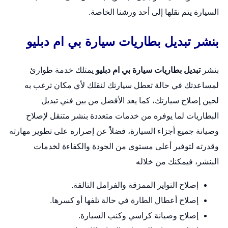
السيارة يتم نقلها إلى أحد ورشنا الخاصة.
بنشر تبديل بطاريات سيارة بي ام دبليو
بنشر
تبديل بطاريات سيارة بي ام دبليو
يمتلك خدمة طوارئ
لمساعدتك في حالة تعطل سيارتك لنقلك لأي مكان ترغب به
لحين إصلاح سيارتك، كما يعد الأفضل من بين فني تبديل
البطاريات لما يوفره من خدمات متعددة
بنشر متنقل
لإصلاح
وصيانة جميع أجزاء السيارة، فضلاً عن إصراره على تطوير مهارته
وقدرته لتوفير أعلى مستوى من الجودة والكفاءة لخدمات
البنشر، فيمكنك من خلاله
إصلاح التواير الممزقة والفرامل التالفة.
إصلاح أعطال الطارة في حالة تلفها أو كسرها.
إصلاح وصيانة كراسي وكنب السيارة.