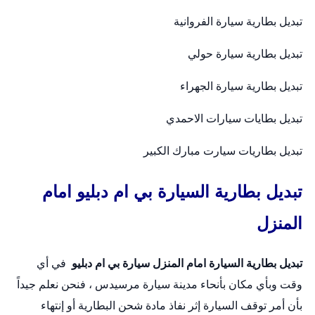
تبديل بطارية سيارة الفروانية
تبديل بطارية سيارة حولي
تبديل بطارية سيارة الجهراء
تبديل بطايات سيارات الاحمدي
تبديل بطاريات سيارت مبارك الكبير
تبديل بطارية السيارة بي ام دبليو امام
المنزل
تبديل بطارية السيارة امام المنزل
سيارة بي ام دبليو
في أي
وقت وبأي مكان بأنحاء مدينة سيارة مرسيدس ، فنحن نعلم جيداً
بأن أمر توقف السيارة إثر نفاذ مادة شحن البطارية أو إنتهاء