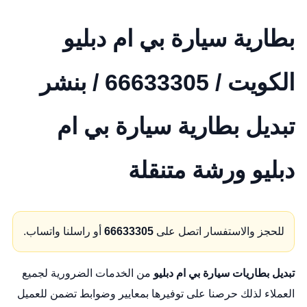
بطارية سيارة بي ام دبليو
الكويت / 66633305 / بنشر
تبديل بطارية سيارة بي ام
دبليو ورشة متنقلة
للحجز والاستفسار اتصل على
66633305
أو راسلنا واتساب.
تبديل بطاريات سيارة بي ام دبليو
من الخدمات الضرورية لجميع
العملاء لذلك حرصنا على توفيرها بمعايير وضوابط تضمن للعميل