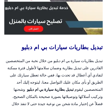
تبديل بطاريات سيارات بي ام دبليو
تبديل بطاريات سيارة بي ام دبليو من خلال نخبة من المتخصصين
القادرين على
تبديل بطارية
وضمان سلامتها لأطول فترة ممكنة
لتفادي أي أعطال قد تحدث بها، ففي حالة تعطل سيارتك على
الطريق أو بأى مكان عليك التواصل معنا، ليتوجه إليك أحد
المتخصصين ليقوم
تبديل بطارية سيارة بي ام دبليو
وشحنها
وتركيب أسلاكها وتوصيلاتها بصورة صحيحة بالمكان الصحيح،
فضلاً عن إختيار مادة شحن من نوعية جيدة حتى لا تنفذ خلال