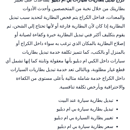
بطاريتك من خلال نخبة من المتخصصين وأحدث الأدوات
والمعدات، فداخل الكراج يتم فحص البطارية لتحديد سبب تبديل
البطارية إذا كان لأن البطارية فارغة أو لأنها تحتاج إلي الشحن، ثم
يقوم بتكليف أكثر فني تبديل البطارية خبرة وكفاءة لصيانة أو
إصلاح البطارية بالمكان الذي ترغب به سواء داخل الكراج أو
بالمنزل أو بالكتب، كما تتميز تكلفة خدمة
تبديل بطاريات
سيارات
داخل الكبي ام دبليو بأنها معقولة وثابتة كما إنها تشمل أي
قطع غيار مطلوبة، وبالتالى تعد خدمة تبديل بطاريات السيارات
داخل الكراج خدمة شاملة مثالية بأعلى مستوى من الكفاءة
والاحترافية وبأرخص تكلفة تنافسية.
تبديل بطارية سيارة عند البيت
تبديل بطارية سيارة بي ام دبليو
تغيير يطارية السيارة بي ام دبليو
سعر بطارية سيارة بي ام دبليو