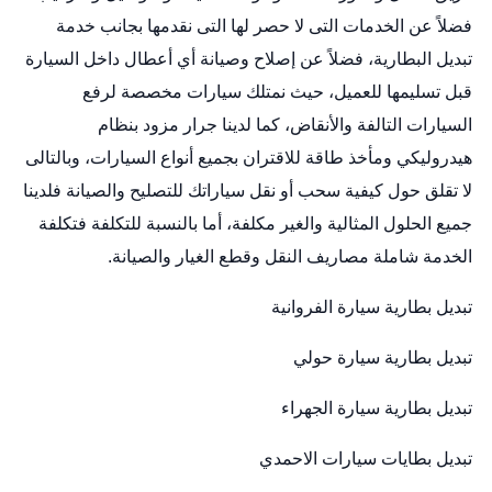
فضلاً عن الخدمات التى لا حصر لها التى نقدمها بجانب خدمة
تبديل البطارية، فضلاً عن إصلاح وصيانة أي أعطال داخل السيارة
قبل تسليمها للعميل، حيث نمتلك سيارات مخصصة لرفع
السيارات التالفة والأنقاض، كما لدينا جرار مزود بنظام
هيدروليكي ومأخذ طاقة للاقتران بجميع أنواع السيارات، وبالتالى
لا تقلق حول كيفية سحب أو نقل سياراتك للتصليح والصيانة فلدينا
جميع الحلول المثالية والغير مكلفة، أما بالنسبة للتكلفة فتكلفة
الخدمة شاملة مصاريف النقل وقطع الغيار والصيانة.
تبديل بطارية سيارة الفروانية
تبديل بطارية سيارة حولي
تبديل بطارية سيارة الجهراء
تبديل بطايات سيارات الاحمدي