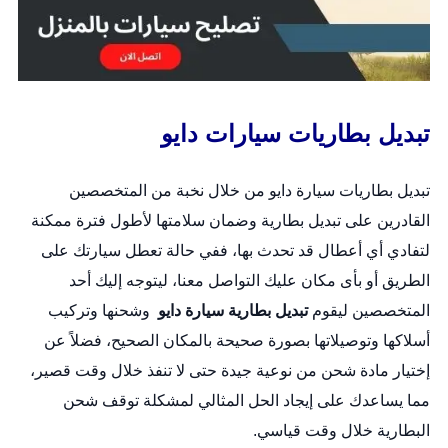
تبديل بطاريات سيارات دايو
تبديل بطاريات سيارة دايو من خلال نخبة من المتخصصين
القادرين على
تبديل بطارية
وضمان سلامتها لأطول فترة ممكنة
لتفادي أي أعطال قد تحدث بها، ففي حالة تعطل سيارتك على
الطريق أو بأى مكان عليك التواصل معنا، ليتوجه إليك أحد
المتخصصين ليقوم
تبديل بطارية سيارة دايو
وشحنها وتركيب
أسلاكها وتوصيلاتها بصورة صحيحة بالمكان الصحيح، فضلاً عن
إختيار مادة شحن من نوعية جيدة حتى لا تنفذ خلال وقت قصير،
مما يساعدك على إيجاد الحل المثالي لمشكلة توقف شحن
البطارية خلال وقت قياسي.