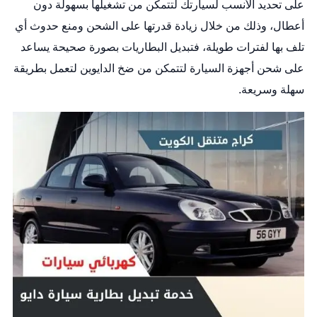
على تحديد الأنسب لسيارتك لتتمكن من تشغيلها بسهولة دون
أعطال، وذلك من خلال زيادة قدرتها على الشحن ومنع حدوث أي
تلف بها لفترات طويلة، فتبديل البطاريات بصورة صحيحة يساعد
على شحن أجهزة السيارة لتتمكن من ضخ الدايوين لتعمل بطريقة
سهلة وسريعة.