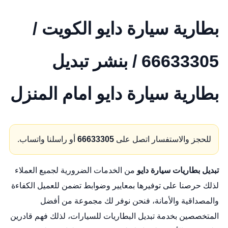
بطارية سيارة دايو الكويت /
66633305 / بنشر تبديل
بطارية سيارة دايو امام المنزل
للحجز والاستفسار اتصل على
66633305
أو راسلنا واتساب.
تبديل بطاريات سيارة دايو
من الخدمات الضرورية لجميع العملاء
لذلك حرصنا على توفيرها بمعايير وضوابط تضمن للعميل الكفاءة
والمصداقية والأمانة، فنحن نوفر لك مجموعة من أفضل
المتخصصين بخدمة تبديل البطاريات للسيارات، لذلك فهم قادرين