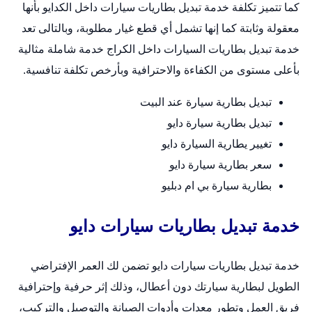
كما تتميز تكلفة خدمة
تبديل بطاريات سيارات
داخل الكدايو بأنها
معقولة وثابتة كما إنها تشمل أي قطع غيار مطلوبة، وبالتالى تعد
خدمة تبديل بطاريات السيارات داخل الكراج خدمة شاملة مثالية
بأعلى مستوى من الكفاءة والاحترافية وبأرخص تكلفة تنافسية.
تبديل بطارية سيارة عند البيت
تبديل بطارية سيارة دايو
تغيير يطارية السيارة دايو
سعر بطارية سيارة دايو
بطارية سيارة بي ام دبليو
خدمة تبديل بطاريات سيارات دايو
خدمة
تبديل بطاريات سيارات
دايو تضمن لك العمر الإفتراضي
الطويل لبطارية سيارتك دون أعطال، وذلك إثر حرفية وإحترافية
فريق العمل وتطور معدات وأدوات الصيانة والتوصيل والتركيب،