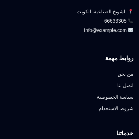
الشويخ الصناعية، الكويت
66633305
info@example.com
روابط مهمة
من نحن
اتصل بنا
سياسة الخصوصية
شروط الاستخدام
خدماتنا