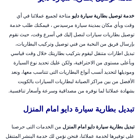
خدمة توصيل بطارية سيارة دايو
متاحة لجميع عملائنا في أي
وقت وبأي مكان بمدينة سيارة مرسيدس ، فيمكنك طلب خدمة
توصيل بطاريات سيارات لنصل إليك في أسرع وقت، حيث نقوم
بإرسال فريق من النخبة من فني توصيل وتركيب البطاريات،
تبديل اطارات متنقل
ليقوم بتركيب بطاريتك خلال وقت قياسي
وبأعلى مستوى من الاحترافية، ولكن عليك تحديد نوع السيارة
وموديلها لتحديد أنسب أنواع البطاريات التى تتناسب معها، ونعد
الأفضل من بين مراكز الصيانة لبطاريات السيارات بالكويت
بشهادة عملائنا لما نوفره من مصداقية وسرعة وأسعار تنافسية.
تبديل بطارية سيارة دايو امام المنزل
تبديل بطارية سيارة دايو امام المنزل
من الخدمات التى حرصنا
على توفيرها لخدمة عملائنا، فنحن نؤمن لك خدمة البنشر المتنقل