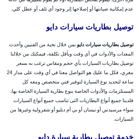
عدم إمكانية صيانتها أو إصلاحها إثر وجود أي تلف أو عطل كلي.
توصيل بطاريات سيارات دايو
توصيل بطاريات سيارات دايو
بمن خلال نخبة من الفنيين وأحدث
المعدات والأدوات في أي وقت وبأقل تكلفة، فيمكنك من خلالنا
توصيل بطاريات السيارات بأي حجم ومقاس ترغب به بسعر
مغري، فكل ما عليك هو التواصل معنا في أي وقت على مدار 24
ساعة لتحديد نوع السيارة لتوفير فني متخصص ومعه كل
المستلزمات والأدوات الخاصة بنوع بطارية السيارة الخاصة بها،
فلدينا جميع أنواع البطاريات التى تناسب جميع أنواع السيارات
سواء مرسيدس أو نيسان أو بي أم دبليو أو شفرولية وغيرها من
السيارات.
خدمة توصيل بطارية سيارة دايو