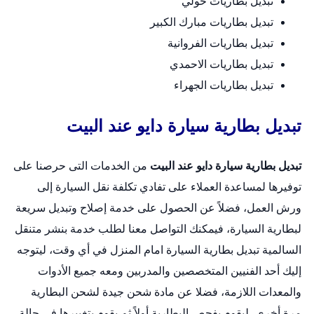
تبديل بطاريات حولي
تبديل بطاريات مبارك الكبير
تبديل بطاريات الفروانية
تبديل بطاريات الاحمدي
تبديل بطاريات الجهراء
تبديل بطارية سيارة دايو عند البيت
تبديل بطارية سيارة دايو عند البيت
من الخدمات التى حرصنا على
توفيرها لمساعدة العملاء على تفادي تكلفة نقل السيارة إلى
ورش العمل، فضلاً عن الحصول على خدمة إصلاح وتبديل سريعة
لبطارية السيارة، فيمكنك التواصل معنا لطلب خدمة بنشر متنقل
السالمية
تبديل بطارية السيارة امام المنزل
في أي وقت، ليتوجه
إليك أحد الفنيين المتخصصين والمدربين ومعه جميع الأدوات
والمعدات اللازمة، فضلا عن مادة شحن جيدة لشحن البطارية
مرة أخرى، ليقوم بفحص البطارية أولاً ثم يقوم بتغييرها في حالة