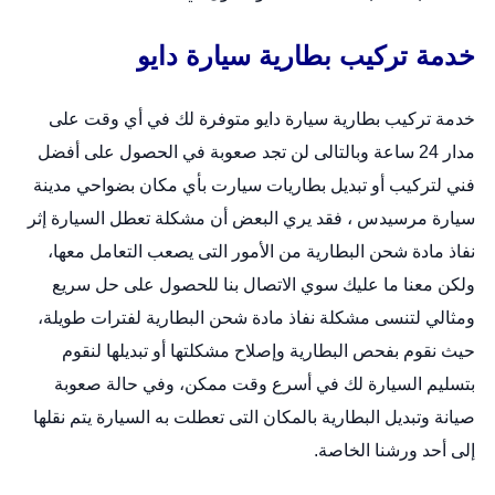
خدمة تركيب بطارية سيارة دايو
خدمة تركيب بطارية سيارة دايو متوفرة لك في أي وقت على
مدار 24 ساعة وبالتالى لن تجد صعوبة في الحصول على أفضل
فني لتركيب أو
تبديل بطاريات سيارت
بأي مكان بضواحي مدينة
سيارة مرسيدس ، فقد يري البعض أن مشكلة تعطل السيارة إثر
نفاذ مادة شحن البطارية من الأمور التى يصعب التعامل معها،
ولكن معنا ما عليك سوي الاتصال بنا للحصول على حل سريع
ومثالي لتنسى مشكلة نفاذ مادة شحن البطارية لفترات طويلة،
حيث نقوم بفحص البطارية وإصلاح مشكلتها أو تبديلها لنقوم
بتسليم السيارة لك في أسرع وقت ممكن، وفي حالة صعوبة
صيانة وتبديل البطارية بالمكان التى تعطلت به السيارة يتم نقلها
إلى أحد ورشنا الخاصة.