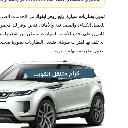
تبديل بطاريات سيارة رنج روفر ايفوك
من الخدمات الضروري
للعميل الكفاءة والمصداقية والأمانة، فنحن نوفر لك مجم
قادرين على تحديد الأنسب لسيارتك لتتمكن من تشغيلها ب
أي تلف بها لفترات طويلة، فتبديل البطاريات بصورة صحي
لتعمل بطريقة سهلة وسريعة.