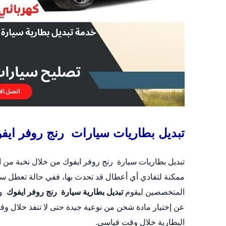
تبديل بطاريات سيارات رنج روفر ايف
تبديل بطاريات سيارة رنج روفر ايفوك من خلال نخبة من
ممكنة لتفادي أي أعطال قد تحدث بها، ففي حالة تعطل سيا
المتخصصين ليقوم
تبديل بطارية سيارة رنج روفر ايفوك
وش
عن إختيار مادة شحن من نوعية جيدة حتى لا تنفذ خلال و
البطارية خلال وقت قياسي.