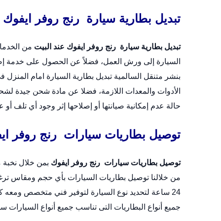
تبديل بطارية سيارة رنج روفر ايفوك ع
تبديل بطارية سيارة رنج روفر ايفوك عند البيت
من الخدمات
السيارة إلى ورش العمل، فضلاً عن الحصول على خدمة إصل
بنشر متنقل السالمية
تبديل بطارية السيارة امام المنزل
في
الأدوات والمعدات اللازمة، فضلا عن مادة شحن جيدة لشحن 
حالة عدم إمكانية صيانتها أو إصلاحها إثر وجود أي تلف أو
توصيل بطاريات سيارات رنج روفر اي
توصيل بطاريات سيارات رنج روفر ايفوك
بمن خلال نخبة م
من خلالنا توصيل بطاريات السيارات بأي حجم ومقاس ترغ
24 ساعة لتحديد نوع السيارة لتوفير فني متخصص ومعه كل
جميع أنواع البطاريات التى تناسب جميع أنواع السيارات س