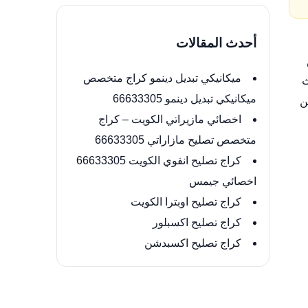
أحدث المقالات
ميكانيكي تبديل دينمو كراج متخصص
ث
ميكانيكي تبديل دينمو 66633305
ن
اخصائي مازيراتي الكويت – كراج
متخصص تصليح مازاراتي 66633305
كراج تصليح انفوي الكويت 66633305
اخصائي جيمس
كراج تصليح اوبترا الكويت
كراج تصليح اكسبلور
كراج تصليح اكسبدشن