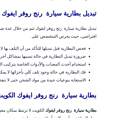
تبديل بطارية سيارة رنج روفر ايفوك
تبديل بطارية سيارة رنج روفر ايفوك تتم من خلال عدة 
افتراضي، حيث يحرص المتخصص على
فحص البطارية قبل تبديلها للتأكد من أن التلف بها لا 
ضرورة تبديل البطارية في حالة تسببها بمشاكل أخر
استخدام أحدث المعدات والأدوات الخاصة بتركيب ال
فك البطارية في حالة وجود تلف كلي بأجزائها لا يمكن 
الاستعانة بنوعيات جيدة من مواد الشحن حتى لا تنف
بطارية سيارة رنج روفر ايفوك الكوي
بطارية سيارة رنج روفر ايفوك
الكويت لا ترتبط بمكان م