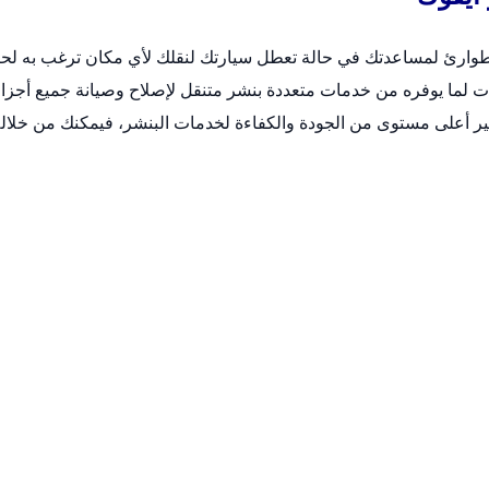
وارئ لمساعدتك في حالة تعطل سيارتك لنقلك لأي مكان ترغب به لح
يات لما يوفره من خدمات متعددة
بنشر متنقل
لإصلاح وصيانة جميع أجزاء
فير أعلى مستوى من الجودة والكفاءة لخدمات البنشر، فيمكنك من خلال