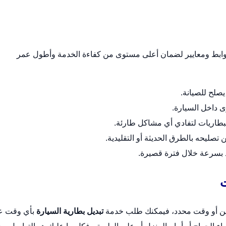
ضوابط ومعايير لضمان أعلى مستوى من كفاءة الخدمة وأطول عمر
يصلح للصيانة.
ى داخل السيارة.
بطاريات لتفادي أي مشاكل طارئة.
تصليحه بالطرق الحديثة أو التقليدية.
ذ بسرعة خلال فترة قصيرة.
ت
عين أو وقت محدد، فيمكنك طلب خدمة
تبديل بطارية السيارة
بأي وقت ع