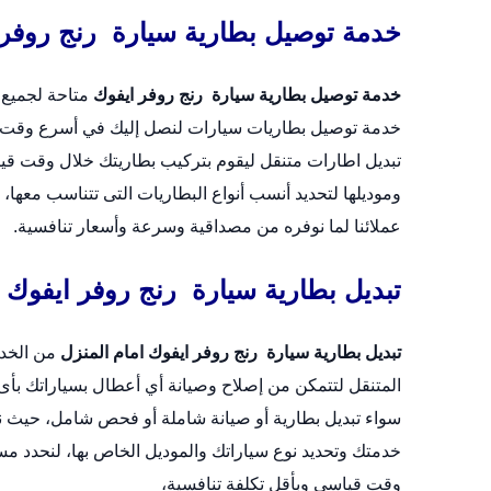
خدمة توصيل بطارية سيارة رنج روفر 
خدمة توصيل بطارية سيارة رنج روفر ايفوك
متاحة لجميع 
خدمة توصيل بطاريات سيارات لنصل إليك في أسرع وقت، 
تبديل اطارات متنقل
ليقوم بتركيب بطاريتك خلال وقت قيا
وموديلها لتحديد أنسب أنواع البطاريات التى تتناسب معها،
عملائنا لما نوفره من مصداقية وسرعة وأسعار تنافسية.
تبديل بطارية سيارة رنج روفر ايفوك ا
تبديل بطارية سيارة رنج روفر ايفوك امام المنزل
من الخدم
المتنقل لتتمكن من إصلاح وصيانة أي أعطال بسياراتك بأ
خدمتك وتحديد نوع سياراتك والموديل الخاص بها، لنحدد مس
وقت قياسي وبأقل تكلفة تنافسية،