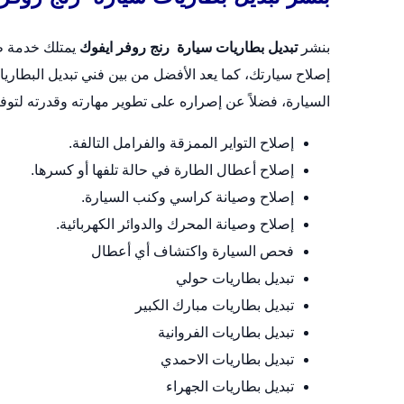
بنشر
تبديل بطاريات سيارة رنج روفر ايفوك
يمتلك خدمة ط
إصلاح سيارتك، كما يعد الأفضل من بين فني تبديل البطار
السيارة، فضلاً عن إصراره على تطوير مهارته وقدرته لتو
إصلاح التواير الممزقة والفرامل التالفة.
إصلاح أعطال الطارة في حالة تلفها أو كسرها.
إصلاح وصيانة كراسي وكنب السيارة.
إصلاح وصيانة المحرك والدوائر الكهربائية.
فحص السيارة واكتشاف أي أعطال
تبديل بطاريات حولي
تبديل بطاريات مبارك الكبير
تبديل بطاريات الفروانية
تبديل بطاريات الاحمدي
تبديل بطاريات الجهراء