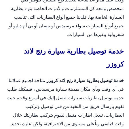
متخصص ومعه كل المستلزمات والأدوات الخاصة بنوع بطارية
السيارة الخاصة بها، فلدينا جميع أنواع البطاريات التى تناسب
جميع أنواع السيارات سواء مرسيدس أو نيسان أو بي أم دبليو أو
شفرولية وغيرها من السيارات.
خدمة توصيل بطارية سيارة رنج لاند
كروزر
خدمة توصيل بطارية سيارة رنج لاند كروزر
متاحة لجميع عملائنا
في أي وقت وبأي مكان بمدينة سيارة مرسيدس ، فيمكنك طلب
خدمة توصيل بطاريات سيارات لنصل إليك في أسرع وقت، حيث
نقوم بإرسال فريق من النخبة من فني توصيل وتركيب
البطاريات،
تبديل اطارات متنقل
ليقوم بتركيب بطاريتك خلال
وقت قياسي وبأعلى مستوى من الاحترافية، ولكن عليك تحديد