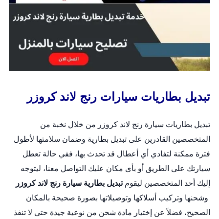
تبديل بطاريات سيارات رنج لاند كروزر
تبديل بطاريات سيارة رنج لاند كروزر من خلال نخبة من
المتخصصين القادرين على
تبديل بطارية
وضمان سلامتها لأطول
فترة ممكنة لتفادي أي أعطال قد تحدث بها، ففي حالة تعطل
سيارتك على الطريق أو بأى مكان عليك التواصل معنا، ليتوجه
إليك أحد المتخصصين ليقوم
تبديل بطارية سيارة رنج لاند كروزر
وشحنها وتركيب أسلاكها وتوصيلاتها بصورة صحيحة بالمكان
الصحيح، فضلاً عن إختيار مادة شحن من نوعية جيدة حتى لا تنفذ