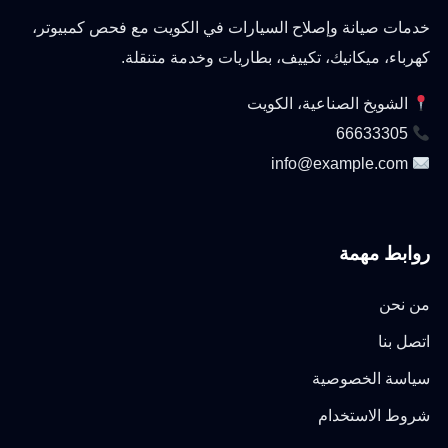
خدمات صيانة وإصلاح السيارات في الكويت مع فحص كمبيوتر،
كهرباء، ميكانيك، تكييف، بطاريات وخدمة متنقلة.
الشويخ الصناعية، الكويت
66633305
info@example.com
روابط مهمة
من نحن
اتصل بنا
سياسة الخصوصية
شروط الاستخدام