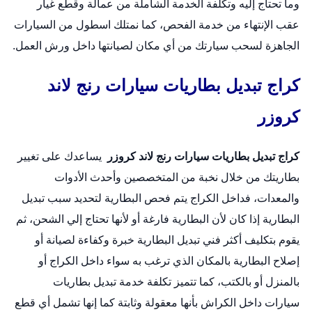
وما تحتاج إليه وتكلفة الخدمة الشاملة من عمالة وقطع غيار
عقب الإنتهاء من خدمة الفحص، كما نمتلك اسطول من السيارات
الجاهزة لسحب سيارتك من أي مكان لصيانتها داخل ورش العمل.
كراج تبديل بطاريات سيارات رنج لاند
كروزر
كراج تبديل بطاريات سيارات رنج لاند كروزر
يساعدك على تغيير
بطاريتك من خلال نخبة من المتخصصين وأحدث الأدوات
والمعدات، فداخل الكراج يتم فحص البطارية لتحديد سبب تبديل
البطارية إذا كان لأن البطارية فارغة أو لأنها تحتاج إلي الشحن، ثم
يقوم بتكليف أكثر فني تبديل البطارية خبرة وكفاءة لصيانة أو
إصلاح البطارية بالمكان الذي ترغب به سواء داخل الكراج أو
بالمنزل أو بالكتب، كما تتميز تكلفة خدمة
تبديل بطاريات
سيارات
داخل الكراش بأنها معقولة وثابتة كما إنها تشمل أي قطع