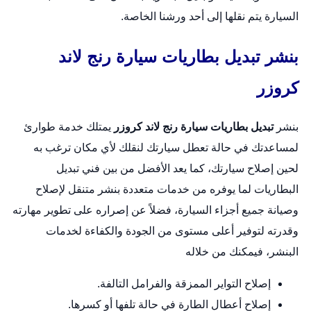
السيارة يتم نقلها إلى أحد ورشنا الخاصة.
بنشر تبديل بطاريات سيارة رنج لاند
كروزر
بنشر
تبديل بطاريات سيارة رنج لاند كروزر
يمتلك خدمة طوارئ
لمساعدتك في حالة تعطل سيارتك لنقلك لأي مكان ترغب به
لحين إصلاح سيارتك، كما يعد الأفضل من بين فني تبديل
البطاريات لما يوفره من خدمات متعددة
بنشر متنقل
لإصلاح
وصيانة جميع أجزاء السيارة، فضلاً عن إصراره على تطوير مهارته
وقدرته لتوفير أعلى مستوى من الجودة والكفاءة لخدمات
البنشر، فيمكنك من خلاله
إصلاح التواير الممزقة والفرامل التالفة.
إصلاح أعطال الطارة في حالة تلفها أو كسرها.