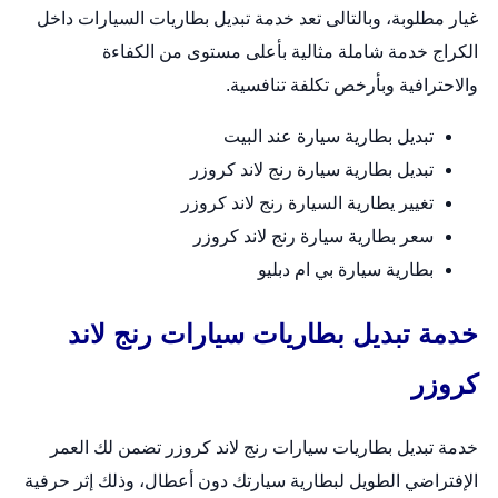
غيار مطلوبة، وبالتالى تعد خدمة تبديل بطاريات السيارات داخل
الكراج خدمة شاملة مثالية بأعلى مستوى من الكفاءة
والاحترافية وبأرخص تكلفة تنافسية.
تبديل بطارية سيارة عند البيت
تبديل بطارية سيارة رنج لاند كروزر
تغيير يطارية السيارة رنج لاند كروزر
سعر بطارية سيارة رنج لاند كروزر
بطارية سيارة بي ام دبليو
خدمة تبديل بطاريات سيارات رنج لاند
كروزر
خدمة
تبديل بطاريات سيارات
رنج لاند كروزر تضمن لك العمر
الإفتراضي الطويل لبطارية سيارتك دون أعطال، وذلك إثر حرفية