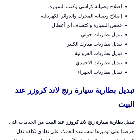
إصلاح وصيانة كراسي وكنب السيارة.
إصلاح وصيانة المحرك والدوائر الكهربائية.
فحص السيارة واكتشاف أي أعطال
تبديل بطاريات حولي
تبديل بطاريات مبارك الكبير
تبديل بطاريات الفروانية
تبديل بطاريات الاحمدي
تبديل بطاريات الجهراء
تبديل بطارية سيارة رنج لاند كروزر عند
البيت
تبديل بطارية سيارة رنج لاند كروزر عند البيت
من الخدمات التى
حرصنا على توفيرها لمساعدة العملاء على تفادي تكلفة نقل