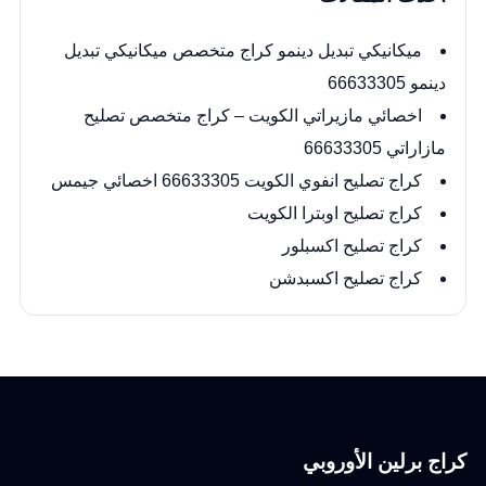
ميكانيكي تبديل دينمو كراج متخصص ميكانيكي تبديل
دينمو 66633305
اخصائي مازيراتي الكويت – كراج متخصص تصليح
مازاراتي 66633305
كراج تصليح انفوي الكويت 66633305 اخصائي جيمس
كراج تصليح اوبترا الكويت
كراج تصليح اكسبلور
كراج تصليح اكسبدشن
كراج برلين الأوروبي