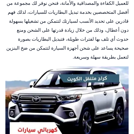
للعميل الكفاءة والمصداقية والأمانة، فنحن نوفر لك مجموعة من
أفضل المتخصصين بخدمة تبديل البطاريات للسيارات، لذلك فهم
قادرين على تحديد الأنسب لسيارتك لتتمكن من تشغيلها بسهولة
دون أعطال، وذلك من خلال زيادة قدرتها على الشحن ومنع
حدوث أي تلف بها لفترات طويلة، فتبديل البطاريات بصورة
صحيحة يساعد على شحن أجهزة السيارة لتتمكن من ضخ البنزين
لتعمل بطريقة سهلة وسريعة.