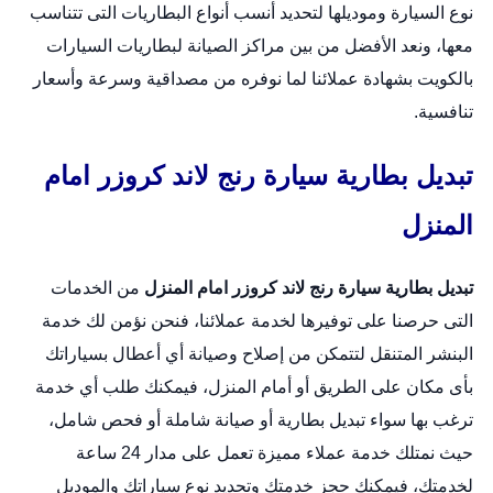
نوع السيارة وموديلها لتحديد أنسب أنواع البطاريات التى تتناسب
معها، ونعد الأفضل من بين مراكز الصيانة لبطاريات السيارات
بالكويت بشهادة عملائنا لما نوفره من مصداقية وسرعة وأسعار
تنافسية.
تبديل بطارية سيارة رنج لاند كروزر امام
المنزل
تبديل بطارية سيارة رنج لاند كروزر امام المنزل
من الخدمات
التى حرصنا على توفيرها لخدمة عملائنا، فنحن نؤمن لك خدمة
البنشر المتنقل لتتمكن من إصلاح وصيانة أي أعطال بسياراتك
بأى مكان على الطريق أو أمام المنزل، فيمكنك طلب أي خدمة
ترغب بها سواء تبديل بطارية أو صيانة شاملة أو فحص شامل،
حيث نمتلك خدمة عملاء مميزة تعمل على مدار 24 ساعة
لخدمتك، فيمكنك حجز خدمتك وتحديد نوع سياراتك والموديل