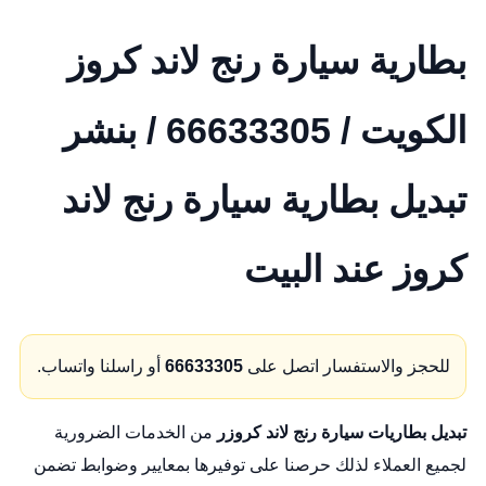
بطارية سيارة رنج لاند كروز
الكويت / 66633305 / بنشر
تبديل بطارية سيارة رنج لاند
كروز عند البيت
للحجز والاستفسار اتصل على
66633305
أو راسلنا واتساب.
تبديل بطاريات سيارة رنج لاند كروزر
من الخدمات الضرورية
لجميع العملاء لذلك حرصنا على توفيرها بمعايير وضوابط تضمن