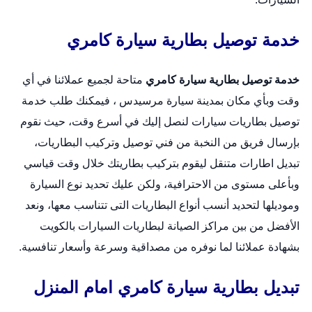
خدمة توصيل بطارية سيارة كامري
خدمة توصيل بطارية سيارة كامري
متاحة لجميع عملائنا في أي
وقت وبأي مكان بمدينة سيارة مرسيدس ، فيمكنك طلب خدمة
توصيل بطاريات سيارات لنصل إليك في أسرع وقت، حيث نقوم
بإرسال فريق من النخبة من فني توصيل وتركيب البطاريات،
تبديل اطارات متنقل
ليقوم بتركيب بطاريتك خلال وقت قياسي
وبأعلى مستوى من الاحترافية، ولكن عليك تحديد نوع السيارة
وموديلها لتحديد أنسب أنواع البطاريات التى تتناسب معها، ونعد
الأفضل من بين مراكز الصيانة لبطاريات السيارات بالكويت
بشهادة عملائنا لما نوفره من مصداقية وسرعة وأسعار تنافسية.
تبديل بطارية سيارة كامري امام المنزل