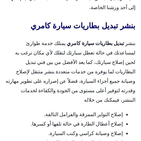
إلى أحد ورشنا الخاصة.
بنشر تبديل بطاريات سيارة كامري
بنشر
تبديل بطاريات سيارة كامري
يمتلك خدمة طوارئ
لمساعدتك في حالة تعطل سيارتك لنقلك لأي مكان ترغب به
لحين إصلاح سيارتك، كما يعد الأفضل من بين فني تبديل
البطاريات لما يوفره من خدمات متعددة
بنشر متنقل
لإصلاح
وصيانة جميع أجزاء السيارة، فضلاً عن إصراره على تطوير مهارته
وقدرته لتوفير أعلى مستوى من الجودة والكفاءة لخدمات
البنشر، فيمكنك من خلاله
إصلاح التواير الممزقة والفرامل التالفة.
إصلاح أعطال الطارة في حالة تلفها أو كسرها.
إصلاح وصيانة كراسي وكنب السيارة.