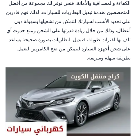
الكفاءة والمصداقية والأمانة، فنحن نوفر لك مجموعة من أفضل
المتخصصين بخدمة تبديل البطاريات للسيارات، لذلك فهم قادرين
على تحديد الأنسب لسيارتك لتتمكن من تشغيلها بسهولة دون
أعطال، وذلك من خلال زيادة قدرتها على الشحن ومنع حدوث أي
تلف بها لفترات طويلة، فتبديل البطاريات بصورة صحيحة يساعد
على شحن أجهزة السيارة لتتمكن من ضخ الكامريين لتعمل
بطريقة سهلة وسريعة.