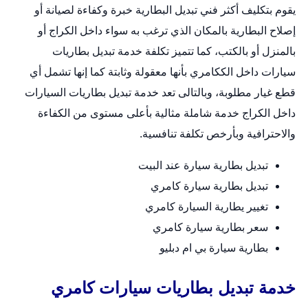
يقوم بتكليف أكثر فني تبديل البطارية خبرة وكفاءة لصيانة أو
إصلاح البطارية بالمكان الذي ترغب به سواء داخل الكراج أو
بالمنزل أو بالكتب، كما تتميز تكلفة خدمة
تبديل بطاريات
سيارات
داخل الككامري بأنها معقولة وثابتة كما إنها تشمل أي
قطع غيار مطلوبة، وبالتالى تعد خدمة تبديل بطاريات السيارات
داخل الكراج خدمة شاملة مثالية بأعلى مستوى من الكفاءة
والاحترافية وبأرخص تكلفة تنافسية.
تبديل بطارية سيارة عند البيت
تبديل بطارية سيارة كامري
تغيير يطارية السيارة كامري
سعر بطارية سيارة كامري
بطارية سيارة بي ام دبليو
خدمة تبديل بطاريات سيارات كامري