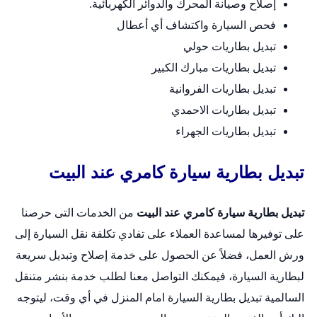
إصلاح وصيانة المحرك والدوائر الكهربائية.
فحص السيارة واكتشاف أي أعطال
تبديل بطاريات حولي
تبديل بطاريات مبارك الكبير
تبديل بطاريات الفروانية
تبديل بطاريات الاحمدي
تبديل بطاريات الجهراء
تبديل بطارية سيارة كامري عند البيت
تبديل بطارية سيارة كامري عند البيت
من الخدمات التى حرصنا
على توفيرها لمساعدة العملاء على تفادي تكلفة نقل السيارة إلى
ورش العمل، فضلاً عن الحصول على خدمة إصلاح وتبديل سريعة
لبطارية السيارة، فيمكنك التواصل معنا لطلب خدمة بنشر متنقل
السالمية
تبديل بطارية السيارة امام المنزل
في أي وقت، ليتوجه