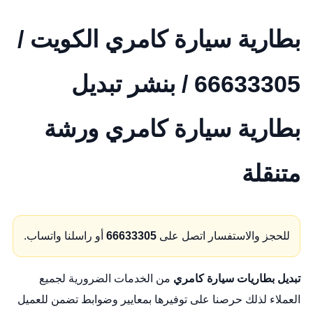
بطارية سيارة كامري الكويت /
66633305 / بنشر تبديل
بطارية سيارة كامري ورشة
متنقلة
للحجز والاستفسار اتصل على
66633305
أو راسلنا واتساب.
تبديل بطاريات سيارة كامري
من الخدمات الضرورية لجميع
العملاء لذلك حرصنا على توفيرها بمعايير وضوابط تضمن للعميل