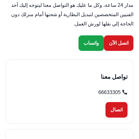
مدار 24 ساعة، وكل ما عليك هو التواصل معنا ليتوجه إليك أحد
الفنيين المتخصصين لتبديل البطارية أو شحنها أمام منزلك دون
الحاجة إلي نقلها لورش العمل.
اتصل الآن
واتساب
تواصل معنا
66633305
اتصال