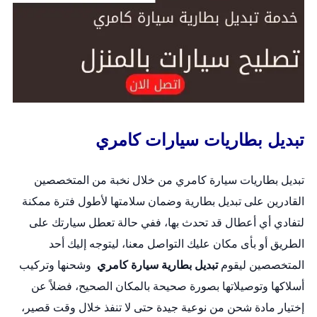
تبديل بطاريات سيارات كامري
تبديل بطاريات سيارة كامري من خلال نخبة من المتخصصين
القادرين على
تبديل بطارية
وضمان سلامتها لأطول فترة ممكنة
لتفادي أي أعطال قد تحدث بها، ففي حالة تعطل سيارتك على
الطريق أو بأى مكان عليك التواصل معنا، ليتوجه إليك أحد
المتخصصين ليقوم
تبديل بطارية سيارة كامري
وشحنها وتركيب
أسلاكها وتوصيلاتها بصورة صحيحة بالمكان الصحيح، فضلاً عن
إختيار مادة شحن من نوعية جيدة حتى لا تنفذ خلال وقت قصير،