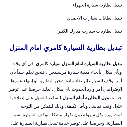
تبديل بطارية سيارة الجهراء
تبديل بطايات سيارات الاحمدي
تبديل بطاريات سيارت مبارك الكبير
تبديل بطارية السيارة كامري امام المنزل
تبديل بطارية السيارة امام المنزل
سيارة كامري
في أي وقت
وبأي مكان بأنحاء مدينة سيارة مرسيدس ، فنحن نعلم جيداً بأن
أمر توقف السيارة إثر نفاذ مادة شحن البطارية أو إنتهاء عمرها
الإفتراضي أمر وارد الحدوث باى مكان، لذلك حرصنا على توفير
خدمة
تبديل البطارية أمام المنزل
لنساعد العميل على إصلاحها
خلال وقت قياسي وبأقل تكلفة، وذلك ليتمكن من التوجه
لمشاويره بكل سهولة دون تكرار مشكلة توقف السيارة بسبب
البطارية، وحرصنا على توفير خدمة
تبديل بطارية السيارة
على