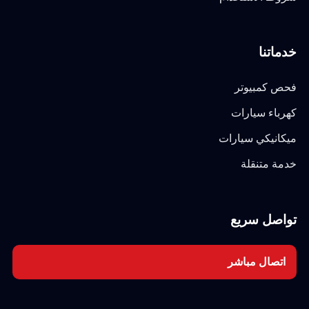
خدماتنا
فحص كمبيوتر
كهرباء سيارات
ميكانيكي سيارات
خدمة متنقلة
تواصل سريع
اتصال مباشر