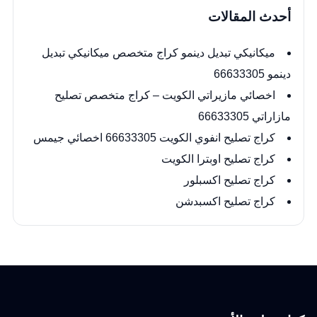
أحدث المقالات
ميكانيكي تبديل دينمو كراج متخصص ميكانيكي تبديل
دينمو 66633305
اخصائي مازيراتي الكويت – كراج متخصص تصليح
مازاراتي 66633305
كراج تصليح انفوي الكويت 66633305 اخصائي جيمس
كراج تصليح اوبترا الكويت
كراج تصليح اكسبلور
كراج تصليح اكسبدشن