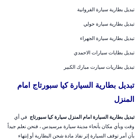
تبديل بطارية سيارة الفروانية
تبديل بطارية سيارة حولي
تبديل بطارية سيارة الجهراء
تبديل بطايات سيارات الاحمدي
تبديل بطاريات سيارت مبارك الكبير
تبديل بطارية السيارة كيا سبورتاج امام
المنزل
تبديل بطارية السيارة امام المنزل
سيارة كيا سبورتاج
في أي
وقت وبأي مكان بأنحاء مدينة سيارة مرسيدس ، فنحن نعلم جيداً
بأن أمر توقف السيارة إثر نفاذ مادة شحن البطارية أو إنتهاء