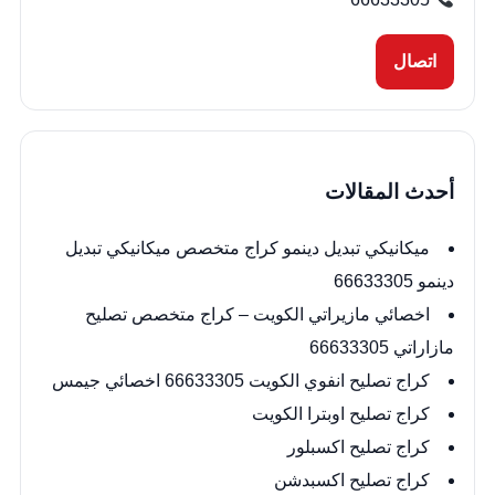
اتصال
أحدث المقالات
ميكانيكي تبديل دينمو كراج متخصص ميكانيكي تبديل
دينمو 66633305
اخصائي مازيراتي الكويت – كراج متخصص تصليح
مازاراتي 66633305
كراج تصليح انفوي الكويت 66633305 اخصائي جيمس
كراج تصليح اوبترا الكويت
كراج تصليح اكسبلور
كراج تصليح اكسبدشن