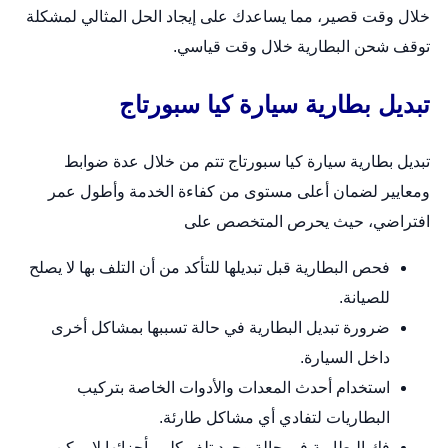
خلال وقت قصير، مما يساعدك على إيجاد الحل المثالي لمشكلة
توقف شحن البطارية خلال وقت قياسي.
تبديل بطارية سيارة كيا سبورتاج
تبديل بطارية سيارة كيا سبورتاج تتم من خلال عدة ضوابط
ومعايير لضمان أعلى مستوى من كفاءة الخدمة وأطول عمر
افتراضي، حيث يحرص المتخصص على
فحص البطارية قبل تبديلها للتأكد من أن التلف بها لا يصلح
للصيانة.
ضرورة تبديل البطارية في حالة تسببها بمشاكل أخرى
داخل السيارة.
استخدام أحدث المعدات والأدوات الخاصة بتركيب
البطاريات لتفادي أي مشاكل طارئة.
فك البطارية في حالة وجود تلف كلي بأجزائها لا يمكن