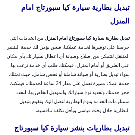
تبديل بطارية سيارة كيا سبورتاج امام
المنزل
تبديل بطارية سيارة كيا سبورتاج امام المنزل
من الخدمات التى
حرصنا على توفيرها لخدمة عملائنا، فنحن نؤمن لك خدمة البنشر
المتنقل لتتمكن من إصلاح وصيانة أي أعطال بسياراتك بأى مكان
على الطريق أو أمام المنزل، فيمكنك طلب أي خدمة ترغب بها
سواء تبديل بطارية أو صيانة شاملة أو فحص شامل، حيث نمتلك
خدمة عملاء مميزة تعمل على مدار 24 ساعة لخدمتك، فيمكنك
حجز خدمتك وتحديد نوع سياراتك والموديل الخاص بها، لنحدد
مستلزمات الخدمة ونوع البطارية لنصل إليك ونقوم بتبديل
البطارية خلال وقت قياسي وبأقل تكلفة تنافسية،
تبديل بطاريات بنشر سيارة كيا سبورتاج