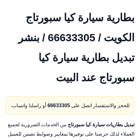
بطارية سيارة كيا سبورتاج
الكويت / 66633305 / بنشر
تبديل بطارية سيارة كيا
سبورتاج عند البيت
للحجز والاستفسار اتصل على
66633305
أو راسلنا واتساب.
تبديل بطاريات سيارة كيا سبورتاج
من الخدمات الضرورية لجميع
العملاء لذلك حرصنا على توفيرها بمعايير وضوابط تضمن للعميل