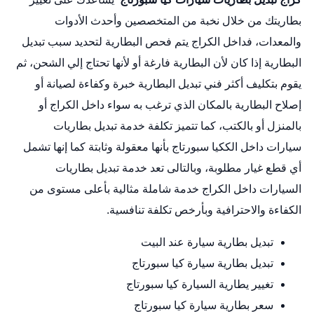
بطاريتك من خلال نخبة من المتخصصين وأحدث الأدوات
والمعدات، فداخل الكراج يتم فحص البطارية لتحديد سبب تبديل
البطارية إذا كان لأن البطارية فارغة أو لأنها تحتاج إلي الشحن، ثم
يقوم بتكليف أكثر فني تبديل البطارية خبرة وكفاءة لصيانة أو
إصلاح البطارية بالمكان الذي ترغب به سواء داخل الكراج أو
بالمنزل أو بالكتب، كما تتميز تكلفة خدمة
تبديل بطاريات
سيارات
داخل الككيا سبورتاج بأنها معقولة وثابتة كما إنها تشمل
أي قطع غيار مطلوبة، وبالتالى تعد خدمة تبديل بطاريات
السيارات داخل الكراج خدمة شاملة مثالية بأعلى مستوى من
الكفاءة والاحترافية وبأرخص تكلفة تنافسية.
تبديل بطارية سيارة عند البيت
تبديل بطارية سيارة كيا سبورتاج
تغيير يطارية السيارة كيا سبورتاج
سعر بطارية سيارة كيا سبورتاج