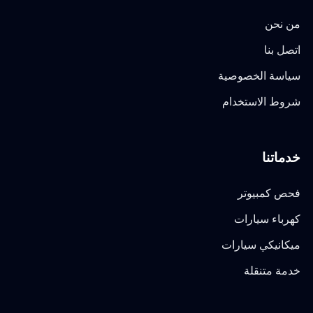
من نحن
اتصل بنا
سياسة الخصوصية
شروط الاستخدام
خدماتنا
فحص كمبيوتر
كهرباء سيارات
ميكانيكي سيارات
خدمة متنقلة