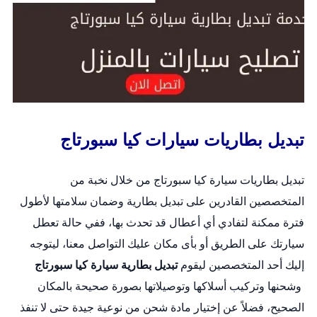
تبديل بطاريات سيارات كيا سبورتاج
تبديل بطاريات سيارة كيا سبورتاج من خلال نخبة من
المتخصصين القادرين على
تبديل بطارية
وضمان سلامتها لأطول
فترة ممكنة لتفادي أي أعطال قد تحدث بها، ففي حالة تعطل
سيارتك على الطريق أو بأى مكان عليك التواصل معنا، ليتوجه
إليك أحد المتخصصين ليقوم
تبديل بطارية سيارة كيا سبورتاج
وشحنها وتركيب أسلاكها وتوصيلاتها بصورة صحيحة بالمكان
الصحيح، فضلاً عن إختيار مادة شحن من نوعية جيدة حتى لا تنفذ