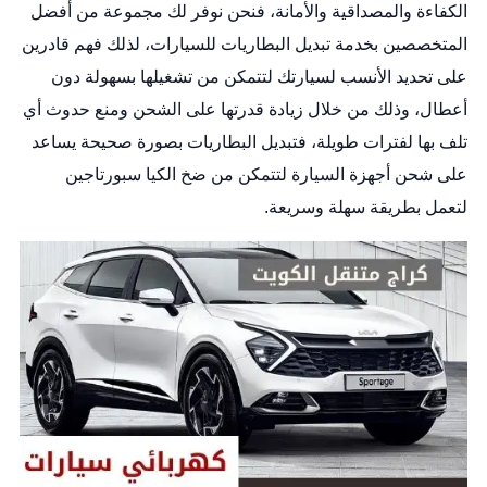
الكفاءة والمصداقية والأمانة، فنحن نوفر لك مجموعة من أفضل
المتخصصين بخدمة تبديل البطاريات للسيارات، لذلك فهم قادرين
على تحديد الأنسب لسيارتك لتتمكن من تشغيلها بسهولة دون
أعطال، وذلك من خلال زيادة قدرتها على الشحن ومنع حدوث أي
تلف بها لفترات طويلة، فتبديل البطاريات بصورة صحيحة يساعد
على شحن أجهزة السيارة لتتمكن من ضخ الكيا سبورتاجين
لتعمل بطريقة سهلة وسريعة.