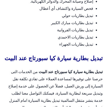
إصلاح وصيانة المحرك والدوائر الكهربائية.
فحص السيارة واكتشاف أي أعطال
تبديل بطاريات حولي
تبديل بطاريات مبارك الكبير
تبديل بطاريات الفروانية
تبديل بطاريات الاحمدي
تبديل بطاريات الجهراء
تبديل بطارية سيارة كيا سبورتاج عند البيت
تبديل بطارية سيارة كيا سبورتاج عند البيت
من الخدمات التى
حرصنا على توفيرها لمساعدة العملاء على تفادي تكلفة نقل
السيارة إلى ورش العمل، فضلاً عن الحصول على خدمة إصلاح
وتبديل سريعة لبطارية السيارة، فيمكنك التواصل معنا لطلب
خدمة بنشر متنقل السالمية
تبديل بطارية السيارة امام المنزل