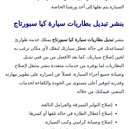
السيارة يتم نقلها إلى أحد ورشنا الخاصة.
بنشر تبديل بطاريات سيارة كيا سبورتاج
بنشر
تبديل بطاريات سيارة كيا سبورتاج
يمتلك خدمة طوارئ
لمساعدتك في حالة تعطل سيارتك لنقلك لأي مكان ترغب به
لحين إصلاح سيارتك، كما يعد الأفضل من بين فني تبديل
البطاريات لما يوفره من خدمات متعددة
بنشر متنقل
لإصلاح
وصيانة جميع أجزاء السيارة، فضلاً عن إصراره على تطوير مهارته
وقدرته لتوفير أعلى مستوى من الجودة والكفاءة لخدمات
البنشر، فيمكنك من خلاله
إصلاح التواير الممزقة والفرامل التالفة.
إصلاح أعطال الطارة في حالة تلفها أو كسرها.
إصلاح وصيانة كراسي وكنب السيارة.