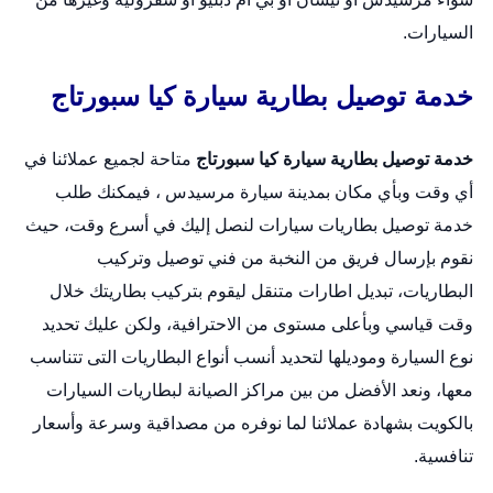
السيارات.
خدمة توصيل بطارية سيارة كيا سبورتاج
خدمة توصيل بطارية سيارة كيا سبورتاج
متاحة لجميع عملائنا في
أي وقت وبأي مكان بمدينة سيارة مرسيدس ، فيمكنك طلب
خدمة توصيل بطاريات سيارات لنصل إليك في أسرع وقت، حيث
نقوم بإرسال فريق من النخبة من فني توصيل وتركيب
البطاريات،
تبديل اطارات متنقل
ليقوم بتركيب بطاريتك خلال
وقت قياسي وبأعلى مستوى من الاحترافية، ولكن عليك تحديد
نوع السيارة وموديلها لتحديد أنسب أنواع البطاريات التى تتناسب
معها، ونعد الأفضل من بين مراكز الصيانة لبطاريات السيارات
بالكويت بشهادة عملائنا لما نوفره من مصداقية وسرعة وأسعار
تنافسية.