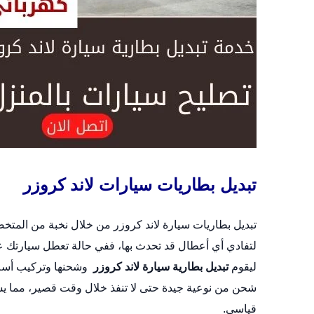
تبديل بطاريات سيارات لاند كروزر
تبديل بطاريات سيارة لاند كروزر من خلال نخبة من المت
لتفادي أي أعطال قد تحدث بها، ففي حالة تعطل سيارتك عل
ليقوم
تبديل بطارية سيارة لاند كروزر
وشحنها وتركيب أسلاك
شحن من نوعية جيدة حتى لا تنفذ خلال وقت قصير، مما ي
قياسي.