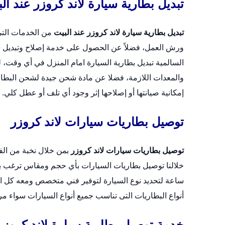
تبديل بطارية سيارة لاند كروزر عند ال
تبديل بطارية سيارة لاند كروزر عند البيت
من الخدمات التى 
ورش العمل، فضلاً عن الحصول على خدمة إصلاح وتبديل س
السالمية
تبديل بطارية السيارة امام المنزل
في أي وقت، ليت
والمعدات اللازمة، فضلا عن مادة شحن جيدة لشحن البطارية
إمكانية صيانتها أو إصلاحها إثر وجود أي تلف أو عطل كلي.
توصيل بطاريات سيارات لاند كروزر
توصيل بطاريات سيارات لاند كروزر
بمن خلال نخبة من الف
ساعة لتحديد نوع السيارة لتوفير فني متخصص ومعه كل المس
أنواع البطاريات التى تناسب جميع أنواع السيارات سواء م
خدمة توصيل بطارية سيارة لاند كروزر