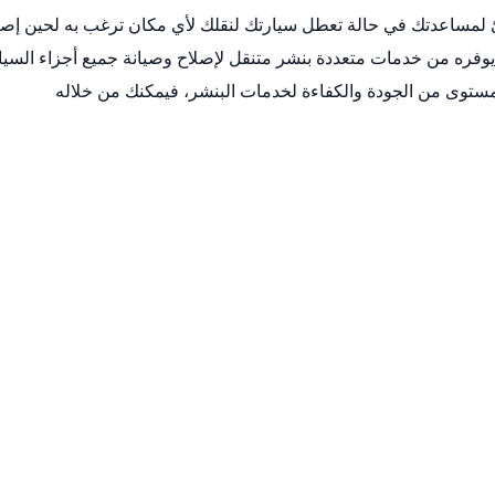
لمساعدتك في حالة تعطل سيارتك لنقلك لأي مكان ترغب به لحين إصل
ا يوفره من خدمات متعددة
بنشر متنقل
لإصلاح وصيانة جميع أجزاء السيا
مستوى من الجودة والكفاءة لخدمات البنشر، فيمكنك من خلاله