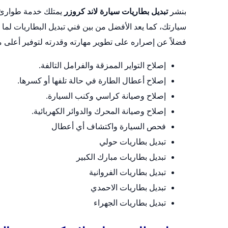
بنشر
تبديل بطاريات سيارة لاند كروزر
يمتلك خدمة طوارئ 
سيارتك، كما يعد الأفضل من بين فني تبديل البطاريات لم
فضلاً عن إصراره على تطوير مهارته وقدرته لتوفير أعلى 
إصلاح التواير الممزقة والفرامل التالفة.
إصلاح أعطال الطارة في حالة تلفها أو كسرها.
إصلاح وصيانة كراسي وكنب السيارة.
إصلاح وصيانة المحرك والدوائر الكهربائية.
فحص السيارة واكتشاف أي أعطال
تبديل بطاريات حولي
تبديل بطاريات مبارك الكبير
تبديل بطاريات الفروانية
تبديل بطاريات الاحمدي
تبديل بطاريات الجهراء