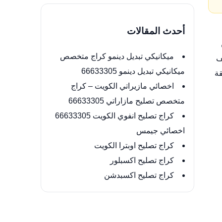
أحدث المقالات
ميكانيكي تبديل دينمو كراج متخصص
ف
ميكانيكي تبديل دينمو 66633305
قة
اخصائي مازيراتي الكويت – كراج
متخصص تصليح مازاراتي 66633305
كراج تصليح انفوي الكويت 66633305
اخصائي جيمس
كراج تصليح اوبترا الكويت
كراج تصليح اكسبلور
كراج تصليح اكسبدشن