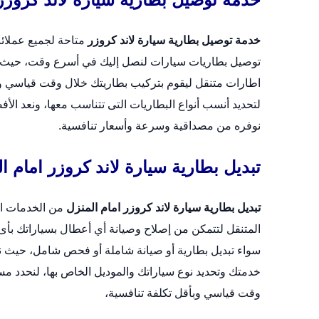
خدمة توصيل بطارية سيارة لاند كروزر
متاحة لجميع عملائ
توصيل بطاريات سيارات لنصل إليك في أسرع وقت، حيث ن
اطارات متنقل
ليقوم بتركيب بطاريتك خلال وقت قياسي وبأ
لتحديد أنسب أنواع البطاريات التى تتناسب معها، ونعد الأف
نوفره من مصداقية وسرعة وأسعار تنافسية.
تبديل بطارية سيارة لاند كروزر امام ا
تبديل بطارية سيارة لاند كروزر امام المنزل
من الخدمات ال
المتنقل لتتمكن من إصلاح وصيانة أي أعطال بسياراتك بأ
خدمتك وتحديد نوع سياراتك والموديل الخاص بها، لنحدد مس
وقت قياسي وبأقل تكلفة تنافسية،