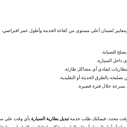
 ومعايير لضمان أعلى مستوى من كفاءة الخدمة وأطول عمر افتراضي،
يصلح للصيانة.
ى داخل السيارة.
بطاريات لتفادي أي مشاكل طارئة.
تصليحه بالطرق الحديثة أو التقليدية.
ذ بسرعة خلال فترة قصيرة.
و وقت محدد، فيمكنك طلب خدمة
تبديل بطارية السيارة
بأي وقت على مد