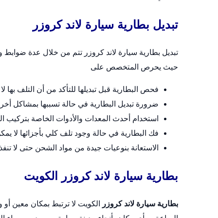
تبديل بطارية سيارة لاند كروزر
تبديل بطارية سيارة لاند كروزر تتم من خلال عدة ضوابط
حيث يحرص المتخصص على
فحص البطارية قبل تبديلها للتأكد من أن التلف بها لا 
ضرورة تبديل البطارية في حالة تسببها بمشاكل أخر
استخدام أحدث المعدات والأدوات الخاصة بتركيب ال
فك البطارية في حالة وجود تلف كلي بأجزائها لا يمكن 
الاستعانة بنوعيات جيدة من مواد الشحن حتى لا تنف
بطارية سيارة لاند كروزر الكويت
بطارية سيارة لاند كروزر
الكويت لا ترتبط بمكان معين أ