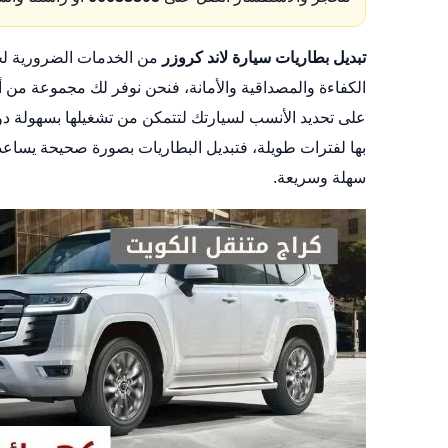
تبديل بطاريات سيارة لاند كروزر
من الخدمات الضرورية لجم
الكفاءة والمصداقية والأمانة، فنحن نوفر لك مجموعة من 
على تحديد الأنسب لسيارتك لتتمكن من تشغيلها بسهولة د
بها لفترات طويلة، فتبديل البطاريات بصورة صحيحة يساع
سهلة وسريعة.