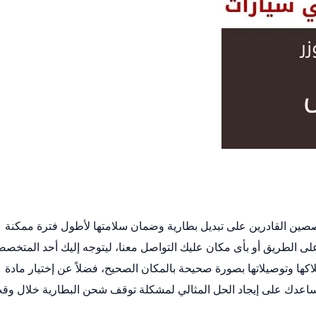
خصصين القادرين على
تبديل بطارية
وضمان سلامتها لأطول فترة ممكنة
ى الطريق أو بأى مكان عليك التواصل معنا، ليتوجه إليك أحد المتخص
ها وتوصيلاتها بصورة صحيحة بالمكان الصحيح، فضلاً عن إختيار مادة
ساعدك على إيجاد الحل المثالي لمشكلة توقف شحن البطارية خلال وق