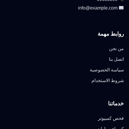
info@example.com
روابط مهمة
من نحن
اتصل بنا
سياسة الخصوصية
شروط الاستخدام
خدماتنا
فحص كمبيوتر
كهرباء سيارات