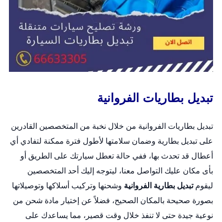
تبديل بطاريات الفروانية
تبديل بطاريات الفروانية من خلال نخبة من المتخصصين القادرين
على
تبديل بطارية
وضمان سلامتها لأطول فترة ممكنة لتفادي أي
أعطال قد تحدث بها، ففي حالة تعطل سيارتك على الطريق أو
بأى مكان عليك التواصل معنا، ليتوجه إليك أحد المتخصصين
ليقوم
تبديل بطارية الفروانية
وشحنها وتركيب أسلاكها وتوصيلاتها
بصورة صحيحة بالمكان الصحيح، فضلاً عن إختيار مادة شحن من
نوعية جيدة حتى لا تنفذ خلال وقت قصير، مما يساعدك على