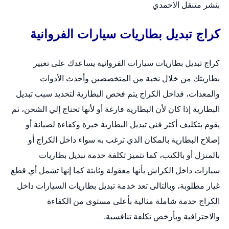
بنشر متنقل الاحمدي
كراج تبديل بطاريات سيارات الفروانية
كراج تبديل بطاريات سيارات الفروانية يساعدك على تغيير
بطاريتك من خلال نخبة من المتخصصين وأحدث الأدوات
والمعدات، فداخل الكراج يتم فحص البطارية لتحديد سبب تبديل
البطارية إذا كان لأن البطارية فارغة أو لأنها تحتاج إلي الشحن، ثم
يقوم بتكليف أكثر فني تبديل البطارية خبرة وكفاءة لصيانة أو
إصلاح البطارية بالمكان الذي ترغب به سواء داخل الكراج أو
بالمنزل أو بالكتب، كما تتميز تكلفة خدمة
تبديل بطاريات
سيارات
داخل الكراش بأنها معقولة وثابتة كما إنها تشمل أي قطع
غيار مطلوبة، وبالتالى تعد خدمة تبديل بطاريات السيارات داخل
الكراج خدمة شاملة مثالية بأعلى مستوى من الكفاءة
والاحترافية وبأرخص تكلفة تنافسية.