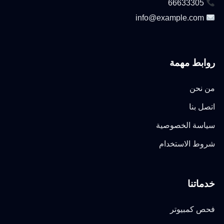
66633305
info@example.com
روابط مهمة
من نحن
اتصل بنا
سياسة الخصوصية
شروط الاستخدام
خدماتنا
فحص كمبيوتر