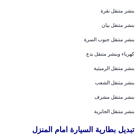
بنشر متنقل نقرة
بنشر متنقل بيان
بنشر متنقل جنوب السرة
كهرباء وبنشر متنقل بدع
بنشر متنقل الرميثية
بنشر متنقل الشعب
بنشر متنقل مشرف
بنشر متنقل الجابرية
تبديل بطارية السيارة امام المنزل