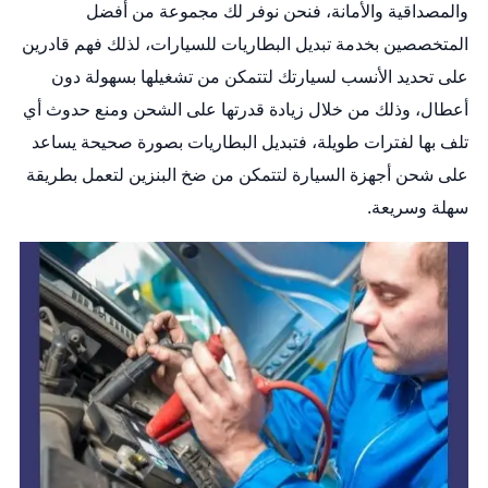
والمصداقية والأمانة، فنحن نوفر لك مجموعة من أفضل
المتخصصين بخدمة تبديل البطاريات للسيارات، لذلك فهم قادرين
على تحديد الأنسب لسيارتك لتتمكن من تشغيلها بسهولة دون
أعطال، وذلك من خلال زيادة قدرتها على الشحن ومنع حدوث أي
تلف بها لفترات طويلة، فتبديل البطاريات بصورة صحيحة يساعد
على شحن أجهزة السيارة لتتمكن من ضخ البنزين لتعمل بطريقة
سهلة وسريعة.