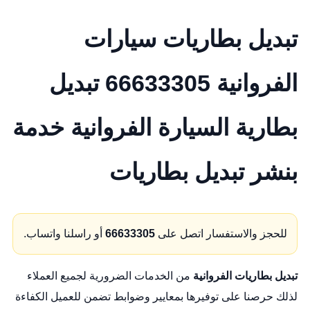
تبديل بطاريات سيارات
الفروانية 66633305 تبديل
بطارية السيارة الفروانية خدمة
بنشر تبديل بطاريات
للحجز والاستفسار اتصل على
66633305
أو راسلنا واتساب.
تبديل بطاريات الفروانية
من الخدمات الضرورية لجميع العملاء
لذلك حرصنا على توفيرها بمعايير وضوابط تضمن للعميل الكفاءة