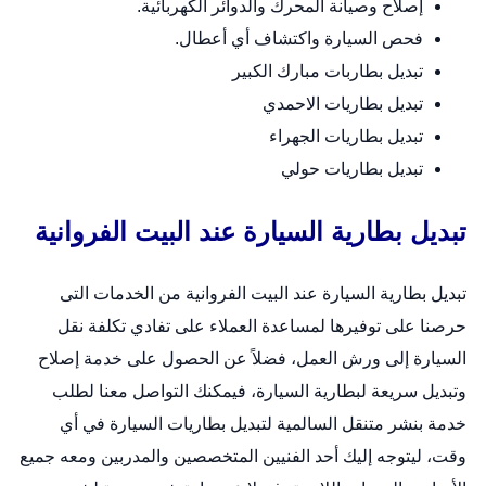
إصلاح وصيانة المحرك والدوائر الكهربائية.
فحص السيارة واكتشاف أي أعطال.
تبديل بطاربات مبارك الكبير
تبديل بطاريات الاحمدي
تبديل بطاريات الجهراء
تبديل بطاريات حولي
تبديل بطارية السيارة عند البيت الفروانية
تبديل بطارية السيارة عند البيت الفروانية من الخدمات التى
حرصنا على توفيرها لمساعدة العملاء على تفادي تكلفة نقل
السيارة إلى ورش العمل، فضلاً عن الحصول على خدمة إصلاح
وتبديل سريعة لبطارية السيارة، فيمكنك التواصل معنا لطلب
خدمة
بنشر متنقل السالمية
لتبديل بطاريات السيارة في أي
وقت، ليتوجه إليك أحد الفنيين المتخصصين والمدربين ومعه جميع