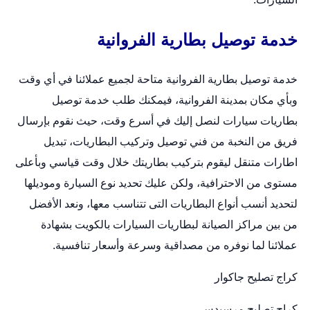
خدمة توصيل بطارية الفروانية
خدمة توصيل بطارية الفروانية متاحة لجميع عملائنا في أي وقت
وبأي مكان بمدينة الفروانية، فيمكنك طلب خدمة توصيل
بطاريات سيارات لنصل إليك في أسرع وقت، حيث نقوم بإرسال
فريق من النخبة من فني توصيل وتركيب البطاريات،
تبديل
اطارات متنقل
ليقوم بتركيب بطاريتك خلال وقت قياسي وبأعلى
مستوى من الاحترافية، ولكن عليك تحديد نوع السيارة وموديلها
لتحديد أنسب أنواع البطاريات التى تتناسب معها، ونعد الأفضل
من بين مراكز الصيانة لبطاريات السيارات بالكويت بشهادة
عملائنا لما نوفره من مصداقية وسرعة وأسعار تنافسية.
كراج تصليح جاكوار
كراج تصليح مرسيدس