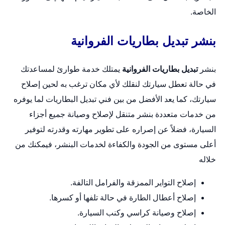
الخاصة.
بنشر تبديل بطاريات الفروانية
بنشر
تبديل بطاريات الفروانية
يمتلك خدمة طوارئ لمساعدتك
في حالة تعطل سيارتك لنقلك لأي مكان ترغب به لحين إصلاح
سيارتك، كما يعد الأفضل من بين فني تبديل البطاريات لما يوفره
من خدمات متعددة
بنشر متنقل
لإصلاح وصيانة جميع أجزاء
السيارة، فضلاً عن إصراره على تطوير مهارته وقدرته لتوفير
أعلى مستوى من الجودة والكفاءة لخدمات البنشر، فيمكنك من
خلاله
إصلاح التواير الممزقة والفرامل التالفة.
إصلاح أعطال الطارة في حالة تلفها أو كسرها.
إصلاح وصيانة كراسي وكنب السيارة.