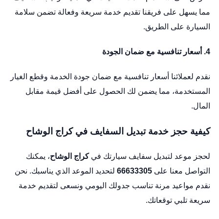
مما يسهل على فريقنا تقديم خدمة سريعة وفعالة تضمن سلامة
السيارة على الطريق.
4. أسعار تنافسية مع ضمان الجودة
نقدم لعملائنا أسعار تنافسية مع ضمان جودة الخدمة وقطع الغيار
المستخدمة، مما يضمن لك الحصول على أفضل قيمة مقابل
المال.
كيفية حجز خدمة تبديل السفايف في كراج الوشاح
لحجز موعد لتبديل سفايف سيارتك في
كراج الوشاح
، يمكنك
التواصل معنا على
66633305
لتحديد الموعد الذي يناسبك. نحن
نقدم مواعيد مرنة تناسب جدولك اليومي ونسعى لتقديم خدمة
سريعة تلبي توقعاتك.