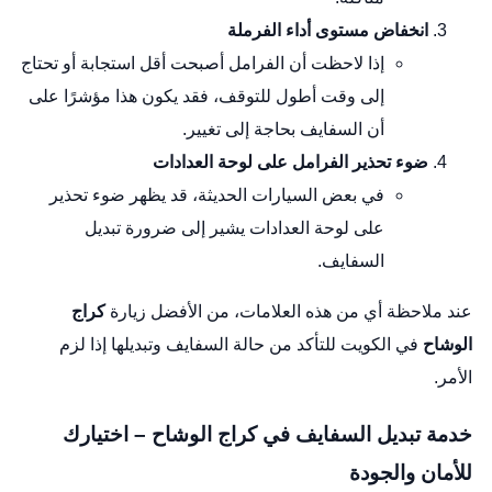
انخفاض مستوى أداء الفرملة
إذا لاحظت أن الفرامل أصبحت أقل استجابة أو تحتاج
إلى وقت أطول للتوقف، فقد يكون هذا مؤشرًا على
أن السفايف بحاجة إلى تغيير.
ضوء تحذير الفرامل على لوحة العدادات
في بعض السيارات الحديثة، قد يظهر ضوء تحذير
على لوحة العدادات يشير إلى ضرورة تبديل
السفايف.
عند ملاحظة أي من هذه العلامات، من الأفضل زيارة
كراج
الوشاح
في الكويت للتأكد من حالة السفايف وتبديلها إذا لزم
الأمر.
خدمة تبديل السفايف في كراج الوشاح – اختيارك
للأمان والجودة