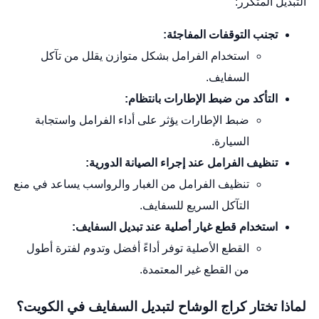
التبديل المتكرر:
تجنب التوقفات المفاجئة:
استخدام الفرامل بشكل متوازن يقلل من تآكل
السفايف.
التأكد من ضبط الإطارات بانتظام:
ضبط الإطارات يؤثر على أداء الفرامل واستجابة
السيارة.
تنظيف الفرامل عند إجراء الصيانة الدورية:
تنظيف الفرامل من الغبار والرواسب يساعد في منع
التآكل السريع للسفايف.
استخدام قطع غيار أصلية عند تبديل السفايف:
القطع الأصلية توفر أداءً أفضل وتدوم لفترة أطول
من القطع غير المعتمدة.
لماذا تختار كراج الوشاح لتبديل السفايف في الكويت؟