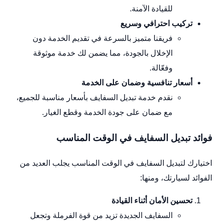
للقيادة الآمنة.
تركيب احترافي وسريع
فريقنا متميز بالسرعة في تقديم الخدمة دون
الإخلال بالجودة، مما يضمن لك خدمة موثوقة
وفعّالة.
أسعار تنافسية وضمان على الخدمة
نقدم خدمة تبديل السفايف بأسعار مناسبة للجميع،
مع ضمان على جودة الخدمة وقطع الغيار.
فوائد تبديل السفايف في الوقت المناسب
اختيارك لتبديل السفايف في الوقت المناسب يجلب العديد من
الفوائد لسيارتك، ومنها:
تحسين الأمان أثناء القيادة
السفايف الجديدة تزيد من قوة الفرملة وتجعل