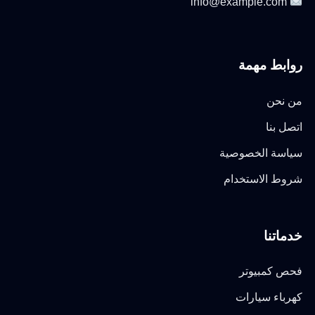
info@example.com
روابط مهمة
من نحن
اتصل بنا
سياسة الخصوصية
شروط الاستخدام
خدماتنا
فحص كمبيوتر
كهرباء سيارات