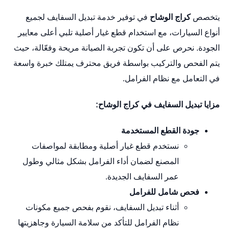
يتخصص
كراج الوشاح
في توفير خدمة تبديل السفايف لجميع
أنواع السيارات، مع استخدام قطع غيار أصلية تلبي أعلى معايير
الجودة. نحرص على أن تكون تجربة الصيانة مريحة وفعّالة، حيث
يتم الفحص والتركيب بواسطة فريق محترف يمتلك خبرة واسعة
في التعامل مع نظام الفرامل.
مزايا تبديل السفايف في كراج الوشاح:
جودة القطع المستخدمة
نستخدم قطع غيار أصلية ومطابقة لمواصفات
المصنع لضمان أداء الفرامل بشكل مثالي وطول
عمر السفايف الجديدة.
فحص شامل للفرامل
أثناء تبديل السفايف، نقوم بفحص جميع مكونات
نظام الفرامل للتأكد من سلامة السيارة وجاهزيتها