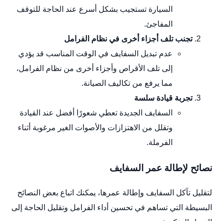
السيارة تستجيب بشكل أسرع عند الحاجة للتوقف
المفاجئ.
تجنب تلف أجزاء أخرى في نظام الفرامل
عدم تبديل السفايف في الوقت المناسب قد يؤدي
إلى تلف الأقراص وأجزاء أخرى من نظام الفرامل،
مما يرفع من تكاليف الصيانة.
تجربة قيادة سلسة
السفايف الجديدة تعطي شعورًا أفضل عند القيادة
وتقلل من الاهتزازات والأصوات الغير مرغوبة أثناء
الفرملة.
نصائح لإطالة عمر السفايف
لتقليل تآكل السفايف وإطالة عمرها، يمكنك اتباع بعض النصائح
البسيطة التي تساهم في تحسين أداء الفرامل وتقليل الحاجة إلى