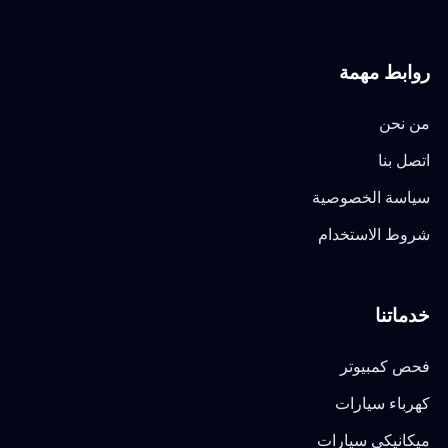
روابط مهمة
من نحن
اتصل بنا
سياسة الخصوصية
شروط الاستخدام
خدماتنا
فحص كمبيوتر
كهرباء سيارات
ميكانيكي سيارات