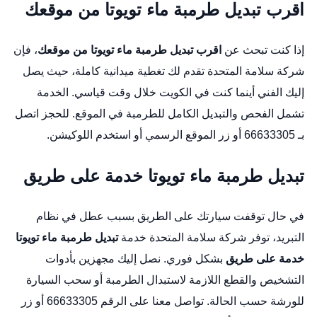
اقرب تبديل طرمبة ماء تويوتا من موقعك
إذا كنت تبحث عن
اقرب تبديل طرمبة ماء تويوتا من موقعك
، فإن
شركة سلامة المتحدة تقدم لك تغطية ميدانية كاملة، حيث يصل
إليك الفني أينما كنت في الكويت خلال وقت قياسي. الخدمة
تشمل الفحص والتبديل الكامل للطرمبة في الموقع. للحجز اتصل
بـ 66633305 أو زر
الموقع الرسمي
أو استخدم
اللوكيشن
.
تبديل طرمبة ماء تويوتا خدمة على طريق
في حال توقفت سيارتك على الطريق بسبب عطل في نظام
التبريد، توفر شركة سلامة المتحدة خدمة
تبديل طرمبة ماء تويوتا
خدمة على طريق
بشكل فوري. نصل إليك مجهزين بأدوات
التشخيص والقطع اللازمة لاستبدال الطرمبة أو سحب السيارة
للورشة حسب الحالة. تواصل معنا على الرقم 66633305 أو زر