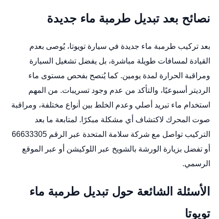
نصائح بعد تبديل طرمبة ماء جديدة
بعد تركيب طرمبة ماء جديدة في سيارة تويوتا، يُوصى بعدم
القيادة لمسافات طويلة مباشرة، بل يفضل تشغيل السيارة
ومراقبة الحرارة لمدة يومين. كما يُنصح بفحص مستوى ماء
الرديتر أسبوعيًا، والتأكد من عدم وجود تسريبات. من المهم
استخدام ماء تبريد أصلي وعدم الخلط بين أنواع مختلفة، ومراقبة
صوت المحرك لاكتشاف أي مشكلة مبكرًا. لمتابعة ما بعد
التركيب تواصل مع شركة سلامة المتحدة عبر الرقم 66633305
أو تفضل بزيارة الورشة بالشويخ عبر
اللوكيشن
أو عبر
الموقع
الرسمي
.
الأسئلة الشائعة حول تبديل طرمبة ماء
تويوتا