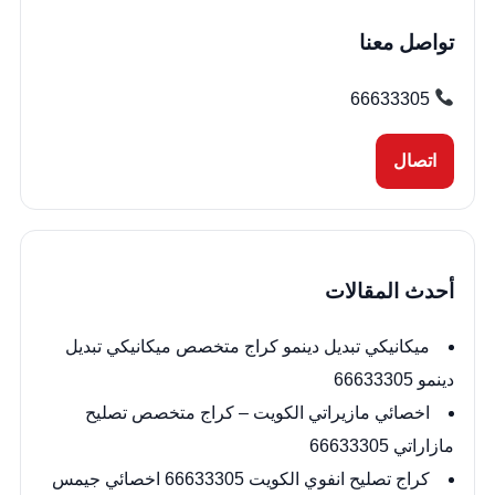
تواصل معنا
66633305
اتصال
أحدث المقالات
ميكانيكي تبديل دينمو كراج متخصص ميكانيكي تبديل
دينمو 66633305
اخصائي مازيراتي الكويت – كراج متخصص تصليح
مازاراتي 66633305
كراج تصليح انفوي الكويت 66633305 اخصائي جيمس