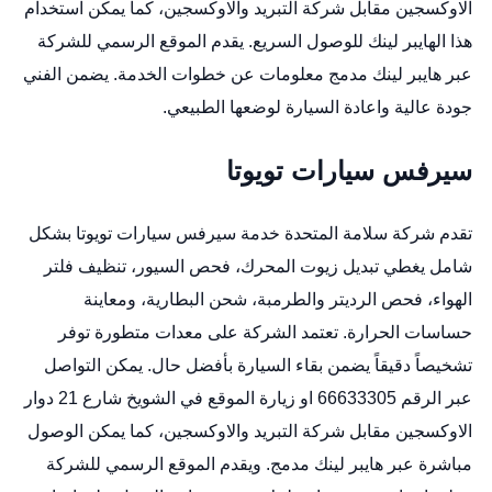
الاوكسجين مقابل شركة التبريد والاوكسجين، كما يمكن استخدام
هذا الهايبر لينك للوصول السريع. يقدم الموقع الرسمي للشركة
عبر هايبر لينك مدمج معلومات عن خطوات الخدمة. يضمن الفني
جودة عالية واعادة السيارة لوضعها الطبيعي.
سيرفس سيارات تويوتا
تقدم شركة سلامة المتحدة خدمة سيرفس سيارات تويوتا بشكل
شامل يغطي تبديل زيوت المحرك، فحص السيور، تنظيف فلتر
الهواء، فحص الرديتر والطرمبة، شحن البطارية، ومعاينة
حساسات الحرارة. تعتمد الشركة على معدات متطورة توفر
تشخيصاً دقيقاً يضمن بقاء السيارة بأفضل حال. يمكن التواصل
عبر الرقم 66633305 او زيارة الموقع في الشويخ شارع 21 دوار
الاوكسجين مقابل شركة التبريد والاوكسجين، كما يمكن الوصول
مباشرة عبر هايبر لينك مدمج. ويقدم الموقع الرسمي للشركة