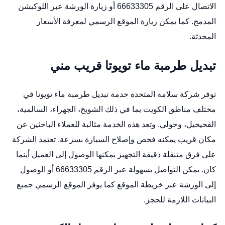
الاتصال على الرقم 66633305 أو زيارة الورشة عبر
اللوكيشن
المدمج
. كما يمكن زيارة
الموقع الرسمي
لمعرفة الأسعار
المحدثة.
تبديل طرمبة ماء تويوتا قريب مني
توفر شركة سلامة المتحدة خدمة تبديل طرمبة ماء تويوتا في
مختلف مناطق الكويت بما في ذلك الشويخ، الجهراء، السالمية،
الفحيحيل، وحولي. وتعد هذه الخدمة مثالية للعملاء الباحثين عن
مكان قريب يمكنه فحص وإصلاح السيارة بسرعة. تعتمد الشركة
على فرق متنقلة دقيقة التجهيز يمكنها الوصول إلى العميل أينما
كان. يمكن التواصل بسهولة عبر الرقم 66633305 أو الوصول
إلى الورشة عبر
خريطة الموقع
كما يوفر
الموقع الرسمي
جميع
البيانات اللازمة للحجز.