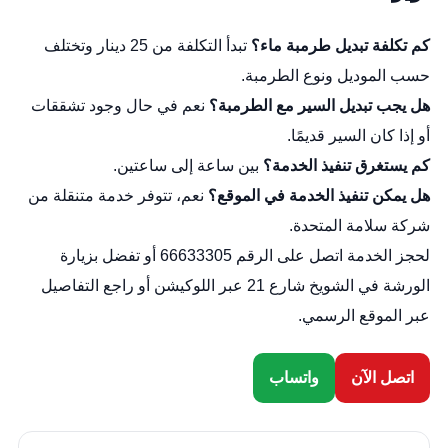
كم تكلفة تبديل طرمبة ماء؟
تبدأ التكلفة من 25 دينار وتختلف
حسب الموديل ونوع الطرمبة.
هل يجب تبديل السير مع الطرمبة؟
نعم في حال وجود تشققات
أو إذا كان السير قديمًا.
كم يستغرق تنفيذ الخدمة؟
بين ساعة إلى ساعتين.
هل يمكن تنفيذ الخدمة في الموقع؟
نعم، تتوفر خدمة متنقلة من
شركة سلامة المتحدة.
لحجز الخدمة اتصل على الرقم 66633305 أو تفضل بزيارة
الورشة في الشويخ شارع 21 عبر
اللوكيشن
أو راجع التفاصيل
عبر
الموقع الرسمي
.
اتصل الآن
واتساب