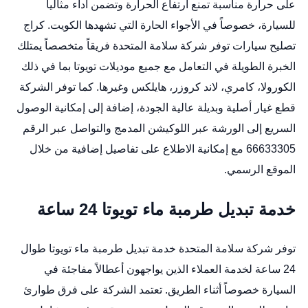
على حرارة مناسبة تمنع ارتفاع الحرارة وتضمن أداء مثالياً
للسيارة، خصوصاً في الأجواء الحارة التي تشهدها الكويت.
كراج
تصليح سيارات
توفر شركة سلامة المتحدة فريقاً متخصصاً يمتلك
الخبرة الطويلة في التعامل مع جميع موديلات تويوتا بما في ذلك
الكورولا، كامري، لاند كروزر، هايلكس وغيرها. كما توفر الشركة
قطع غيار أصلية وبديلة عالية الجودة، إضافة إلى إمكانية الوصول
السريع إلى الورشة عبر
اللوكيشن المدمج
والتواصل عبر الرقم
66633305 مع إمكانية الاطلاع على تفاصيل إضافية من خلال
الموقع الرسمي
.
خدمة تبديل طرمبة ماء تويوتا 24 ساعة
توفر شركة سلامة المتحدة خدمة تبديل طرمبة ماء تويوتا طوال
24 ساعة لخدمة العملاء الذين يواجهون أعطالاً مفاجئة في
السيارة خصوصاً أثناء الطريق. تعتمد الشركة على فرق طوارئ