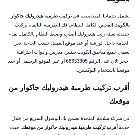
تشمل خدماتنا المتخصصة في
تركيب طرمبة هيدروليك جاكوار
بالكويت
الفحص الكامل للنظام، فك الطرمبة التالفة، تركيب
جديدة، تعبئة زيت هيدروليك أصلي، وضبط النظام بالكامل. نقدم
الخدمة داخل الورشة أو عند موقع العميل حسب الحاجة. نحن
نغطي جميع مناطق الكويت بفنيين مدربين وأدوات احترافية.
احجز الآن على الرقم 66633305 أو عبر
الموقع الرسمي
أو حدد
موقعنا باستخدام
اللوكيشن
.
أقرب تركيب طرمبة هيدروليك جاكوار من
موقعك
في شركة سلامة المتحدة نضمن لك الوصول السريع من خلال
خدمة
أقرب تركيب طرمبة هيدروليك جاكوار من موقعك
، حيث