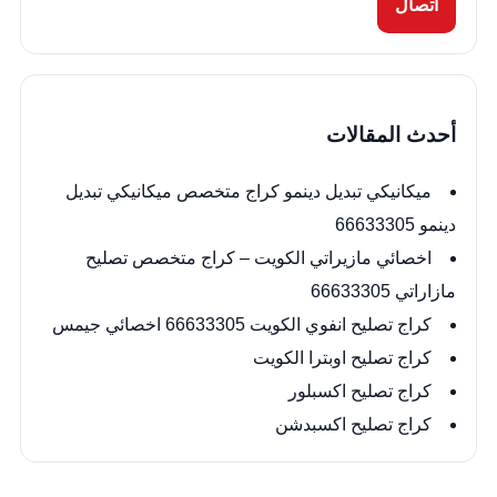
اتصال
أحدث المقالات
ميكانيكي تبديل دينمو كراج متخصص ميكانيكي تبديل
دينمو 66633305
اخصائي مازيراتي الكويت – كراج متخصص تصليح
مازاراتي 66633305
كراج تصليح انفوي الكويت 66633305 اخصائي جيمس
كراج تصليح اوبترا الكويت
كراج تصليح اكسبلور
كراج تصليح اكسبدشن