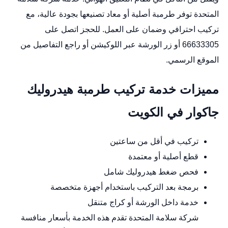
المتحدة توفر طرمبة أصلية أو معاد تصنيعها بجودة عالية، مع
تركيب احترافي وضمان على العمل. للحجز اتصل على
66633305 أو زر الورشة عبر
اللوكيشن
أو راجع التفاصيل من
الموقع الرسمي
.
مميزات خدمة تركيب طرمبة هيدروليك
جاكوار في الكويت
تركيب في أقل من ساعتين
قطع أصلية أو معتمدة
فحص ضغط هيدروليك شامل
برمجة بعد التركيب باستخدام أجهزة متخصصة
خدمة داخل الورشة أو كراج متنقل
شركة سلامة المتحدة تقدم هذه الخدمة بأسعار منافسة