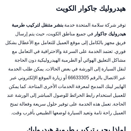
هيدروليك جاكوار الكويت
توفر شركة سلامة المتحدة خدمة
بنشر متنقل لتركيب طرمبة
هيدروليك جاكوار
في جميع مناطق الكويت، حيث يتم إرسال
فريق مجهز بالكامل إلى موقع العميل للتعامل مع الأعطال بشكل
فوري. تعتمد الخدمة على السرعة والاحترافية في التعامل مع
مشاكل التعليق الهوائي أو الطرمبة الهيدروليكية دون الحاجة
لنقل السيارة إلى الورشة في بعض الحالات. يمكن طلب الخدمة
عبر الاتصال بالرقم 66633305 أو زيارة الموقع الإلكتروني عبر
الهايبر لينك المدمج لمعرفة الخدمات الأخرى المتاحة. كما يمكن
للعميل استخدام رابط الخرائط للوصول المباشر إلى الورشة عند
الحاجة. تعمل هذه الخدمة على توفير حلول سريعة وفعالة تمنح
العميل راحة تامة وتعيد السيارة لوضعها الطبيعي بأقرب وقت.
لماذا يجب تركيب طرمبة هيدروليك