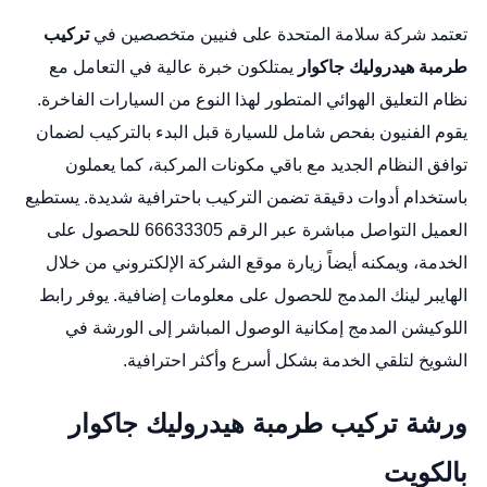
تعتمد شركة سلامة المتحدة على فنيين متخصصين في
تركيب
طرمبة هيدروليك جاكوار
يمتلكون خبرة عالية في التعامل مع
نظام التعليق الهوائي المتطور لهذا النوع من السيارات الفاخرة.
يقوم الفنيون بفحص شامل للسيارة قبل البدء بالتركيب لضمان
توافق النظام الجديد مع باقي مكونات المركبة، كما يعملون
باستخدام أدوات دقيقة تضمن التركيب باحترافية شديدة. يستطيع
العميل التواصل مباشرة عبر الرقم 66633305 للحصول على
الخدمة، ويمكنه أيضاً زيارة موقع الشركة الإلكتروني من خلال
الهايبر لينك المدمج للحصول على معلومات إضافية. يوفر رابط
اللوكيشن المدمج إمكانية الوصول المباشر إلى الورشة في
الشويخ لتلقي الخدمة بشكل أسرع وأكثر احترافية.
ورشة تركيب طرمبة هيدروليك جاكوار
بالكويت