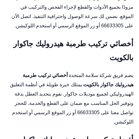
مزودًا بجميع الأدوات والقطع لإجراء الفحص والتركيب في
الموقع. نضمن لك سرعة الوصول واحترافية التنفيذ. اتصل الآن
على 66633305 أو زر
الموقع الرسمي
أو استخدم
اللوكيشن
.
أخصائي تركيب طرمبة هيدروليك جاكوار
بالكويت
يضم فريق شركة سلامة المتحدة
أخصائي تركيب طرمبة
هيدروليك جاكوار بالكويت
يمتلك خبرة طويلة في أنظمة التعليق
الهيدروليكي لجميع موديلات جاكوار. نقوم بتحديد العطل بدقة
وتوفير الحل المناسب مع ضمان على القطع والخدمة. للحجز
تواصل معنا على 66633305 أو زر
الموقع الرسمي
أو استخدم
اللوكيشن
.