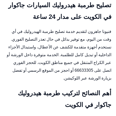
تصليح طرمبة هيدروليك السيارات جاكوار
في الكويت على مدار 24 ساعة
فنيونا جاهزون لتقديم خدمة تصليح طرمبة الهيدروليك في أي
وقت من اليوم، مع توفير بدائل في حال تعذر التصليح الفوري.
نستخدم أجهزة متقدمة للكشف عن الأعطال، واستبدال الأجزاء
الداخلية أو تبديل كامل للطلمبة. الخدمة متوفرة داخل الورشة أو
عبر الكراج المتنقل في جميع مناطق الكويت. للحجز الفوري
اتصل على 66633305 أو احجز من
الموقع الرسمي
أو تفضل
بزيارة الورشة عبر
اللوكيشن
.
أهم النصائح لتركيب طرمبة هيدروليك
جاكوار في الكويت