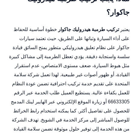
جاكوار؟
يعتبر
تركيب طرمبة هيدروليك جاكوار
خطوة أساسية للحفاظ
على أداء السيارة وثباتها على الطريق، حيث تعتمد سيارات
جاكوار على نظام تعليق هيدروليكي متطور يمنح السائق قيادة
سلسة واستجابة دقيقة. يؤدي تعطل الطرمبة إلى مشاكل كبيرة
مثل هبوط السيارة، ضعف مستوى الامتصاص، عدم استقرار
القيادة، أو ظهور أصوات غير طبيعية. لهذا تعمل شركة سلامة
المتحدة على تقديم خدمة تركيب احترافية تضمن عودة النظام
للعمل بكفاءة عالية. يستطيع العميل طلب الخدمة عبر الرقم
66633305 أو زيارة الموقع الإلكتروني عبر الهايبر لينك المدمج
للحصول على تفاصيل أكثر. كما يمكنه استخدام رابط الخرائط
للوصول المباشر إلى مركز الخدمة في الشويخ. تهدف الشركة
من هذه الخدمة إلى توفير حلول موثوقة تضمن سلامة القيادة