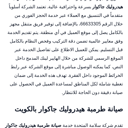
هيدروليك جاكوار
بسرعة واحترافية عالية. تعتمد الشركة أسلوباً
متقدماً في التنسيق مع العملاء عبر خدمة الحجز الفوري من
خلال الرقم 66633305، بالإضافة إلى توفير فريق متنقل مجهز
بالكامل يصل إلى موقع العميل في أي منطقة. يتم تقديم الخدمة
وفق معايير عالمية تضمن دقة التركيب وفحص النظام بالكامل
قبل التسليم. يمكن للعميل الاطلاع على تفاصيل الخدمة عبر
الموقع الرسمي للشركة من خلال الهايبر لينك المدمج داخل
النص، كما يمكنه الوصول مباشرة إلى موقع الشركة عبر رابط
الخرائط الموجود داخل الفقرة. تهدف هذه الخدمة إلى ضمان
تغطية شاملة لكل المناطق لمساعدة العميل في الحصول على
صيانة دقيقة دون الحاجة للانتظار.
صيانة طرمبة هيدروليك جاكوار بالكويت
تقدم شركة سلامة المتحدة خدمة
صيانة طرمبة هيدروليك جاكوار