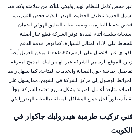
عبر فحص كامل للنظام الهيدروليكي للتأكد من سلامته وكفاءته.
تشمل الخدمة تنظيف الخطوط الهيدروليكية، فحص التسريب،
فحص ضغط الطرمبة، وضبط نظام التعليق الهوائي لضمان
استجابة سلسة أثناء القيادة. توفر الشركة قطع غيار أصلية
للحفاظ على الأداء المثالي للسيارة، كما توفر خدمة الدعم
الفوري عبر الاتصال على الرقم 66633305. يمكن للعميل أيضاً
زيارة الموقع الرسمي للشركة عبر الهايبر لينك المدمج لمعرفة
تفاصيل إضافية حول الصيانة والخدمات المتاحة. كما يسهل رابط
الخرائط الوصول إلى مركز الشركة في الشويخ، مما يسهل على
العملاء متابعة أعمال الصيانة بشكل سريع. تعتمد الشركة نهجاً
تقنياً متطوراً لحل جميع المشاكل المتعلقة بالنظام الهيدروليكي.
فني تركيب طرمبة هيدروليك جاكوار في
الكويت