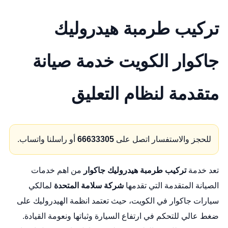
تركيب طرمبة هيدروليك
جاكوار الكويت خدمة صيانة
متقدمة لنظام التعليق
للحجز والاستفسار اتصل على
66633305
أو راسلنا واتساب.
تعد خدمة
تركيب طرمبة هيدروليك جاكوار
من اهم خدمات
الصيانة المتقدمة التي تقدمها
شركة سلامة المتحدة
لمالكي
سيارات جاكوار في الكويت، حيث تعتمد انظمة الهيدروليك على
ضغط عالي للتحكم في ارتفاع السيارة وثباتها ونعومة القيادة.