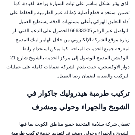
الذي يؤثر بشكل مباشر على ثبات السيارة وراحة القيادة، كما
تضمن استخدام قطع أصلية لإطالة عمر الطرمبة والحفاظ على
أداء التعليق الهوائي بأعلى مستويات الدقة. يستطيع العميل
التواصل عبر الرقم 66633305 للحصول على الدعم الفني، او
زيارة موقع الشركة الإلكتروني من خلال الهايبر لينك المدمج
لمعرفة جميع الخدمات المتاحة. كما يمكن استخدام رابط
اللوكيشن المدمج للوصول إلى مركز الخدمة بالشويخ شارع 21
دوار الاوكسجين، حيث تقدم الشركة ضمانات كاملة على عمليات
التركيب والصيانة لضمان رضا العميل.
تركيب طرمبة هيدروليك جاكوار في
الشويخ والجهراء وحولي ومشرف
تغطي شركة سلامة المتحدة جميع مناطق الكويت بما فيها
الشويخ والجهراء وحولي ومشرف لتقديم خدمة
تركيب طرمبة