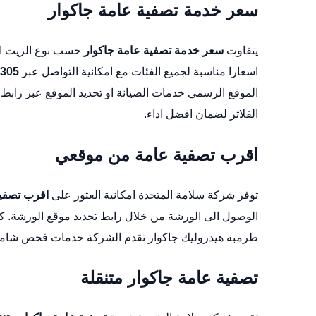
سعر خدمة تصفية عامة جاكوار
يتفاوت
سعر خدمة تصفية عامة جاكوار
حسب نوع الزيت الم
اسعارا مناسبة لجميع الفئات مع امكانية التواصل عبر
305
الموقع الرسمي
خدمات الصيانة
او تحديد الموقع عبر
رابط 
الفلاتر لضمان افضل اداء.
اقرب تصفية عامة من موقعي
توفر شركة سلامة المتحدة امكانية العثور على
اقرب تصفي
الوصول الى الورشة من خلال رابط
تحديد موقع الورشة
. ك
طرمبة هيدروليك جاكوار
تقدم الشركة خدمات فحص شامل وت
تصفية عامة جاكوار متنقلة