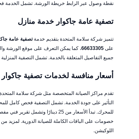
نقطة وصول عبر الرابط
خريطة الورشة
. تشمل الخدمة فح
تصفية عامة جاكوار خدمة منازل
تتميز شركة سلامة المتحدة بتقديم خدمة
تصفية عامة جاكو
على
66633305
، كما يمكن التعرف على موقع الورشة وا
جميع التفاصيل المتعلقة بالخدمة. تشمل التصفية المنزلي
أسعار منافسة لخدمات تصفية جاكوار
تقدم مراكز الصيانة المتخصصة مثل شركة سلامة المتحد
التأثير على جودة الخدمة. تشمل التصفية فحص كامل للمحرك
للمحرك. تبدأ الأسعار من 25 دينارًا 
خصومات على الباقات الكاملة للصيانة الدورية. لمزيد من المعلومات
اللوكيشن
.