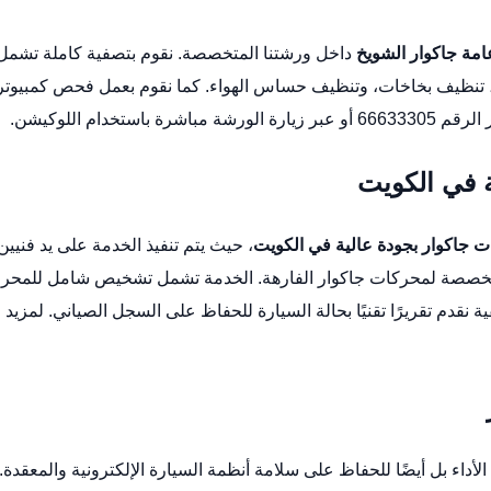
امة جاكوار الشويخ
داخل ورشتنا المتخصصة. نقوم بتصفية كاملة تشمل
ء، تنظيف بخاخات، وتنظيف حساس الهواء. كما نقوم بعمل فحص كمبيوتر
شرة باستخدام
اللوكيشن
.
ة في الكويت
ت جاكوار بجودة عالية في الكويت
، حيث يتم تنفيذ الخدمة على يد فنيين
مخصصة لمحركات جاكوار الفارهة. الخدمة تشمل تشخيص شامل للمحر
ة نقدم تقريرًا تقنيًا بحالة السيارة للحفاظ على السجل الصياني. لمزيد 
داء بل أيضًا للحفاظ على سلامة أنظمة السيارة الإلكترونية والمعقدة.