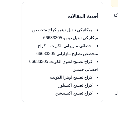
كة
أحدث المقالات
ميكانيكي تبديل دينمو كراج متخصص
ميكانيكي تبديل دينمو 66633305
اخصائي مازيراتي الكويت – كراج
متخصص تصليح مازاراتي 66633305
كراج تصليح انفوي الكويت 66633305
اخصائي جيمس
كراج تصليح اوبترا الكويت
كراج تصليح اكسبلور
ل
كراج تصليح اكسبدشن