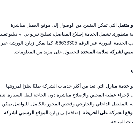
و متنقل
التي تمكن الفنيين من الوصول إلى موقع العميل مباشرة
ة متطورة. تشمل الخدمة إصلاح المفاصل،
تصليح تيربو بي ام دبليو
تغيير
قم 66633305، كما يمكن زيارة الورشة عبر
سمي لشركة سلامة المتحدة
للحصول على مزيد من المعلومات.
و خدمة منازل
التي تعد من أكثر خدمات الشركة طلبًا نظرًا لمرونتها
لإجراء عملية الفحص والإصلاح مباشرة دون الحاجة لنقل السيارة.
تنظ
ة بالمفصل الداخلي والخارجي وفحص المحور بالكامل. للتواصل يمكن
وقع الشركة على الخريطة
، إضافة إلى زيارة
الموقع الرسمي لشركة
ت المتاحة.