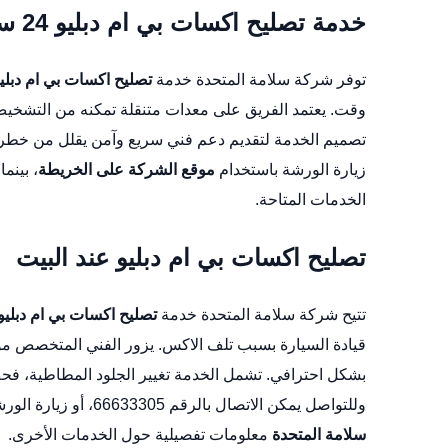
خدمة تصليح اكسات بي ام دبليو 24 ساعة
توفر شركة سلامة المتحدة خدمة
تصليح اكسات بي ام دبليو 24 سا
وقت. يعتمد الفريق على معدات متنقلة تمكنه من التشخيص 
زيارة الورشة باستخدام
موقع الشركة على الخريطة
، بينما
الخدمات المتاحة.
تصليح اكسات بي ام دبليو عند البيت
تتيح شركة سلامة المتحدة خدمة
تصليح اكسات بي ام دبليو
قيادة السيارة بسبب تلف الاكس. يزور الفني المتخصص موقع
بشكل احترافي. تشمل الخدمة تغيير الجلود المطاطية، فح
وللتواصل يمكن الاتصال بالرقم 66633305، أو زيارة الورشة عبر
سلامة المتحدة
معلومات تفصيلية حول الخدمات الأخرى.