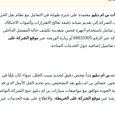
ت بي ام دبليو
معتمدة على خبرة طويلة في التعامل مع نظام نقل الحر
الشركة إلى تقديم صيانة دقيقة تعالج الاهتزازات وأصوات الاحتكاك
حص شامل باستخدام أجهزة فحص متقدمة تكشف حالة المفصل الداخلي
و زيارة الورشة عبر
موقع الشركة على
تفاصيل إضافية حول الخدمات المتاحة.
 بي ام دبليو
تبدأ بفحص دقيق لتحديد سبب الخلل، سواء كان تلفًا في
حور. خصائي بي ام دبليو بعد التشخيص، يتم تحديد الحل الأمثل الذي قد
ة الجودة تتوافق مع مواصفات سيارات بي ام دبليو. تتيح الشركة التواص
موقع الشركة على الخريطة
، والاطلاع على بقية الخدمات عبر