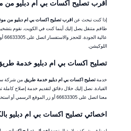
اقرب تصليح اكسات بي ام دبليو من 
إذا كنت تبحث عن
اقرب تصليح اكسات بي ام دبليو من مو
طاقم متنقل يصل إليك أينما كنت في الكويت. نقوم بتشخي
عالية الجودة. للحجز والاستفسار اتصل على 66633305 أو زر
اللوكيشن
.
تصليح اكسات بي ام دبليو خدمة طريق
خدمة
تصليح اكسات بي ام دبليو خدمة طريق
من شركة سلامة
القيادة. نصل إليك خلال دقائق لتقديم خدمة إصلاح كامل
معنا اتصل على 66633305 أو زر
الموقع الرسمي
أو استخد
اخصائي تصليح اكسات بي ام دبليو بال
لدينا في شركة سلامة المتحدة
اخصائي تصليح اكسات بي ام