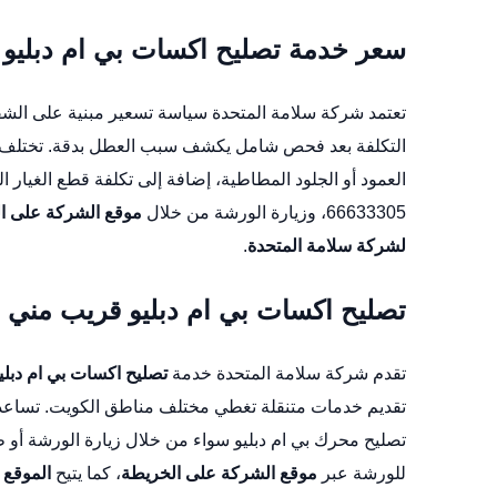
سعر خدمة تصليح اكسات بي ام دبليو 
تعتمد شركة سلامة المتحدة سياسة تسعير مبنية على الش
التكلفة بعد فحص شامل يكشف سبب العطل بدقة. تختلف 
العمود أو الجلود المطاطية، إضافة إلى تكلفة قطع الغي
66633305، وزيارة الورشة من خلال
موقع الشركة على ا
لشركة سلامة المتحدة
.
تصليح اكسات بي ام دبليو قريب مني
تقدم شركة سلامة المتحدة خدمة
تصليح اكسات بي ام دبل
تقديم خدمات متنقلة تغطي مختلف مناطق الكويت. تساعد ه
تصليح محرك بي ام دبليو
للورشة عبر
موقع الشركة على الخريطة
، كما يتيح
الموقع 